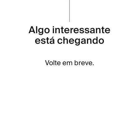
Algo interessante
está chegando
Volte em breve.