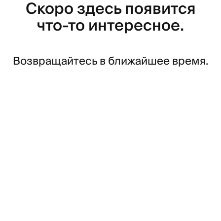
Скоро здесь появится
что-то интересное.
Возвращайтесь в ближайшее время.