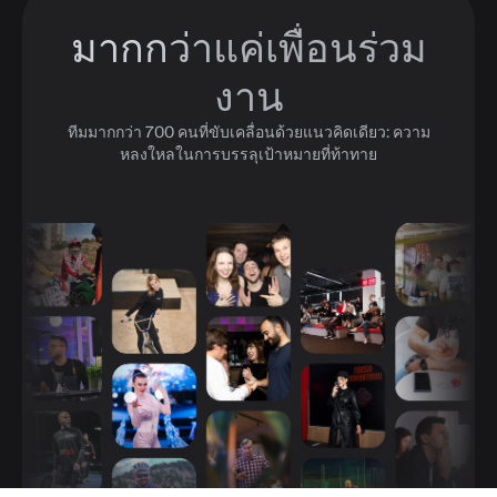
มากกว่าแค่เพื่อนร่วม
งาน
ทีมมากกว่า 700 คนที่ขับเคลื่อนด้วยแนวคิดเดียว: ความ
หลงใหลในการบรรลุเป้าหมายที่ท้าทาย