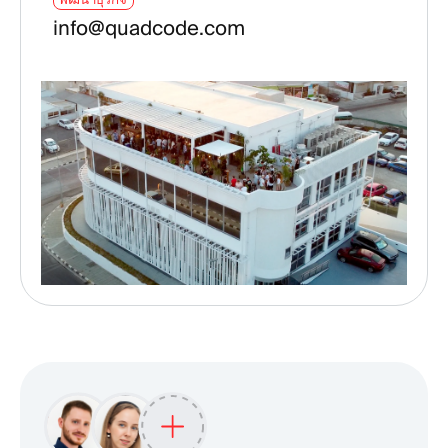
info@quadcode.com