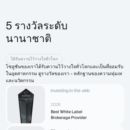
5 รางวัลระดับ
นานาชาติ
ได้รับความไว้วางใจทั่วโลก
โซลูชันของเราได้รับความไว้วางใจทั่วโลกและเป็นที่ยอมรับ
ในอุตสาหกรรม ดูรางวัลของเรา - หลักฐานของความทุ่มเท
และนวัตกรรม
2026
Best White Label
Brokerage Provider