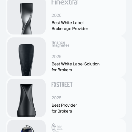
2026
Best White Label
Brokerage Provider
2025
Best White Label Solution
for Brokers
2025
Best Provider
for Brokers