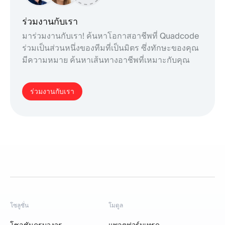
ร่วมงานกับเรา
มาร่วมงานกับเรา! ค้นหาโอกาสอาชีพที่ Quadcode
ร่วมเป็นส่วนหนึ่งของทีมที่เป็นมิตร ซึ่งทักษะของคุณ
มีความหมาย ค้นหาเส้นทางอาชีพที่เหมาะกับคุณ
ร่วมงานกับเรา
โซลูชั่น
โมดูล