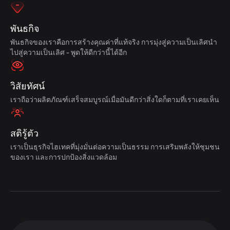
พันธกิจ
พันธกิจของเราคือการสร้างคุณค่าที่แท้จริง การมุ่งสู่ความเป็นเลิศนำ
ไปสู่ความเป็นเลิศ - พูดให้ดีกว่านี้ได้อีก
วิสัยทัศน์
เราถือว่าผลิตภัณฑ์เสร็จสมบูรณ์เมื่อมันดีกว่าสิ่งใดก็ตามที่เราเคยเห็น
สติรู้ตัว
เราเป็นธุรกิจไฮเทคที่มุ่งมั่นต่อความเป็นธรรม การเสริมพลังให้ชุมชน
ของเรา และการปกป้องสิ่งแวดล้อม