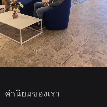
ค่านิยมของเรา