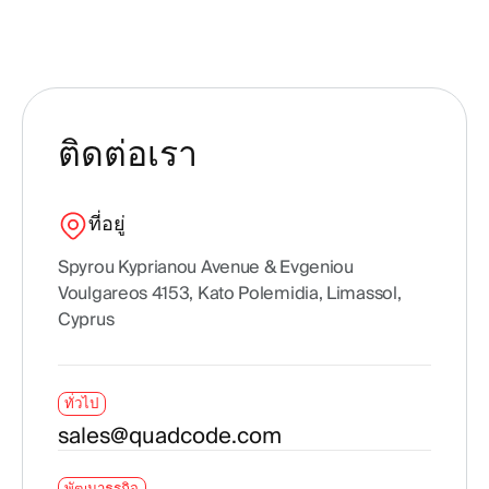
ติดต่อเรา
ที่อยู่
Spyrou Kyprianou Avenue & Evgeniou
Voulgareos 4153, Kato Polemidia, Limassol,
Cyprus
ทั่วไป
sales@quadcode.com
พัฒนาธุรกิจ