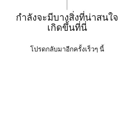
กำลังจะมีบางสิ่งที่น่าสนใจ
เกิดขึ้นที่นี่
โปรดกลับมาอีกครั้งเร็วๆ นี้