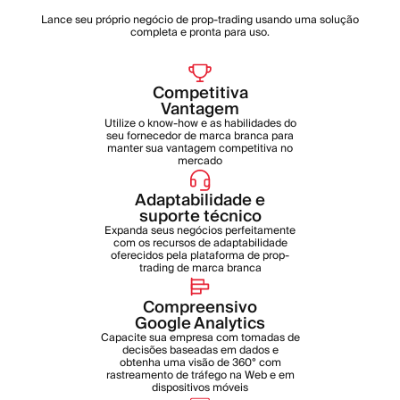
Lance seu próprio negócio de prop-trading usando uma solução
completa e pronta para uso.
Competitiva
Vantagem
Utilize o know-how e as habilidades do
seu fornecedor de marca branca para
manter sua vantagem competitiva no
mercado
Adaptabilidade e
suporte técnico
Expanda seus negócios perfeitamente
com os recursos de adaptabilidade
oferecidos pela plataforma de prop-
trading de marca branca
Compreensivo
Google Analytics
Capacite sua empresa com tomadas de
decisões baseadas em dados e
obtenha uma visão de 360° com
rastreamento de tráfego na Web e em
dispositivos móveis