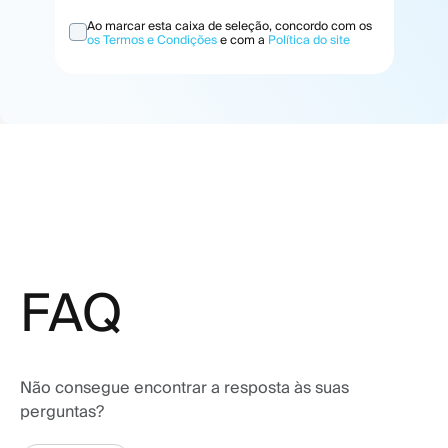
Ao marcar esta caixa de seleção, concordo com os
os Termos e Condições
e com a
Política do site
FAQ
Não consegue encontrar a resposta às suas
perguntas?