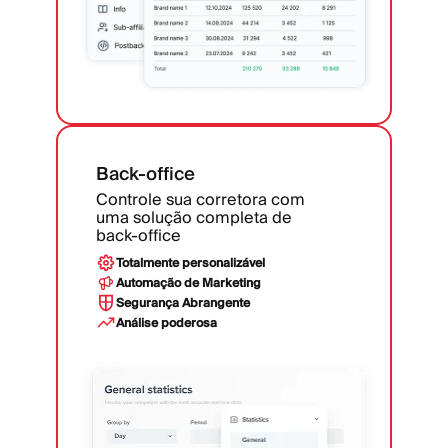
Back-office
Controle sua corretora com
uma solução completa de
back-office
Totalmente personalizável
Automação de Marketing
Segurança Abrangente
Análise poderosa