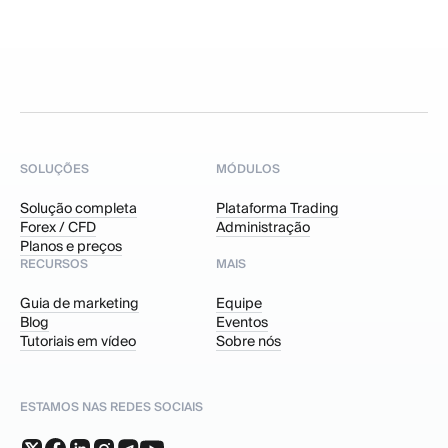
SOLUÇÕES
MÓDULOS
Solução completa
Plataforma Trading
Forex / CFD
Administração
Planos e preços
RECURSOS
MAIS
Guia de marketing
Equipe
Blog
Eventos
Tutoriais em vídeo
Sobre nós
ESTAMOS NAS REDES SOCIAIS