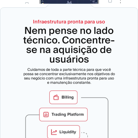
Infraestrutura pronta para uso
Nem pense no lado
técnico.
Concentre-
se na aquisição de
usuários
Cuidamos de toda a parte técnica para que você
possa se concentrar exclusivamente nos objetivos do
seu negócio com uma infraestrutura pronta para uso
e manutenção constante.