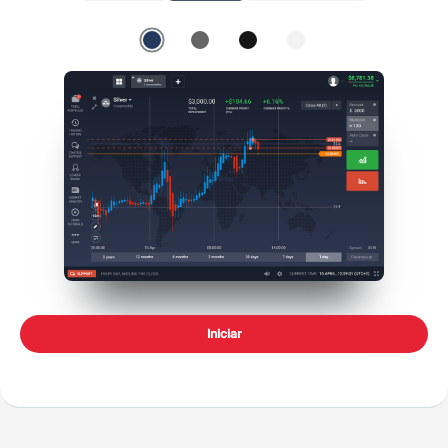
Iniciar