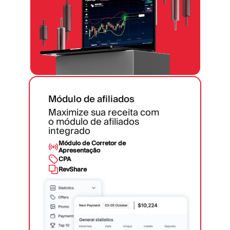
Módulo de afiliados
Maximize sua receita com
o módulo de afiliados
integrado
Módulo de Corretor de
Apresentação
CPA
RevShare