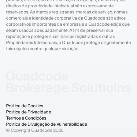
direitos de propriedade intelectual são expressamente
reservados. As marcas registradas, marcas de serviço, nomes
comerciais e identidade corporativa da Quadcode são ativos
corporativos importantes da empresa e a Quadcode exige que
sejam usados adequadamente. A fim de preservar sua
reputação e proteger suas marcas registradas e outras
Propriedades Intelectuais, a Quadcode protege diligentemente
tais objetos contra qualquer violação.
Política de Cookies
Política de Privacidade
Termos e Condições
Política de Divulgação de Vulnerabilidade
© Copyright Quadcode
2026