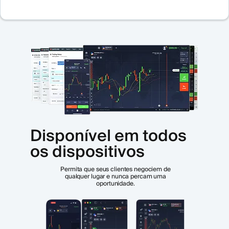
Disponível em todos
os dispositivos
Permita que seus clientes negociem de
qualquer lugar e nunca percam uma
oportunidade.