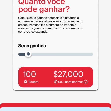
Quanto você
pode ganhar?
Calcule seus ganhos potenciais ajustando o
número de traders ativos e veja como seu lucro
cresce. Personalize o número de traders e
observe os ganhos aumentarem conforme sua
corretora se expande.
Seus ganhos
100
$
27,000
Traders
Seu lucro por mês