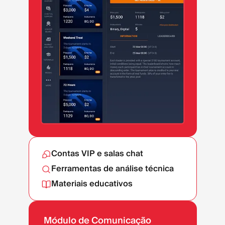
Contas VIP e salas chat
Ferramentas de análise técnica
Materiais educativos
Módulo de Comunicação