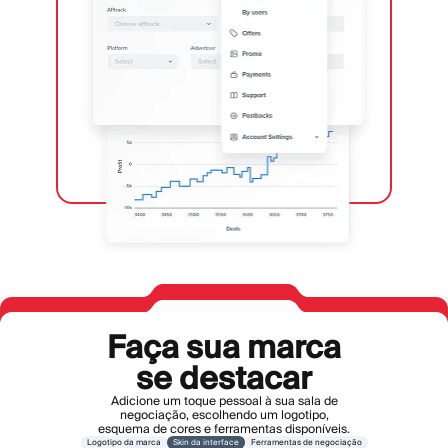
Faça sua marca
se destacar
Adicione um toque pessoal à sua sala de
negociação, escolhendo um logotipo,
esquema de cores e ferramentas disponíveis.
Logotipo da marca
Skin da interface
Ferramentas de negociação