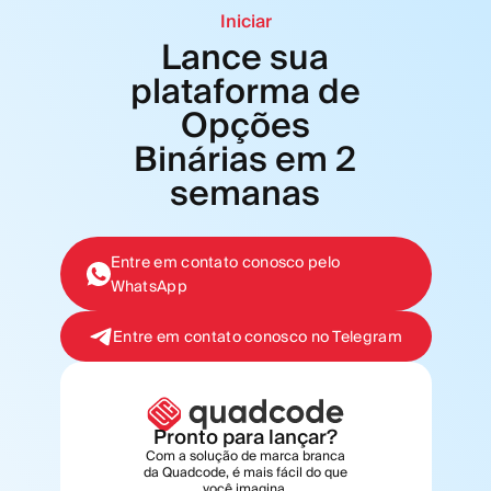
Iniciar
Lance sua
plataforma de
Opções
Binárias em 2
semanas
Entre em contato conosco pelo
WhatsApp
Entre em contato conosco no Telegram
Pronto para lançar?
Com a solução de marca branca
da Quadcode, é mais fácil do que
você imagina.