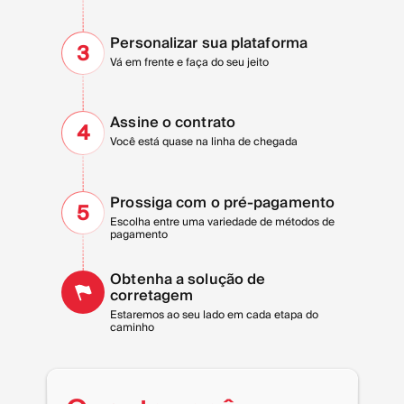
Personalizar sua plataforma
3
Vá em frente e faça do seu jeito
Assine o contrato
4
Você está quase na linha de chegada
Prossiga com o pré-pagamento
5
Escolha entre uma variedade de métodos de
pagamento
Obtenha a solução de
corretagem
Estaremos ao seu lado em cada etapa do
caminho