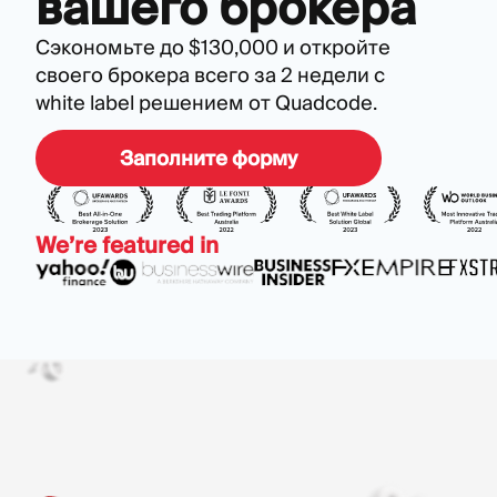
вашего брокера
Сэкономьте до $130,000 и откройте
своего брокера всего за 2 недели с
white label решением от Quadcode.
Заполните форму
We’re featured in