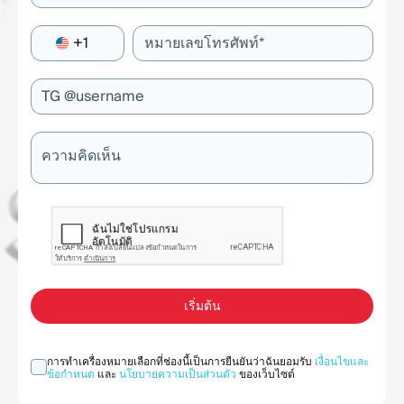
+1
หมายเลขโทรศัพท์*
TG @username
ความคิดเห็น
เริ่มต้น
การทำเครื่องหมายเลือกที่ช่องนี้เป็นการยืนยันว่าฉันยอมรับ
เงื่อนไขและ
ข้อกำหนด
และ
นโยบายความเป็นส่วนตัว
ของเว็บไซต์