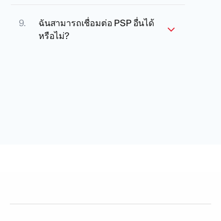
ฉันสามารถเชื่อมต่อ PSP อื่นได้
หรือไม่?