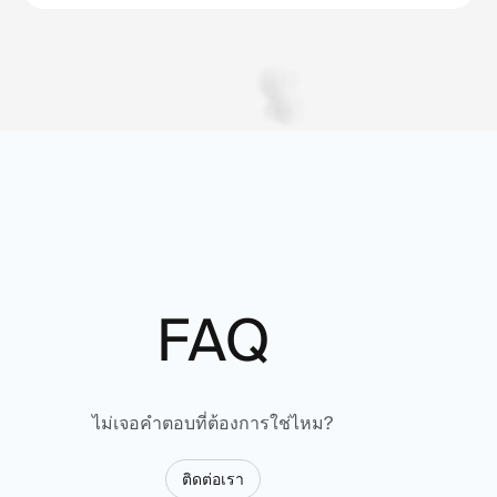
FAQ
ไม่เจอคำตอบที่ต้องการใช่ไหม?
ติดต่อเรา