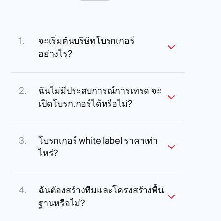
จะเริ่มต้นบริษัทโบรกเกอร์
อย่างไร?
ฉันไม่มีประสบการณ์การเทรด จะ
เปิดโบรกเกอร์ได้หรือไม่?
โบรกเกอร์ white label ราคาเท่า
ไหร่?
ฉันต้องสร้างทีมและโครงสร้างพื้น
ฐานหรือไม่?