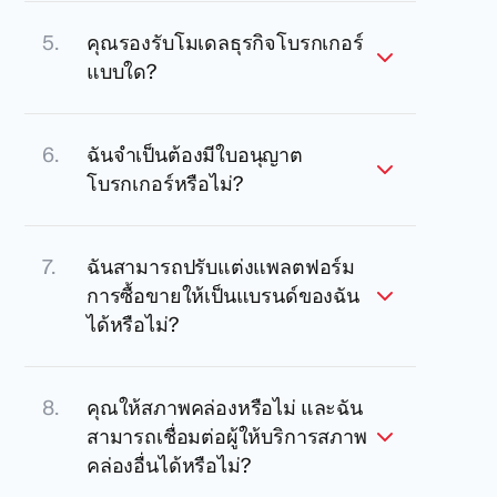
คุณรองรับโมเดลธุรกิจโบรกเกอร์
แบบใด?
ฉันจำเป็นต้องมีใบอนุญาต
โบรกเกอร์หรือไม่?
ฉันสามารถปรับแต่งแพลตฟอร์ม
การซื้อขายให้เป็นแบรนด์ของฉัน
ได้หรือไม่?
คุณให้สภาพคล่องหรือไม่ และฉัน
สามารถเชื่อมต่อผู้ให้บริการสภาพ
คล่องอื่นได้หรือไม่?