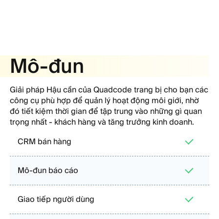
Mô-đun
Giải pháp Hậu cần của Quadcode trang bị cho bạn các
công cụ phù hợp để quản lý hoạt động môi giới, nhờ
đó tiết kiệm thời gian để tập trung vào những gì quan
trọng nhất - khách hàng và tăng trưởng kinh doanh.
CRM bán hàng
Mô-đun báo cáo
Giao tiếp người dùng