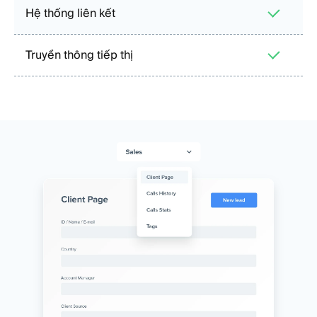
Hệ thống liên kết
Truyền thông tiếp thị