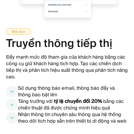
Mô-đun
Truyền thông tiếp thị
Đẩy mạnh mức độ tham gia của khách hàng bằng các
công cụ giữ khách hàng tích hợp. Tạo các chiến dịch
tiếp thị và phân tích hiệu suất thông qua phân tích nâng
cao.
Sử dụng thông báo email, thông báo đẩy và
thông báo bật lên
Tăng trưởng với
tỷ lệ chuyển đổi 20%
bằng các
chiến thuật đã được chứng minh hiệu quả
Nhận thông tin chuyên sâu thông qua hệ thống
theo dõi tích hợp sẵn trên thiết bị di động và web