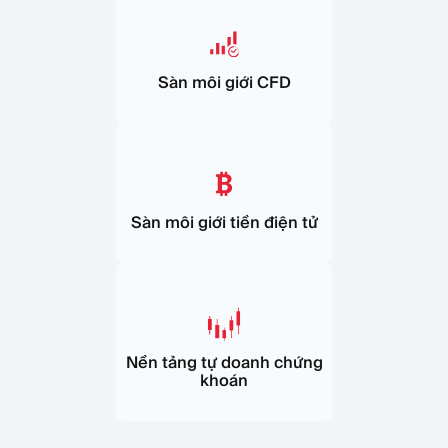
Sàn môi giới CFD
Sàn môi giới tiền điện tử
Nền tảng tự doanh chứng
khoán