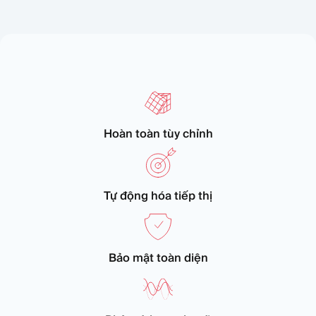
Hoàn toàn tùy chỉnh
Tự động hóa tiếp thị
Bảo mật toàn diện