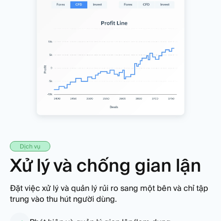
Dịch vụ
Xử lý và chống gian lận
Đặt việc xử lý và quản lý rủi ro sang một bên và chỉ tập
trung vào thu hút người dùng.