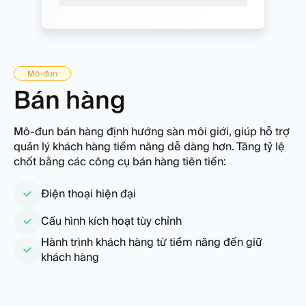
Mô-đun
Bán hàng
Mô-đun bán hàng định hướng sàn môi giới, giúp hỗ trợ
quản lý khách hàng tiềm năng dễ dàng hơn. Tăng tỷ lệ
chốt bằng các công cụ bán hàng tiên tiến:
Điện thoại hiện đại
Cấu hình kích hoạt tùy chỉnh
Hành trình khách hàng từ tiềm năng đến giữ
khách hàng