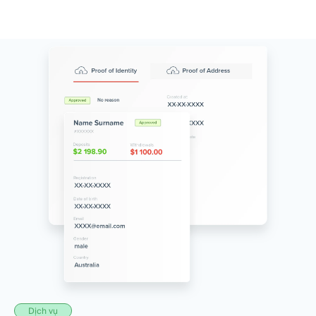
Dịch vụ