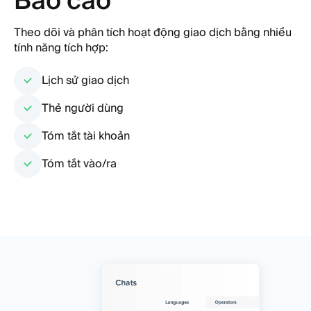
Theo dõi và phân tích hoạt động giao dịch bằng nhiều
tính năng tích hợp:
Lịch sử giao dịch
Thẻ người dùng
Tóm tắt tài khoản
Tóm tắt vào/ra