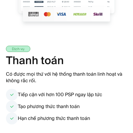
Dịch vụ
Thanh toán
Có được mọi thứ với hệ thống thanh toán linh hoạt và
không rắc rối.
Tiếp cận với hơn 100 PSP ngay lập tức
Tạo phương thức thanh toán
Hạn chế phương thức thanh toán