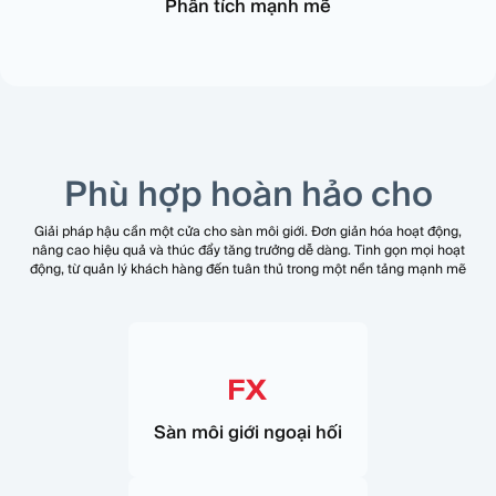
Phân tích mạnh mẽ
Phù hợp hoàn hảo cho
Giải pháp hậu cần một cửa cho sàn môi giới. Đơn giản hóa hoạt động,
nâng cao hiệu quả và thúc đẩy tăng trưởng dễ dàng. Tinh gọn mọi hoạt
động, từ quản lý khách hàng đến tuân thủ trong một nền tảng mạnh mẽ
Sàn môi giới ngoại hối