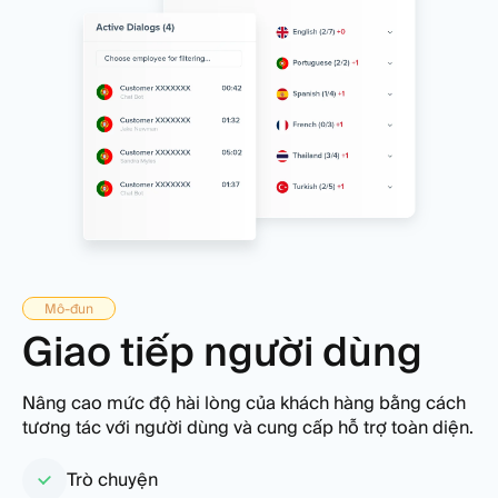
Mô-đun
Giao tiếp người dùng
Nâng cao mức độ hài lòng của khách hàng bằng cách
tương tác với người dùng và cung cấp hỗ trợ toàn diện.
Trò chuyện