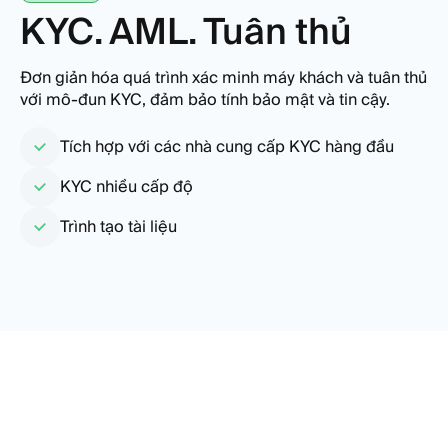
KYC. AML. Tuân thủ
Đơn giản hóa quá trình xác minh máy khách và tuân thủ
với mô-đun KYC, đảm bảo tính bảo mật và tin cậy.
Tích hợp với các nhà cung cấp KYC hàng đầu
KYC nhiều cấp độ
Trình tạo tài liệu