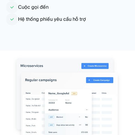
Cuộc gọi đến
Hệ thống phiếu yêu cầu hỗ trợ