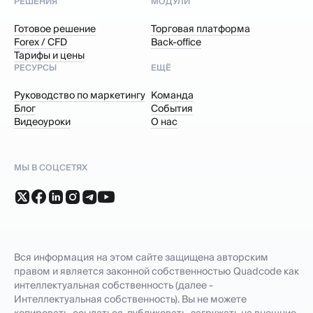
РЕШЕНИЯ
МОДУЛИ
Готовое решение
Торговая платформа
Forex / CFD
Back-office
Тарифы и цены
РЕСУРСЫ
ЕЩЁ
Руководство по маркетингу
Команда
Блог
События
Видеоуроки
О нас
МЫ В СОЦСЕТЯХ
Вся информация на этом сайте защищена авторским
правом и является законной собственностью Quadcode как
интеллектуальная собственность (далее -
Интеллектуальная собственность). Вы не можете