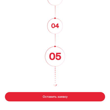
04
05
Оставить заявку