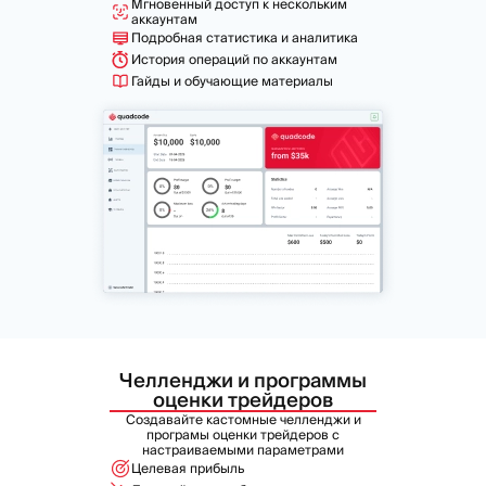
Мгновенный доступ к нескольким
аккаунтам
Подробная статистика и аналитика
История операций по аккаунтам
Гайды и обучающие материалы
Челленджи и программы
оценки трейдеров
Создавайте кастомные челленджи и
програмы оценки трейдеров с
настраиваемыми параметрами
Целевая прибыль