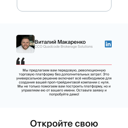
Виталий Макаренко
CCO Quadcode Brokerage Solutions
Мы предлагаем вам передовую, революционную
торговую платформу без дополнительных затрат. Это
универсальное решение включает всё необходимое для
создания вашей проп-трейдинговой компании с нуля.
Мы не только помогаем вам построить платформу, но и
управляем ею от вашего имени. Оставьте заявку и
попробуйте демо!
Откройте свою