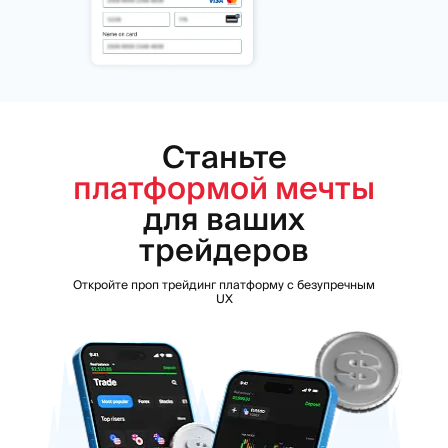
Станьте
платформой мечты
для ваших
трейдеров
Откройте проп трейдинг платформу с безупречным
UX