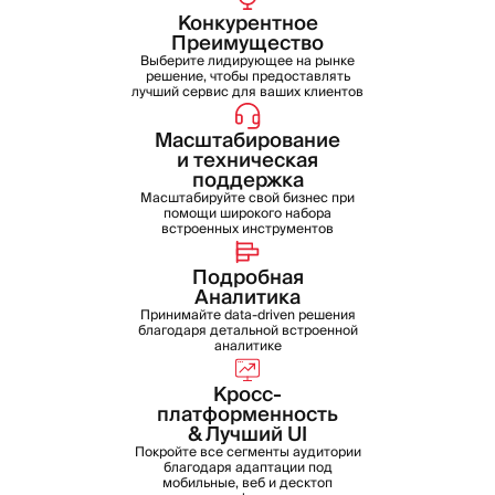
Конкурентное
Преимущество
Выберите лидирующее на рынке
решение, чтобы предоставлять
лучший сервис для ваших клиентов
Масштабирование
и техническая
поддержка
Масштабируйте свой бизнес при
помощи широкого набора
встроенных инструментов
Подробная
Аналитика
Принимайте data-driven решения
благодаря детальной встроенной
аналитике
Кросс-
платформенность
& Лучший UI
Покройте все сегменты аудитории
благодаря адаптации под
мобильные, веб и десктоп