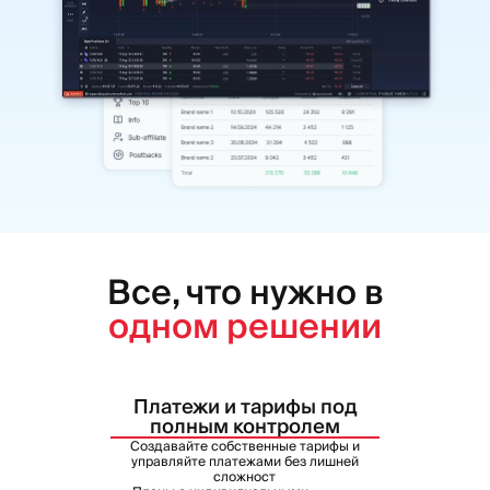
Все, что нужно в
одном решении
Платежи и тарифы под
полным контролем
Создавайте собственные тарифы и
управляйте платежами без лишней
сложност