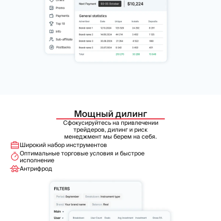
Мощный дилинг
Сфокусируйтесь на привлечении
трейдеров, дилинг и риск
менеджмент мы берем на себя.
Широкий набор инструментов
Оптимальные торговые условия и быстрое
исполнение
Антрифрод