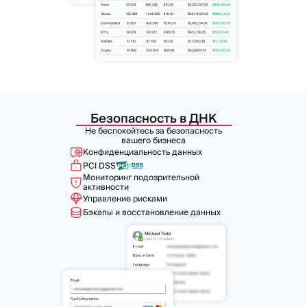
Безопасность в ДНК
Не беспокойтесь за безопасность
вашего бизнеса
Конфиденциальность данных
PCI DSS
Мониторинг подозрительной
активности
Управление рисками
Бэкапы и восстановление данных