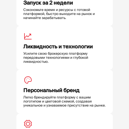
Запуск за 2 недели
Сэкономьте время и ресурсы с готовой
платформой, быстро выходите на рынок и
начинайте зарабатывать.
Ликвидность и технологии
Усилите свою брокерскую платформу
передовыми технологиями и глубокой
ликвидностью.
Персональный бренд
Легко брендируйте платформу с вашим
логотипом и цветовой схемой, создавая
уникальное и узнаваемое присутствие на рынке.