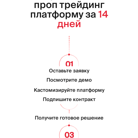
проп трейдинг
платформу за
14
дней
01
Оставьте заявку
Посмотрите демо
Кастомизируйте платформу
02
Подпишите контракт
Получите готовое решение
03