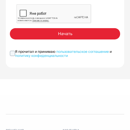
Начать
Я прочитал и принимаю
пользовательское соглашение
и
политику конфиденциальности