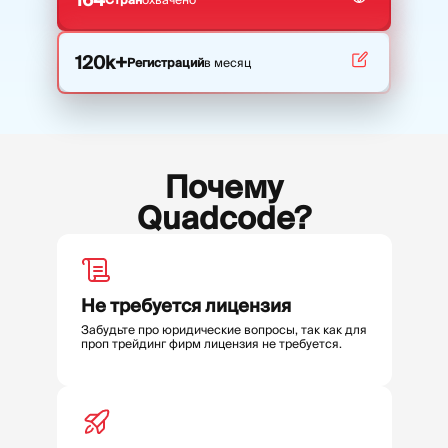
120k+
Регистраций
в месяц
Почему
Quadcode?
Не требуется лицензия
Забудьте про юридические вопросы, так как для
проп трейдинг фирм лицензия не требуется.