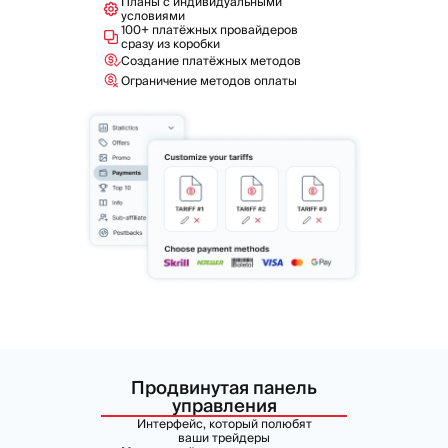
Планы с индивидуальными
условиями
100+ платёжных провайдеров
сразу из коробки
Создание платёжных методов
Ограничение методов оплаты
Продвинутая панель
управления
Интерфейс, который полюбят
ваши трейдеры