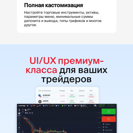
Полная кастомизация
Настройте торговые инструменты, активы,
параметры меню, минимальные суммы
депозита и вывода, типы графиков и многое
другое.
UI/UX премиум-
класса
для ваших
трейдеров