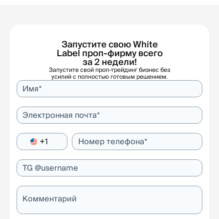
Запустите свою White
Label проп-фирму всего
за 2 недели!
Запустите свой проп-трейдинг бизнес без
усилий с полностью готовым решением.
Имя*
Электронная почта*
+1
Номер телефона*
TG @username
Комментарий