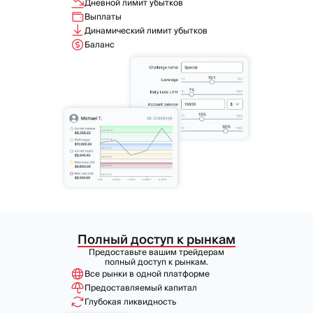
Дневной лимит убытков
Выплаты
Динамический лимит убытков
Баланс
Полный доступ к рынкам
Предоставьте вашим трейдерам
полный доступ к рынкам.
Все рынки в одной платформе
Предоставляемый капитал
Глубокая ликвидность