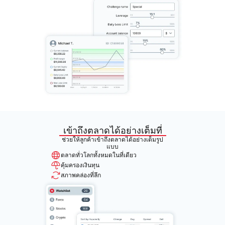
เข้าถึงตลาดได้อย่างเต็มที่
ช่วยให้ลูกค้าเข้าถึงตลาดได้อย่างเต็มรูป
แบบ
ตลาดทั่วโลกทั้งหมดในที่เดียว
คุ้มครองเงินทุน
สภาพคล่องที่ลึก