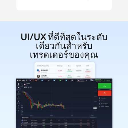
UI/UX ที่ดีที่สุดในระดับ
เดียวกันสำหรับ
เทรดเดอร์ของคุณ