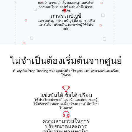
ยอมรับความสำเร็จของเทรดเดอร์ด้วย
การมอบใบรับรองเพื่อเน้นย้ำถึงความ
สำเร็จ
ภาพรวมบัญชี
แดชบอร์ดภาพรวมบัญชีที่สามารถปรับ
แต่งได้มาพร้อมอินเทอร์เฟซผู้ใช้ที่ทัน
สมัย
ไม่จำเป็นต้องเริ่มต้นจากศูนย์
เปิดธุรกิจ Prop Trading ของคุณเองด้วยโซลูชันแบบครบวงจรและพร้อม
ใช้งาน
แข่งขันได้
ข้อได้เปรียบ
ใช้ประโยชน์จากคำแนะนำและทักษะของผู้
ให้บริการไวท์เลเบลเพื่อสร้างความได้เปรียบ
ในตลาด
ความสามารถในการ
ปรับขนาดและการ
สนับสนุนทางเทคนิค