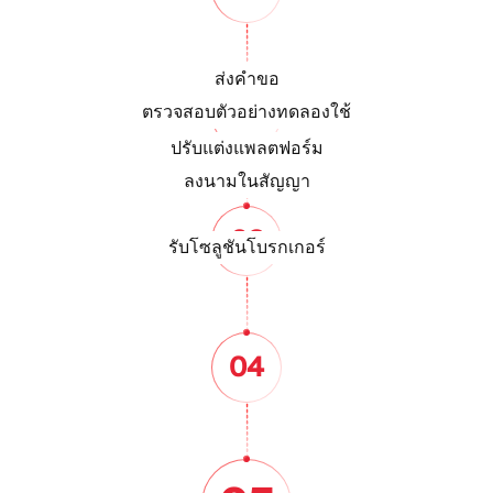
ส่งคำขอ
02
ตรวจสอบตัวอย่างทดลองใช้
ปรับแต่งแพลตฟอร์ม
ลงนามในสัญญา
03
รับโซลูชันโบรกเกอร์
04