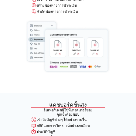
สร้างช่องทางการชำระเงิน
จำกัดช่องทางการชำระเงิน
แดชบอร์ดขั้นสูง
อินเทอร์เฟซผู้ใช้ที่เทรดเดอร์ของ
คุณจะต้องชอบ
เข้าถึงบัญชีต่างๆ ได้อย่างราบรื่น
สถิติและการวิเคราะห์อย่างละเอียด
ประวัติบัญชี