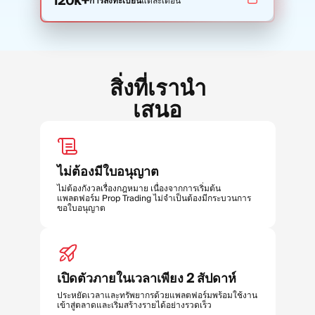
120k+
การลงทะเบียน
แต่ละเดือน
สิ่งที่เรานำ
เสนอ
ไม่ต้องมีใบอนุญาต
ไม่ต้องกังวลเรื่องกฎหมาย เนื่องจากการเริ่มต้น
แพลตฟอร์ม Prop Trading ไม่จำเป็นต้องมีกระบวนการ
ขอใบอนุญาต
เปิดตัวภายในเวลาเพียง 2 สัปดาห์
ประหยัดเวลาและทรัพยากรด้วยแพลตฟอร์มพร้อมใช้งาน
เข้าสู่ตลาดและเริ่มสร้างรายได้อย่างรวดเร็ว