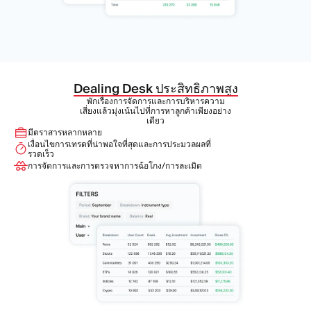
Dealing Desk ประสิทธิภาพสูง
พักเรื่องการจัดการและการบริหารความ
เสี่ยงแล้วมุ่งเน้นไปที่การหาลูกค้าเพียงอย่าง
เดียว
มีตราสารหลากหลาย
เงื่อนไขการเทรดที่น่าพอใจที่สุดและการประมวลผลที่
รวดเร็ว
การจัดการและการตรวจหาการฉ้อโกง/การละเมิด