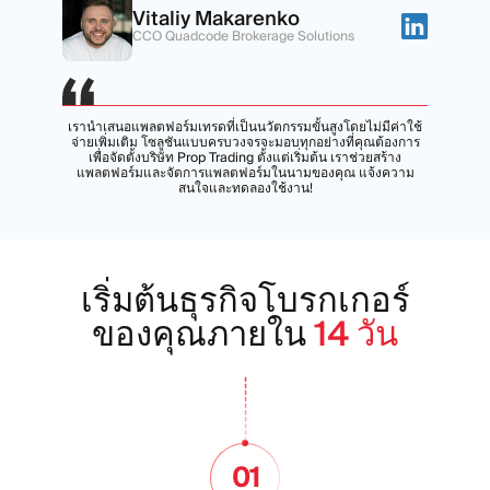
Vitaliy Makarenko
CCO Quadcode Brokerage Solutions
เรานำเสนอแพลตฟอร์มเทรดที่เป็นนวัตกรรมขั้นสูงโดยไม่มีค่าใช้
จ่ายเพิ่มเติม โซลูชันแบบครบวงจรจะมอบทุกอย่างที่คุณต้องการ
เพื่อจัดตั้งบริษัท Prop Trading ตั้งแต่เริ่มต้น เราช่วยสร้าง
แพลตฟอร์มและจัดการแพลตฟอร์มในนามของคุณ แจ้งความ
สนใจและทดลองใช้งาน!
เริ่มต้นธุรกิจโบรกเกอร์
ของคุณภายใน
14 วัน
01