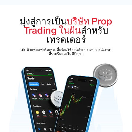
มุ่งสู่การเป็น
บริษัท Prop
Trading ในฝัน
สำหรับ
เทรดเดอร์
เปิดตัวแพลตฟอร์มเทรดที่พร้อมใช้งานด้วยประสบการณ์เทรด
ที่ราบรื่นและไม่มีปัญหา