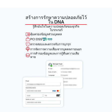
สร้างการรักษาความปลอดภัยไว้
ใน DNA
รู้สึกมั่นใจในความปลอดภัยของธุรกิจ
โบรกเกอร์
คุ้มครองข้อมูลส่วนบุคคล
PCI DSS
ตรวจสอบและตรวจจับการบุกรุก
การจัดการความเสี่ยงจากบุคคลภายนอก
การสำรองข้อมูลและการกู้คืนความเสีย
หาย