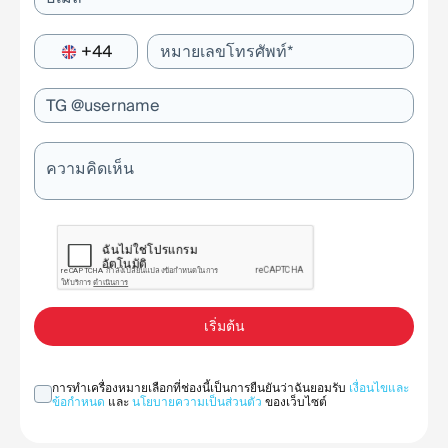
+44
หมายเลขโทรศัพท์*
TG @username
ความคิดเห็น
เริ่มต้น
การทำเครื่องหมายเลือกที่ช่องนี้เป็นการยืนยันว่าฉันยอมรับ
เงื่อนไขและ
ข้อกำหนด
และ
นโยบายความเป็นส่วนตัว
ของเว็บไซต์