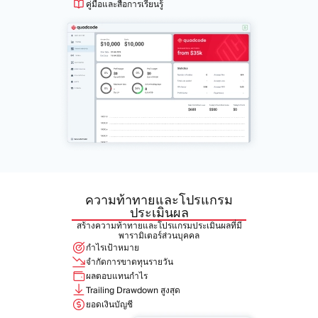
คู่มือและสื่อการเรียนรู้
ความท้าทายและโปรแกรม
ประเมินผล
สร้างความท้าทายและโปรแกรมประเมินผลที่มี
พารามิเตอร์ส่วนบุคคล
กำไรเป้าหมาย
จำกัดการขาดทุนรายวัน
ผลตอบแทนกำไร
Trailing Drawdown สูงสุด
ยอดเงินบัญชี