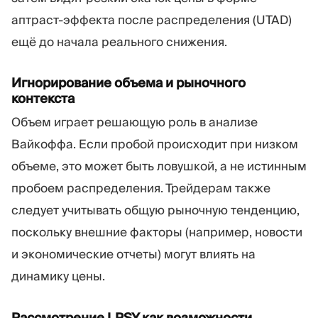
аптраст-эффекта после распределения (UTAD)
ещё до начала реального снижения.
Игнорирование объема и рыночного
контекста
Объем играет решающую роль в анализе
Вайкоффа. Если пробой происходит при низком
объеме, это может быть ловушкой, а не истинным
пробоем распределения. Трейдерам также
следует учитывать общую рыночную тенденцию,
поскольку внешние факторы (например, новости
и экономические отчеты) могут влиять на
динамику цены.
Рассмотрение LPSY как возможности