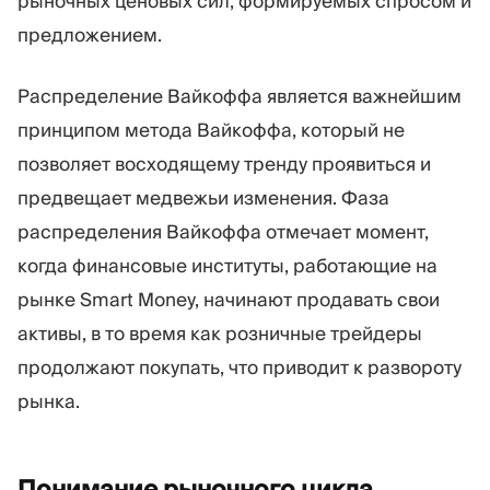
рыночных ценовых сил, формируемых спросом и
предложением.
Распределение Вайкоффа является важнейшим
принципом метода Вайкоффа, который не
позволяет восходящему тренду проявиться и
предвещает медвежьи изменения. Фаза
распределения Вайкоффа отмечает момент,
когда финансовые институты, работающие на
рынке Smart Money, начинают продавать свои
активы, в то время как розничные трейдеры
продолжают покупать, что приводит к развороту
рынка.
Понимание рыночного цикла