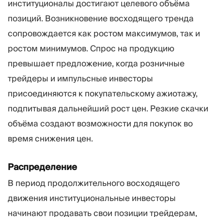
институционалы достигают целевого объёма
позиций. Возникновение восходящего тренда
сопровождается как ростом максимумов, так и
ростом минимумов. Спрос на продукцию
превышает предложение, когда розничные
трейдеры и импульсные инвесторы
присоединяются к покупательскому ажиотажу,
подпитывая дальнейший рост цен. Резкие скачки
объёма создают возможности для покупок во
время снижения цен.
Распределение
В период продолжительного восходящего
движения институциональные инвесторы
начинают продавать свои позиции трейдерам,