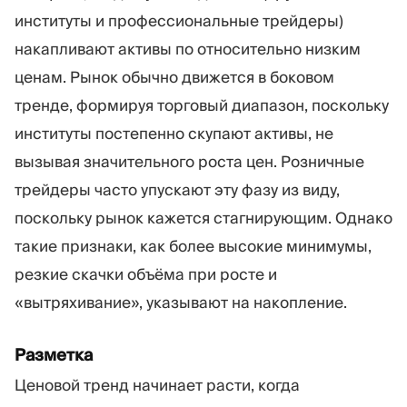
институты и профессиональные трейдеры)
накапливают активы по относительно низким
ценам. Рынок обычно движется в боковом
тренде, формируя торговый диапазон, поскольку
институты постепенно скупают активы, не
вызывая значительного роста цен. Розничные
трейдеры часто упускают эту фазу из виду,
поскольку рынок кажется стагнирующим. Однако
такие признаки, как более высокие минимумы,
резкие скачки объёма при росте и
«вытряхивание», указывают на накопление.
Разметка
Ценовой тренд начинает расти, когда