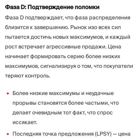
Фаза D: Подтверждение поломки
Фаза D подтверждает, что фаза распределения
близится к завершению. Рынок изо всех сил
пытается достичь новых максимумов, и каждый
рост встречает агрессивные продажи. Цена
начинает формировать серию более низких
максимумов, сигнализируя о том, что покупатели
теряют контроль.
Более низкие максимумы и неудачные
прорывы становятся более частыми, что
делает очевидным тот факт, что спрос
иссякает.
Последняя точка предложения (LPSY) — цена