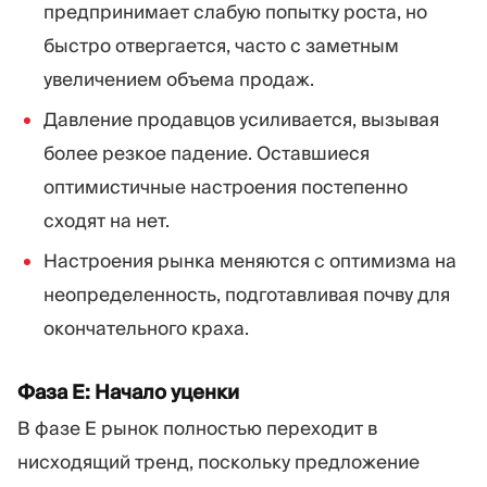
предпринимает слабую попытку роста, но
быстро отвергается, часто с заметным
увеличением объема продаж.
Давление продавцов усиливается, вызывая
более резкое падение. Оставшиеся
оптимистичные настроения постепенно
сходят на нет.
Настроения рынка меняются с оптимизма на
неопределенность, подготавливая почву для
окончательного краха.
Фаза E: Начало уценки
В фазе E рынок полностью переходит в
нисходящий тренд, поскольку предложение