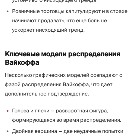
устойчивого нисходящего тренда.
Розничные торговцы капитулируют и в страхе
начинают продавать, что еще больше
ускоряет нисходящий тренд.
Ключевые модели распределения
Вайкоффа
Несколько графических моделей совпадают с
фазой распределения Вайкоффа, что дает
дополнительное подтверждение.
Голова и плечи — разворотная фигура,
формирующаяся во время распределения.
Двойная вершина — две неудачные попытки