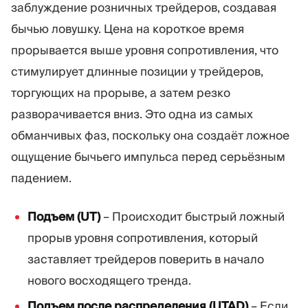
заблуждение розничных трейдеров, создавая
бычью ловушку. Цена на короткое время
прорывается выше уровня сопротивления, что
стимулирует длинные позиции у трейдеров,
торгующих на прорыве, а затем резко
разворачивается вниз. Это одна из самых
обманчивых фаз, поскольку она создаёт ложное
ощущение бычьего импульса перед серьёзным
падением.
Подъем (UT)
– Происходит быстрый ложный
прорыв уровня сопротивления, который
заставляет трейдеров поверить в начало
нового восходящего тренда.
Подъем после распределения (UTAD)
– Если