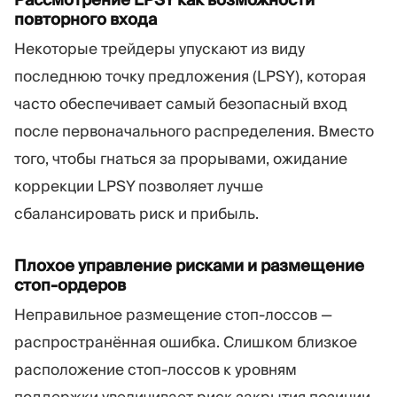
повторного входа
Некоторые трейдеры упускают из виду
последнюю точку предложения (LPSY), которая
часто обеспечивает самый безопасный вход
после первоначального распределения. Вместо
того, чтобы гнаться за прорывами, ожидание
коррекции LPSY позволяет лучше
сбалансировать риск и прибыль.
Плохое управление рисками и размещение
стоп-ордеров
Неправильное размещение стоп-лоссов —
распространённая ошибка. Слишком близкое
расположение стоп-лоссов к уровням
поддержки увеличивает риск закрытия позиции