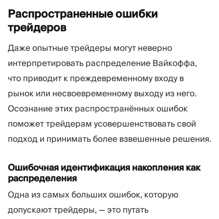
Распространенные ошибки
трейдеров
Даже опытные трейдеры могут неверно
интерпретировать распределение Вайкоффа,
что приводит к преждевременному входу в
рынок или несвоевременному выходу из него.
Осознание этих распространённых ошибок
поможет трейдерам усовершенствовать свой
подход и принимать более взвешенные решения.
Ошибочная идентификация накопления как
распределения
Одна из самых больших ошибок, которую
допускают трейдеры, — это путать