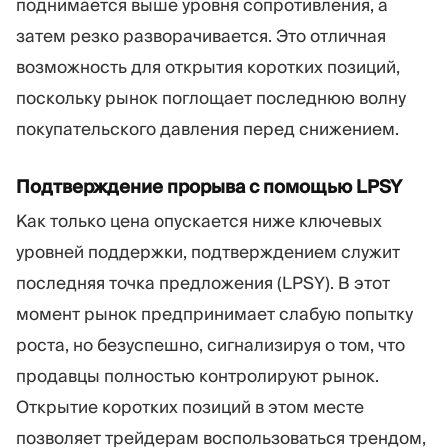
поднимается выше уровня сопротивления, а
затем резко разворачивается. Это отличная
возможность для открытия коротких позиций,
поскольку рынок поглощает последнюю волну
покупательского давления перед снижением.
Подтверждение прорыва с помощью LPSY
Как только цена опускается ниже ключевых
уровней поддержки, подтверждением служит
последняя точка предложения (LPSY). В этот
момент рынок предпринимает слабую попытку
роста, но безуспешно, сигнализируя о том, что
продавцы полностью контролируют рынок.
Открытие коротких позиций в этом месте
позволяет трейдерам воспользоваться трендом,