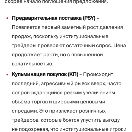
скорее начало поглощения предложения.
Предварительная поставка (PSY)
–
Появляется первый заметный рост давления
продаж, поскольку институциональные
трейдеры проверяют остаточный спрос. Цена
продолжает расти, но с повышенной
волатильностью.
Кульминация покупок (КП)
– Происходит
последний, агрессивный рывок вверх, часто
сопровождающийся резким увеличением
объёма торгов и широкими ценовыми
спредами. Это привлекает розничных
трейдеров, которые боятся упустить выгоду,
не подозревая, что институциональные игроки