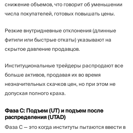
снижение объемов, что говорит об уменьшении
числа покупателей, готовых повышать цены.
Резкие внутридневные отклонения (длинные
фитили или быстрые откаты) указывают на
скрытое давление продавцов.
Институциональные трейдеры распродают все
больше активов, продавая их во время
незначительных скачков цен, но при этом не
допуская полного краха.
Фаза C: Подъем (UT) и подъем после
распределения (UTAD)
Фаза C — это когда институты пытаются ввести в