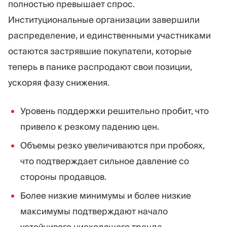
полностью превышает спрос.
Институциональные организации завершили
распределение, и единственными участниками
остаются застрявшие покупатели, которые
теперь в панике распродают свои позиции,
ускоряя фазу снижения.
Уровень поддержки решительно пробит, что
привело к резкому падению цен.
Объемы резко увеличиваются при пробоях,
что подтверждает сильное давление со
стороны продавцов.
Более низкие минимумы и более низкие
максимумы подтверждают начало