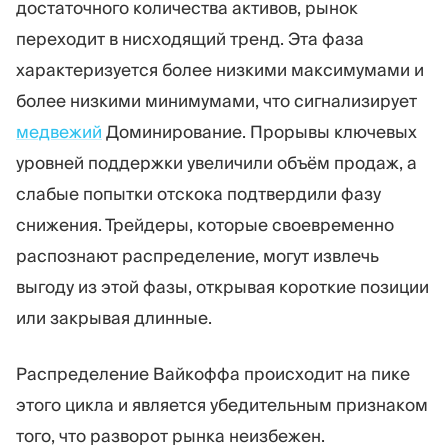
достаточного количества активов, рынок
переходит в нисходящий тренд. Эта фаза
характеризуется более низкими максимумами и
более низкими минимумами, что сигнализирует
медвежий
Доминирование. Прорывы ключевых
уровней поддержки увеличили объём продаж, а
слабые попытки отскока подтвердили фазу
снижения. Трейдеры, которые своевременно
распознают распределение, могут извлечь
выгоду из этой фазы, открывая короткие позиции
или закрывая длинные.
Распределение Вайкоффа происходит на пике
этого цикла и является убедительным признаком
того, что разворот рынка неизбежен.