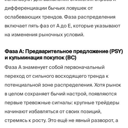
дифференциации бычьих ловушек от
ослабевающих трендов. Фаза распределения
включает пять фаз от A до E, которые указывают
на изменения рыночных условий.
Фаза A: Предварительное предложение (PSY)
и кульминация покупок (BC)
Фаза A знаменует собой первоначальный
переход от сильного восходящего тренда к
потенциальной зоне распределения. Хотя рынок
в целом сохраняет бычий настрой, появляются
первые тревожные сигналы: крупные трейдеры
начинают избавляться от своих позиций,
стремясь к росту. Это ещё не явный разворот, а