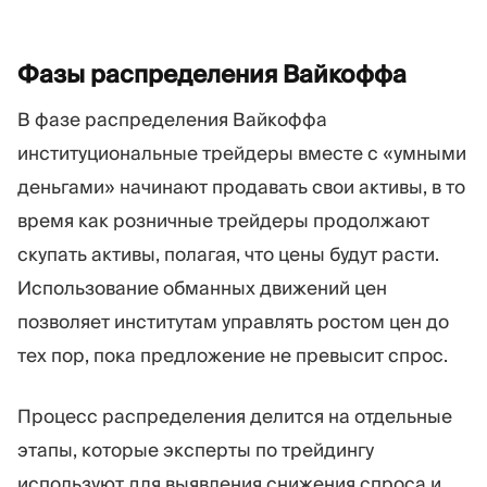
Фазы распределения
Вайкоффа
В фазе распределения Вайкоффа
институциональные трейдеры вместе с «умными
деньгами» начинают продавать свои активы, в то
время как розничные трейдеры продолжают
скупать активы, полагая, что цены будут расти.
Использование обманных движений цен
позволяет институтам управлять ростом цен до
тех пор, пока предложение не превысит спрос.
Процесс распределения делится на отдельные
этапы, которые эксперты по трейдингу
используют для выявления снижения спроса и