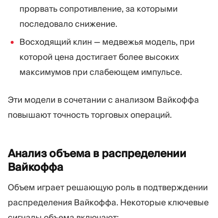
прорвать сопротивление, за которыми
последовало снижение.
Восходящий клин — медвежья модель, при
которой цена достигает более высоких
максимумов при слабеющем импульсе.
Эти модели в сочетании с анализом Вайкоффа
повышают точность торговых операций.
Анализ объема в распределении
Вайкоффа
Объем играет решающую роль в подтверждении
распределения Вайкоффа. Некоторые ключевые
сигналы объема включают: