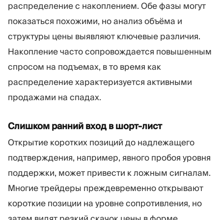
распределение с накоплением. Обе фазы могут
показаться похожими, но анализ объёма и
структуры цены выявляют ключевые различия.
Накопление часто сопровождается повышенным
спросом на подъемах, в то время как
распределение характеризуется активными
продажами на спадах.
Слишком ранний вход в шорт-лист
Открытие коротких позиций до надлежащего
подтверждения, например, явного пробоя уровня
поддержки, может привести к ложным сигналам.
Многие трейдеры преждевременно открывают
короткие позиции на уровне сопротивления, но
затем видят резкий скачок цены в форме