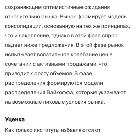
сохраняющим оптимистичные ожидания
относительно рынка. Рынок формирует модель
консолидации, основанную на тех же принципах,
что и накопление, однако в этой фазе спрос
падает ниже предложения. В этой фазе рынок
испытывает волатильное колебание цен в
сочетании с активными продажами, что
приводит к росту объёмов. В фазе
распределения формируются модели
распределения Вайкоффа, которые указывают
на возможные пиковые условия рынка.
Уценка
Как только институты избавляются от