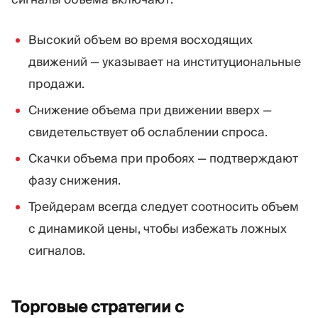
Высокий объем во время восходящих
движений — указывает на институциональные
продажи.
Снижение объема при движении вверх —
свидетельствует об ослаблении спроса.
Скачки объема при пробоях — подтверждают
фазу снижения.
Трейдерам всегда следует соотносить объем
с динамикой цены, чтобы избежать ложных
сигналов.
Торговые стратегии с