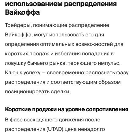
использованием распределения
Вайкоффа
Трейдеры, понимающие распределение
Вайкоффа, могут использовать его для
определения оптимальных возможностей для
коротких продаж и избегания попадания в
ловушку бычьего рынка, теряющего импульс.
Ключ к успеху — своевременно распознать фазу
распределения и соответствующим образом
позиционировать сделки.
Короткие продажи на уровне сопротивления
В фазе восходящего движения после
распределения (UTAD) цена ненадолго