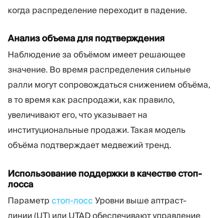
когда распределение переходит в падение.
Анализ объема для подтверждения
Наблюдение за объёмом имеет решающее
значение. Во время распределения сильные
ралли могут сопровождаться снижением объёма,
в то время как распродажи, как правило,
увеличивают его, что указывает на
институциональные продажи. Такая модель
объёма подтверждает медвежий тренд.
Использование поддержки в качестве стоп-
лосса
Параметр
стоп-лосс
Уровни выше аптраст-
линии (UT) или UTAD обеспечивают управление