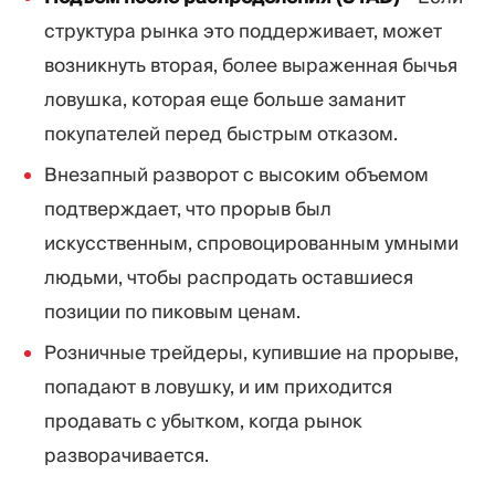
структура рынка это поддерживает, может
возникнуть вторая, более выраженная бычья
ловушка, которая еще больше заманит
покупателей перед быстрым отказом.
Внезапный разворот с высоким объемом
подтверждает, что прорыв был
искусственным, спровоцированным умными
людьми, чтобы распродать оставшиеся
позиции по пиковым ценам.
Розничные трейдеры, купившие на прорыве,
попадают в ловушку, и им приходится
продавать с убытком, когда рынок
разворачивается.