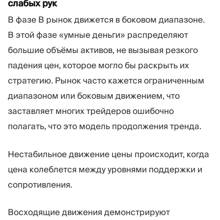
слабых рук
В фазе B рынок движется в боковом диапазоне.
В этой фазе «умные деньги» распределяют
большие объёмы активов, не вызывая резкого
падения цен, которое могло бы раскрыть их
стратегию. Рынок часто кажется ограниченным
диапазоном или боковым движением, что
заставляет многих трейдеров ошибочно
полагать, что это модель продолжения тренда.
Нестабильное движение цены происходит, когда
цена колеблется между уровнями поддержки и
сопротивления.
Восходящие движения демонстрируют