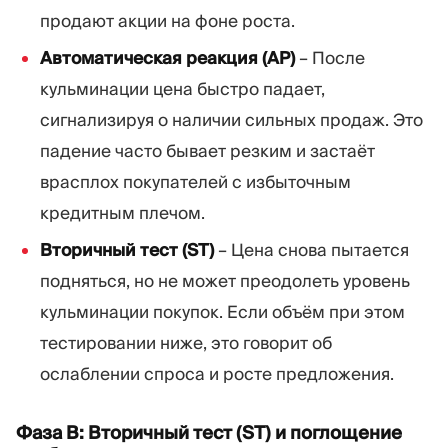
продают акции на фоне роста.
Автоматическая реакция (АР)
– После
кульминации цена быстро падает,
сигнализируя о наличии сильных продаж. Это
падение часто бывает резким и застаёт
врасплох покупателей с избыточным
кредитным плечом.
Вторичный тест (ST)
– Цена снова пытается
подняться, но не может преодолеть уровень
кульминации покупок. Если объём при этом
тестировании ниже, это говорит об
ослаблении спроса и росте предложения.
Фаза B: Вторичный тест (ST) и поглощение