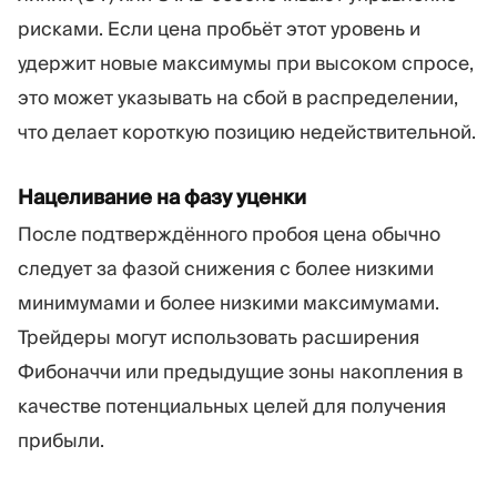
рисками. Если цена пробьёт этот уровень и
удержит новые максимумы при высоком спросе,
это может указывать на сбой в распределении,
что делает короткую позицию недействительной.
Нацеливание на фазу уценки
После подтверждённого пробоя цена обычно
следует за фазой снижения с более низкими
минимумами и более низкими максимумами.
Трейдеры могут использовать расширения
Фибоначчи или предыдущие зоны накопления в
качестве потенциальных целей для получения
прибыли.