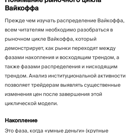
Вайкоффа
Прежде чем изучать распределение Вайкоффа,
всем читателям необходимо разобраться в
рыночном цикле Вайкоффа, который
демонстрирует, как рынки переходят между
фазами накопления и восходящим трендом, а
также фазами распределения и нисходящим
трендом. Анализ институциональной активности
позволяет трейдерам выявлять существенные
изменения цен после завершения этой
циклической модели.
Накопление
Это фаза, когда «умные деньги» (крупные