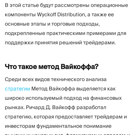
В этой статье будут рассмотрены операционные
компоненты Wyckoff Distribution, а также ее
основные этапы и торговые подходы,
подкрепленные практическими примерами для
поддержки принятия решений трейдерами.
Что такое метод
Вайкоффа?
Среди всех видов технического анализа
стратегии
Метод Вайкоффа выделяется как
широко используемый подход на финансовых
рынках. Ричард Д. Вайкофф разработал
стратегию, которая предоставляет трейдерам и
инвесторам фундаментальное понимание