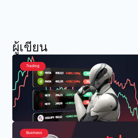
ผู้เขียน
Trading
Business