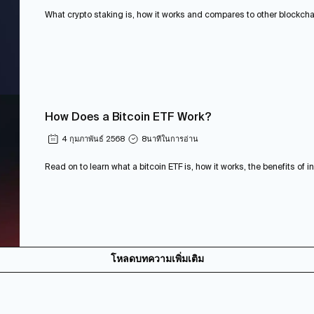
What crypto staking is, how it works and compares to other blockchain
How Does a Bitcoin ETF Work?
4 กุมภาพันธ์ 2568
8
นาทีในการอ่าน
Read on to learn what a bitcoin ETF is, how it works, the benefits of in
โหลดบทความเพิ่มเติม