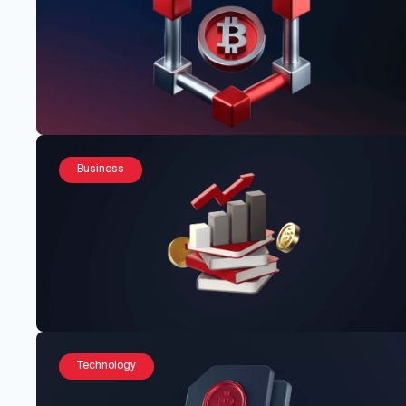
Business
Technology