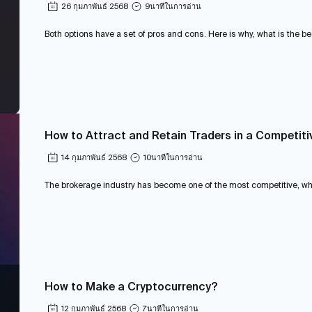
26 กุมภาพันธ์ 2568
9
นาทีในการอ่าน
Both options have a set of pros and cons. Here is why, what is the be
How to Attract and Retain Traders in a Competiti
14 กุมภาพันธ์ 2568
10
นาทีในการอ่าน
The brokerage industry has become one of the most competitive, wher
How to Make a Cryptocurrency?
12 กุมภาพันธ์ 2568
7
นาทีในการอ่าน