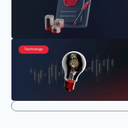
Technology