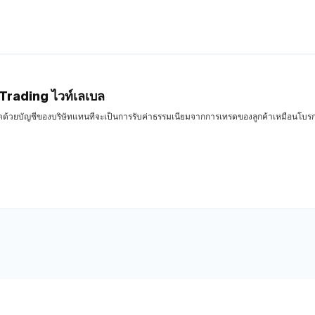
 Trading ไวท์เลเบล
ทรดด้วยบัญชีของบริษัทแทนที่จะเป็นการรับค่าธรรมเนียมจากการเทรดของลูกค้าเหมือนโบรกเ