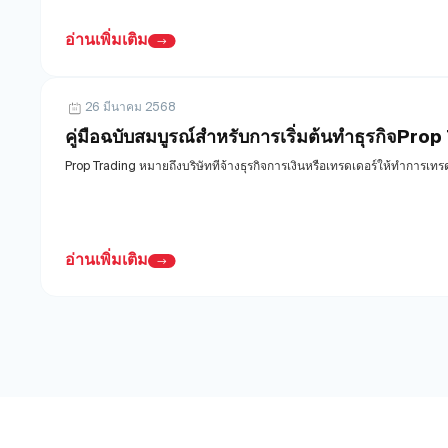
อ่านเพิ่มเติม
26 มีนาคม 2568
คู่มือฉบับสมบูรณ์สำหรับการเริ่มต้นทำธุรกิจProp
Prop Trading หมายถึงบริษัทที่จ้างธุรกิจการเงินหรือเทรดเดอร์ให้ทำการเ
อ่านเพิ่มเติม