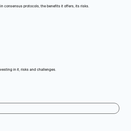
 consensus protocols, the benefits it offers, its risks.
vesting in it, risks and challenges.