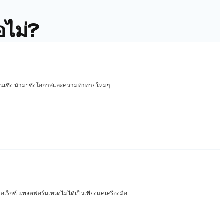
อไม่?
างสิ้นเชิง นำมาซึ่งโอกาสและความท้าทายใหม่ๆ
ร็กซ์ แพลตฟอร์มเทรดไม่ได้เป็นเพียงแค่เครื่องมือ