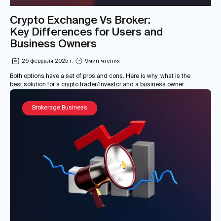
Crypto Exchange Vs Broker:
Key Differences for Users and
Business Owners
26 февраля 2025 г.
9
мин чтения
Both options have a set of pros and cons. Here is why, what is the
best solution for a crypto trader/investor and a business owner.
Brokerage Business