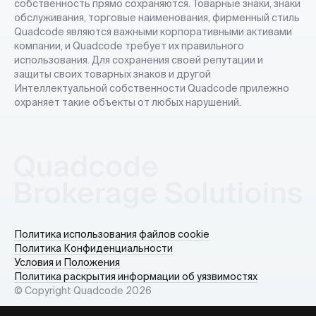
собственность прямо сохраняются. Товарные знаки, знаки
обслуживания, торговые наименования, фирменный стиль
Quadcode являются важными корпоративными активами
компании, и Quadcode требует их правильного
использования. Для сохранения своей репутации и
защиты своих товарных знаков и другой
Интеллектуальной собственности Quadcode прилежно
охраняет такие объекты от любых нарушений.
Политика использования файлов cookie
Политика Конфиденциальности
Условия и Положения
Политика раскрытия информации об уязвимостях
© Copyright Quadcode
2026