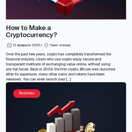
How to Make a
Cryptocurrency?
12 февраля 2025 г.
7
мин чтения
Over the past few years, crypto has completely transformed the
financial industry. Users who use crypto enjoy secure and
transparent methods of exchanging value online, without using
any fiat funds. Back in 2009, the first crypto, Bitcoin was launched.
After its expansion, many other coins and tokens have been
released. You can even launch your […]
Business