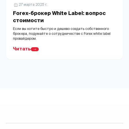
27 марта 2025 г.
Forex-брокер White Label: вопрос
стоимости
Если вы хотите быстро и дешево создать собственного
брокера, подумайте о сотрудничестве с Forex white label
провайдером.
Читать