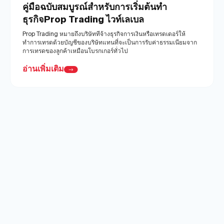
คู่มือฉบับสมบูรณ์สำหรับการเริ่มต้นทำ
ธุรกิจProp Trading ไวท์เลเบล
Prop Trading หมายถึงบริษัทที่จ้างธุรกิจการเงินหรือเทรดเดอร์ให้
ทำการเทรดด้วยบัญชีของบริษัทแทนที่จะเป็นการรับค่าธรรมเนียมจาก
การเทรดของลูกค้าเหมือนโบรกเกอร์ทั่วไป
อ่านเพิ่มเติม