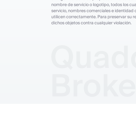
nombre de servicio o logotipo, todos los c
servicio, nombres comerciales e identidad
utilicen correctamente. Para preservar su 
dichos objetos contra cualquier violación.
© Copyright Quadcode 2026