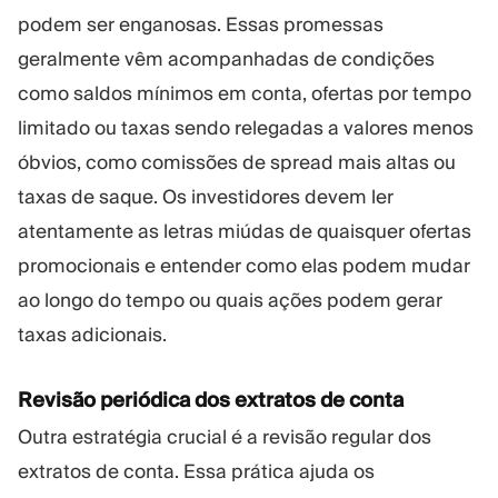
podem ser enganosas. Essas promessas
geralmente vêm acompanhadas de condições
como saldos mínimos em conta, ofertas por tempo
limitado ou taxas sendo relegadas a valores menos
óbvios, como comissões de spread mais altas ou
taxas de saque. Os investidores devem ler
atentamente as letras miúdas de quaisquer ofertas
promocionais e entender como elas podem mudar
ao longo do tempo ou quais ações podem gerar
taxas adicionais.
Revisão periódica dos extratos de conta
Outra estratégia crucial é a revisão regular dos
extratos de conta. Essa prática ajuda os