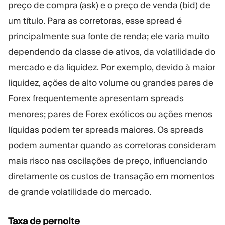
preço de compra (ask) e o preço de venda (bid) de
um título. Para as corretoras, esse spread é
principalmente sua fonte de renda; ele varia muito
dependendo da classe de ativos, da volatilidade do
mercado e da liquidez. Por exemplo, devido à maior
liquidez, ações de alto volume ou grandes pares de
Forex frequentemente apresentam spreads
menores; pares de Forex exóticos ou ações menos
líquidas podem ter spreads maiores. Os spreads
podem aumentar quando as corretoras consideram
mais risco nas oscilações de preço, influenciando
diretamente os custos de transação em momentos
de grande volatilidade do mercado.
Taxa de pernoite