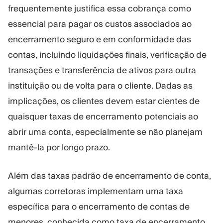
frequentemente justifica essa cobrança como
essencial para pagar os custos associados ao
encerramento seguro e em conformidade das
contas, incluindo liquidações finais, verificação de
transações e transferência de ativos para outra
instituição ou de volta para o cliente. Dadas as
implicações, os clientes devem estar cientes de
quaisquer taxas de encerramento potenciais ao
abrir uma conta, especialmente se não planejam
mantê-la por longo prazo.
Além das taxas padrão de encerramento de conta,
algumas corretoras implementam uma taxa
específica para o encerramento de contas de
menores, conhecida como taxa de encerramento