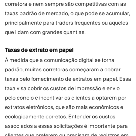
corretora e nem sempre são competitivas com as
taxas padrão de mercado, o que pode se acumular,
principalmente para traders frequentes ou aqueles
que lidam com grandes quantias.
Taxas de extrato em papel
À medida que a comunicação digital se torna
padrão, muitas corretoras começaram a cobrar
taxas pelo fornecimento de extratos em papel. Essa
taxa visa cobrir os custos de impressão e envio
pelo correio e incentivar os clientes a optarem por
extratos eletrônicos, que são mais econômicos e
ecologicamente corretos. Entender os custos
associados a essas solicitações é importante para
clientes que preferem ou precisam de registros em