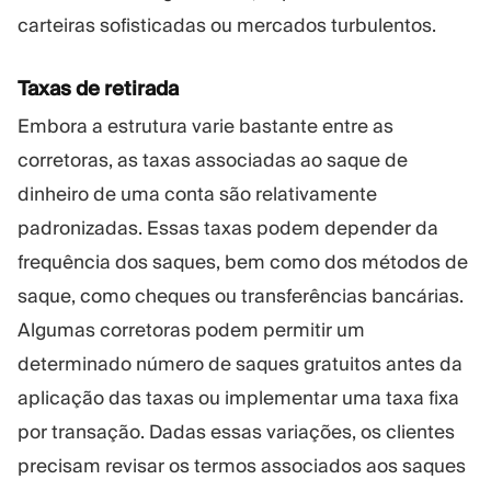
carteiras sofisticadas ou mercados turbulentos.
Taxas de retirada
Embora a estrutura varie bastante entre as
corretoras, as taxas associadas ao saque de
dinheiro de uma conta são relativamente
padronizadas. Essas taxas podem depender da
frequência dos saques, bem como dos métodos de
saque, como cheques ou transferências bancárias.
Algumas corretoras podem permitir um
determinado número de saques gratuitos antes da
aplicação das taxas ou implementar uma taxa fixa
por transação. Dadas essas variações, os clientes
precisam revisar os termos associados aos saques