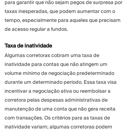
para garantir que não sejam pegos de surpresa por
taxas inesperadas, que podem aumentar com o
tempo, especialmente para aqueles que precisam
de acesso regular a fundos.
Taxa de inatividade
Algumas corretoras cobram uma taxa de
inatividade para contas que não atingem um
volume mínimo de negociação predeterminado
durante um determinado período. Essa taxa visa
incentivar a negociação ativa ou reembolsar a
corretora pelas despesas administrativas de
manutenção de uma conta que não gera receita
com transações. Os critérios para as taxas de
inatividade variam; algumas corretoras podem