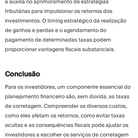
e auxilia no aprimoramento de estratégias
tributárias para impulsionar os retornos dos
investimentos. O timing estratégico da realização
de ganhos e perdas e o agendamento do
pagamento de determinadas taxas podem
proporcionar vantagens fiscais substanciais.
Conclusão
Para os investidores, um componente essencial do
planejamento financeiro são, sem dúvida, as taxas
de corretagem. Compreender os diversos custos,
como eles afetam os retornos, como evitar taxas
ocultas e as consequências fiscais pode ajudar os
investidores a escolher os serviços de corretagem