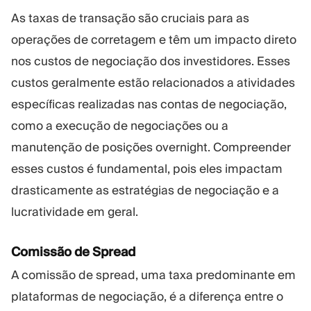
As taxas de transação são cruciais para as
operações de corretagem e têm um impacto direto
nos custos de negociação dos investidores. Esses
custos geralmente estão relacionados a atividades
específicas realizadas nas contas de negociação,
como a execução de negociações ou a
manutenção de posições overnight. Compreender
esses custos é fundamental, pois eles impactam
drasticamente as estratégias de negociação e a
lucratividade em geral.
Comissão de Spread
A comissão de spread, uma taxa predominante em
plataformas de negociação, é a diferença entre o