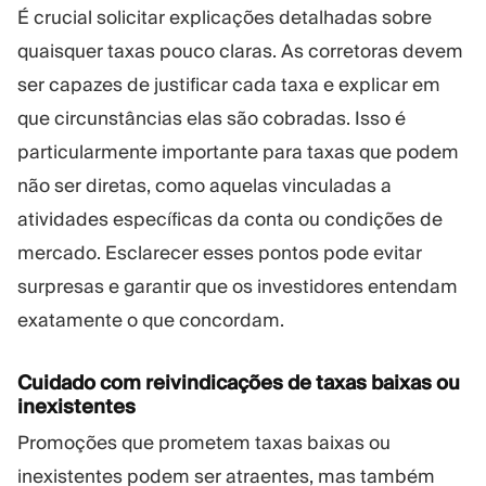
É crucial solicitar explicações detalhadas sobre
quaisquer taxas pouco claras. As corretoras devem
ser capazes de justificar cada taxa e explicar em
que circunstâncias elas são cobradas. Isso é
particularmente importante para taxas que podem
não ser diretas, como aquelas vinculadas a
atividades específicas da conta ou condições de
mercado. Esclarecer esses pontos pode evitar
surpresas e garantir que os investidores entendam
exatamente o que concordam.
Cuidado com reivindicações de taxas baixas ou
inexistentes
Promoções que prometem taxas baixas ou
inexistentes podem ser atraentes, mas também