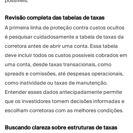
possíveis.
Revisão completa das tabelas de taxas
A primeira linha de proteção contra custos ocultos
é pesquisar cuidadosamente a tabela de taxas da
corretora antes de abrir uma conta. Essa tabela
deve incluir todos os custos possíveis cobrados em
uma conta, desde taxas transacionais, como
spreads e comissões, até despesas operacionais,
como inatividade ou taxas de manutenção.
Entender esses dados antecipadamente permite
que os investidores tomem decisões informadas e
escolham corretoras com as melhores condições.
Buscando clareza sobre estruturas de taxas