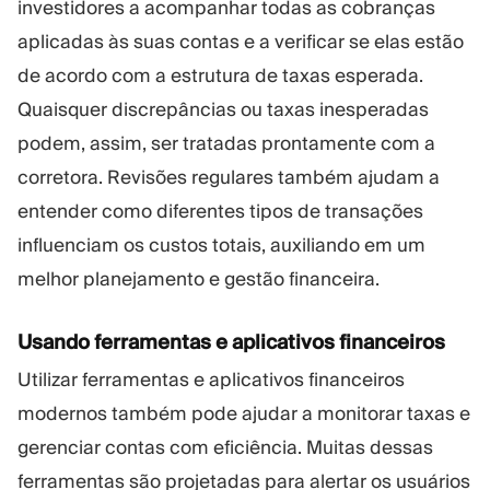
investidores a acompanhar todas as cobranças
aplicadas às suas contas e a verificar se elas estão
de acordo com a estrutura de taxas esperada.
Quaisquer discrepâncias ou taxas inesperadas
podem, assim, ser tratadas prontamente com a
corretora. Revisões regulares também ajudam a
entender como diferentes tipos de transações
influenciam os custos totais, auxiliando em um
melhor planejamento e gestão financeira.
Usando ferramentas e aplicativos financeiros
Utilizar ferramentas e aplicativos financeiros
modernos também pode ajudar a monitorar taxas e
gerenciar contas com eficiência. Muitas dessas
ferramentas são projetadas para alertar os usuários