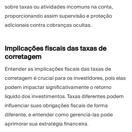
sobre taxas ou atividades incomuns na conta,
proporcionando assim supervisão e proteção
adicionais contra cobranças ocultas.
Implicações fiscais das taxas de
corretagem
Entender as implicações fiscais das taxas de
corretagem é crucial para os investidores, pois elas
podem impactar significativamente o retorno
líquido dos investimentos. Taxas diferentes podem
influenciar suas obrigações fiscais de forma
diferente, e entender como gerenciá-las pode
aprimorar sua estratégia financeira.