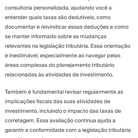
consultoria personalizada, ajudando você a
entender quais taxas são dedutíveis, como
documentar e reivindicar essas deduções e como
se manter informado sobre as mudanças
relevantes na legislação tributária. Essa orientação
é inestimável, especialmente ao navegar pelas
áreas complexas do planejamento tributário
relacionadas às atividades de investimento.
Também é fundamental revisar regularmente as
implicações fiscais das suas atividades de
investimento, incluindo o impacto das taxas de
corretagem. Essa avaliação contínua ajuda a
garantir a conformidade com a legislação tributária