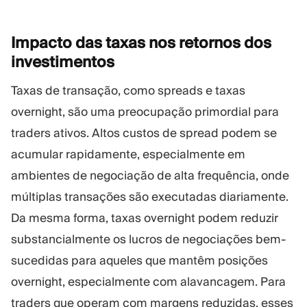
Impacto das taxas nos retornos dos
investimentos
Taxas de transação, como spreads e taxas
overnight, são uma preocupação primordial para
traders ativos. Altos custos de spread podem se
acumular rapidamente, especialmente em
ambientes de negociação de alta frequência, onde
múltiplas transações são executadas diariamente.
Da mesma forma, taxas overnight podem reduzir
substancialmente os lucros de negociações bem-
sucedidas para aqueles que mantêm posições
overnight, especialmente com alavancagem. Para
traders que operam com margens reduzidas, esses