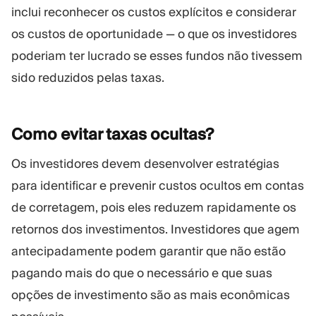
inclui reconhecer os custos explícitos e considerar
os custos de oportunidade — o que os investidores
poderiam ter lucrado se esses fundos não tivessem
sido reduzidos pelas taxas.
Como evitar taxas
ocultas?
Os investidores devem desenvolver estratégias
para identificar e prevenir custos ocultos em contas
de corretagem, pois eles reduzem rapidamente os
retornos dos investimentos. Investidores que agem
antecipadamente podem garantir que não estão
pagando mais do que o necessário e que suas
opções de investimento são as mais econômicas