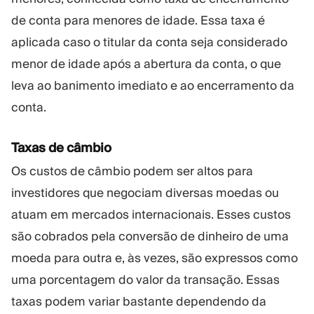
de conta para menores de idade. Essa taxa é
aplicada caso o titular da conta seja considerado
menor de idade após a abertura da conta, o que
leva ao banimento imediato e ao encerramento da
conta.
Taxas de câmbio
Os custos de câmbio podem ser altos para
investidores que negociam diversas moedas ou
atuam em mercados internacionais. Esses custos
são cobrados pela conversão de dinheiro de uma
moeda para outra e, às vezes, são expressos como
uma porcentagem do valor da transação. Essas
taxas podem variar bastante dependendo da