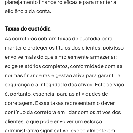
planejamento financeiro eficaz e para manter a
eficiência da conta.
Taxas de custódia
As corretoras cobram taxas de custódia para
manter e proteger os títulos dos clientes, pois isso
envolve mais do que simplesmente armazenar;
exige relatórios completos, conformidade com as
normas financeiras e gestão ativa para garantir a
segurança e a integridade dos ativos. Este serviço
é, portanto, essencial para as atividades de
corretagem. Essas taxas representam o dever
contínuo da corretora em lidar com os ativos dos
clientes, o que pode envolver um esforço
administrativo significativo, especialmente em