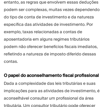
entanto, as regras que envolvem essas deduções
podem ser complexas, muitas vezes dependendo
do tipo de conta de investimento e da natureza
específica das atividades de investimento. Por
exemplo, taxas relacionadas a contas de
aposentadoria em alguns regimes tributários
podem não oferecer benefícios fiscais imediatos,
refletindo a natureza de imposto diferido dessas
contas.
O papel do aconselhamento fiscal profissional
Dada a complexidade das leis tributárias e suas
implicações para as atividades de investimento, é
aconselhável consultar um profissional da área
tributária. Um consultor tributário pode oferecer