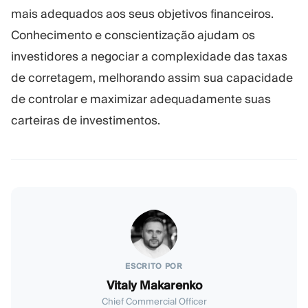
mais adequados aos seus objetivos financeiros.
Conhecimento e conscientização ajudam os
investidores a negociar a complexidade das taxas
de corretagem, melhorando assim sua capacidade
de controlar e maximizar adequadamente suas
carteiras de investimentos.
ESCRITO POR
Vitaly Makarenko
Chief Commercial Officer