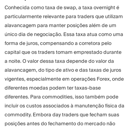
Conhecida como taxa de swap, a taxa overnight é
particularmente relevante para traders que utilizam
alavancagem para manter posições além de um
único dia de negociação. Essa taxa atua como uma
forma de juros, compensando a corretora pelo
capital que os traders tomam emprestado durante
a noite. O valor dessa taxa depende do valor da
alavancagem, do tipo de ativo e das taxas de juros
vigentes, especialmente em operações Forex, onde
diferentes moedas podem ter taxas-base
diferentes. Para commodities, isso também pode
incluir os custos associados à manutenção física da
commodity. Embora day traders que fecham suas
posições antes do fechamento do mercado não