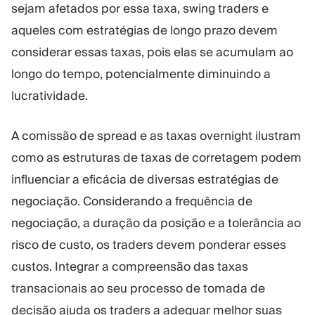
sejam afetados por essa taxa, swing traders e
aqueles com estratégias de longo prazo devem
considerar essas taxas, pois elas se acumulam ao
longo do tempo, potencialmente diminuindo a
lucratividade.
A comissão de spread e as taxas overnight ilustram
como as estruturas de taxas de corretagem podem
influenciar a eficácia de diversas estratégias de
negociação. Considerando a frequência de
negociação, a duração da posição e a tolerância ao
risco de custo, os traders devem ponderar esses
custos. Integrar a compreensão das taxas
transacionais ao seu processo de tomada de
decisão ajuda os traders a adequar melhor suas