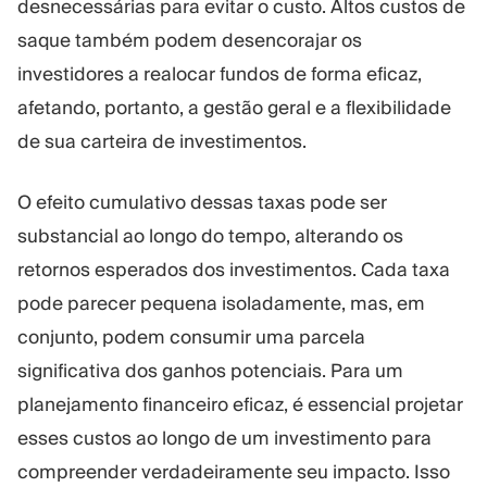
desnecessárias para evitar o custo. Altos custos de
saque também podem desencorajar os
investidores a realocar fundos de forma eficaz,
afetando, portanto, a gestão geral e a flexibilidade
de sua carteira de investimentos.
O efeito cumulativo dessas taxas pode ser
substancial ao longo do tempo, alterando os
retornos esperados dos investimentos. Cada taxa
pode parecer pequena isoladamente, mas, em
conjunto, podem consumir uma parcela
significativa dos ganhos potenciais. Para um
planejamento financeiro eficaz, é essencial projetar
esses custos ao longo de um investimento para
compreender verdadeiramente seu impacto. Isso