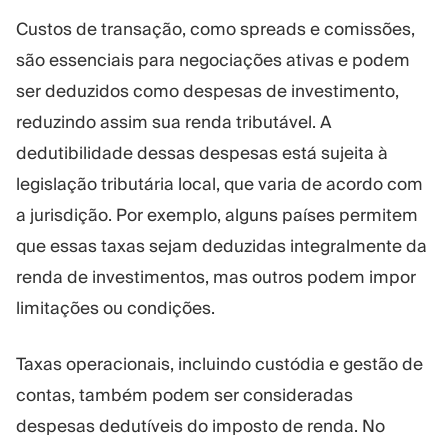
Custos de transação, como spreads e comissões,
são essenciais para negociações ativas e podem
ser deduzidos como despesas de investimento,
reduzindo assim sua renda tributável. A
dedutibilidade dessas despesas está sujeita à
legislação tributária local, que varia de acordo com
a jurisdição. Por exemplo, alguns países permitem
que essas taxas sejam deduzidas integralmente da
renda de investimentos, mas outros podem impor
limitações ou condições.
Taxas operacionais, incluindo custódia e gestão de
contas, também podem ser consideradas
despesas dedutíveis do imposto de renda. No