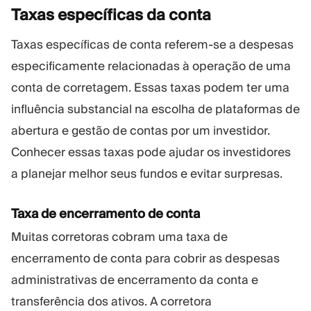
Taxas específicas da
conta
Taxas específicas de conta referem-se a despesas
especificamente relacionadas à operação de uma
conta de corretagem. Essas taxas podem ter uma
influência substancial na escolha de plataformas de
abertura e gestão de contas por um investidor.
Conhecer essas taxas pode ajudar os investidores
a planejar melhor seus fundos e evitar surpresas.
Taxa de encerramento de conta
Muitas corretoras cobram uma taxa de
encerramento de conta para cobrir as despesas
administrativas de encerramento da conta e
transferência dos ativos. A corretora