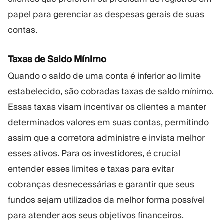
papel para gerenciar as despesas gerais de suas
contas.
Taxas de Saldo Mínimo
Quando o saldo de uma conta é inferior ao limite
estabelecido, são cobradas taxas de saldo mínimo.
Essas taxas visam incentivar os clientes a manter
determinados valores em suas contas, permitindo
assim que a corretora administre e invista melhor
esses ativos. Para os investidores, é crucial
entender esses limites e taxas para evitar
cobranças desnecessárias e garantir que seus
fundos sejam utilizados da melhor forma possível
para atender aos seus objetivos financeiros.