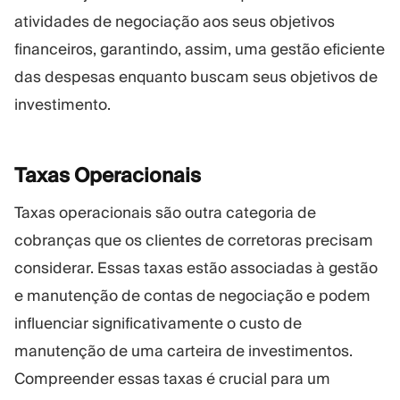
atividades de negociação aos seus objetivos
financeiros, garantindo, assim, uma gestão eficiente
das despesas enquanto buscam seus objetivos de
investimento.
Taxas
Operacionais
Taxas operacionais são outra categoria de
cobranças que os clientes de corretoras precisam
considerar. Essas taxas estão associadas à gestão
e manutenção de contas de negociação e podem
influenciar significativamente o custo de
manutenção de uma carteira de investimentos.
Compreender essas taxas é crucial para um