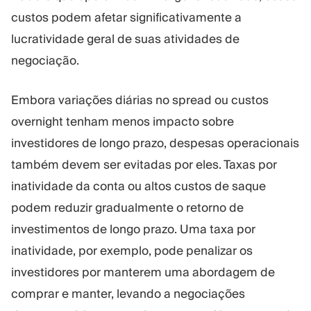
custos podem afetar significativamente a
lucratividade geral de suas atividades de
negociação.
Embora variações diárias no spread ou custos
overnight tenham menos impacto sobre
investidores de longo prazo, despesas operacionais
também devem ser evitadas por eles. Taxas por
inatividade da conta ou altos custos de saque
podem reduzir gradualmente o retorno de
investimentos de longo prazo. Uma taxa por
inatividade, por exemplo, pode penalizar os
investidores por manterem uma abordagem de
comprar e manter, levando a negociações