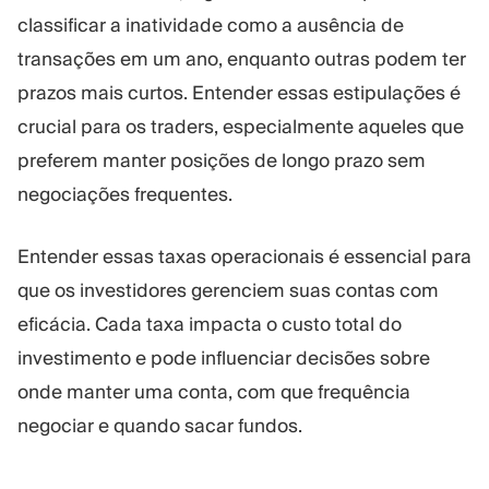
classificar a inatividade como a ausência de
transações em um ano, enquanto outras podem ter
prazos mais curtos. Entender essas estipulações é
crucial para os traders, especialmente aqueles que
preferem manter posições de longo prazo sem
negociações frequentes.
Entender essas taxas operacionais é essencial para
que os investidores gerenciem suas contas com
eficácia. Cada taxa impacta o custo total do
investimento e pode influenciar decisões sobre
onde manter uma conta, com que frequência
negociar e quando sacar fundos.