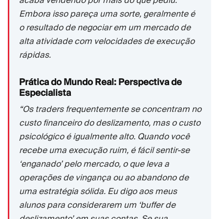
Embora isso pareça uma sorte, geralmente é
o resultado de negociar em um mercado de
alta atividade com velocidades de execução
rápidas.
Prática do Mundo Real: Perspectiva de
Especialista
“Os traders frequentemente se concentram no
custo financeiro do deslizamento, mas o custo
psicológico é igualmente alto. Quando você
recebe uma execução ruim, é fácil sentir-se
‘enganado’ pelo mercado, o que leva a
operações de vingança ou ao abandono de
uma estratégia sólida. Eu digo aos meus
alunos para considerarem um ‘buffer de
deslizamento’ em suas contas. Se sua