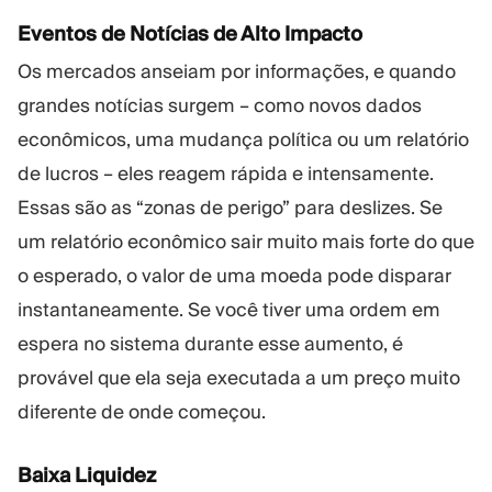
Eventos de Notícias de Alto Impacto
Os mercados anseiam por informações, e quando
grandes notícias surgem – como novos dados
econômicos, uma mudança política ou um relatório
de lucros – eles reagem rápida e intensamente.
Essas são as “zonas de perigo” para deslizes. Se
um relatório econômico sair muito mais forte do que
o esperado, o valor de uma moeda pode disparar
instantaneamente. Se você tiver uma ordem em
espera no sistema durante esse aumento, é
provável que ela seja executada a um preço muito
diferente de onde começou.
Baixa Liquidez