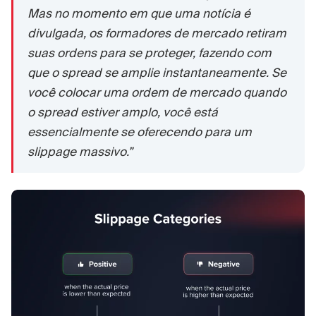
Mas no momento em que uma notícia é
divulgada, os formadores de mercado retiram
suas ordens para se proteger, fazendo com
que o spread se amplie instantaneamente. Se
você colocar uma ordem de mercado quando
o spread estiver amplo, você está
essencialmente se oferecendo para um
slippage massivo.”