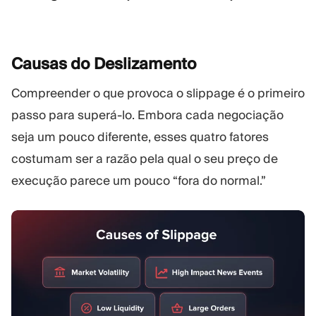
Causas do
Deslizamento
Compreender o que provoca o slippage é o primeiro
passo para superá-lo. Embora cada negociação
seja um pouco diferente, esses quatro fatores
costumam ser a razão pela qual o seu preço de
execução parece um pouco “fora do normal.”