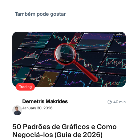
Também pode gostar
Trading
Demetris Makrides
40 min
January 30, 2026
50 Padrões de Gráficos e Como
Negociá-los (Guia de 2026)