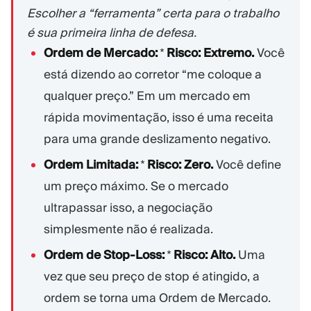
Escolher a “ferramenta” certa para o trabalho
é sua primeira linha de defesa.
Ordem de Mercado:
*
Risco:
Extremo.
Você
está dizendo ao corretor “me coloque a
qualquer preço.” Em um mercado em
rápida movimentação, isso é uma receita
para uma grande deslizamento negativo.
Ordem Limitada:
*
Risco:
Zero.
Você define
um preço máximo. Se o mercado
ultrapassar isso, a negociação
simplesmente não é realizada.
Ordem de Stop-Loss:
*
Risco:
Alto.
Uma
vez que seu preço de stop é atingido, a
ordem se torna uma Ordem de Mercado.