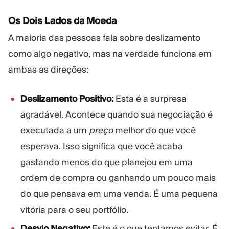
Os Dois Lados da Moeda
A maioria das pessoas fala sobre deslizamento
como algo negativo, mas na verdade funciona em
ambas as direções:
Deslizamento Positivo:
Esta é a surpresa
agradável. Acontece quando sua negociação é
executada a um
preço
melhor do que você
esperava. Isso significa que você acaba
gastando menos do que planejou em uma
ordem de compra ou ganhando um pouco mais
do que pensava em uma venda. É uma pequena
vitória para o seu portfólio.
Desvio Negativo:
Este é o que tentamos evitar. É