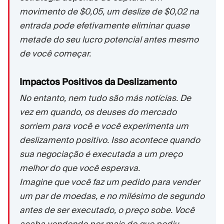
movimento de $0,05, um deslize de $0,02 na
entrada pode efetivamente eliminar quase
metade do seu lucro potencial antes mesmo
de você começar.
Impactos Positivos da Deslizamento
No entanto, nem tudo são más notícias. De
vez em quando, os deuses do mercado
sorriem para você e você experimenta um
deslizamento positivo. Isso acontece quando
sua negociação é executada a um
preço
melhor
do que você esperava.
Imagine que você faz um pedido para vender
um par de moedas, e no milésimo de segundo
antes de ser executado, o preço sobe. Você
acaba vendendo por mais do que pediu.