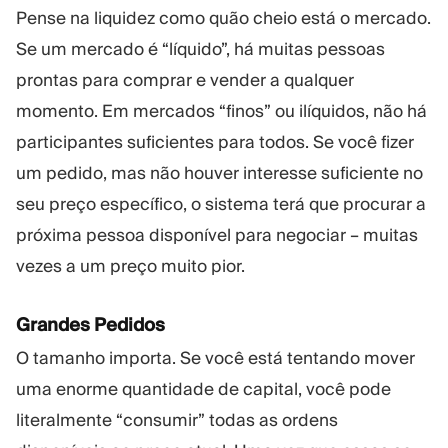
Pense na liquidez como quão cheio está o mercado.
Se um mercado é “líquido”, há muitas pessoas
prontas para comprar e vender a qualquer
momento. Em mercados “finos” ou ilíquidos, não há
participantes suficientes para todos. Se você fizer
um pedido, mas não houver interesse suficiente no
seu preço específico, o sistema terá que procurar a
próxima pessoa disponível para negociar – muitas
vezes a um preço muito pior.
Grandes Pedidos
O tamanho importa. Se você está tentando mover
uma enorme quantidade de capital, você pode
literalmente “consumir” todas as ordens