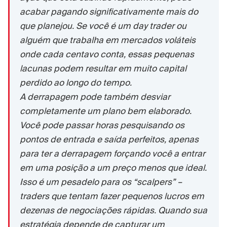
acabar pagando significativamente mais do
que planejou. Se você é um day trader ou
alguém que trabalha em mercados voláteis
onde cada centavo conta, essas pequenas
lacunas podem resultar em muito capital
perdido ao longo do tempo.
A derrapagem pode também desviar
completamente um plano bem elaborado.
Você pode passar horas pesquisando os
pontos de entrada e saída perfeitos, apenas
para ter a derrapagem forçando você a entrar
em uma posição a um preço menos que ideal.
Isso é um pesadelo para os “scalpers” –
traders que tentam fazer pequenos lucros em
dezenas de negociações rápidas. Quando sua
estratégia depende de capturar um