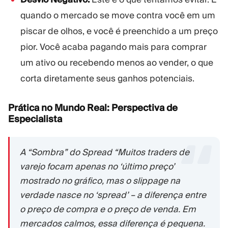
quando o mercado se move contra você em um
piscar de olhos, e você é preenchido a um preço
pior. Você acaba pagando mais para comprar
um ativo ou recebendo menos ao vender, o que
corta diretamente seus ganhos potenciais.
Prática no Mundo Real: Perspectiva de
Especialista
A “Sombra” do Spread “Muitos traders de
varejo focam apenas no ‘último preço’
mostrado no gráfico, mas o slippage na
verdade nasce no ‘spread’ – a diferença entre
o preço de compra e o preço de venda. Em
mercados calmos, essa diferença é pequena.