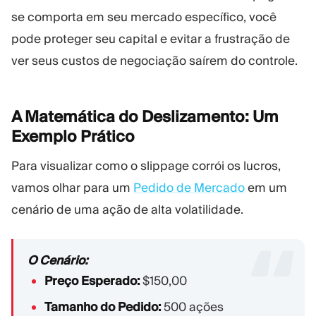
se comporta em seu mercado específico, você
pode proteger seu capital e evitar a frustração de
ver seus custos de negociação saírem do controle.
A Matemática do Deslizamento: Um
Exemplo
Prático
Para visualizar como o slippage corrói os lucros,
vamos olhar para um
Pedido de Mercado
em um
cenário de uma ação de alta volatilidade.
O Cenário:
Preço Esperado:
$150,00
Tamanho do Pedido:
500 ações