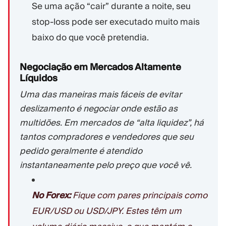
Se uma ação “cair” durante a noite, seu
stop-loss pode ser executado muito mais
baixo do que você pretendia.
Negociação em Mercados Altamente
Líquidos
Uma das maneiras mais fáceis de evitar
deslizamento é negociar onde estão as
multidões. Em mercados de “alta liquidez”, há
tantos compradores e vendedores que seu
pedido geralmente é atendido
instantaneamente pelo preço que você vê.
No Forex:
Fique com pares principais como
EUR/USD ou USD/JPY. Estes têm um