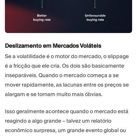
Deslizamento em Mercados Voláteis
Se a volatilidade é o motor do mercado, o slippage
é a fricção que ele cria. Os dois são basicamente
inseparáveis. Quando o mercado começa a se
mover rapidamente, as lacunas entre os preços se
alargam e se tornam muito mais óbvias.
Isso geralmente acontece quando o mercado está
reagindo a algo grande – talvez um relatório
econômico surpresa, um grande evento global ou