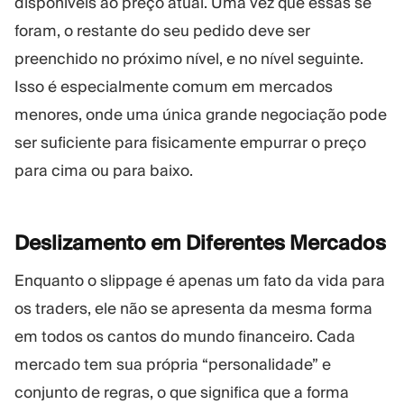
disponíveis ao preço atual. Uma vez que essas se
foram, o restante do seu pedido deve ser
preenchido no próximo nível, e no nível seguinte.
Isso é especialmente comum em mercados
menores, onde uma única grande negociação pode
ser suficiente para fisicamente empurrar o preço
para cima ou para baixo.
Deslizamento em Diferentes
Mercados
Enquanto o slippage é apenas um fato da vida para
os traders, ele não se apresenta da mesma forma
em todos os cantos do mundo financeiro. Cada
mercado tem sua própria “personalidade” e
conjunto de regras, o que significa que a forma