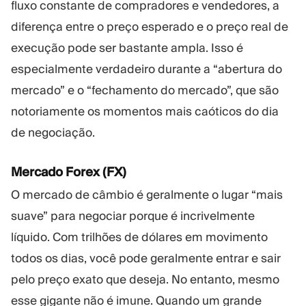
fluxo constante de compradores e vendedores, a
diferença entre o preço esperado e o preço real de
execução pode ser bastante ampla. Isso é
especialmente verdadeiro durante a “abertura do
mercado” e o “fechamento do mercado”, que são
notoriamente os momentos mais caóticos do dia
de negociação.
Mercado Forex (FX)
O mercado de câmbio é geralmente o lugar “mais
suave” para negociar porque é incrivelmente
líquido. Com trilhões de dólares em movimento
todos os dias, você pode geralmente entrar e sair
pelo preço exato que deseja. No entanto, mesmo
esse gigante não é imune. Quando um grande