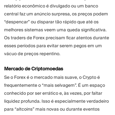
relatório econômico é divulgado ou um banco
central faz um anúncio surpresa, os preços podem
“despencar” ou disparar tão rápido que até os
melhores sistemas veem uma queda significativa.
Os traders de Forex precisam ficar atentos durante
esses períodos para evitar serem pegos em um
vácuo de preços repentino.
Mercado de Criptomoedas
Se o Forex é o mercado mais suave, o Crypto é
frequentemente o “mais selvagem”. É um espaço
conhecido por ser errático e, às vezes, por faltar
liquidez profunda. Isso é especialmente verdadeiro
para “altcoins” mais novas ou durante eventos