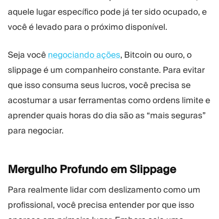
aquele lugar específico pode já ter sido ocupado, e
você é levado para o próximo disponível.
Seja você
negociando ações
, Bitcoin ou ouro, o
slippage é um companheiro constante. Para evitar
que isso consuma seus lucros, você precisa se
acostumar a usar ferramentas como ordens limite e
aprender quais horas do dia são as “mais seguras”
para negociar.
Mergulho Profundo em
Slippage
Para realmente lidar com deslizamento como um
profissional, você precisa entender por que isso