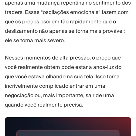
apenas uma mudança repentina no sentimento dos
traders. Essas “oscilações emocionais” fazem com
que os preços oscilem tão rapidamente que o
deslizamento não apenas se torna mais provável;
ele se torna mais severo.
Nesses momentos de alta pressão, o preço que
você realmente obtém pode estar a anos-luz do
que você estava olhando na sua tela. Isso torna
incrivelmente complicado entrar em uma
negociação ou, mais importante, sair de uma
quando você realmente precisa.