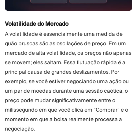
Volatilidade do Mercado
A volatilidade é essencialmente uma medida de
quão bruscas são as oscilações de preço. Em um
mercado de alta volatilidade, os preços não apenas
se movem; eles saltam. Essa flutuação rápida é a
principal causa de grandes deslizamentos. Por
exemplo, se você estiver negociando uma ação ou
um par de moedas durante uma sessão caótica, o
preço pode mudar significativamente entre o
milissegundo em que você clica em “Comprar” e o
momento em que a bolsa realmente processa a
negociação.