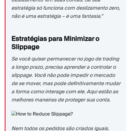
estratégia só funciona com deslizamento zero,
não é uma estratégia – é uma fantasia.”
Estratégias para Minimizar o
Slippage
Se você quiser permanecer no jogo de trading
a longo prazo, precisa aprender a controlar o
slippage. Você não pode impedir o mercado
de se mover, mas pode definitivamente mudar
a forma como interage com ele. Aqui estão as
melhores maneiras de proteger sua conta.
Nem todos os pedidos são criados iguais.