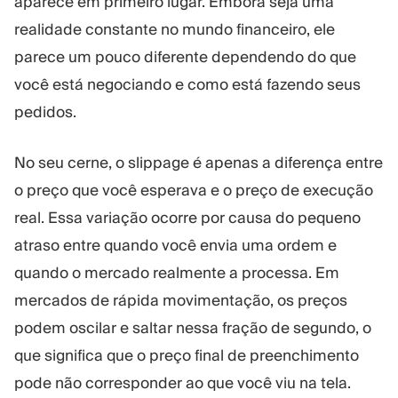
aparece em primeiro lugar. Embora seja uma
realidade constante no mundo financeiro, ele
parece um pouco diferente dependendo do que
você está negociando e como está fazendo seus
pedidos.
No seu cerne, o slippage é apenas a diferença entre
o preço que você esperava e o preço de execução
real. Essa variação ocorre por causa do pequeno
atraso entre quando você envia uma ordem e
quando o mercado realmente a processa. Em
mercados de rápida movimentação, os preços
podem oscilar e saltar nessa fração de segundo, o
que significa que o preço final de preenchimento
pode não corresponder ao que você viu na tela.