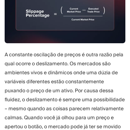
A constante oscilação de preços é outra razão pela
qual ocorre o deslizamento. Os mercados são
ambientes vivos e dinâmicos onde uma dúzia de
variáveis diferentes estão constantemente
puxando o preço de um ativo. Por causa dessa
fluidez, o deslizamento é sempre uma possibilidade
– mesmo quando as coisas parecem relativamente
calmas. Quando você já olhou para um preço e
apertou o botão, o mercado pode já ter se movido