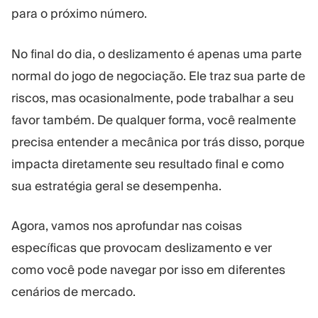
para o próximo número.
No final do dia, o deslizamento é apenas uma parte
normal do jogo de negociação. Ele traz sua parte de
riscos, mas ocasionalmente, pode trabalhar a seu
favor também. De qualquer forma, você realmente
precisa entender a mecânica por trás disso, porque
impacta diretamente seu resultado final e como
sua estratégia geral se desempenha.
Agora, vamos nos aprofundar nas coisas
específicas que provocam deslizamento e ver
como você pode navegar por isso em diferentes
cenários de mercado.