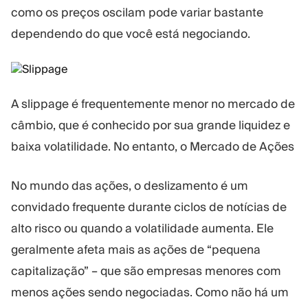
como os preços oscilam pode variar bastante
dependendo do que você está negociando.
A slippage é frequentemente menor no mercado de
câmbio, que é conhecido por sua grande liquidez e
baixa volatilidade. No entanto, o Mercado de Ações
No mundo das ações, o deslizamento é um
convidado frequente durante ciclos de notícias de
alto risco ou quando a volatilidade aumenta. Ele
geralmente afeta mais as ações de “pequena
capitalização” – que são empresas menores com
menos ações sendo negociadas. Como não há um