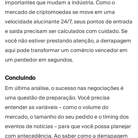
importantes que mudam a indústria. Como o
mercado de criptomoedas se move em uma
velocidade alucinante 24/7, seus pontos de entrada
e saída precisam ser calculados com cuidado. Se
você não estiver prestando atenção, a derrapagem
aqui pode transformar um comércio vencedor em
um perdedor em segundos.
Concluindo
Em última análise, o sucesso nas negociações é
uma questão de preparação. Você precisa
entender as variáveis – como o volume do
mercado, o tamanho do seu pedido e o timing dos
eventos de notícias – para que você possa planejar
com antecedência. Ao saber como a derrapagem