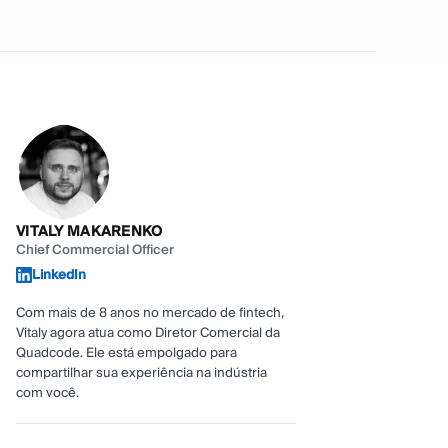
VITALY MAKARENKO
Chief Commercial Officer
LinkedIn
Com mais de 8 anos no mercado de fintech,
Vitaly agora atua como Diretor Comercial da
Quadcode. Ele está empolgado para
compartilhar sua experiência na indústria
com você.