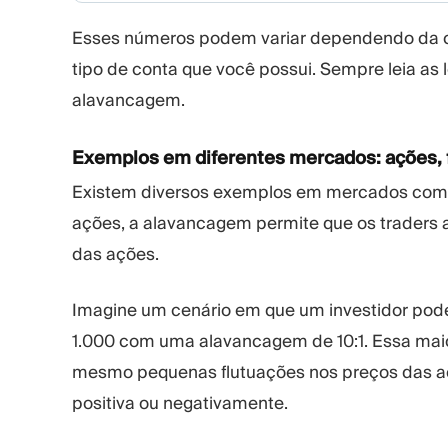
Esses números podem variar dependendo da cor
tipo de conta que você possui. Sempre leia as
alavancagem.
Exemplos em diferentes mercados: ações, 
Existem diversos exemplos em mercados como
ações, a alavancagem permite que os traders 
das ações.
Imagine um cenário em que um investidor pod
1.000 com uma alavancagem de 10:1. Essa maio
mesmo pequenas flutuações nos preços das açõ
positiva ou negativamente.