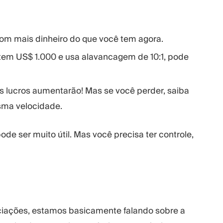
om mais dinheiro do que você tem agora.
 tem US$ 1.000 e usa alavancagem de 10:1, pode
s lucros aumentarão! Mas se você perder, saiba
ma velocidade.
 ser muito útil. Mas você precisa ter controle,
ações, estamos basicamente falando sobre a