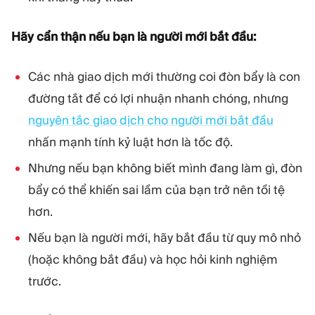
Hãy cẩn thận nếu bạn là người mới bắt đầu:
Các nhà giao dịch mới thường coi đòn bẩy là con
đường tắt để có lợi nhuận nhanh chóng, nhưng
nguyên tắc giao dịch cho người mới bắt đầu
nhấn mạnh tính kỷ luật hơn là tốc độ.
Nhưng nếu bạn không biết mình đang làm gì, đòn
bẩy có thể khiến sai lầm của bạn trở nên tồi tệ
hơn.
Nếu bạn là người mới, hãy bắt đầu từ quy mô nhỏ
(hoặc không bắt đầu) và học hỏi kinh nghiệm
trước.