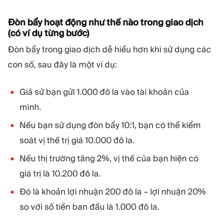
Đòn bẩy hoạt động như thế nào trong giao dịch
(có ví dụ từng bước)
Đòn bẩy trong giao dịch dễ hiểu hơn khi sử dụng các
con số, sau đây là một ví dụ:
Giả sử bạn gửi 1.000 đô la vào tài khoản của
mình.
Nếu bạn sử dụng đòn bẩy 10:1, bạn có thể kiểm
soát vị thế trị giá 10.000 đô la.
Nếu thị trường tăng 2%, vị thế của bạn hiện có
giá trị là 10.200 đô la.
Đó là khoản lợi nhuận 200 đô la – lợi nhuận 20%
so với số tiền ban đầu là 1.000 đô la.