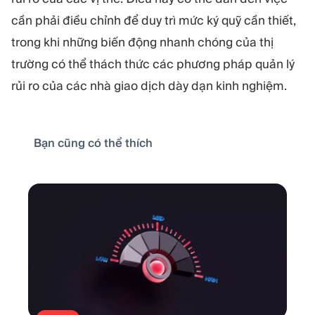
cần phải điều chỉnh để duy trì mức ký quỹ cần thiết,
trong khi những biến động nhanh chóng của thị
trường có thể thách thức các phương pháp quản lý
rủi ro của các nhà giao dịch dày dạn kinh nghiệm.
Bạn cũng có thể thích