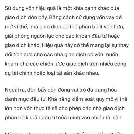
Sử dụng vốn hiệu quả là một khía cạnh khác của
giao dịch đòn bẩy. Bằng cách sử dụng vốn vay để
mở vị thế, nhà giao dịch có thể phân bổ ít vốn hơn,
giải phóng nguồn lực cho các khoản đầu tư hoặc
giao dịch khác. Hiệu quả này có thể mang lại sự thay
đổi tích cực cho các nhà giao dịch có vốn muốn
khám phá các chiến lược giao dịch trên nhiều công
cụ tài chính hoặc loại tài sản khác nhau.
Ngoài ra, đòn bẩy còn đóng vai trò đa dạng hóa
danh mục đầu tư. Khả năng kiểm soát quy mô vị thế
lớn hơn vốn thực tế sẽ cho phép các nhà giao dịch
phân bổ khoản đầu tư của mình vào nhiều tài sản.