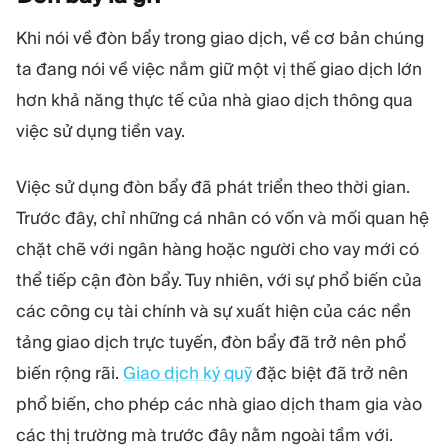
Khi nói về đòn bẩy trong giao dịch, về cơ bản chúng
ta đang nói về việc nắm giữ một vị thế giao dịch lớn
hơn khả năng thực tế của nhà giao dịch thông qua
việc sử dụng tiền vay.
Việc sử dụng đòn bẩy đã phát triển theo thời gian.
Trước đây, chỉ những cá nhân có vốn và mối quan hệ
chặt chẽ với ngân hàng hoặc người cho vay mới có
thể tiếp cận đòn bẩy. Tuy nhiên, với sự phổ biến của
các công cụ tài chính và sự xuất hiện của các nền
tảng giao dịch trực tuyến, đòn bẩy đã trở nên phổ
biến rộng rãi.
Giao dịch ký quỹ
đặc biệt đã trở nên
phổ biến, cho phép các nhà giao dịch tham gia vào
các thị trường mà trước đây nằm ngoài tầm với.