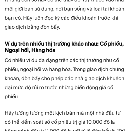
môi giới bạn sử dụng, nơi bạn sống và loại tài khoản
bạn có. Hãy luôn đọc kỹ các điều khoản trước khi
giao dịch bằng đòn bẩy.
Ví dụ trên nhiều thị trường khác nhau: Cổ phiếu,
Ngoại hối, Hàng hóa
Có nhiều ví dụ đa dạng trên các thị trường như cổ
phiếu, ngoại hối và hàng hóa. Trong giao dịch chứng
khoán, đòn bẩy cho phép các nhà giao dịch khuếch
đại mức độ rủi ro trước những biến động giá cổ
phiếu.
Hãy tưởng tượng một kịch bản mà một nhà đầu tư
có thể kiểm soát số cổ phiếu trị giá 10.000 đô la