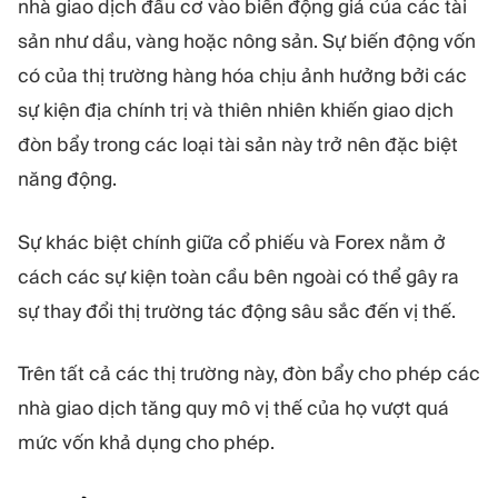
nhà giao dịch đầu cơ vào biến động giá của các tài
sản như dầu, vàng hoặc nông sản. Sự biến động vốn
có của thị trường hàng hóa chịu ảnh hưởng bởi các
sự kiện địa chính trị và thiên nhiên khiến giao dịch
đòn bẩy trong các loại tài sản này trở nên đặc biệt
năng động.
Sự khác biệt chính giữa cổ phiếu và Forex nằm ở
cách các sự kiện toàn cầu bên ngoài có thể gây ra
sự thay đổi thị trường tác động sâu sắc đến vị thế.
Trên tất cả các thị trường này, đòn bẩy cho phép các
nhà giao dịch tăng quy mô vị thế của họ vượt quá
mức vốn khả dụng cho phép.