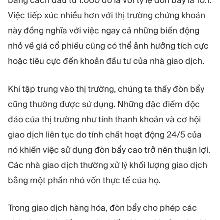
bằng cách đầu tư 1.000 đô la với tỷ lệ đòn bẩy là 10:1.
Việc tiếp xúc nhiều hơn với thị trường chứng khoán
này đồng nghĩa với việc ngay cả những biến động
nhỏ về giá cổ phiếu cũng có thể ảnh hưởng tích cực
hoặc tiêu cực đến khoản đầu tư của nhà giao dịch.
Khi tập trung vào thị trường, chúng ta thấy đòn bẩy
cũng thường được sử dụng. Những đặc điểm độc
đáo của thị trường như tính thanh khoản và cơ hội
giao dịch liên tục do tính chất hoạt động 24/5 của
nó khiến việc sử dụng đòn bẩy cao trở nên thuận lợi.
Các nhà giao dịch thường xử lý khối lượng giao dịch
bằng một phần nhỏ vốn thực tế của họ.
Trong giao dịch hàng hóa, đòn bẩy cho phép các