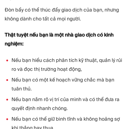
Đòn bẩy có thể thúc đẩy giao dịch của bạn, nhưng
không dành cho tất cả mọi người.
Thật tuyệt nếu bạn là một nhà giao dịch có kinh
nghiệm:
Nếu bạn hiểu cách phân tích kỹ thuật, quản lý rủi
ro và đọc thị trường hoạt động,
Nếu bạn có một kế hoạch vững chắc mà bạn
tuân thủ.
Nếu bạn nắm rõ vị trí của mình và có thể đưa ra
quyết định nhanh chóng.
Nếu bạn có thể giữ bình tĩnh và không hoảng sợ
khi thắng hay thua.