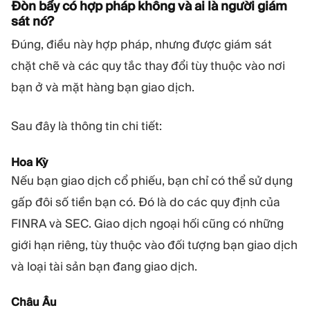
Đòn bẩy có hợp pháp không và ai là người giám
sát nó?
Đúng, điều này hợp pháp, nhưng được giám sát
chặt chẽ và các quy tắc thay đổi tùy thuộc vào nơi
bạn ở và mặt hàng bạn giao dịch.
Sau đây là thông tin chi tiết:
Hoa Kỳ
Nếu bạn giao dịch cổ phiếu, bạn chỉ có thể sử dụng
gấp đôi số tiền bạn có. Đó là do các quy định của
FINRA và SEC. Giao dịch ngoại hối cũng có những
giới hạn riêng, tùy thuộc vào đối tượng bạn giao dịch
và loại tài sản bạn đang giao dịch.
Châu Âu