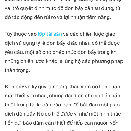
vai trò quyết định mức độ đòn bẩy cần sử dụng, từ
đó tác động đến rủi ro và lợi nhuận tiềm năng.
Tùy thuộc vào
lớp tài sản
và các chiến lược giao
dịch sử dụng tỷ lệ đòn bẩy khác nhau có thể được
yêu cầu, một số cho phép mức đòn bẩy trong khi
những chiến lược khác lại ủng hộ các phương pháp
thận trọng.
Đòn bẩy và ký quỹ là những khái niệm có liên quan
mật thiết với nhau; chúng đại diện cho số tiền cần
thiết trong tài khoản của bạn để bắt đầu một giao
dịch đòn bẩy. Nó có thể được ví như một hình thức
tiền gửi bảo đảm cần thiết để tiếp cận nguồn vốn