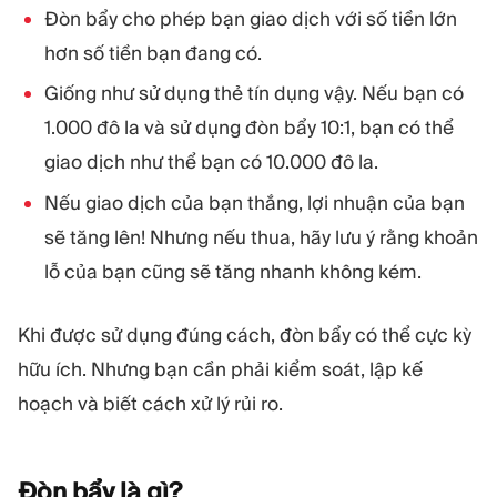
Đòn bẩy cho phép bạn giao dịch với số tiền lớn
hơn số tiền bạn đang có.
Giống như sử dụng thẻ tín dụng vậy. Nếu bạn có
1.000 đô la và sử dụng đòn bẩy 10:1, bạn có thể
giao dịch như thể bạn có 10.000 đô la.
Nếu giao dịch của bạn thắng, lợi nhuận của bạn
sẽ tăng lên! Nhưng nếu thua, hãy lưu ý rằng khoản
lỗ của bạn cũng sẽ tăng nhanh không kém.
Khi được sử dụng đúng cách, đòn bẩy có thể cực kỳ
hữu ích. Nhưng bạn cần phải kiểm soát, lập kế
hoạch và biết cách xử lý rủi ro.
Đòn bẩy là
gì?