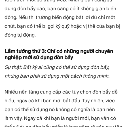
dụng đòn bẩy cao, bạn càng có ít không gian biến
động. Nếu thị trường biến động bất lợi dù chỉ một
chút, bạn có thể bị gọi ký quỹ hoặc vị thế của bạn bị
đóng tự động.
Lầm tưởng thứ 3: Chỉ có những người chuyên
nghiệp mới sử dụng đòn bẩy
Sự thật: Bất kỳ ai cũng có thể sử dụng đòn bẩy,
nhưng bạn phải sử dụng một cách thông minh.
Nhiều nền tảng cung cấp các tùy chọn đòn bẩy dễ
hiểu, ngay cả khi bạn mới bắt đầu. Tuy nhiên, việc
bạn có thể sử dụng nó không có nghĩa là bạn nên
làm vậy. Ngay cả khi bạn là người mới, bạn vẫn có