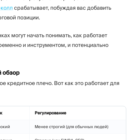
колл
срабатывает, побуждая вас добавить
говой позиции.
ках могут начать понимать, как работает
ременно и инструментом, и потенциально
й обзор
е кредитное плечо. Вот как это работает для
к
Регулирование
окий
Менее строгий (для обычных людей)