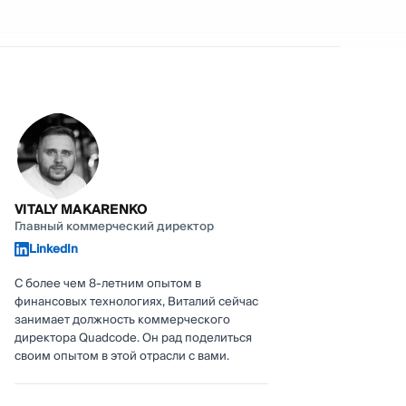
VITALY MAKARENKO
Главный коммерческий директор
LinkedIn
С более чем 8-летним опытом в
финансовых технологиях, Виталий сейчас
занимает должность коммерческого
директора Quadcode. Он рад поделиться
своим опытом в этой отрасли с вами.