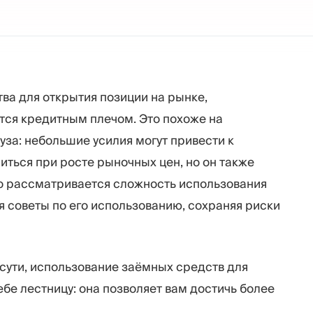
ва для открытия позиции на рынке,
ся кредитным плечом. Это похоже на
уза: небольшие усилия могут привести к
иться при росте рыночных цен, но он также
но рассматривается сложность использования
я советы по его использованию, сохраняя риски
о сути, использование заёмных средств для
бе лестницу: она позволяет вам достичь более