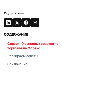
Поделиться
СОДЕРЖАНИЕ
Список 10 основных советов по
торговле на
Форекс
Разбираем
советы
Заключение