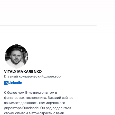
VITALY MAKARENKO
Главный коммерческий директор
LinkedIn
С более чем 8-летним опытом в
финансовых технологиях, Виталий сейчас
занимает должность коммерческого
директора Quadcode. Он рад поделиться
своим опытом в этой отрасли с вами.