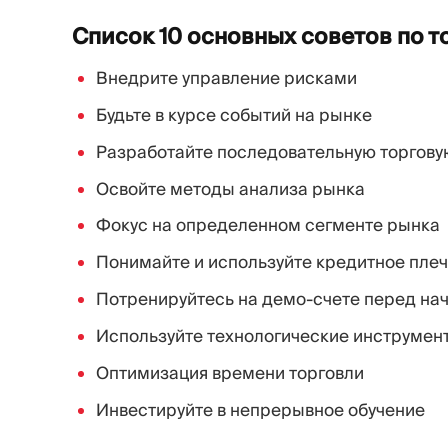
Список 10 основных советов по т
Внедрите управление рисками
Будьте в курсе событий на рынке
Разработайте последовательную торгову
Освойте методы анализа рынка
Фокус на определенном сегменте рынка
Понимайте и используйте кредитное плеч
Потренируйтесь на демо-счете перед на
Используйте технологические инструмен
Оптимизация времени торговли
Инвестируйте в непрерывное обучение