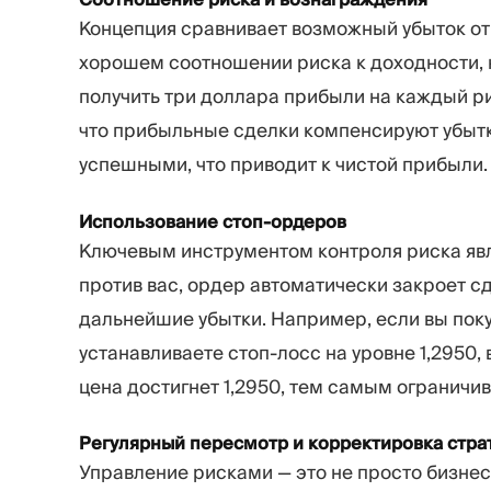
Концепция сравнивает возможный убыток от 
хорошем соотношении риска к доходности, на
получить три доллара прибыли на каждый ри
что прибыльные сделки компенсируют убытки
успешными, что приводит к чистой прибыли.
Использование стоп-ордеров
Ключевым инструментом контроля риска явл
против вас, ордер автоматически закроет сд
дальнейшие убытки. Например, если вы поку
устанавливаете стоп-лосс на уровне 1,2950,
цена достигнет 1,2950, тем самым ограничив
Регулярный пересмотр и корректировка стра
Управление рисками — это не просто бизнес