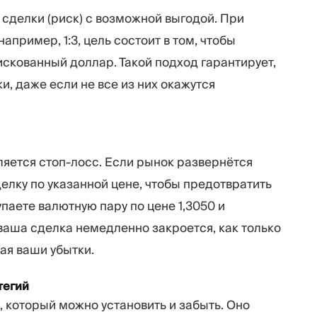
сделки (риск) с возможной выгодой. При
пример, 1:3, цель состоит в том, чтобы
скованный доллар. Такой подход гарантирует,
, даже если не все из них окажутся
яется стоп-лосс. Если рынок развернётся
елку по указанной цене, чтобы предотвратить
паете валютную пару по цене 1,3050 и
 ваша сделка немедленно закроется, как только
ая ваши убытки.
тегий
, который можно установить и забыть. Оно