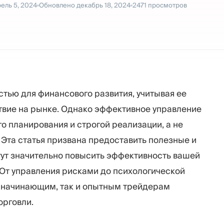
ель 5, 2024
Обновлено
декабрь 18, 2024
2471
просмотров
стью для финансового развития, учитывая ее
твие на рынке. Однако эффективное управление
 планирования и строгой реализации, а не
Эта статья призвана предоставить полезные и
ут значительно повысить эффективность вашей
 От управления рисками до психологической
к начинающим, так и опытным трейдерам
орговли.