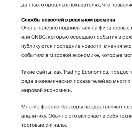
данных о прошлых показателях, что позвол
Службы новостей в реальном времени
Очень полезно подписаться на финансовые н
или CNBC, которые освещают события в реж
публикуются последние новости, мнения экс
событиях в мировой экономике, которые мог
Такие сайты, как Trading Economics, предо
ряда экономических показателей во многих
мировой экономики.
Многие форекс-брокеры предоставляют сво
аналитику. Обычно это включает в себя тех
торговые сигналы.