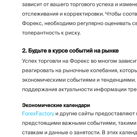
зависит от вашего торгового успеха и изме
отслеживания и корректировки. Чтобы соот
Форекс, необходимо регулярно оценивать с
толерантность к риску.
2. Будьте в курсе событий на рынке
Успех торговли на Форекс во многом зависи
реагировать на рыночные колебания, кото
экономическими событиями и тенденциями.
поддержания актуальности информации тре
Экономические календари
ForexFactory
и другие сайты предоставляют
предстоящими важными событиями, такими 
ставкам и данные о занятости. В этих кале