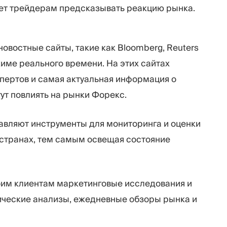
яет трейдерам предсказывать реакцию рынка.
овостные сайты, такие как Bloomberg, Reuters
име реального времени. На этих сайтах
пертов и самая актуальная информация о
ут повлиять на рынки Форекс.
ставляют инструменты для мониторинга и оценки
 странах, тем самым освещая состояние
им клиентам маркетинговые исследования и
нические анализы, ежедневные обзоры рынка и