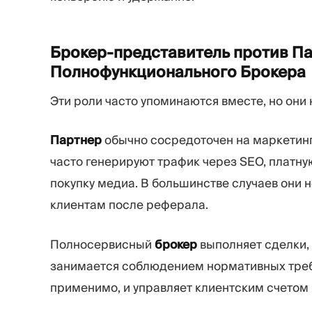
Брокер-представитель против П
Полнофункционального
Брокера
Эти роли часто упоминаются вместе, но они 
Партнер
обычно сосредоточен на маркетин
часто генерируют трафик через SEO, платную
покупку медиа. В большинстве случаев они
клиентам после реферала.
Полносервисный
брокер
выполняет сделки,
занимается соблюдением нормативных требо
применимо, и управляет клиентским счетом