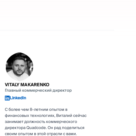
VITALY MAKARENKO
Главный коммерческий директор
LinkedIn
С более чем 8-летним опытом в
финансовых технологиях, Виталий сейчас
занимает должность коммерческого
директора Quadcode. Он рад поделиться
своим опытом в этой отрасли с вами.