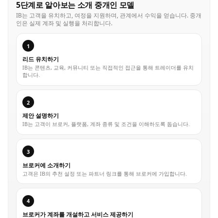
5단계로 알아보는 소개 중개인 모델
IB는 고객을 유치하고, 여정을 지원하며, 관계에서 수익을 얻습니다. 중개
인은 실제 계좌 및 실행을 처리합니다.
1
리드 유치하기
IB는 콘텐츠, 교육, 커뮤니티 또는 직접적인 접근을 통해 트레이더를 유치
합니다.
2
제안 설명하기
IB는 고객이 브로커, 플랫폼, 계좌 종류 및 조건을 이해하도록 돕습니다.
3
브로커에 소개하기
고객은 IB의 추천 설정 또는 파트너 링크를 통해 브로커에 가입합니다.
4
브로커가 계좌를 개설하고 서비스 제공하기