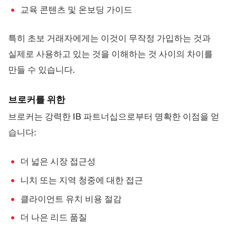
교육 콘텐츠 및 온보딩 가이드
특히 초보 거래자에게는 이것이 무작정 가입하는 것과
실제로 사용하고 있는 것을 이해하는 것 사이의 차이를
만들 수 있습니다.
브로커를 위한
브로커는 강력한 IB 파트너십으로부터 명확한 이점을 얻
습니다:
더 넓은 시장 접근성
니치 또는 지역 청중에 대한 접근
클라이언트 유치 비용 절감
더 나은 리드 품질