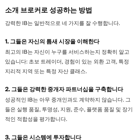
소개 브로커로 성공하는
방법
강력한 IB는 일반적으로 네 가지를 잘 수행합니다.
1. 그들은 자신의 틈새 시장을 이해한다
최고의 IB는 자신이 누구를 서비스하는지 정확히 알고
있습니다: 초보 트레이더, 경험이 있는 외환 고객, 특정
지리적 지역 또는 특정 자산 클래스.
2. 그들은 강력한 중개자 파트너십을 구축합니다
성공적인 IB는 아무 중개인과도 계약하지 않습니다. 그
들은 실행 품질, 투명성, 지원, 준수, 플랫폼 품질 및 장기
적인 적합성을 평가합니다.
3. 그들은 시스템에 투자합니다