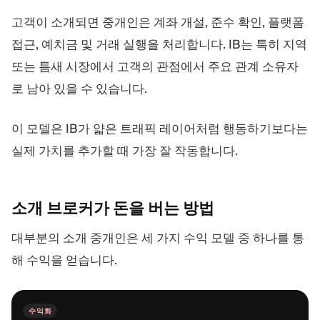
고객이 소개되면 중개인은 계좌 개설, 준수 확인, 플랫폼
접근, 예치금 및 거래 실행을 처리합니다. IB는 특히 지역
또는 틈새 시장에서 고객의 관점에서 주요 관계 소유자
로 남아 있을 수 있습니다.
이 모델은 IB가 얇은 트래픽 레이어처럼 행동하기보다는
실제 가치를 추가할 때 가장 잘 작동합니다.
소개 브로커가 돈을 버는
방법
대부분의 소개 중개인은 세 가지 수익 모델 중 하나를 통
해 수익을 얻습니다.
수익화