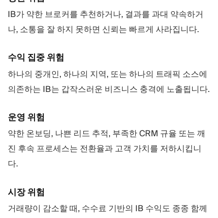
IB가 약한 브로커를 추천하거나, 결과를 과대 약속하거
나, 소통을 잘 하지 못하면 신뢰는 빠르게 사라집니다.
수익 집중 위험
하나의 중개인, 하나의 지역, 또는 하나의 트래픽 소스에
의존하는 IB는 갑작스러운 비즈니스 충격에 노출됩니다.
운영 위험
약한 온보딩, 나쁜 리드 추적, 부족한 CRM 규율 또는 깨
진 후속 프로세스는 전환율과 고객 가치를 저하시킵니
다.
시장 위험
거래량이 감소할 때, 수수료 기반의 IB 수익도 종종 함께