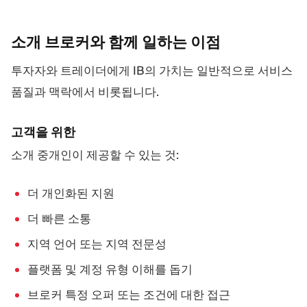
소개 브로커와 함께 일하는
이점
투자자와 트레이더에게 IB의 가치는 일반적으로 서비스
품질과 맥락에서 비롯됩니다.
고객을 위한
소개 중개인이 제공할 수 있는 것:
더 개인화된 지원
더 빠른 소통
지역 언어 또는 지역 전문성
플랫폼 및 계정 유형 이해를 돕기
브로커 특정 오퍼 또는 조건에 대한 접근