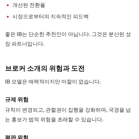
개선된 전환율
시장으로부터의 지속적인 피드백
좋은 IB는 단순한 추천인이 아닙니다. 그것은 분산된 성
장 파트너입니다.
브로커 소개의 위험과
도전
IB 모델은 매력적이지만 마찰이 없습니다.
규제 위험
규칙이 변경되고, 관할권이 집행을 강화하며, 국경을 넘
는 홍보가 법적 위험을 초래할 수 있습니다.
평판 위험