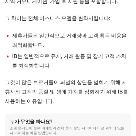
지역 커뮤니케이션, 가입 후 지원 등을 포함합니다.
그 차이는 전체 비즈니스 모델을 변화시킵니다:
제휴사들은 일반적으로 거래량과 고객 획득 비용을
최적화합니다.
IB는 일반적으로 유지, 거래 활동 및 장기 고객 가치
를 최적화합니다.
그것이 많은 브로커들이 퍼널의 상단을 넓히기 위해 제
휴사와 고객의 품질 및 생애 가치를 심화하기 위해 IB를
사용하는 이유입니다.
누가 무엇을 하나요?
소개 중개인이 순수 마케팅과 전체 중개 운영 사이에서 어떤 위치에 있는
지 이해하는 빠른 방법입니다.