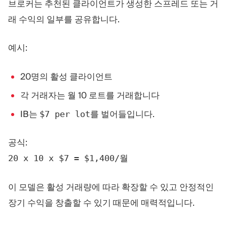
브로커는 추천된 클라이언트가 생성한 스프레드 또는 거
래 수익의 일부를 공유합니다.
예시:
20명의 활성 클라이언트
각 거래자는 월 10 로트를 거래합니다
IB는
를 벌어들입니다.
$7 per lot
공식:
20 x 10 x $7 = $1,400/월
이 모델은 활성 거래량에 따라 확장할 수 있고 안정적인
장기 수익을 창출할 수 있기 때문에 매력적입니다.