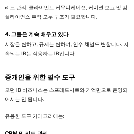
리드 관리, 클라이언트 커뮤니케이션, 커미션 보고 및 컴
플라이언스 추적 모두 구조가 필요합니다.
4. 그들은 계속 배우고 있다
시장은 변하고, 규제는 변하며, 인수 채널도 변합니다. 지
속되는 IB는 적응하는 IB입니다.
중개인을 위한 필수
도구
모던 IB 비즈니스는 스프레드시트와 기억만으로 운영되
어서는 안 됩니다.
유용한 도구 카테고리에는:
CRM 및 리드 관리