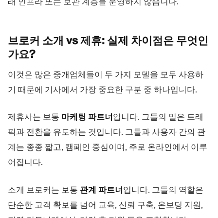
래 인프라 또는 보관 계층을 운영하지 않습니다.
브로커 소개 vs 제휴: 실제 차이점은
무엇인
가요?
이것은 많은 중개업체들이 두 가지 모델을 모두 사용하
기 때문에 기사에서 가장 중요한 구분 중 하나입니다.
제휴사는 보통
마케팅 파트너
입니다. 그들의 일은 트래
픽과 전환을 유도하는 것입니다. 그들과 사용자 간의 관
계는 종종 짧고, 캠페인 중심이며, 주로 온라인에서 이루
어집니다.
소개 브로커는 보통
관계 파트너
입니다. 그들의 역할은
단순한 고객 확보를 넘어 교육, 신뢰 구축, 온보딩 지원,