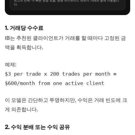
최고의 선택: 더 빠른 현금 흐름, 종종 하이브리드 파트너 거래와 함께 사용됩니
다.
1. 거래당 수수료
IB는 추천된 클라이언트가 거래를 할 때마다 고정된 금
액을 획득합니다.
예제:
$3 per trade x 200 trades per month =
$600/month from one active client
이 모델은 간단하고 투명하지만, 수익은 거래 빈도에 크
게 의존합니다.
2. 수익 분배 또는 수익 공유