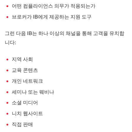
어떤 컴플라이언스 의무가 적용되는가
브로커가 IB에게 제공하는 지원 도구
그런 다음 IB는 하나 이상의 채널을 통해 고객을 유치합
니다:
지역 사회
교육 콘텐츠
개인 네트워크
세미나 또는 웨비나
소셜 미디어
니치 웹사이트
직접 판매