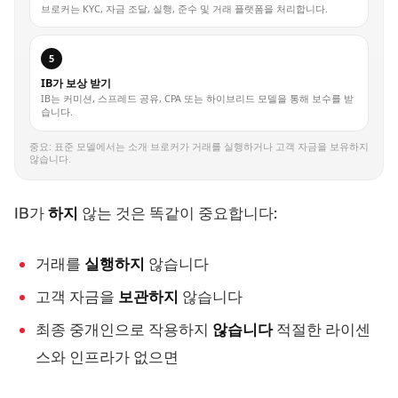
브로커는 KYC, 자금 조달, 실행, 준수 및 거래 플랫폼을 처리합니다.
5
IB가 보상 받기
IB는 커미션, 스프레드 공유, CPA 또는 하이브리드 모델을 통해 보수를 받
습니다.
중요: 표준 모델에서는 소개 브로커가 거래를 실행하거나 고객 자금을 보유하지
않습니다.
IB가
하지
않는 것은 똑같이 중요합니다:
거래를
실행하지
않습니다
고객 자금을
보관하지
않습니다
최종 중개인으로 작용하지
않습니다
적절한 라이센
스와 인프라가 없으면