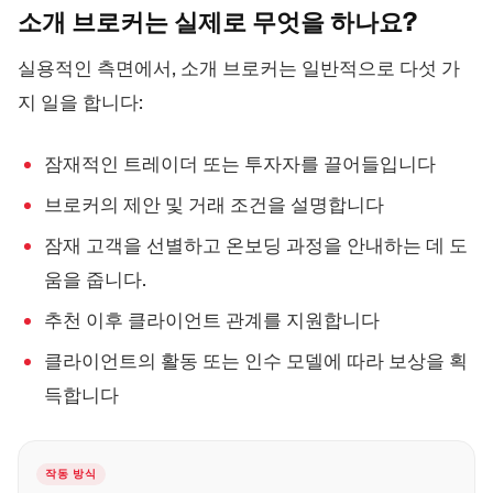
소개 브로커는 실제로 무엇을
하나요?
실용적인 측면에서, 소개 브로커는 일반적으로 다섯 가
지 일을 합니다:
잠재적인 트레이더 또는 투자자를 끌어들입니다
브로커의 제안 및 거래 조건을 설명합니다
잠재 고객을 선별하고 온보딩 과정을 안내하는 데 도
움을 줍니다.
추천 이후 클라이언트 관계를 지원합니다
클라이언트의 활동 또는 인수 모델에 따라 보상을 획
득합니다
작동 방식