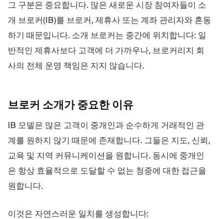
그 구분은 중요합니다. 많은 새로운 시장 참여자들이 소
개 브로커(IB)를 브로커, 제휴사 또는 계좌 관리자와 혼동
하기 때문입니다. 소개 브로커는 중간에 위치합니다: 일
반적인 제휴사보다 고객에 더 가까우나, 브로커리지 회
사의 전체 운영 책임은 지지 않습니다.
브로커 소개가 중요한
이유
IB 모델은 많은 고객이 중개인과 순수하게 거래적인 관
계를 원하지 않기 때문에 존재합니다. 그들은 지도, 신뢰,
교육 및 지역 커뮤니케이션을 원합니다. 동시에 중개인
은 항상 효율적으로 도달할 수 없는 청중에 대한 접근을
원합니다.
이것은 자연스러운 일치를 생성합니다: