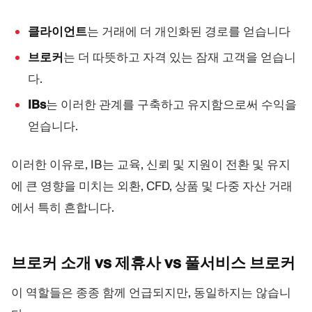
클라이언트
는 거래에 더 개인화된 경로를 얻습니다
브로커
는 더 따뜻하고 자격 있는 잠재 고객을 얻습니
다.
IBs
는 이러한 관계를 구축하고 유지함으로써 수익을
얻습니다.
이러한 이유로, IB는 교육, 신뢰 및 지원이 전환 및 유지
에 큰 영향을 미치는 외환, CFD, 상품 및 다중 자산 거래
에서 특히 흔합니다.
브로커 소개 vs 제휴사 vs 풀서비스
브로커
이 역할들은 종종 함께 언급되지만, 동일하지는 않습니