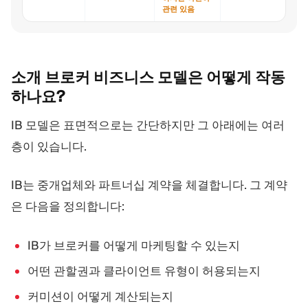
관련 있음
소개 브로커 비즈니스 모델은 어떻게
작동
하나요?
IB 모델은 표면적으로는 간단하지만 그 아래에는 여러
층이 있습니다.
IB는 중개업체와 파트너십 계약을 체결합니다. 그 계약
은 다음을 정의합니다:
IB가 브로커를 어떻게 마케팅할 수 있는지
어떤 관할권과 클라이언트 유형이 허용되는지
커미션이 어떻게 계산되는지