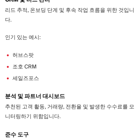
리드 추적, 온보딩 단계 및 후속 작업 흐름을 위한 것입니
다.
인기 있는 예시:
허브스팟
조호 CRM
세일즈포스
분석 및 파트너 대시보드
추천된 고객 활동, 거래량, 전환율 및 발생한 수수료를 모
니터링하기 위함입니다.
준수 도구