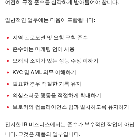
여전히 규정 준수를 심각하게 받아들여야 합니다.
일반적인 업무에는 다음이 포함됩니다:
지역 프로모션 및 요청 규칙 준수
준수하는 마케팅 언어 사용
오해의 소지가 있는 성능 주장 피하기
KYC 및 AML 의무 이해하기
필요한 경우 적절한 기록 유지
의심스러운 행동을 적절하게 확대하기
브로커의 컴플라이언스 팀과 일치하도록 유지하기
진지한 IB 비즈니스에서는 준수가 부수적인 작업이 아닙
니다. 그것은 제품의 일부입니다.