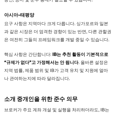
아시아-태평양
요구 사항은 지역마다 크게 다릅니다. 싱가포르와 일본
과 같은 시장은 더 엄격한 경향이 있는 반면, 다른 관할권
은 여전히 그들의 프레임워크를 개발 중일 수 있습니다.
핵심 사항은 간단합니다:
IB는 추천 활동이 기본적으로
“규제가 없다”고 가정해서는 안 됩니다
. 올바른 설정은
지역 법률, 제품 범위 및 IB가 고객 유치 및 지원에 얼마
나 관여하는지에 따라 달라집니다.
소개 중개인을 위한 준수
의무
브로커가 주요 계좌 개설 및 실행을 처리하더라도, IB는