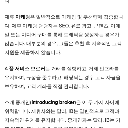
다.
제휴
마케팅
은 일반적으로 마케팅 및 추천량에 집중합니
다. 제휴 마케팅 담당자는 SEO, 유료 광고, 콘텐츠, 이메
일 또는 미디어 구매를 통해 트래픽을 생성하는 경우가
많습니다. 대부분의 경우, 그들은 추천 후 지속적인 고객
지원을 제공하지 않습니다.
A
풀 서비스 브로커
는 거래를 실행하고, 거래 인프라를
유지하며, 규정을 준수하고, 해당되는 경우 고객 자금을
보유하며, 고객 계좌를 직접 관리합니다.
소개 중개인(
introducing broker
)은 이 두 가지 사이에
위치합니다. 제휴사와는 달리, IB는 일반적으로 고객과
지속적인 관계를 유지합니다. 중개인과는 달리, IB는 거