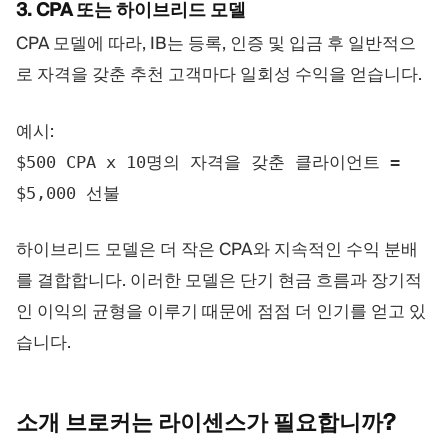
3. CPA 또는 하이브리드 모델
CPA 모델에 따라, IB는 등록, 인증 및 입금 후 일반적으
로 자격을 갖춘 추천 고객마다 일회성 수익을 얻습니다.
예시:
$500 CPA x 10명의 자격을 갖춘 클라이언트 =
$5,000 선불
하이브리드 모델은 더 작은 CPA와 지속적인 수익 분배
를 결합합니다. 이러한 모델은 단기 현금 흐름과 장기적
인 이익의 균형을 이루기 때문에 점점 더 인기를 얻고 있
습니다.
소개 브로커는 라이센스가
필요합니까?