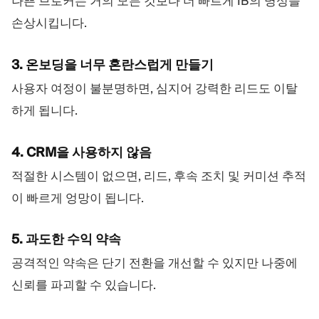
나쁜 브로커는 거의 모든 것보다 더 빠르게 IB의 명성을
손상시킵니다.
3. 온보딩을 너무 혼란스럽게 만들기
사용자 여정이 불분명하면, 심지어 강력한 리드도 이탈
하게 됩니다.
4. CRM을 사용하지 않음
적절한 시스템이 없으면, 리드, 후속 조치 및 커미션 추적
이 빠르게 엉망이 됩니다.
5. 과도한 수익 약속
공격적인 약속은 단기 전환을 개선할 수 있지만 나중에
신뢰를 파괴할 수 있습니다.