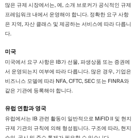
많은 규제 시장에서는, 예, 소개 브로커가 공식적인 규제
프레임워크 내에서 운영해야 합니다. 정확한 요구 사항
은 지역, 자산 클래스 및 제공하는 서비스에 따라 다릅니
다.
미국
미국에서 요구 사항은 IB가 선물, 파생상품 또는 증권에
서 운영되는지 여부에 따라 다릅니다. 많은 경우, 기업은
비즈니스 모델에 따라 NFA, CFTC, SEC 또는 FINRA와
같은 기관에 등록해야 합니다.
유럽 연합과 영국
유럽에서는 IB 관련 활동이 일반적으로 MiFID II 및 현지
규제 기관의 규칙에 의해 형성됩니다. 구조에 따라, 현지
승인, 공시 및 준수 통제가 필요할 수 있습니다.