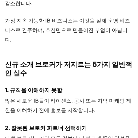
감소합니다.
가장 지속 가능한 IB 비즈니스는 이것을 실제 운영 비즈
니스로 간주하며, 추천만으로 만들어진 부업이 아닙니
다.
신규 소개 브로커가 저지르는 5가지 일반적
인
실수
1. 규칙을 이해하지 못함
많은 새로운 IB들이 라이센스, 공시 또는 지역 마케팅 제
한을 이해하기 전에 홍보를 시작합니다.
2. 잘못된 브로커 파트너 선택하기