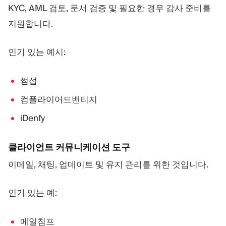
KYC, AML 검토, 문서 검증 및 필요한 경우 감사 준비를
지원합니다.
인기 있는 예시:
썸섭
컴플라이어드밴티지
iDenfy
클라이언트 커뮤니케이션 도구
이메일, 채팅, 업데이트 및 유지 관리를 위한 것입니다.
인기 있는 예:
메일침프