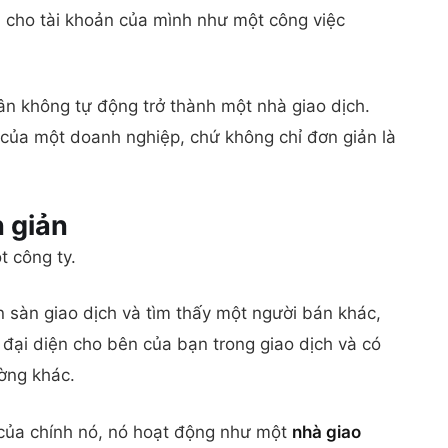
 cho tài khoản của mình như một công việc
n không tự động trở thành một nhà giao dịch.
 của một doanh nghiệp, chứ không chỉ đơn giản là
n
giản
 công ty.
 sàn giao dịch và tìm thấy một người bán khác,
đại diện cho bên của bạn trong giao dịch và có
ờng khác.
 của chính nó, nó hoạt động như một
nhà giao