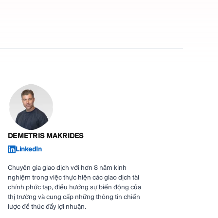
DEMETRIS MAKRIDES
LinkedIn
Chuyên gia giao dịch với hơn 8 năm kinh
nghiệm trong việc thực hiện các giao dịch tài
chính phức tạp, điều hướng sự biến động của
thị trường và cung cấp những thông tin chiến
lược để thúc đẩy lợi nhuận.