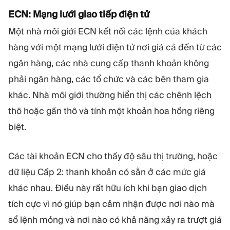
ECN: Mạng lưới giao tiếp điện tử
Một nhà môi giới ECN kết nối các lệnh của khách
hàng với một mạng lưới điện tử nơi giá cả đến từ các
ngân hàng, các nhà cung cấp thanh khoản không
phải ngân hàng, các tổ chức và các bên tham gia
khác. Nhà môi giới thường hiển thị các chênh lệch
thô hoặc gần thô và tính một khoản hoa hồng riêng
biệt.
Các tài khoản ECN cho thấy độ sâu thị trường, hoặc
dữ liệu Cấp 2: thanh khoản có sẵn ở các mức giá
khác nhau. Điều này rất hữu ích khi bạn giao dịch
tích cực vì nó giúp bạn cảm nhận được nơi nào mà
sổ lệnh mỏng và nơi nào có khả năng xảy ra trượt giá