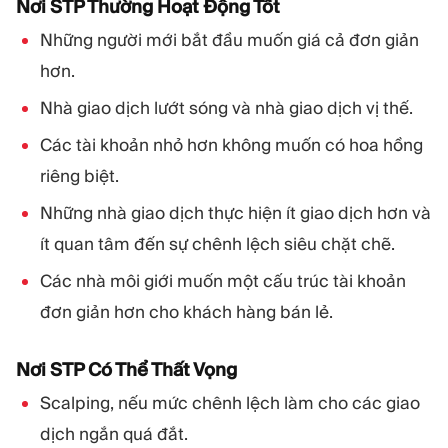
Nơi STP Thường Hoạt Động Tốt
Những người mới bắt đầu muốn giá cả đơn giản
hơn.
Nhà giao dịch lướt sóng và nhà giao dịch vị thế.
Các tài khoản nhỏ hơn không muốn có hoa hồng
riêng biệt.
Những nhà giao dịch thực hiện ít giao dịch hơn và
ít quan tâm đến sự chênh lệch siêu chặt chẽ.
Các nhà môi giới muốn một cấu trúc tài khoản
đơn giản hơn cho khách hàng bán lẻ.
Nơi STP Có Thể Thất Vọng
Scalping, nếu mức chênh lệch làm cho các giao
dịch ngắn quá đắt.