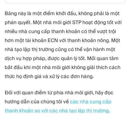
Bảng này là một điểm khởi đầu, không phải là một
phán quyết. Một nhà môi giới STP hoạt động tốt với
nhiều nhà cung cấp thanh khoản có thể vượt trội
hơn một tài khoản ECN với thanh khoản nông. Một
nhà tạo lập thị trường cũng có thể vận hành một
dịch vụ hợp pháp, được quản lý tốt. Mối quan tâm
bắt đầu khi một nhà môi giới không giải thích cách
thức họ định giá và xử lý các đơn hàng.
Đối với quan điểm từ phía nhà môi giới, hãy đọc
hướng dẫn của chúng tôi về
các nhà cung cấp
thanh khoản so với các nhà tạo lập thị trường
.