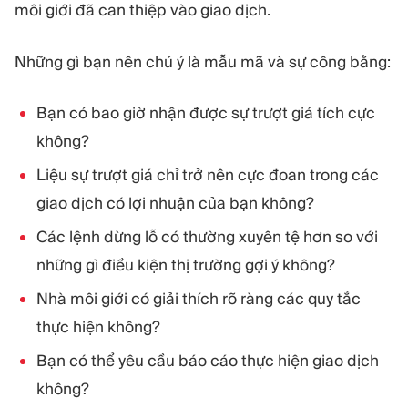
môi giới đã can thiệp vào giao dịch.
Những gì bạn nên chú ý là mẫu mã và sự công bằng:
Bạn có bao giờ nhận được sự trượt giá tích cực
không?
Liệu sự trượt giá chỉ trở nên cực đoan trong các
giao dịch có lợi nhuận của bạn không?
Các lệnh dừng lỗ có thường xuyên tệ hơn so với
những gì điều kiện thị trường gợi ý không?
Nhà môi giới có giải thích rõ ràng các quy tắc
thực hiện không?
Bạn có thể yêu cầu báo cáo thực hiện giao dịch
không?