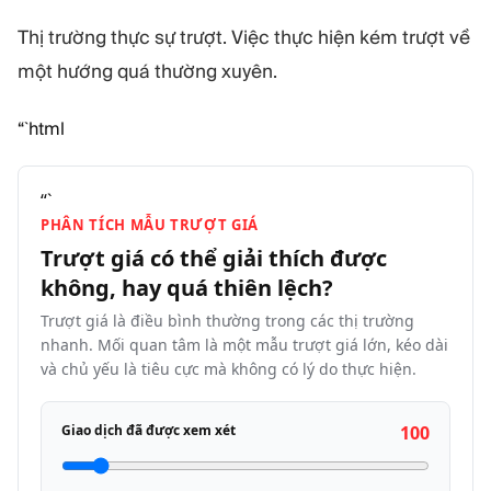
Thị trường thực sự trượt. Việc thực hiện kém trượt về
một hướng quá thường xuyên.
“`html
“`
PHÂN TÍCH MẪU TRƯỢT GIÁ
Trượt giá có thể giải thích được
không, hay quá thiên
lệch?
Trượt giá là điều bình thường trong các thị trường
nhanh. Mối quan tâm là một mẫu trượt giá lớn, kéo dài
và chủ yếu là tiêu cực mà không có lý do thực hiện.
Giao dịch đã được xem xét
100