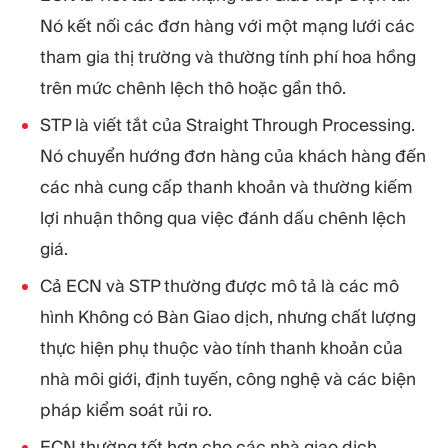
Nó kết nối các đơn hàng với một mạng lưới các
tham gia thị trường và thường tính phí hoa hồng
trên mức chênh lệch thô hoặc gần thô.
STP là viết tắt của Straight Through Processing.
Nó chuyển hướng đơn hàng của khách hàng đến
các nhà cung cấp thanh khoản và thường kiếm
lợi nhuận thông qua việc đánh dấu chênh lệch
giá.
Cả ECN và STP thường được mô tả là các mô
hình Không có Bàn Giao dịch, nhưng chất lượng
thực hiện phụ thuộc vào tính thanh khoản của
nhà môi giới, định tuyến, công nghệ và các biện
pháp kiểm soát rủi ro.
ECN thường tốt hơn cho các nhà giao dịch