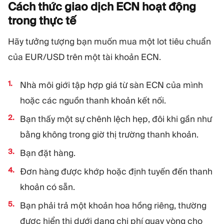
Cách thức giao dịch ECN hoạt động
trong thực
tế
Hãy tưởng tượng bạn muốn mua một lot tiêu chuẩn
của EUR/USD trên một tài khoản ECN.
Nhà môi giới tập hợp giá từ sàn ECN của mình
hoặc các nguồn thanh khoản kết nối.
Bạn thấy một sự chênh lệch hẹp, đôi khi gần như
bằng không trong giờ thị trường thanh khoản.
Bạn đặt hàng.
Đơn hàng được khớp hoặc định tuyến đến thanh
khoản có sẵn.
Bạn phải trả một khoản hoa hồng riêng, thường
được hiển thị dưới dạng chi phí quay vòng cho