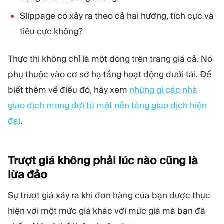
Slippage có xảy ra theo cả hai hướng, tích cực và
tiêu cực không?
Thực thi không chỉ là một dòng trên trang giá cả. Nó
phụ thuộc vào cơ sở hạ tầng hoạt động dưới tải. Để
biết thêm về điều đó, hãy xem
những gì các nhà
giao dịch mong đợi từ một nền tảng giao dịch hiện
đại
.
Trượt giá không phải lúc nào cũng là
lừa
đảo
Sự trượt giá xảy ra khi đơn hàng của bạn được thực
hiện với một mức giá khác với mức giá mà bạn đã