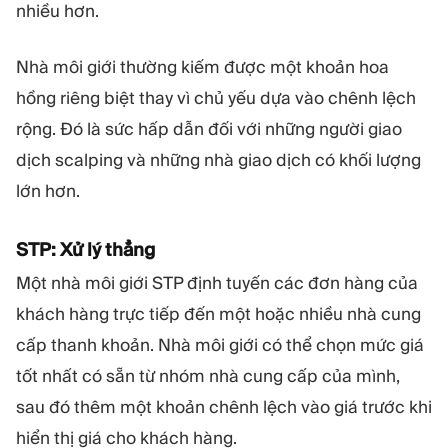
nhiều hơn.
Nhà môi giới thường kiếm được một khoản hoa
hồng riêng biệt thay vì chủ yếu dựa vào chênh lệch
rộng. Đó là sức hấp dẫn đối với những người giao
dịch scalping và những nhà giao dịch có khối lượng
lớn hơn.
STP: Xử lý thẳng
Một nhà môi giới STP định tuyến các đơn hàng của
khách hàng trực tiếp đến một hoặc nhiều nhà cung
cấp thanh khoản. Nhà môi giới có thể chọn mức giá
tốt nhất có sẵn từ nhóm nhà cung cấp của mình,
sau đó thêm một khoản chênh lệch vào giá trước khi
hiển thị giá cho khách hàng.