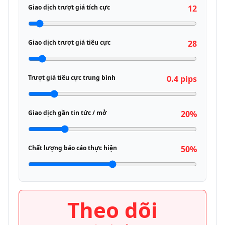
Giao dịch trượt giá tích cực
12
Giao dịch trượt giá tiêu cực
28
Trượt giá tiêu cực trung bình
0.4 pips
Giao dịch gần tin tức / mở
20%
Chất lượng báo cáo thực hiện
50%
Theo dõi