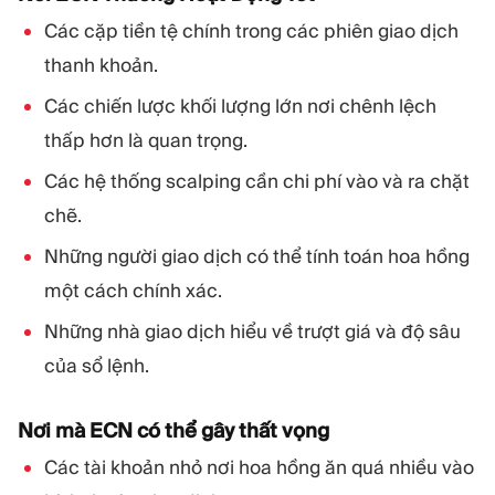
Các cặp tiền tệ chính trong các phiên giao dịch
thanh khoản.
Các chiến lược khối lượng lớn nơi chênh lệch
thấp hơn là quan trọng.
Các hệ thống scalping cần chi phí vào và ra chặt
chẽ.
Những người giao dịch có thể tính toán hoa hồng
một cách chính xác.
Những nhà giao dịch hiểu về trượt giá và độ sâu
của sổ lệnh.
Nơi mà ECN có thể gây thất vọng
Các tài khoản nhỏ nơi hoa hồng ăn quá nhiều vào