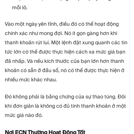
mỗi lô.
Vào một ngày yên tĩnh, điều đó có thể hoạt động
chính xác như mong đợi. Nó ít gọn gàng hơn khi
thanh khoản rút lui. Một lệnh đặt xung quanh các tin
tức lớn có thể được thực hiện cách xa mức giá bạn
đã nhấp. Và nếu kích thước của bạn lớn hơn thanh
khoản có sẵn ở đầu sổ, nó có thể được thực hiện ở
nhiều mức khác nhau.
Đó không phải là bằng chứng của sự thao túng. Đôi
khi đơn giản là không có đủ tính thanh khoản ở một
mức giá nào đó.
Nơi ECN Thường Hoạt Động Tốt