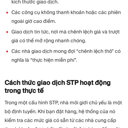
kích thước giao dịch.
Các công cụ không thanh khoản hoặc các phiên
ngoài giờ cao điểm.
Giao dịch tin tức, nơi mà chênh lệch giá và trượt
giá có thể mở rộng nhanh chóng.
Các nhà giao dịch mong đợi “chênh lệch thô” có
nghĩa là “thực hiện miễn phí”.
Cách thức giao dịch STP hoạt động
trong thực
tế
Trong một cấu hình STP, nhà môi giới chủ yếu là một
bộ định tuyến. Khi bạn đặt hàng, hệ thống của nó
kiểm tra các mức giá có sẵn từ các nhà cung cấp