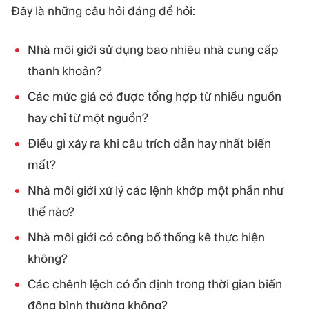
Đây là những câu hỏi đáng để hỏi:
Nhà môi giới sử dụng bao nhiêu nhà cung cấp
thanh khoản?
Các mức giá có được tổng hợp từ nhiều nguồn
hay chỉ từ một nguồn?
Điều gì xảy ra khi câu trích dẫn hay nhất biến
mất?
Nhà môi giới xử lý các lệnh khớp một phần như
thế nào?
Nhà môi giới có công bố thống kê thực hiện
không?
Các chênh lệch có ổn định trong thời gian biến
động bình thường không?