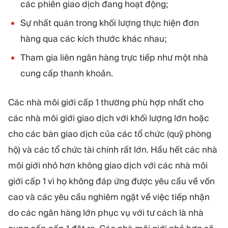
các phiên giao dịch đang hoạt động;
Sự nhất quán trong khối lượng thực hiện đơn
hàng qua các kích thước khác nhau;
Tham gia liên ngân hàng trực tiếp như một nhà
cung cấp thanh khoản.
Các nhà môi giới cấp 1 thường phù hợp nhất cho
các nhà môi giới giao dịch với khối lượng lớn hoặc
cho các bàn giao dịch của các tổ chức (quỹ phòng
hộ) và các tổ chức tài chính rất lớn. Hầu hết các nhà
môi giới nhỏ hơn không giao dịch với các nhà môi
giới cấp 1 vì họ không đáp ứng được yêu cầu về vốn
cao và các yêu cầu nghiêm ngặt về việc tiếp nhận
do các ngân hàng lớn phục vụ với tư cách là nhà