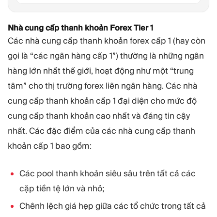
Nhà cung cấp thanh khoản Forex Tier 1
Các nhà cung cấp thanh khoản forex cấp 1 (hay còn
gọi là “các ngân hàng cấp 1”) thường là những ngân
hàng lớn nhất thế giới, hoạt động như một “trung
tâm” cho thị trường forex liên ngân hàng. Các nhà
cung cấp thanh khoản cấp 1 đại diện cho mức độ
cung cấp thanh khoản cao nhất và đáng tin cậy
nhất. Các đặc điểm của các nhà cung cấp thanh
khoản cấp 1 bao gồm:
Các pool thanh khoản siêu sâu trên tất cả các
cặp tiền tệ lớn và nhỏ;
Chênh lệch giá hẹp giữa các tổ chức trong tất cả