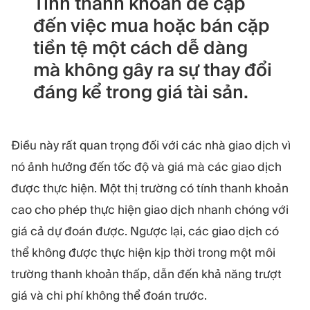
Tính thanh khoản đề cập
đến việc mua hoặc bán cặp
tiền tệ một cách dễ dàng
mà không gây ra sự thay đổi
đáng kể trong giá tài sản.
Điều này rất quan trọng đối với các nhà giao dịch vì
nó ảnh hưởng đến tốc độ và giá mà các giao dịch
được thực hiện. Một thị trường có tính thanh khoản
cao cho phép thực hiện giao dịch nhanh chóng với
giá cả dự đoán được. Ngược lại, các giao dịch có
thể không được thực hiện kịp thời trong một môi
trường thanh khoản thấp, dẫn đến khả năng trượt
giá và chi phí không thể đoán trước.