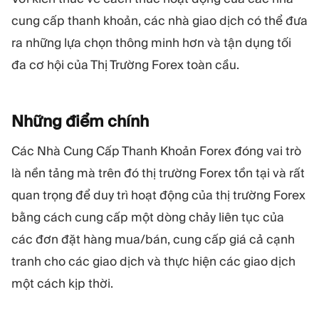
cung cấp thanh khoản, các nhà giao dịch có thể đưa
ra những lựa chọn thông minh hơn và tận dụng tối
đa cơ hội của Thị Trường Forex toàn cầu.
Những điểm
chính
Các Nhà Cung Cấp Thanh Khoản Forex đóng vai trò
là nền tảng mà trên đó thị trường Forex tồn tại và rất
quan trọng để duy trì hoạt động của thị trường Forex
bằng cách cung cấp một dòng chảy liên tục của
các đơn đặt hàng mua/bán, cung cấp giá cả cạnh
tranh cho các giao dịch và thực hiện các giao dịch
một cách kịp thời.