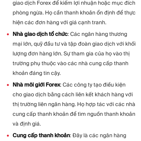
giao dịch Forex để kiếm lợi nhuận hoặc mục đích
phòng ngừa. Họ cần thanh khoản ổn định để thực
hiện các đơn hàng với giá cạnh tranh.
Nhà giao dịch tổ chức
: Các ngân hàng thương
mại lớn, quỹ đầu tư và tập đoàn giao dịch với khối
lượng đơn hàng lớn. Sự tham gia của họ vào thị
trường phụ thuộc vào các nhà cung cấp thanh
khoản đáng tin cậy.
Nhà môi giới Forex
: Các công ty tạo điều kiện
cho giao dịch bằng cách liên kết khách hàng với
thị trường liên ngân hàng. Họ hợp tác với các nhà
cung cấp thanh khoản để tìm nguồn thanh khoản
và định giá.
Cung cấp thanh khoản
: Đây là các ngân hàng