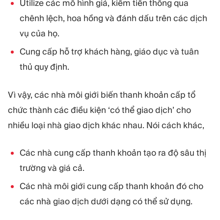
Utilize các mô hình giá, kiếm tiền thông qua
chênh lệch, hoa hồng và đánh dấu trên các dịch
vụ của họ.
Cung cấp hỗ trợ khách hàng, giáo dục và tuân
thủ quy định.
Vì vậy, các nhà môi giới biến thanh khoản cấp tổ
chức thành các điều kiện ‘có thể giao dịch’ cho
nhiều loại nhà giao dịch khác nhau. Nói cách khác,
Các nhà cung cấp thanh khoản tạo ra độ sâu thị
trường và giá cả.
Các nhà môi giới cung cấp thanh khoản đó cho
các nhà giao dịch dưới dạng có thể sử dụng.