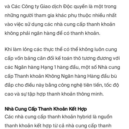
và Các Công ty Giao dịch Độc quyền là một trong
những người tham gia khác phụ thuộc nhiều nhất
vào việc sử dụng các nhà cung cấp thanh khoản
không phải ngân hàng để có thanh khoản.
Khi làm lỏng các thực thể có thể không luôn cung
cấp vốn bảng cân đối kế toán thô tương đương với
các Ngân hàng Hạng 1 hàng đầu, một số Nhà cung
cấp Thanh khoản Không Ngân hàng Hàng đầu bù
đắp cho điều này bằng công nghệ tiên tiến, tốc độ
cao và sự tập hợp thanh khoản thông minh.
Nhà Cung Cấp Thanh Khoản Kết Hợp
Các nhà cung cấp thanh khoản hybrid là nguồn
thanh khoản kết hợp từ cả nhà cung cấp thanh