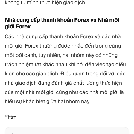
không tự mình thực hiện giao dịch.
Nhà cung cấp thanh khoản Forex vs Nhà môi
giới Forex
Các nhà cung cấp thanh khoản Forex và các nhà
môi giới Forex thường được nhắc đến trong cùng
một bối cảnh, tuy nhiên, hai nhóm này có những
trách nhiệm rất khác nhau khi nói đến việc tạo điều
kiện cho các giao dịch. Điều quan trọng đối với các
nhà giao dịch đang đánh giá chất lượng thực hiện
của một nhà môi giới cũng như các nhà môi giới là
hiểu sự khác biệt giữa hai nhóm này.
“`html