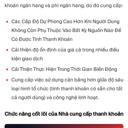
khoản ngân hàng và phi ngân hàng, do đó cung cấp:
Các Cấp Độ Dự Phòng Cao Hơn Khi Người Dùng
Không Còn Phụ Thuộc Vào Bất Kỳ Nguồn Nào Để
Có Được Tính Thanh Khoản
Cải thiện độ ổn định của giá cả trong nhiều điều
kiện giao dịch
Cải Thiện Thực Hiện Trong Thời Gian Biến Động
Cung cấp việc sử dụng cân bằng hơn giữa độ sâu
loại hình tổ chức (tính thanh khoản có sẵn cho tất
cả người dùng) và công nghệ linh hoạt.
Chức năng cốt lõi của Nhà cung cấp thanh khoản