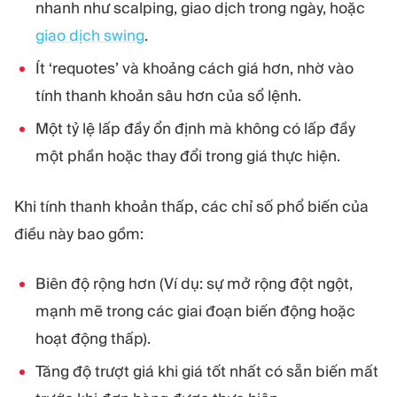
nhanh như scalping, giao dịch trong ngày, hoặc
giao dịch swing
.
Ít ‘requotes’ và khoảng cách giá hơn, nhờ vào
tính thanh khoản sâu hơn của sổ lệnh.
Một tỷ lệ lấp đầy ổn định mà không có lấp đầy
một phần hoặc thay đổi trong giá thực hiện.
Khi tính thanh khoản thấp, các chỉ số phổ biến của
điều này bao gồm:
Biên độ rộng hơn (Ví dụ: sự mở rộng đột ngột,
mạnh mẽ trong các giai đoạn biến động hoặc
hoạt động thấp).
Tăng độ trượt giá khi giá tốt nhất có sẵn biến mất