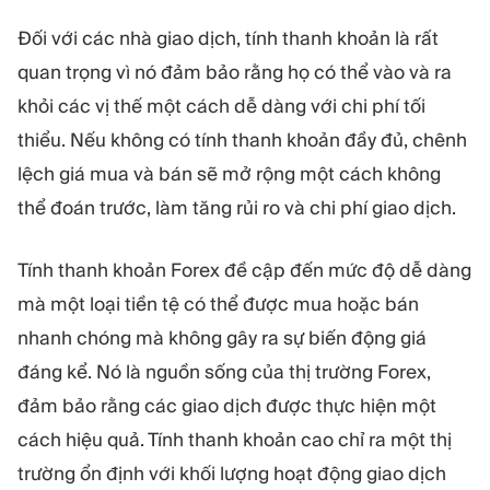
Đối với các nhà giao dịch, tính thanh khoản là rất
quan trọng vì nó đảm bảo rằng họ có thể vào và ra
khỏi các vị thế một cách dễ dàng với chi phí tối
thiểu. Nếu không có tính thanh khoản đầy đủ,
chênh
lệch giá mua và bán
sẽ mở rộng một cách không
thể đoán trước, làm tăng rủi ro và chi phí giao dịch.
Tính thanh khoản Forex đề cập đến mức độ dễ dàng
mà một loại tiền tệ có thể được mua hoặc bán
nhanh chóng mà không gây ra sự biến động giá
đáng kể. Nó là nguồn sống của thị trường Forex,
đảm bảo rằng các giao dịch được thực hiện một
cách hiệu quả. Tính thanh khoản cao chỉ ra một thị
trường ổn định với khối lượng hoạt động giao dịch