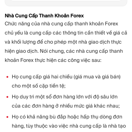
Nhà Cung Cấp Thanh Khoản Forex
Chức năng của nhà cung cấp thanh khoản Forex
chủ yếu là cung cấp các thông tin cần thiết về giá cả
và khối lượng để cho phép một nhà giao dịch thực
hiện giao dịch. Nói chung, các nhà cung cấp thanh
khoản Forex thực hiện các công việc sau:
Họ cung cấp giá hai chiều (giá mua và giá bán)
cho một số cặp tiền tệ;
Họ duy trì một sổ đơn hàng lớn với độ sâu lớn
của các đơn hàng ở nhiều mức giá khác nhau;
Họ có khả năng bù đắp hoặc hấp thụ dòng đơn
hàng, tùy thuộc vào việc nhà cung cấp là nhà tạo