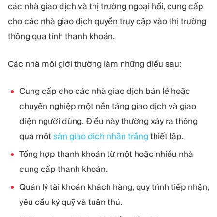
các nhà giao dịch và thị trường ngoại hối, cung cấp
cho các nhà giao dịch quyền truy cập vào thị trường
thông qua tính thanh khoản.
Các nhà môi giới thường làm những điều sau:
Cung cấp cho các nhà giao dịch bán lẻ hoặc
chuyên nghiệp một nền tảng giao dịch và giao
diện người dùng. Điều này thường xảy ra thông
qua một
sàn giao dịch nhãn trắng
thiết lập.
Tổng hợp thanh khoản từ một hoặc nhiều nhà
cung cấp thanh khoản.
Quản lý tài khoản khách hàng, quy trình tiếp nhận,
yêu cầu ký quỹ và tuân thủ.