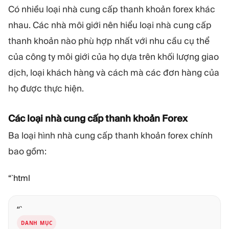
Có nhiều loại nhà cung cấp thanh khoản forex khác
nhau. Các nhà môi giới nên hiểu loại nhà cung cấp
thanh khoản nào phù hợp nhất với nhu cầu cụ thể
của công ty môi giới của họ dựa trên khối lượng giao
dịch, loại khách hàng và cách mà các đơn hàng của
họ được thực hiện.
Các loại nhà cung cấp thanh khoản Forex
Ba loại hình nhà cung cấp thanh khoản forex chính
bao gồm:
“`html
“`
DANH MỤC