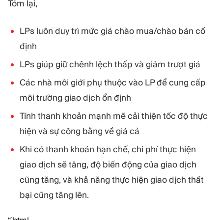
Tóm lại,
LPs luôn duy trì mức giá chào mua/chào bán cố
định
LPs giúp giữ chênh lệch thấp và giảm trượt giá
Các nhà môi giới phụ thuộc vào LP để cung cấp
môi trường giao dịch ổn định
Tính thanh khoản mạnh mẽ cải thiện tốc độ thực
hiện và sự công bằng về giá cả
Khi có thanh khoản hạn chế, chi phí thực hiện
giao dịch sẽ tăng, độ biến động của giao dịch
cũng tăng, và khả năng thực hiện giao dịch thất
bại cũng tăng lên.