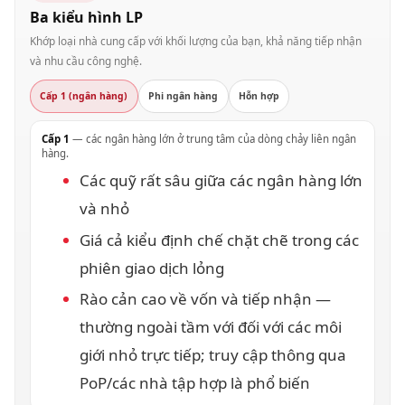
Ba kiểu hình LP
Khớp loại nhà cung cấp với khối lượng của bạn, khả năng tiếp nhận
và nhu cầu công nghệ.
Cấp 1 (ngân hàng)
Phi ngân hàng
Hỗn hợp
Cấp 1
— các ngân hàng lớn ở trung tâm của dòng chảy liên ngân
hàng.
Các quỹ rất sâu giữa các ngân hàng lớn
và nhỏ
Giá cả kiểu định chế chặt chẽ trong các
phiên giao dịch lỏng
Rào cản cao về vốn và tiếp nhận —
thường ngoài tầm với đối với các môi
giới nhỏ trực tiếp; truy cập thông qua
PoP/các nhà tập hợp là phổ biến