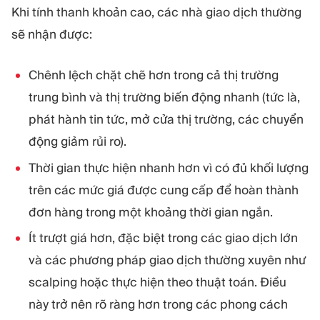
Khi tính thanh khoản cao, các nhà giao dịch thường
sẽ nhận được:
Chênh lệch chặt chẽ hơn trong cả thị trường
trung bình và thị trường biến động nhanh (tức là,
phát hành tin tức, mở cửa thị trường, các chuyển
động giảm rủi ro).
Thời gian thực hiện nhanh hơn vì có đủ khối lượng
trên các mức giá được cung cấp để hoàn thành
đơn hàng trong một khoảng thời gian ngắn.
Ít trượt giá hơn, đặc biệt trong các giao dịch lớn
và các phương pháp giao dịch thường xuyên như
scalping hoặc thực hiện theo thuật toán. Điều
này trở nên rõ ràng hơn trong các phong cách