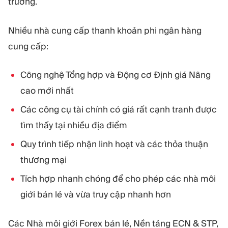
trường.
Nhiều nhà cung cấp thanh khoản phi ngân hàng
cung cấp:
Công nghệ Tổng hợp và Động cơ Định giá Nâng
cao mới nhất
Các công cụ tài chính có giá rất cạnh tranh được
tìm thấy tại nhiều địa điểm
Quy trình tiếp nhận linh hoạt và các thỏa thuận
thương mại
Tích hợp nhanh chóng để cho phép các nhà môi
giới bán lẻ và vừa truy cập nhanh hơn
Các Nhà môi giới Forex bán lẻ, Nền tảng ECN & STP,