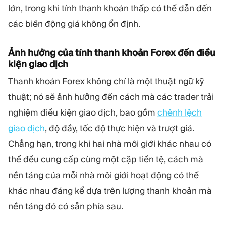
lớn, trong khi tính thanh khoản thấp có thể dẫn đến
các biến động giá không ổn định.
Ảnh hưởng của tính thanh khoản Forex đến điều
kiện giao dịch
Thanh khoản Forex không chỉ là một thuật ngữ kỹ
thuật; nó sẽ ảnh hưởng đến cách mà các trader trải
nghiệm điều kiện giao dịch, bao gồm
chênh lệch
giao dịch
, độ đầy, tốc độ thực hiện và trượt giá.
Chẳng hạn, trong khi hai nhà môi giới khác nhau có
thể đều cung cấp cùng một cặp tiền tệ, cách mà
nền tảng của mỗi nhà môi giới hoạt động có thể
khác nhau đáng kể dựa trên lượng thanh khoản mà
nền tảng đó có sẵn phía sau.