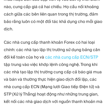
nào, cung cấp giá cả hai chiều. Họ cầu nối khoảng
cách giữa các bên liên quan trong thị trường, đảm
bảo rằng luôn có một đối tác khả dụng cho mỗi giao
dịch.
Các nhà cung cấp thanh khoản Forex có hai loại
chính: các nhà tạo lập thị trường sử dụng bảng cân
đối kế toán của họ và
các nhà cung cấp ECN/STP
tập trung vào việc khớp lệnh công nghệ. Trong khi
các nhà tạo lập thị trường cung cấp cả báo giá mua
và bán và thường thực hiện giao dịch đối lập, các
nhà cung cấp ECN (Mạng lưới Giao tiếp Điện tử) và
STP (Xử lý Thẳng) hoạt động như những trung gian,
kết nối các nhà giao dịch với nguồn thanh khoản mà