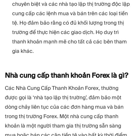
chuyên biệt và các nhà tạo lập thị trường độc lập
cung cấp các lệnh mua và bán trên các loại tiền
tệ. Họ đảm bảo rằng có đủ khối lượng trong thị
trường để thực hiện các giao dịch. Họ duy trì
thanh khoản mạnh mẽ cho tất cả các bên tham
gia khác.
Nhà cung cấp thanh khoản Forex là
gì?
Các Nhà Cung Cấp Thanh Khoản Forex, thường
được gọi là ‘nhà tạo lập thị trường’, đảm bảo một
dòng chảy liên tục của các đơn hàng mua và bán
trong thị trường Forex. Một nhà cung cấp thanh
khoản là một người tham gia thị trường sẵn sàng
mua hoặc bán các cặp tiền tệ vào bất kỳ thời điểm