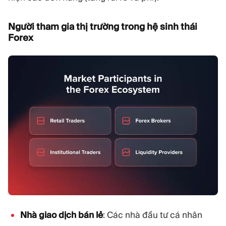
Người tham gia thị trường trong hệ sinh thái
Forex
Nhà giao dịch bán lẻ
: Các nhà đầu tư cá nhân