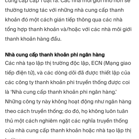
cung cấp cấp 1 đặt ra. Các nhà môi giới nhỏ hơn sẽ
thường tương tác với những nhà cung cấp thanh
khoản đó một cách gián tiếp thông qua các nhà
tổng hợp thanh khoản và/hoặc với các nhà môi giới
thanh khoản hàng đầu.
Nhà cung cấp thanh khoản phi ngân hàng
Các nhà tạo lập thị trường độc lập, ECN (Mạng giao
tiếp điện tử), và các dòng dõi đã được thiết lập của
các công ty thanh khoản phi truyền thống được coi
là ‘Nhà cung cấp thanh khoản phi ngân hàng.’
Những công ty này không hoạt động như ngân hàng
theo cách truyền thống; do đó, họ không luôn tuân
thủ một cách nghiêm ngặt các nghĩa truyền thống
của nhà cung cấp thanh khoản hoặc nhà tạo lập thị