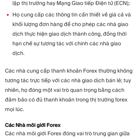
lập thị trường hay Mạng Giao tiếp Điện tử (ECN);
Họ cung cấp các thông tin cần thiết về giá cả và
khối lượng đơn hàng để cho phép các nhà giao
dịch thực hiện giao dịch thành công, đồng thời
hạn chế sự tương tác với chính các nhà giao
dịch.
Các nhà cung cấp thanh khoản Forex thường không
tương tác trực tiếp với các nhà giao dịch bán lẻ; tuy
nhiên, họ đóng một vai trò quan trọng bằng cách
đảm bảo có đủ thanh khoản trong thị trường forex
mọi lúc.
Các Nhà môi giới Forex
Các nhà môi giới Forex đóng vai trò trung gian giữa