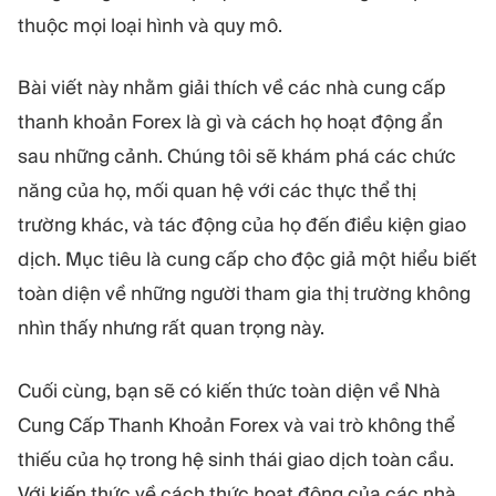
thuộc mọi loại hình và quy mô.
Bài viết này nhằm giải thích về các nhà cung cấp
thanh khoản Forex là gì và cách họ hoạt động ẩn
sau những cảnh. Chúng tôi sẽ khám phá các chức
năng của họ, mối quan hệ với các thực thể thị
trường khác, và tác động của họ đến điều kiện giao
dịch. Mục tiêu là cung cấp cho độc giả một hiểu biết
toàn diện về những người tham gia thị trường không
nhìn thấy nhưng rất quan trọng này.
Cuối cùng, bạn sẽ có kiến thức toàn diện về Nhà
Cung Cấp Thanh Khoản Forex và vai trò không thể
thiếu của họ trong hệ sinh thái giao dịch toàn cầu.
Với kiến thức về cách thức hoạt động của các nhà