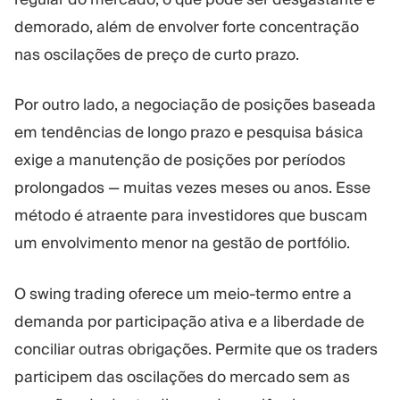
demorado, além de envolver forte concentração
nas oscilações de preço de curto prazo.
Por outro lado, a negociação de posições baseada
em tendências de longo prazo e pesquisa básica
exige a manutenção de posições por períodos
prolongados — muitas vezes meses ou anos. Esse
método é atraente para investidores que buscam
um envolvimento menor na gestão de portfólio.
O swing trading oferece um meio-termo entre a
demanda por participação ativa e a liberdade de
conciliar outras obrigações. Permite que os traders
participem das oscilações do mercado sem as