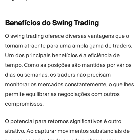
Benefícios do Swing
Trading
O swing trading oferece diversas vantagens que o
tornam atraente para uma ampla gama de traders.
Um dos principais benefícios é a eficiência de
tempo. Como as posições são mantidas por vários
dias ou semanas, os traders não precisam
monitorar os mercados constantemente, o que lhes
permite equilibrar as negociações com outros
compromissos.
O potencial para retornos significativos é outro
atrativo. Ao capturar movimentos substanciais de