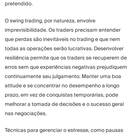
pretendido.
O swing trading, por natureza, envolve
imprevisibilidade. Os traders precisam entender
que perdas são inevitáveis no trading e que nem
todas as operações serão lucrativas. Desenvolver
resiliência permite que os traders se recuperem de
erros sem que experiências negativas prejudiquem
continuamente seu julgamento. Manter uma boa
atitude e se concentrar no desempenho a longo
prazo, em vez de conquistas temporárias, pode
melhorar a tomada de decisões e o sucesso geral
nas negociações.
Técnicas para gerenciar o estresse, como pausas