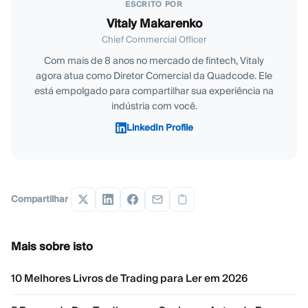
ESCRITO POR
Vitaly Makarenko
Chief Commercial Officer
Com mais de 8 anos no mercado de fintech, Vitaly
agora atua como Diretor Comercial da Quadcode. Ele
está empolgado para compartilhar sua experiência na
indústria com você.
LinkedIn Profile
Compartilhar
Mais sobre isto
10 Melhores Livros de Trading para Ler em 2026