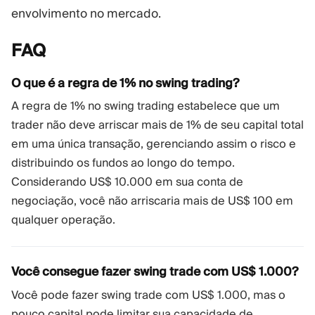
envolvimento no mercado.
FAQ
O que é a regra de 1% no swing trading?
A regra de 1% no swing trading estabelece que um
trader não deve arriscar mais de 1% de seu capital total
em uma única transação, gerenciando assim o risco e
distribuindo os fundos ao longo do tempo.
Considerando US$ 10.000 em sua conta de
negociação, você não arriscaria mais de US$ 100 em
qualquer operação.
Você consegue fazer swing trade com US$ 1.000?
Você pode fazer swing trade com US$ 1.000, mas o
pouco capital pode limitar sua capacidade de