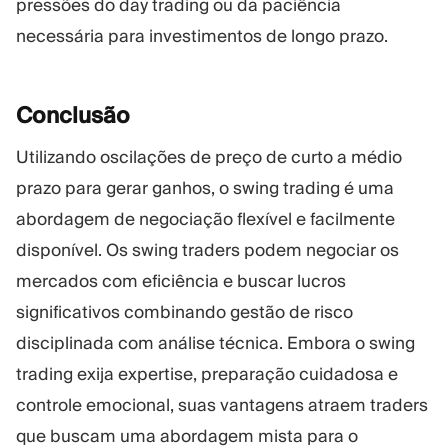
pressões do day trading ou da paciência
necessária para investimentos de longo prazo.
Conclusão
Utilizando oscilações de preço de curto a médio
prazo para gerar ganhos, o swing trading é uma
abordagem de negociação flexível e facilmente
disponível. Os swing traders podem negociar os
mercados com eficiência e buscar lucros
significativos combinando gestão de risco
disciplinada com análise técnica. Embora o swing
trading exija expertise, preparação cuidadosa e
controle emocional, suas vantagens atraem traders
que buscam uma abordagem mista para o