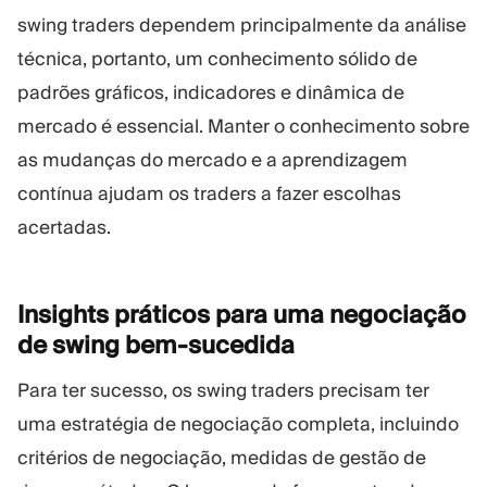
swing traders dependem principalmente da análise
técnica, portanto, um conhecimento sólido de
padrões gráficos, indicadores e dinâmica de
mercado é essencial. Manter o conhecimento sobre
as mudanças do mercado e a aprendizagem
contínua ajudam os traders a fazer escolhas
acertadas.
Insights práticos para uma negociação
de swing
bem-sucedida
Para ter sucesso, os swing traders precisam ter
uma estratégia de negociação completa, incluindo
critérios de negociação, medidas de gestão de