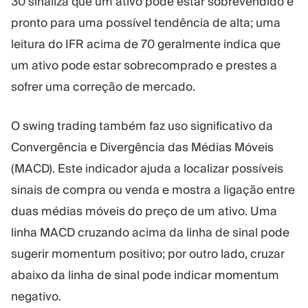
30 sinaliza que um ativo pode estar sobrevendido e
pronto para uma possível tendência de alta; uma
leitura do IFR acima de 70 geralmente indica que
um ativo pode estar sobrecomprado e prestes a
sofrer uma correção de mercado.
O swing trading também faz uso significativo da
Convergência e Divergência das Médias Móveis
(MACD). Este indicador ajuda a localizar possíveis
sinais de compra ou venda e mostra a ligação entre
duas médias móveis do preço de um ativo. Uma
linha MACD cruzando acima da linha de sinal pode
sugerir momentum positivo; por outro lado, cruzar
abaixo da linha de sinal pode indicar momentum
negativo.