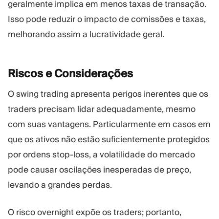
geralmente implica em menos taxas de transação.
Isso pode reduzir o impacto de comissões e taxas,
melhorando assim a lucratividade geral.
Riscos e
Considerações
O swing trading apresenta perigos inerentes que os
traders precisam lidar adequadamente, mesmo
com suas vantagens. Particularmente em casos em
que os ativos não estão suficientemente protegidos
por ordens stop-loss, a volatilidade do mercado
pode causar oscilações inesperadas de preço,
levando a grandes perdas.
O risco overnight expõe os traders; portanto,