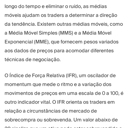
longo do tempo e eliminar o ruído, as médias
móveis ajudam os traders a determinar a direção
da tendência. Existem outras médias móveis, como
a Média Móvel Simples (MMS) e a Média Móvel
Exponencial (MME), que fornecem pesos variados
aos dados de preços para acomodar diferentes
técnicas de negociação.
O Índice de Força Relativa (IFR), um oscilador de
momentum que mede o ritmo e a variação dos
movimentos de preços em uma escala de 0 a 100, é
outro indicador vital. O IFR orienta os traders em
relação a circunstâncias de mercado de
sobrecompra ou sobrevenda. Um valor abaixo de