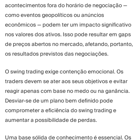
acontecimentos fora do horário de negociação —
como eventos geopolíticos ou anúncios
econômicos — podem ter um impacto significativo
nos valores dos ativos. Isso pode resultar em gaps
de preços abertos no mercado, afetando, portanto,
os resultados previstos das negociações.
O swing trading exige contenção emocional. Os
traders devem se ater aos seus objetivos e evitar
reagir apenas com base no medo ou na ganância.
Desviar-se de um plano bem definido pode
comprometer a eficiência do swing trading e
aumentar a possibilidade de perdas.
Uma base sólida de conhecimento é essencial. Os