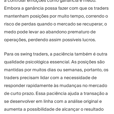
a controlar emoções como ganância e medo.
Embora a ganância possa fazer com que os traders
mantenham posições por muito tempo, correndo o
risco de perdas quando o mercado se recuperar, o
medo pode levar ao abandono prematuro de
operações, perdendo assim possíveis lucros.
Para os swing traders, a paciência também é outra
qualidade psicológica essencial. As posições são
mantidas por muitos dias ou semanas, portanto, os
traders precisam lidar com a necessidade de
responder rapidamente às mudanças no mercado
de curto prazo. Essa paciência ajuda a transação a
se desenvolver em linha com a análise original e
aumenta a possibilidade de alcançar o resultado