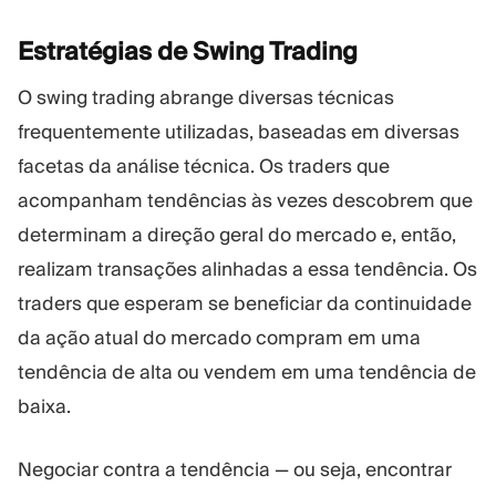
Estratégias de Swing
Trading
O swing trading abrange diversas técnicas
frequentemente utilizadas, baseadas em diversas
facetas da análise técnica. Os traders que
acompanham tendências às vezes descobrem que
determinam a direção geral do mercado e, então,
realizam transações alinhadas a essa tendência. Os
traders que esperam se beneficiar da continuidade
da ação atual do mercado compram em uma
tendência de alta ou vendem em uma tendência de
baixa.
Negociar contra a tendência — ou seja, encontrar