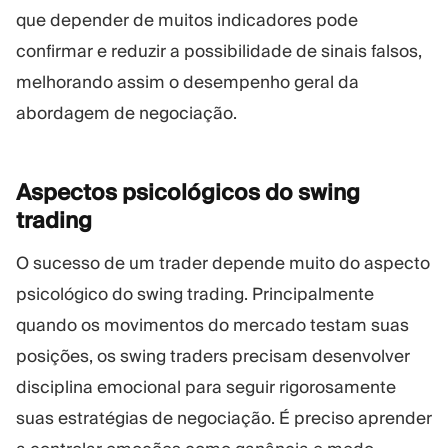
que depender de muitos indicadores pode
confirmar e reduzir a possibilidade de sinais falsos,
melhorando assim o desempenho geral da
abordagem de negociação.
Aspectos psicológicos do swing
trading
O sucesso de um trader depende muito do aspecto
psicológico do swing trading. Principalmente
quando os movimentos do mercado testam suas
posições, os swing traders precisam desenvolver
disciplina emocional para seguir rigorosamente
suas estratégias de negociação. É preciso aprender