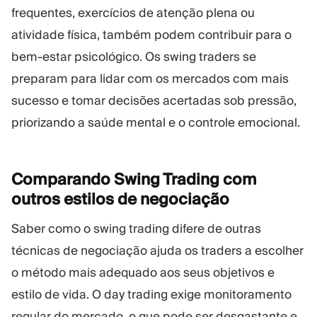
frequentes, exercícios de atenção plena ou
atividade física, também podem contribuir para o
bem-estar psicológico. Os swing traders se
preparam para lidar com os mercados com mais
sucesso e tomar decisões acertadas sob pressão,
priorizando a saúde mental e o controle emocional.
Comparando Swing Trading com
outros estilos de
negociação
Saber como o swing trading difere de outras
técnicas de negociação ajuda os traders a escolher
o método mais adequado aos seus objetivos e
estilo de vida. O day trading exige monitoramento
regular do mercado, o que pode ser desgastante e