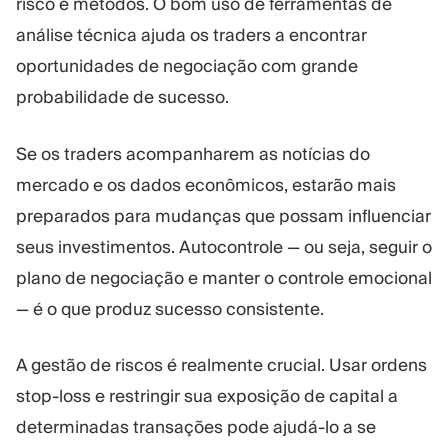
risco e métodos. O bom uso de ferramentas de
análise técnica ajuda os traders a encontrar
oportunidades de negociação com grande
probabilidade de sucesso.
Se os traders acompanharem as notícias do
mercado e os dados econômicos, estarão mais
preparados para mudanças que possam influenciar
seus investimentos. Autocontrole — ou seja, seguir o
plano de negociação e manter o controle emocional
— é o que produz sucesso consistente.
A gestão de riscos é realmente crucial. Usar ordens
stop-loss e restringir sua exposição de capital a
determinadas transações pode ajudá-lo a se