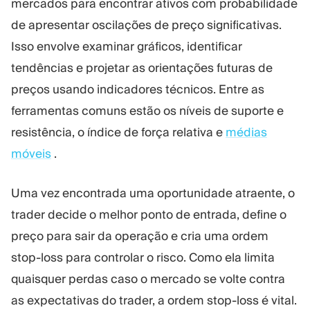
mercados para encontrar ativos com probabilidade
de apresentar oscilações de preço significativas.
Isso envolve examinar gráficos, identificar
tendências e projetar as orientações futuras de
preços usando indicadores técnicos. Entre as
ferramentas comuns estão os níveis de suporte e
resistência, o índice de força relativa e
médias
móveis
.
Uma vez encontrada uma oportunidade atraente, o
trader decide o melhor ponto de entrada, define o
preço para sair da operação e cria uma ordem
stop-loss para controlar o risco. Como ela limita
quaisquer perdas caso o mercado se volte contra
as expectativas do trader, a ordem stop-loss é vital.