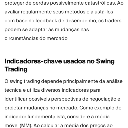
proteger de perdas possivelmente catastróficas. Ao
avaliar regularmente seus métodos e ajustá-los
com base no feedback de desempenho, os traders
podem se adaptar às mudanças nas
circunstâncias do mercado.
Indicadores-chave usados no Swing
Trading
O swing trading depende principalmente da análise
técnica e utiliza diversos indicadores para
identificar possíveis perspectivas de negociação e
projetar mudanças no mercado. Como exemplo de
indicador fundamentalista, considere a média
móvel (MM). Ao calcular a média dos preços ao