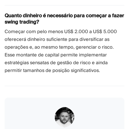
Quanto dinheiro é necessário para começar a fazer
swing trading?
Começar com pelo menos US$ 2.000 a US$ 5.000
oferecerá dinheiro suficiente para diversificar as
operações e, ao mesmo tempo, gerenciar o risco.
Esse montante de capital permite implementar
estratégias sensatas de gestão de risco e ainda
permitir tamanhos de posição significativos.