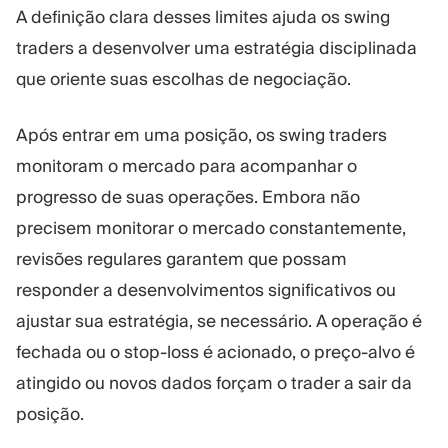
A definição clara desses limites ajuda os swing
traders a desenvolver uma estratégia disciplinada
que oriente suas escolhas de negociação.
Após entrar em uma posição, os swing traders
monitoram o mercado para acompanhar o
progresso de suas operações. Embora não
precisem monitorar o mercado constantemente,
revisões regulares garantem que possam
responder a desenvolvimentos significativos ou
ajustar sua estratégia, se necessário. A operação é
fechada ou o stop-loss é acionado, o preço-alvo é
atingido ou novos dados forçam o trader a sair da
posição.