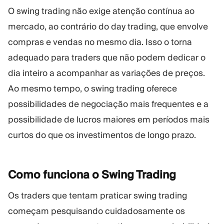
O swing trading não exige atenção contínua ao
mercado, ao contrário do day trading, que envolve
compras e vendas no mesmo dia. Isso o torna
adequado para traders que não podem dedicar o
dia inteiro a acompanhar as variações de preços.
Ao mesmo tempo, o swing trading oferece
possibilidades de negociação mais frequentes e a
possibilidade de lucros maiores em períodos mais
curtos do que os investimentos de longo prazo.
Como funciona o Swing
Trading
Os traders que tentam praticar swing trading
começam pesquisando cuidadosamente os