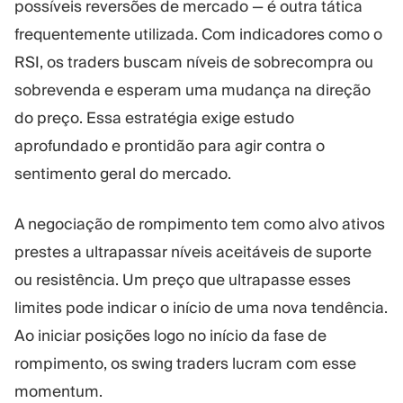
possíveis reversões de mercado — é outra tática
frequentemente utilizada. Com indicadores como o
RSI, os traders buscam níveis de sobrecompra ou
sobrevenda e esperam uma mudança na direção
do preço. Essa estratégia exige estudo
aprofundado e prontidão para agir contra o
sentimento geral do mercado.
A negociação de rompimento tem como alvo ativos
prestes a ultrapassar níveis aceitáveis de suporte
ou resistência. Um preço que ultrapasse esses
limites pode indicar o início de uma nova tendência.
Ao iniciar posições logo no início da fase de
rompimento, os swing traders lucram com esse
momentum.