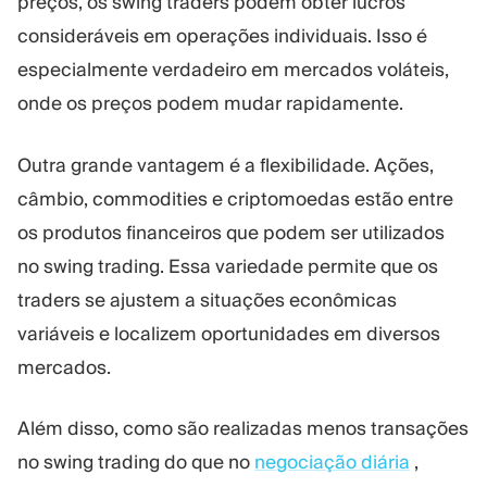
preços, os swing traders podem obter lucros
consideráveis em operações individuais. Isso é
especialmente verdadeiro em mercados voláteis,
onde os preços podem mudar rapidamente.
Outra grande vantagem é a flexibilidade. Ações,
câmbio, commodities e criptomoedas estão entre
os produtos financeiros que podem ser utilizados
no swing trading. Essa variedade permite que os
traders se ajustem a situações econômicas
variáveis e localizem oportunidades em diversos
mercados.
Além disso, como são realizadas menos transações
no swing trading do que no
negociação diária
,