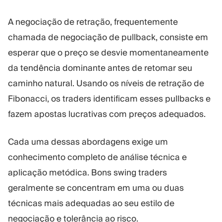
A negociação de retração, frequentemente
chamada de negociação de pullback, consiste em
esperar que o preço se desvie momentaneamente
da tendência dominante antes de retomar seu
caminho natural. Usando os níveis de retração de
Fibonacci, os traders identificam esses pullbacks e
fazem apostas lucrativas com preços adequados.
Cada uma dessas abordagens exige um
conhecimento completo de análise técnica e
aplicação metódica. Bons swing traders
geralmente se concentram em uma ou duas
técnicas mais adequadas ao seu estilo de
negociação e tolerância ao risco.