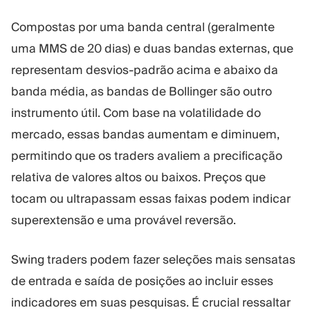
Compostas por uma banda central (geralmente
uma MMS de 20 dias) e duas bandas externas, que
representam desvios-padrão acima e abaixo da
banda média, as bandas de Bollinger são outro
instrumento útil. Com base na volatilidade do
mercado, essas bandas aumentam e diminuem,
permitindo que os traders avaliem a precificação
relativa de valores altos ou baixos. Preços que
tocam ou ultrapassam essas faixas podem indicar
superextensão e uma provável reversão.
Swing traders podem fazer seleções mais sensatas
de entrada e saída de posições ao incluir esses
indicadores em suas pesquisas. É crucial ressaltar