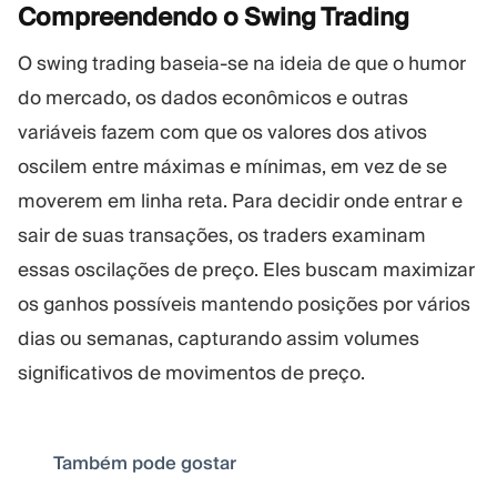
Compreendendo o Swing
Trading
O swing trading baseia-se na ideia de que o humor
do mercado, os dados econômicos e outras
variáveis fazem com que os valores dos ativos
oscilem entre máximas e mínimas, em vez de se
moverem em linha reta. Para decidir onde entrar e
sair de suas transações, os traders examinam
essas oscilações de preço. Eles buscam maximizar
os ganhos possíveis mantendo posições por vários
dias ou semanas, capturando assim volumes
significativos de movimentos de preço.
Também pode gostar