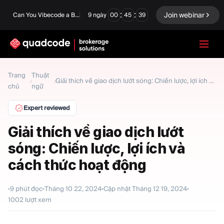
:
:
Join webinar
Can You Vibecode a Brokerage Platform?
9
ngày
00
45
38
LANGUAGE
Trang
Thuật
/
/
Giải thích về giao dịch lướt sóng: Chiến lược, lợi ích và cách thức hoạt động
chủ
ngữ
Tiếng Việt
Expert reviewed
Giải thích về giao dịch lướt
Giải pháp chìa khóa trao
Quyền chọn nhị phân
sóng: Chiến lược, lợi ích và
tay
Sàn giao dịch và Thanh
cách thức hoạt động
Ngoại hối/CFD
toán bù trừ
9
phút đọc
Tháng 10 22, 2024
Cập nhật
Tháng 12 19, 2024
Prop Firm
1002
lượt xem