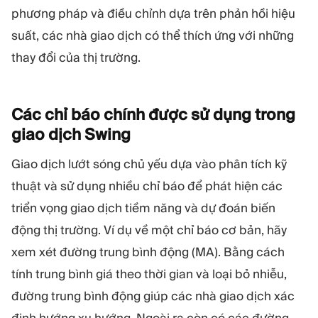
phương pháp và điều chỉnh dựa trên phản hồi hiệu
suất, các nhà giao dịch có thể thích ứng với những
thay đổi của thị trường.
Các chỉ báo chính được sử dụng trong
giao dịch
Swing
Giao dịch lướt sóng chủ yếu dựa vào phân tích kỹ
thuật và sử dụng nhiều chỉ báo để phát hiện các
triển vọng giao dịch tiềm năng và dự đoán biến
động thị trường. Ví dụ về một chỉ báo cơ bản, hãy
xem xét đường trung bình động (MA). Bằng cách
tính trung bình giá theo thời gian và loại bỏ nhiễu,
đường trung bình động giúp các nhà giao dịch xác
định hướng xu hướng. Ngoài ra còn có các đường