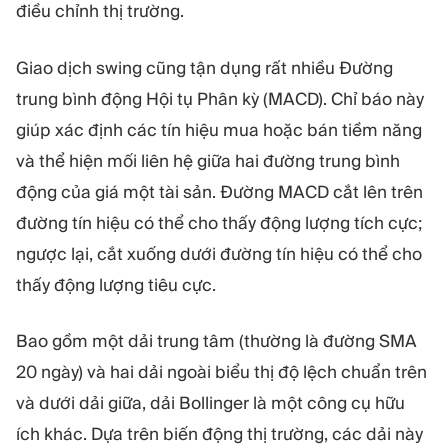
điều chỉnh thị trường.
Giao dịch swing cũng tận dụng rất nhiều Đường
trung bình động Hội tụ Phân kỳ (MACD). Chỉ báo này
giúp xác định các tín hiệu mua hoặc bán tiềm năng
và thể hiện mối liên hệ giữa hai đường trung bình
động của giá một tài sản. Đường MACD cắt lên trên
đường tín hiệu có thể cho thấy động lượng tích cực;
ngược lại, cắt xuống dưới đường tín hiệu có thể cho
thấy động lượng tiêu cực.
Bao gồm một dải trung tâm (thường là đường SMA
20 ngày) và hai dải ngoài biểu thị độ lệch chuẩn trên
và dưới dải giữa, dải Bollinger là một công cụ hữu
ích khác. Dựa trên biến động thị trường, các dải này