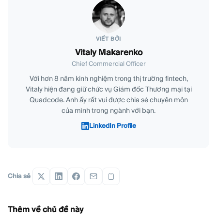
VIẾT BỞI
Vitaly Makarenko
Chief Commercial Officer
Với hơn 8 năm kinh nghiệm trong thị trường fintech,
Vitaly hiện đang giữ chức vụ Giám đốc Thương mại tại
Quadcode. Anh ấy rất vui được chia sẻ chuyên môn
của mình trong ngành với bạn.
LinkedIn Profile
Chia sẻ
Thêm về chủ đề này