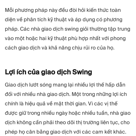
Mỗi phương pháp này đều đòi hỏi kiến thức toàn
diện về phân tích kỹ thuật và áp dụng có phương
pháp. Các nhà giao dịch swing giỏi thường tập trung
vào một hoặc hai kỹ thuật phù hợp nhất với phong
cách giao dịch và khả năng chịu rủi ro của họ.
Lợi ích của giao dịch
Swing
Giao dịch lướt sóng mang lại nhiều lợi thế hấp dẫn
đối với nhiều nhà giao dịch. Một trong những lợi ích
chính là hiệu quả về mặt thời gian. Vì các vị thế
được giữ trong nhiều ngày hoặc nhiều tuần, nhà giao
dịch không cần phải theo dõi thị trường liên tục, cho
phép họ cân bằng giao dịch với các cam kết khác.