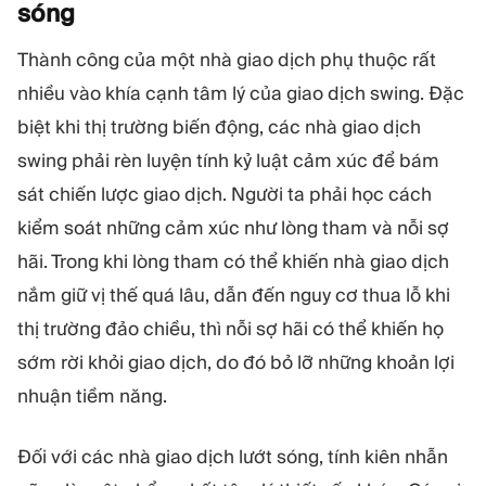
sóng
Thành công của một nhà giao dịch phụ thuộc rất
nhiều vào khía cạnh tâm lý của giao dịch swing. Đặc
biệt khi thị trường biến động, các nhà giao dịch
swing phải rèn luyện tính kỷ luật cảm xúc để bám
sát chiến lược giao dịch. Người ta phải học cách
kiểm soát những cảm xúc như lòng tham và nỗi sợ
hãi. Trong khi lòng tham có thể khiến nhà giao dịch
nắm giữ vị thế quá lâu, dẫn đến nguy cơ thua lỗ khi
thị trường đảo chiều, thì nỗi sợ hãi có thể khiến họ
sớm rời khỏi giao dịch, do đó bỏ lỡ những khoản lợi
nhuận tiềm năng.
Đối với các nhà giao dịch lướt sóng, tính kiên nhẫn