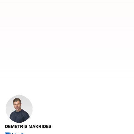
DEMETRIS MAKRIDES