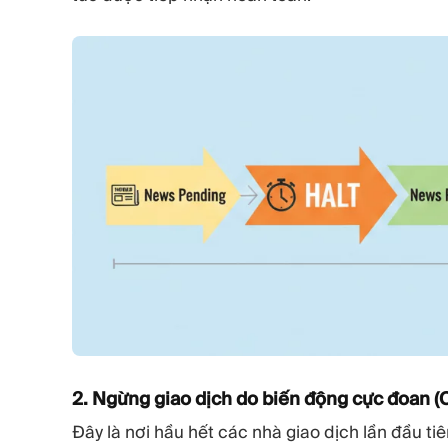
2. Ngừng giao dịch do biến động cực đoan (
Đây là nơi hầu hết các nhà giao dịch lần đầu ti