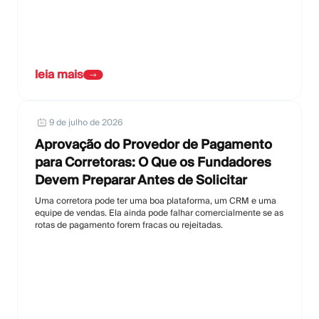
leia mais
9 de julho de 2026
Aprovação do Provedor de Pagamento
para Corretoras: O Que os Fundadores
Devem Preparar Antes de Solicitar
Uma corretora pode ter uma boa plataforma, um CRM e uma
equipe de vendas. Ela ainda pode falhar comercialmente se as
rotas de pagamento forem fracas ou rejeitadas.