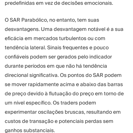
predefinidas em vez de decisões emocionais.
O SAR Parabólico, no entanto, tem suas
desvantagens. Uma desvantagem notável é a sua
eficácia em mercados turbulentos ou com
tendência lateral. Sinais frequentes e pouco
confiáveis podem ser gerados pelo indicador
durante períodos em que não há tendência
direcional significativa. Os pontos do SAR podem
se mover rapidamente acima e abaixo das barras
de preço devido à flutuação do preço em torno de
um nível específico. Os traders podem
experimentar oscilações bruscas, resultando em
custos de transação e potenciais perdas sem
ganhos substanciais.