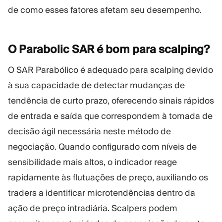
de como esses fatores afetam seu desempenho.
O Parabolic SAR é bom para
scalping?
O SAR Parabólico é adequado para scalping devido
à sua capacidade de detectar mudanças de
tendência de curto prazo, oferecendo sinais rápidos
de entrada e saída que correspondem à tomada de
decisão ágil necessária neste método de
negociação. Quando configurado com níveis de
sensibilidade mais altos, o indicador reage
rapidamente às flutuações de preço, auxiliando os
traders a identificar microtendências dentro da
ação de preço intradiária. Scalpers podem