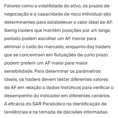
Fatores como a volatilidade do ativo, os prazos de
negociação e a capacidade de risco individual são
determinantes para estabelecer o valor ideal de AF.
Swing traders que mantêm posições por um longo
período podem escolher um AF menor para
eliminar o ruído do mercado, enquanto day traders
que se concentram em flutuações de curto prazo
podem preferir um AF maior para maior
sensibilidade. Para determinar os parâmetros
ideais, os traders devem testar diferentes valores
de AF em relação a dados históricos para verificar o
desempenho do indicador em diferentes cenários.
A eficácia do SAR Parabólico na identificação de
tendências e na tomada de decisões informadas