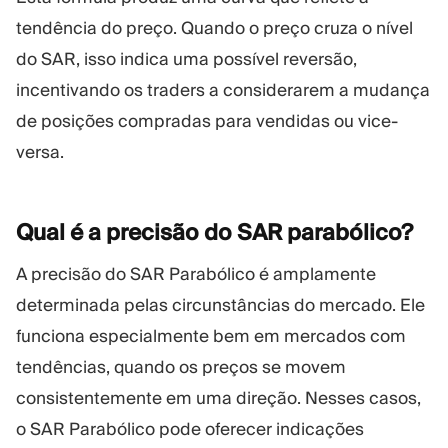
tendência do preço. Quando o preço cruza o nível
do SAR, isso indica uma possível reversão,
incentivando os traders a considerarem a mudança
de posições compradas para vendidas ou vice-
versa.
Qual é a precisão do SAR
parabólico?
A precisão do SAR Parabólico é amplamente
determinada pelas circunstâncias do mercado. Ele
funciona especialmente bem em mercados com
tendências, quando os preços se movem
consistentemente em uma direção. Nesses casos,
o SAR Parabólico pode oferecer indicações