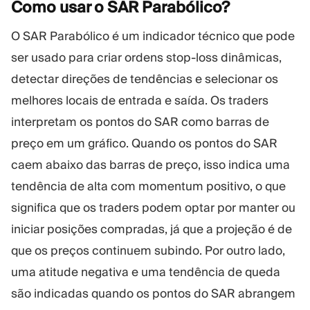
Como usar o SAR
Parabólico?
O SAR Parabólico é um indicador técnico que pode
ser usado para criar ordens stop-loss dinâmicas,
detectar direções de tendências e selecionar os
melhores locais de entrada e saída. Os traders
interpretam os pontos do SAR como barras de
preço em um gráfico. Quando os pontos do SAR
caem abaixo das barras de preço, isso indica uma
tendência de alta com momentum positivo, o que
significa que os traders podem optar por manter ou
iniciar posições compradas, já que a projeção é de
que os preços continuem subindo. Por outro lado,
uma atitude negativa e uma tendência de queda
são indicadas quando os pontos do SAR abrangem