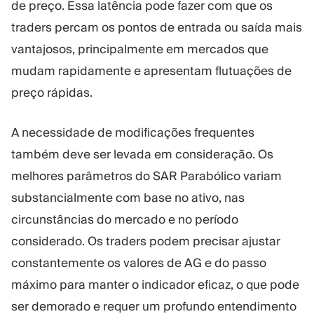
de preço. Essa latência pode fazer com que os
traders percam os pontos de entrada ou saída mais
vantajosos, principalmente em mercados que
mudam rapidamente e apresentam flutuações de
preço rápidas.
A necessidade de modificações frequentes
também deve ser levada em consideração. Os
melhores parâmetros do SAR Parabólico variam
substancialmente com base no ativo, nas
circunstâncias do mercado e no período
considerado. Os traders podem precisar ajustar
constantemente os valores de AG e do passo
máximo para manter o indicador eficaz, o que pode
ser demorado e requer um profundo entendimento