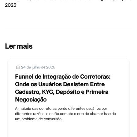
2025
Ler mais
24 de julho de 2026
Funnel de Integração de Corretoras:
Onde os Usuários Desistem Entre
Cadastro, KYC, Depósito e Primeira
Negociação
A maioria das corretoras perde diferentes usuários por
diferentes razões, e então comete o erro de chamar isso de
um problema de conversão.