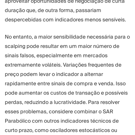
aproveitar oportunidades de negociação de curta
duração que, de outra forma, passariam
despercebidas com indicadores menos sensíveis.
No entanto, a maior sensibilidade necessária para o
scalping pode resultar em um maior número de
sinais falsos, especialmente em mercados
extremamente voláteis. Variações frequentes de
preço podem levar o indicador a alternar
rapidamente entre sinais de compra e venda. Isso
pode aumentar os custos de transação e possíveis
perdas, reduzindo a lucratividade. Para resolver
esses problemas, considere combinar o SAR
Parabólico com outros indicadores técnicos de
curto prazo, como osciladores estocásticos ou