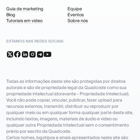
Guia de marketing
Equipe
Blog
Eventos
Tutoriais em vídeo
Sobre nós
ESTAMOS NAS REDES SOCIAIS
Todas as informações deste site são protegidas por direitos
autorais e são de propriedade legal da Quadcode como sua
propriedade intelectual (doravante - Propriedade Intelectual).
Você não pode copiar, vincular, publicar, fazer upload para
recursos externos, transmitir, distribuir ou reproduzir por
qualquer meio ou em qualquer forma qualquer parte deste site,
incluindo textos, imagens, materiais de áudio e vídeo ou
qualquer outra Propriedade Intelectual sem o consentimento
prévio por escrito da Quadcode.
Certos nomes, logotipos e sinais apresentados neste site são