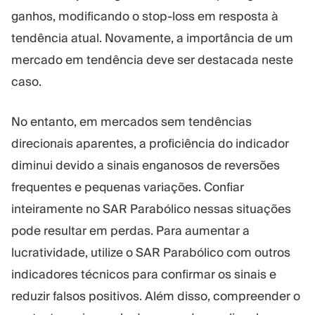
ganhos, modificando o stop-loss em resposta à
tendência atual. Novamente, a importância de um
mercado em tendência deve ser destacada neste
caso.
No entanto, em mercados sem tendências
direcionais aparentes, a proficiência do indicador
diminui devido a sinais enganosos de reversões
frequentes e pequenas variações. Confiar
inteiramente no SAR Parabólico nessas situações
pode resultar em perdas. Para aumentar a
lucratividade, utilize o SAR Parabólico com outros
indicadores técnicos para confirmar os sinais e
reduzir falsos positivos. Além disso, compreender o