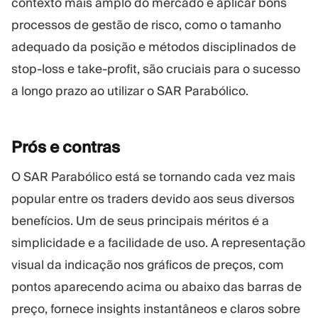
contexto mais amplo do mercado e aplicar bons
processos de gestão de risco, como o tamanho
adequado da posição e métodos disciplinados de
stop-loss e take-profit, são cruciais para o sucesso
a longo prazo ao utilizar o SAR Parabólico.
Prós e
contras
O SAR Parabólico está se tornando cada vez mais
popular entre os traders devido aos seus diversos
benefícios. Um de seus principais méritos é a
simplicidade e a facilidade de uso. A representação
visual da indicação nos gráficos de preços, com
pontos aparecendo acima ou abaixo das barras de
preço, fornece insights instantâneos e claros sobre