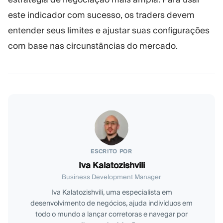
este indicador com sucesso, os traders devem
entender seus limites e ajustar suas configurações
com base nas circunstâncias do mercado.
ESCRITO POR
Iva Kalatozishvili
Business Development Manager
Iva Kalatozishvili, uma especialista em
desenvolvimento de negócios, ajuda indivíduos em
todo o mundo a lançar corretoras e navegar por