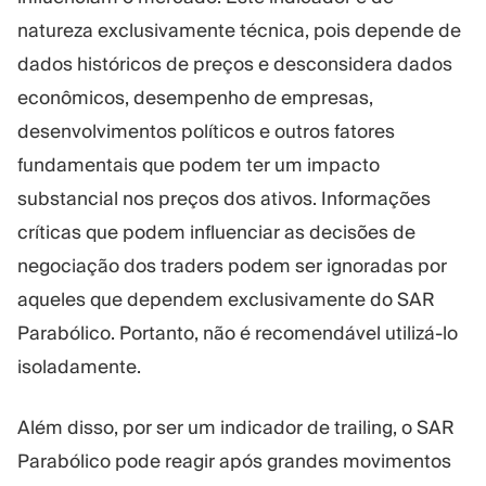
natureza exclusivamente técnica, pois depende de
dados históricos de preços e desconsidera dados
econômicos, desempenho de empresas,
desenvolvimentos políticos e outros fatores
fundamentais que podem ter um impacto
substancial nos preços dos ativos. Informações
críticas que podem influenciar as decisões de
negociação dos traders podem ser ignoradas por
aqueles que dependem exclusivamente do SAR
Parabólico. Portanto, não é recomendável utilizá-lo
isoladamente.
Além disso, por ser um indicador de trailing, o SAR
Parabólico pode reagir após grandes movimentos