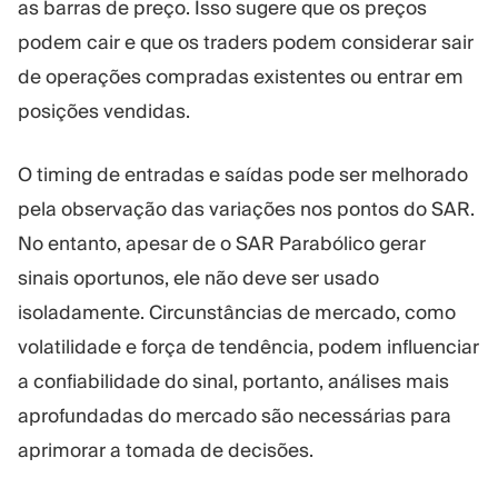
as barras de preço. Isso sugere que os preços
podem cair e que os traders podem considerar sair
de operações compradas existentes ou entrar em
posições vendidas.
O timing de entradas e saídas pode ser melhorado
pela observação das variações nos pontos do SAR.
No entanto, apesar de o SAR Parabólico gerar
sinais oportunos, ele não deve ser usado
isoladamente. Circunstâncias de mercado, como
volatilidade e força de tendência, podem influenciar
a confiabilidade do sinal, portanto, análises mais
aprofundadas do mercado são necessárias para
aprimorar a tomada de decisões.