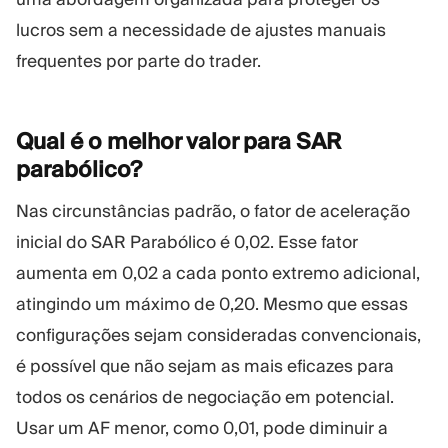
lucros sem a necessidade de ajustes manuais
frequentes por parte do trader.
Qual é o melhor valor para SAR
parabólico?
Nas circunstâncias padrão, o fator de aceleração
inicial do SAR Parabólico é 0,02. Esse fator
aumenta em 0,02 a cada ponto extremo adicional,
atingindo um máximo de 0,20. Mesmo que essas
configurações sejam consideradas convencionais,
é possível que não sejam as mais eficazes para
todos os cenários de negociação em potencial.
Usar um AF menor, como 0,01, pode diminuir a