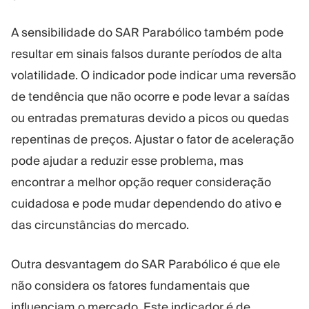
A sensibilidade do SAR Parabólico também pode
resultar em sinais falsos durante períodos de alta
volatilidade. O indicador pode indicar uma reversão
de tendência que não ocorre e pode levar a saídas
ou entradas prematuras devido a picos ou quedas
repentinas de preços. Ajustar o fator de aceleração
pode ajudar a reduzir esse problema, mas
encontrar a melhor opção requer consideração
cuidadosa e pode mudar dependendo do ativo e
das circunstâncias do mercado.
Outra desvantagem do SAR Parabólico é que ele
não considera os fatores fundamentais que
influenciam o mercado. Este indicador é de