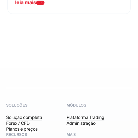
leia mais
SOLUÇÕES
MÓDULOS
Solução completa
Plataforma Trading
Forex / CFD
Administração
Planos e preços
RECURSOS
MAIS