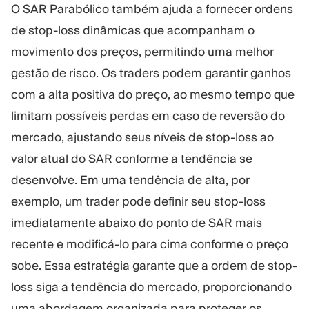
O SAR Parabólico também ajuda a fornecer ordens
de stop-loss dinâmicas que acompanham o
movimento dos preços, permitindo uma melhor
gestão de risco. Os traders podem garantir ganhos
com a alta positiva do preço, ao mesmo tempo que
limitam possíveis perdas em caso de reversão do
mercado, ajustando seus níveis de stop-loss ao
valor atual do SAR conforme a tendência se
desenvolve. Em uma tendência de alta, por
exemplo, um trader pode definir seu stop-loss
imediatamente abaixo do ponto de SAR mais
recente e modificá-lo para cima conforme o preço
sobe. Essa estratégia garante que a ordem de stop-
loss siga a tendência do mercado, proporcionando
uma abordagem organizada para proteger os