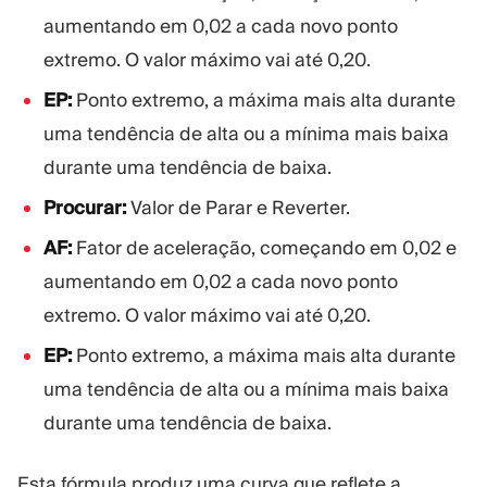
aumentando em 0,02 a cada novo ponto
extremo. O valor máximo vai até 0,20.
EP:
Ponto extremo, a máxima mais alta durante
uma tendência de alta ou a mínima mais baixa
durante uma tendência de baixa.
Procurar:
Valor de Parar e Reverter.
AF:
Fator de aceleração, começando em 0,02 e
aumentando em 0,02 a cada novo ponto
extremo. O valor máximo vai até 0,20.
EP:
Ponto extremo, a máxima mais alta durante
uma tendência de alta ou a mínima mais baixa
durante uma tendência de baixa.
Esta fórmula produz uma curva que reflete a