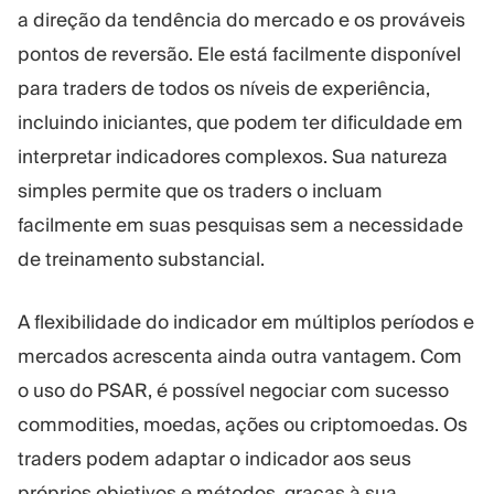
a direção da tendência do mercado e os prováveis
pontos de reversão. Ele está facilmente disponível
para traders de todos os níveis de experiência,
incluindo iniciantes, que podem ter dificuldade em
interpretar indicadores complexos. Sua natureza
simples permite que os traders o incluam
facilmente em suas pesquisas sem a necessidade
de treinamento substancial.
A flexibilidade do indicador em múltiplos períodos e
mercados acrescenta ainda outra vantagem. Com
o uso do PSAR, é possível negociar com sucesso
commodities, moedas, ações ou criptomoedas. Os
traders podem adaptar o indicador aos seus
próprios objetivos e métodos, graças à sua