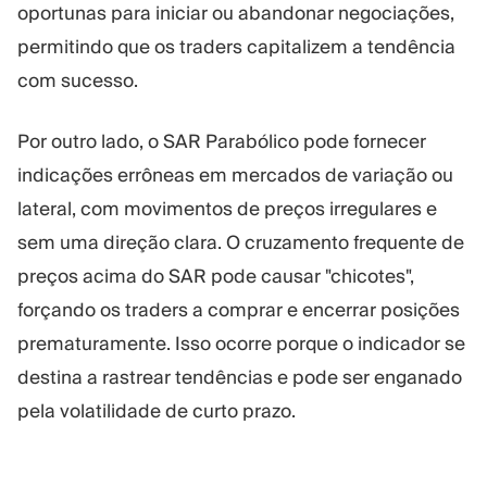
oportunas para iniciar ou abandonar negociações,
permitindo que os traders capitalizem a tendência
com sucesso.
Por outro lado, o SAR Parabólico pode fornecer
indicações errôneas em mercados de variação ou
lateral, com movimentos de preços irregulares e
sem uma direção clara. O cruzamento frequente de
preços acima do SAR pode causar "chicotes",
forçando os traders a comprar e encerrar posições
prematuramente. Isso ocorre porque o indicador se
destina a rastrear tendências e pode ser enganado
pela volatilidade de curto prazo.