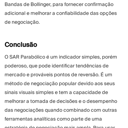
Bandas de Bollinger, para fornecer confirmação
adicional e melhorar a confiabilidade das opções
de negociação.
Conclusão
O SAR Parabólico é um indicador simples, porém
poderoso, que pode identificar tendências de
mercado e prováveis pontos de reversão. É um
método de negociação popular devido aos seus
sinais visuais simples e tem a capacidade de
melhorar a tomada de decisões e o desempenho
das negociações quando combinado com outras
ferramentas analíticas como parte de uma
estratégia de negociação mais ampla. Para usar