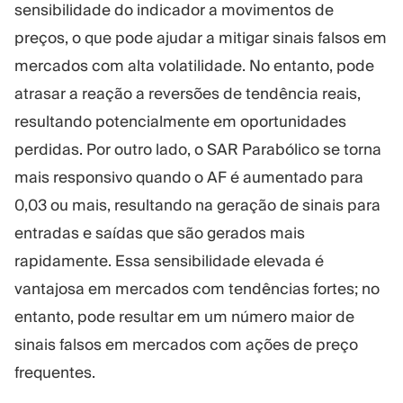
sensibilidade do indicador a movimentos de
preços, o que pode ajudar a mitigar sinais falsos em
mercados com alta volatilidade. No entanto, pode
atrasar a reação a reversões de tendência reais,
resultando potencialmente em oportunidades
perdidas. Por outro lado, o SAR Parabólico se torna
mais responsivo quando o AF é aumentado para
0,03 ou mais, resultando na geração de sinais para
entradas e saídas que são gerados mais
rapidamente. Essa sensibilidade elevada é
vantajosa em mercados com tendências fortes; no
entanto, pode resultar em um número maior de
sinais falsos em mercados com ações de preço
frequentes.