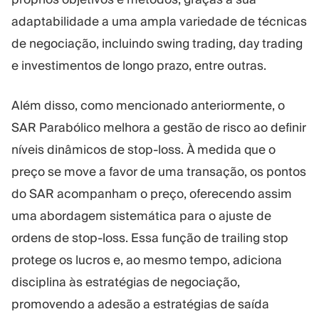
adaptabilidade a uma ampla variedade de técnicas
de negociação, incluindo swing trading, day trading
e investimentos de longo prazo, entre outras.
Além disso, como mencionado anteriormente, o
SAR Parabólico melhora a gestão de risco ao definir
níveis dinâmicos de stop-loss. À medida que o
preço se move a favor de uma transação, os pontos
do SAR acompanham o preço, oferecendo assim
uma abordagem sistemática para o ajuste de
ordens de stop-loss. Essa função de trailing stop
protege os lucros e, ao mesmo tempo, adiciona
disciplina às estratégias de negociação,
promovendo a adesão a estratégias de saída