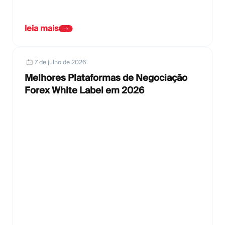
leia mais
7 de julho de 2026
Melhores Plataformas de Negociação
Forex White Label em 2026