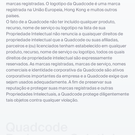
marcas registradas. O logotipo da Quadcode é uma marca
registrada na União Europeia, Hong Kong e muitos outros
países.
O fato de a Quadcode não ter incluído qualquer produto,
recurso, nome de serviço ou logotipo na lista de sua
Propriedade Intelectual não renuncia a quaisquer direitos de
propriedade intelectual que a Quadcode ou suas afiliadas,
parceiros e (ou) licenciados tenham estabelecido em qualquer
produto, recurso, nome de serviço ou logotipo, todos os quais
direitos de propriedade intelectual são expressamente
reservados. As marcas registradas, marcas de serviço, nomes
comerciais e identidade corporativa da Quadcode são ativos
corporativos importantes da empresa e a Quadcode exige que
sejam usados adequadamente. A fim de preservar sua
reputação e proteger suas marcas registradas e outras
Propriedades Intelectuais, a Quadcode protege diligentemente
tais objetos contra qualquer violação.