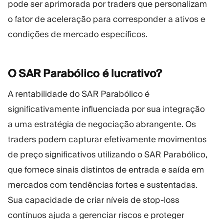
pode ser aprimorada por traders que personalizam
o fator de aceleração para corresponder a ativos e
condições de mercado específicos.
O SAR Parabólico é
lucrativo?
A rentabilidade do SAR Parabólico é
significativamente influenciada por sua integração
a uma estratégia de negociação abrangente. Os
traders podem capturar efetivamente movimentos
de preço significativos utilizando o SAR Parabólico,
que fornece sinais distintos de entrada e saída em
mercados com tendências fortes e sustentadas.
Sua capacidade de criar níveis de stop-loss
contínuos ajuda a gerenciar riscos e proteger