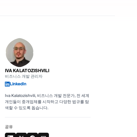
IVA KALATOZISHVILI
비즈니스 개발 관리자
LinkedIn
Iva Kalatozishvili, 비즈니스 개발 전문가, 전 세계
개인들이 중개업체를 시작하고 다양한 법규를 탐
색할 수 있도록 돕습니다.
공유