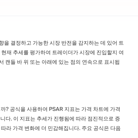
향을 결정하고 가능한 시장 반전을 감지하는 데 있어 트
는 현재 추세를 평가하여 트레이더가 시장에 진입할지 여
서 캔들 바 위 또는 아래에 있는 점의 연속으로 표시됩
까? 공식을 사용하여 PSAR 지표는 가격 차트에 가격
니다. 이 지표는 추세가 진행됨에 따라 점진적으로 증
 따라 가격 변화에 더 민감해집니다. 주요 공식은 다음