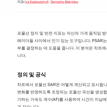
기고:
Iva Kalatozishvili
,
Demetris Makrides
포물선 정지 및 반전 지표는 자산의 가격 움직임 방
레이더들 사이에서 인기 있는 도구입니다. PSAR
부를 결정하는 데 도움을 줍니다. 이 분석은 차트에
니다.
정의 및
공식
차트에서 포물선 SAR은 어떻게 계산되고 표시됩니
변화를 반영하도록 조정되는 포물선 곡선을 생성합
가하는 가속도 계수(AF)를 사용하여 시간이 지남에
과 같습니다: