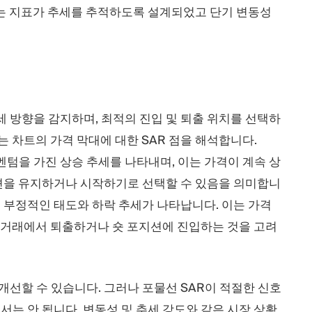
이는 지표가 추세를 추적하도록 설계되었고 단기 변동성
세 방향을 감지하며, 최적의 진입 및 퇴출 위치를 선택하
는 차트의 가격 막대에 대한 SAR 점을 해석합니다.
멘텀을 가진 상승 추세를 나타내며, 이는 가격이 계속 상
션을 유지하거나 시작하기로 선택할 수 있음을 의미합니
경우 부정적인 태도와 하락 추세가 나타납니다. 이는 가격
롱 거래에서 퇴출하거나 숏 포지션에 진입하는 것을 고려
 개선할 수 있습니다. 그러나 포물선 SAR이 적절한 신호
는 안 됩니다. 변동성 및 추세 강도와 같은 시장 상황