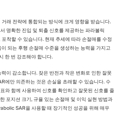
 거래 전략에 통합되는 방식에 크게 영향을 받습니다.
서 명확한 진입 및 퇴출 신호를 제공하는 파라볼릭
 포착할 수 있습니다. 현재 추세에 따라 손절매를 수정
움이 되는 후행 손절매 수준을 생성하는 능력을 가지고
시 한 번 강조해야 합니다.
력이 감소합니다. 잦은 반전과 작은 변화로 인한 잘못
 SAR에만 의존하는 것은 손실을 초래할 수 있습니다. 수
기술 지표와 함께 사용하여 신호를 확인하고 잘못된 신호를 줄
한 포지션 크기, 규율 있는 손절매 및 이익 실현 방법과
bolic SAR을 사용할 때 장기적인 성공을 위해 매우