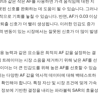
1과 같은 작은 AF를 사용하면 가격 움직임에 대한 지
된 신호를 완화하는 데 도움이 될 수 있습니다. 그러나
로 기회를 놓칠 수 있습니다. 반면, AF가 0.03 이상
및 퇴출 신호가 더 빨리 생성됩니다. 이러한 민감도 증가
격 변동이 있는 시장에서는 잘못된 신호가 더 많이 발생
수용 능력과 같은 요소들은 최적의 AF 값을 설정하는 결
 트레이더는 시장 소음을 제거하기 위해 낮은 AF를 선
이더는 더 큰 민감도를 위해 높은 AF를 선호할 수 있습
는 다양한 AF 값을 역사적 데이터에 대해 백테스트하
확인해야 합니다. 특정 자산 및 시장 조건에 맞게 가속
 정보에 기반한 결정을 내리는 파라볼릭 SAR의 효율성