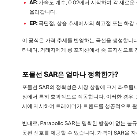
AF:
가속도 계수, 0.02에서 시작하여 각 새로운 
올라갑니다.
EP:
극단점, 상승 추세에서의 최고점 또는 하강
이 공식은 가격 추세를 반영하는 곡선을 생성합니다.
타내며, 거래자에게 롱 포지션에서 숏 포지션으로
포물선 SAR은 얼마나
정확한가?
포물선 SAR의 정확성은 시장 상황에 크게 좌우됩
장에서 특히 효과적으로 작동합니다. 이러한 경우,
시에 제시하여 트레이더가 트렌드를 성공적으로 활
반대로, Parabolic SAR는 명확한 방향이 없는
못된 신호를 제공할 수 있습니다. 가격이 SAR을 