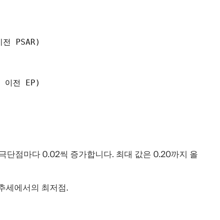
이전 PSAR)
극단점마다 0.02씩 증가합니다. 최대 값은 0.20까지 올
 추세에서의 최저점.