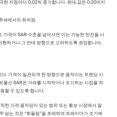
극한 지점마다 0.02씩 증가합니다. 최대 값은 0.20까지
 추세에서의 최저점.
 가격이 SAR 수준을 넘어서면 이는 가능한 반전을 나
 전환하거나 그 반대 방향으로 고려하도록 권장합니다.
니다. 가격이 일관되게 한 방향으로 움직이는 트렌딩 시
 포물선 SAR은 거래를 시작하거나 포기하는 시점을 적
용할 수 있도록 합니다.
 불규칙한 가격 움직임이 있는 범위 또는 횡보 시장에서 잘
자주 넘는 것은 “휘둘림”을 초래하여 트레이더가 조기에