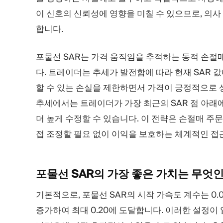
이 신호의 신뢰성에 영향을 미칠 수 있으므로, 의사
합니다.
포물선 SAR는 가격 움직임을 추적하는 동적 손절
다. 트레이더는 추세가 발전함에 따라 현재 SAR 
할 수 있는 손실을 제한하면서 가격이 긍정적으로 상
추세에서는 트레이더가 가장 최근의 SAR 점 아래
더 높게 수정할 수 있습니다. 이 전략은 손절매 주
접 조정할 필요 없이 이익을 보호하는 체계적인 접
포물선 SAR의 가장 좋은 가치는
무엇인
기본적으로, 포물선 SAR의 시작 가속도 계수는 0.
증가하여 최대 0.20에 도달합니다. 이러한 설정이