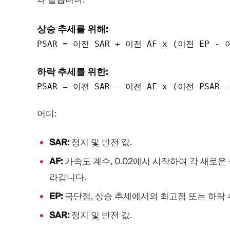
상승 추세를 위해:
PSAR = 이전 SAR + 이전 AF x (이전 EP - 
하락 추세를 위한:
어디:
SAR:
정지 및 반전 값.
AF:
가속도 계수, 0.02에서 시작하여 각 새로운 
라갑니다.
EP:
극단점, 상승 추세에서의 최고점 또는 하락
SAR:
정지 및 반전 값.