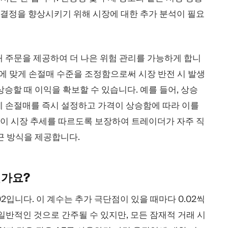
 결정을 향상시키기 위해 시장에 대한 추가 분석이 필요
매 주문을 제공하여 더 나은 위험 관리를 가능하게 합니
값에 맞게 손절매 수준을 조정함으로써 시장 반전 시 발생
승할 때 이익을 확보할 수 있습니다. 예를 들어, 상승
에 손절매를 즉시 설정하고 가격이 상승함에 따라 이를
문이 시장 추세를 따르도록 보장하여 트레이더가 자주 직
근 방식을 제공합니다.
가요?
02입니다. 이 계수는 추가 극단점이 있을 때마다 0.02씩
 일반적인 것으로 간주될 수 있지만, 모든 잠재적 거래 시