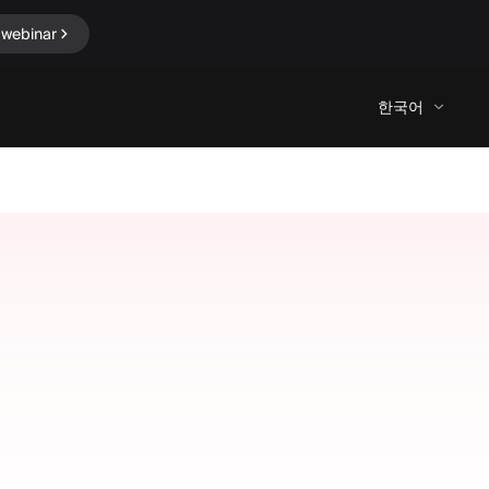
 webinar
한국어