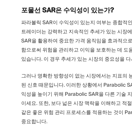
포물선 SAR은 수익성이
있는가?
파라볼릭 SAR이 수익성이 있는지 여부는 종합적인
트레이더는 강력하고 지속적인 추세가 있는 시장에
SAR을 활용하여 중요한 가격 움직임을 효과적으로
함으로써 위험을 관리하고 이익을 보호하는 데 도
있습니다. 이 경우 추세가 있는 시장의 중요성을 다
그러나 명확한 방향성이 없는 시장에서는 지표의 능
된 신호 때문입니다. 이러한 상황에서 Parabolic
익성을 높이기 위해 Parabolic SAR을 다른 
이세요. 또한, 보다 넓은 시장 맥락을 이해하고 적절
같은 좋은 위험 관리 프로세스를 적용하는 것이 Para
중요합니다.