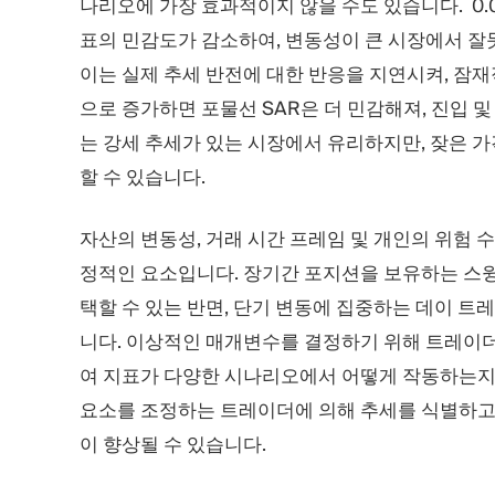
나리오에 가장 효과적이지 않을 수도 있습니다. 0.0
표의 민감도가 감소하여, 변동성이 큰 시장에서 잘못
이는 실제 추세 반전에 대한 반응을 지연시켜, 잠재적으
으로 증가하면 포물선 SAR은 더 민감해져, 진입 
는 강세 추세가 있는 시장에서 유리하지만, 잦은 가
할 수 있습니다.
자산의 변동성, 거래 시간 프레임 및 개인의 위험 
정적인 요소입니다. 장기간 포지션을 보유하는 스윙
택할 수 있는 반면, 단기 변동에 집중하는 데이 트레
니다. 이상적인 매개변수를 결정하기 위해 트레이더
여 지표가 다양한 시나리오에서 어떻게 작동하는지 
요소를 조정하는 트레이더에 의해 추세를 식별하고
이 향상될 수 있습니다.