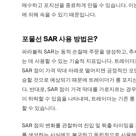
매수하고 포지션을 종료하게 만들 수 있습니다. 
에 의해 속을 수 있기 때문입니다.
포물선 SAR 사용
방법은?
파라볼릭 SAR는 동적 손절매 주문을 생성하고, 추
는 데 사용할 수 있는 기술적 지표입니다. 트레이더
SAR 점이 가격 막대 아래로 떨어지면 긍정적인 모
승할 것으로 예상되기 때문에 트레이더가 롱 포지
다. 반대로, SAR 점이 가격 막대를 가로지르는 
이 하락할 수 있음을 나타내며, 트레이더는 기존 
할 수 있습니다.
SAR 점의 변화를 관찰하여 진입 및 퇴출 타이밍을
를 생성하는 사실에도 불구하고 독립적으로 사용해서