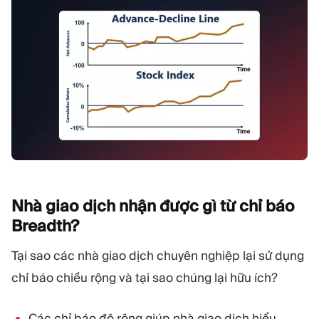
Nhà giao dịch nhận được gì từ chỉ báo
Breadth?
Tại sao các nhà giao dịch chuyên nghiệp lại sử dụng
chỉ báo chiều rộng và tại sao chúng lại hữu ích?
Các chỉ báo độ rộng giúp nhà giao dịch hiểu