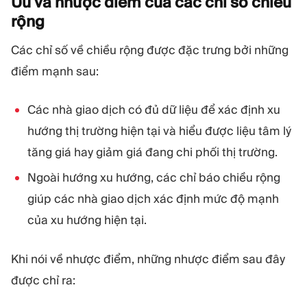
Ưu và nhược điểm của các chỉ số chiều
rộng
Các chỉ số về chiều rộng được đặc trưng bởi những
điểm mạnh sau:
Các nhà giao dịch có đủ dữ liệu để xác định xu
hướng thị trường hiện tại và hiểu được liệu tâm lý
tăng giá hay giảm giá đang chi phối thị trường.
Ngoài hướng xu hướng, các chỉ báo chiều rộng
giúp các nhà giao dịch xác định mức độ mạnh
của xu hướng hiện tại.
Khi nói về nhược điểm, những nhược điểm sau đây
được chỉ ra: