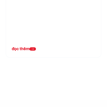
đọc thêm