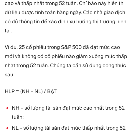
cao và thấp nhất trong 52 tuần. Chỉ báo này hiển thị
dữ liệu được tính toán hàng ngày. Các nhà giao dịch
có đủ thông tin để xác định xu hướng thị trường hiện
tại.
Ví dụ, 25 cổ phiếu trong S&P 500 đã đạt mức cao
mới và không có cổ phiếu nào giảm xuống mức thấp
nhất trong 52 tuần. Chúng ta cần sử dụng công thức
sau:
HLP = (NH – NL) / BẬT
NH – số lượng tài sản đạt mức cao nhất trong 52
tuần;
NL – số lượng tài sản đạt mức thấp nhất trong 52