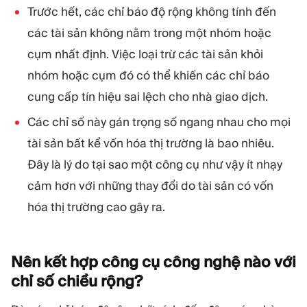
Trước hết, các chỉ báo độ rộng không tính đến
các tài sản không nằm trong một nhóm hoặc
cụm nhất định. Việc loại trừ các tài sản khỏi
nhóm hoặc cụm đó có thể khiến các chỉ báo
cung cấp tín hiệu sai lệch cho nhà giao dịch.
Các chỉ số này gán trọng số ngang nhau cho mọi
tài sản bất kể vốn hóa thị trường là bao nhiêu.
Đây là lý do tại sao một công cụ như vậy ít nhạy
cảm hơn với những thay đổi do tài sản có vốn
hóa thị trường cao gây ra.
Nên kết hợp công cụ công nghệ nào với
chỉ số chiều
rộng?