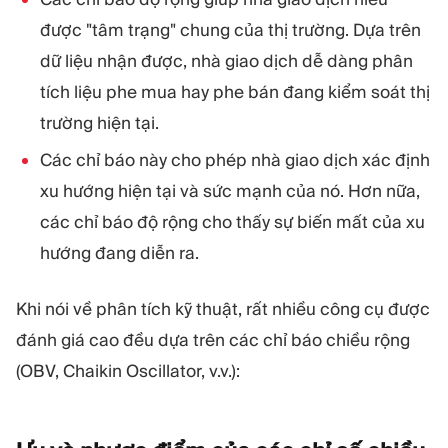
được "tâm trạng" chung của thị trường. Dựa trên
dữ liệu nhận được, nhà giao dịch dễ dàng phân
tích liệu phe mua hay phe bán đang kiểm soát thị
trường hiện tại.
Các chỉ báo này cho phép nhà giao dịch xác định
xu hướng hiện tại và sức mạnh của nó. Hơn nữa,
các chỉ báo độ rộng cho thấy sự biến mất của xu
hướng đang diễn ra.
Khi nói về phân tích kỹ thuật, rất nhiều công cụ được
đánh giá cao đều dựa trên các chỉ báo chiều rộng
(OBV, Chaikin Oscillator, v.v.):