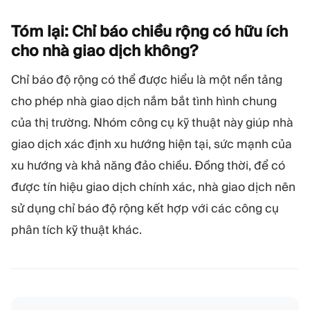
Tóm lại: Chỉ báo chiều rộng có hữu ích
cho nhà giao dịch
không?
Chỉ báo độ rộng có thể được hiểu là một nền tảng
cho phép nhà giao dịch nắm bắt tình hình chung
của thị trường. Nhóm công cụ kỹ thuật này giúp nhà
giao dịch xác định xu hướng hiện tại, sức mạnh của
xu hướng và khả năng đảo chiều. Đồng thời, để có
được tín hiệu giao dịch chính xác, nhà giao dịch nên
sử dụng chỉ báo độ rộng kết hợp với các công cụ
phân tích kỹ thuật khác.