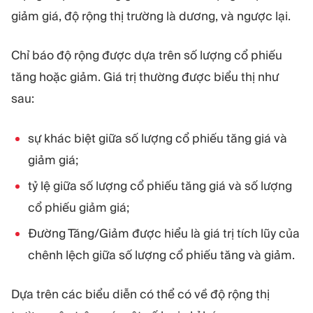
giảm giá, độ rộng thị trường là dương, và ngược lại.
Chỉ báo độ rộng được dựa trên số lượng cổ phiếu
tăng hoặc giảm. Giá trị thường được biểu thị như
sau:
sự khác biệt giữa số lượng cổ phiếu tăng giá và
giảm giá;
tỷ lệ giữa số lượng cổ phiếu tăng giá và số lượng
cổ phiếu giảm giá;
Đường Tăng/Giảm được hiểu là giá trị tích lũy của
chênh lệch giữa số lượng cổ phiếu tăng và giảm.
Dựa trên các biểu diễn có thể có về độ rộng thị