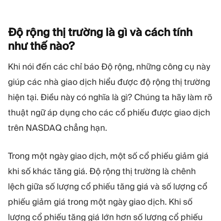
Độ rộng thị trường là gì và cách tính
như thế
nào?
Khi nói đến các chỉ báo Độ rộng, những công cụ này
giúp các nhà giao dịch hiểu được độ rộng thị trường
hiện tại. Điều này có nghĩa là gì? Chúng ta hãy làm rõ
thuật ngữ áp dụng cho các cổ phiếu được giao dịch
trên NASDAQ chẳng hạn.
Trong một ngày giao dịch, một số cổ phiếu giảm giá
khi số khác tăng giá. Độ rộng thị trường là chênh
lệch giữa số lượng cổ phiếu tăng giá và số lượng cổ
phiếu giảm giá trong một ngày giao dịch. Khi số
lượng cổ phiếu tăng giá lớn hơn số lượng cổ phiếu