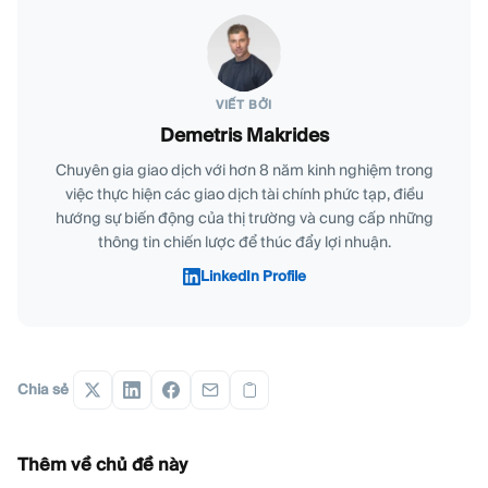
VIẾT BỞI
Demetris Makrides
Chuyên gia giao dịch với hơn 8 năm kinh nghiệm trong
việc thực hiện các giao dịch tài chính phức tạp, điều
hướng sự biến động của thị trường và cung cấp những
thông tin chiến lược để thúc đẩy lợi nhuận.
LinkedIn Profile
Chia sẻ
Thêm về chủ đề này