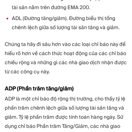
tài sản nằm trên đường EMA 200.
ADL (Đường tăng/giảm). Đường biểu thị tổng
chênh lệch giữa số lượng tài sản tăng và giảm.
Chúng ta hãy đi sâu hơn vào các loại chỉ báo này để
hiểu rõ hơn về cách thức hoạt động của các chỉ báo
chiều rộng và những gì các nhà giao dịch nhận được
từ các công cụ này.
ADP (Phần trăm tăng/giảm)
ADP là một chỉ báo độ rộng thị trường, cho thấy tỷ lệ
phần trăm chênh lệch giữa số lượng tài sản tăng và
giảm. Tỷ lệ phần trăm được tính toán hàng ngày. Sử
dụng chỉ báo Phần trăm Tăng/Giảm, các nhà giao