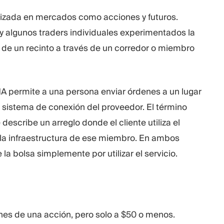
ilizada en mercados como acciones y futuros.
 y algunos traders individuales experimentados la
de un recinto a través de un corredor o miembro
MA permite a una persona enviar órdenes a un lugar
el sistema de conexión del proveedor. El término
escribe un arreglo donde el cliente utiliza el
 la infraestructura de ese miembro. En ambos
la bolsa simplemente por utilizar el servicio.
s de una acción, pero solo a $50 o menos.