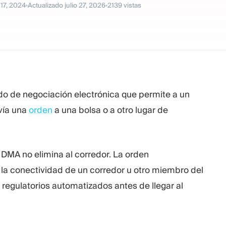
l 17, 2024
Actualizado
julio 27, 2026
2139
vistas
o de negociación electrónica que permite a un
vía una
orden
a una bolsa o a otro lugar de
 DMA no elimina al corredor. La orden
 la conectividad de un corredor u otro miembro del
regulatorios automatizados antes de llegar al