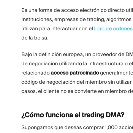
Es una forma de acceso electrónico directo ut
Instituciones, empresas de trading, algoritmos
utilizan para interactuar con el
libro de órdenes
de la bolsa.
Bajo la definición europea, un proveedor de D
de negociación utilizando la infraestructura o 
relacionado
acceso patrocinado
generalmente d
código de negociación del miembro sin utilizar
casos, el cliente no se convierte en miembro de 
¿Cómo funciona el trading
DMA?
Supongamos que deseas comprar 1,000 accione