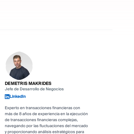
DEMETRIS MAKRIDES
Jefe de Desarrollo de Negocios
LinkedIn
Experto en transacciones financieras con
más de 8 años de experiencia en la ejecución
de transacciones financieras complejas,
navegando por las fluctuaciones del mercado
y proporcionando análisis estratégicos para