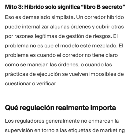
Mito 3: Híbrido solo significa “libro B secreto”
Eso es demasiado simplista. Un corredor híbrido
puede internalizar algunas órdenes y cubrir otras
por razones legítimas de gestión de riesgos. El
problema no es que el modelo esté mezclado. El
problema es cuando el corredor no tiene claro
cómo se manejan las órdenes, o cuando las
prácticas de ejecución se vuelven imposibles de
cuestionar o verificar.
Qué regulación realmente
importa
Los reguladores generalmente no enmarcan la
supervisión en torno a las etiquetas de marketing