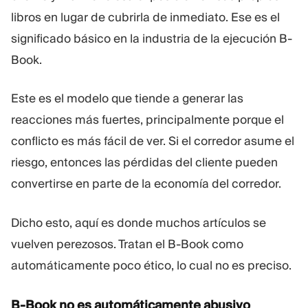
libros en lugar de cubrirla de inmediato. Ese es el
significado básico en la industria de la ejecución B-
Book.
Este es el modelo que tiende a generar las
reacciones más fuertes, principalmente porque el
conflicto es más fácil de ver. Si el corredor asume el
riesgo, entonces las pérdidas del cliente pueden
convertirse en parte de la economía del corredor.
Dicho esto, aquí es donde muchos artículos se
vuelven perezosos. Tratan el B-Book como
automáticamente poco ético, lo cual no es preciso.
B-Book no es automáticamente abusivo