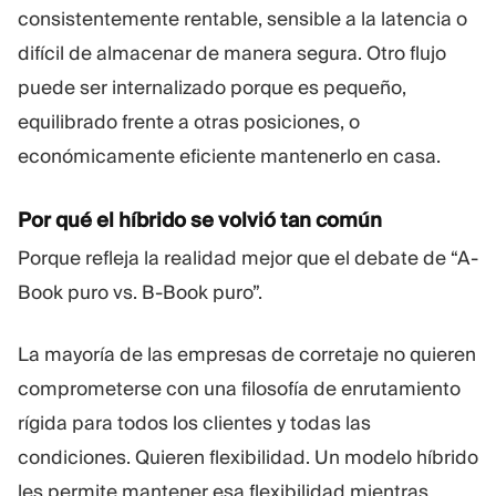
consistentemente rentable, sensible a la latencia o
difícil de almacenar de manera segura. Otro flujo
puede ser internalizado porque es pequeño,
equilibrado frente a otras posiciones, o
económicamente eficiente mantenerlo en casa.
Por qué el híbrido se volvió tan común
Porque refleja la realidad mejor que el debate de “A-
Book puro vs. B-Book puro”.
La mayoría de las empresas de corretaje no quieren
comprometerse con una filosofía de enrutamiento
rígida para todos los clientes y todas las
condiciones. Quieren flexibilidad. Un modelo híbrido
les permite mantener esa flexibilidad mientras