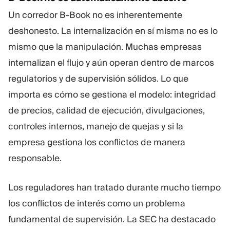
Un corredor B-Book no es inherentemente
deshonesto. La internalización en sí misma no es lo
mismo que la manipulación. Muchas empresas
internalizan el flujo y aún operan dentro de marcos
regulatorios y de supervisión sólidos. Lo que
importa es cómo se gestiona el modelo: integridad
de precios, calidad de ejecución, divulgaciones,
controles internos, manejo de quejas y si la
empresa gestiona los conflictos de manera
responsable.
Los reguladores han tratado durante mucho tiempo
los conflictos de interés como un problema
fundamental de supervisión. La SEC ha destacado