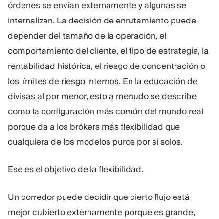
órdenes se envían externamente y algunas se
internalizan. La decisión de enrutamiento puede
depender del tamaño de la operación, el
comportamiento del cliente, el tipo de estrategia, la
rentabilidad histórica, el riesgo de concentración o
los límites de riesgo internos. En la educación de
divisas al por menor, esto a menudo se describe
como la configuración más común del mundo real
porque da a los brókers más flexibilidad que
cualquiera de los modelos puros por sí solos.
Ese es el objetivo de la flexibilidad.
Un corredor puede decidir que cierto flujo está
mejor cubierto externamente porque es grande,