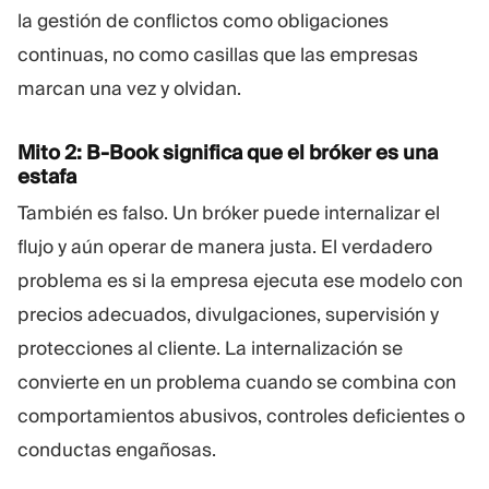
la gestión de conflictos como obligaciones
continuas, no como casillas que las empresas
marcan una vez y olvidan.
Mito 2: B-Book significa que el bróker es una
estafa
También es falso. Un bróker puede internalizar el
flujo y aún operar de manera justa. El verdadero
problema es si la empresa ejecuta ese modelo con
precios adecuados, divulgaciones, supervisión y
protecciones al cliente. La internalización se
convierte en un problema cuando se combina con
comportamientos abusivos, controles deficientes o
conductas engañosas.