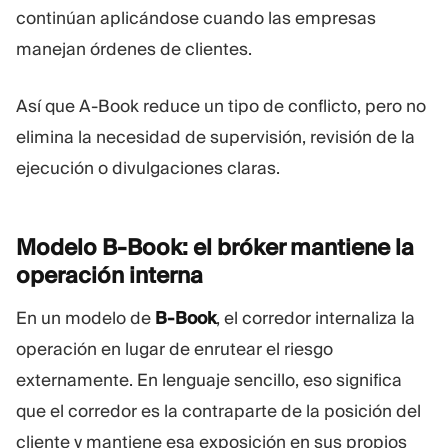
continúan aplicándose cuando las empresas
manejan órdenes de clientes.
Así que A-Book reduce un tipo de conflicto, pero no
elimina la necesidad de supervisión, revisión de la
ejecución o divulgaciones claras.
Modelo B-Book: el bróker mantiene la
operación
interna
En un modelo de
B-Book
, el corredor internaliza la
operación en lugar de enrutear el riesgo
externamente. En lenguaje sencillo, eso significa
que el corredor es la contraparte de la posición del
cliente y mantiene esa exposición en sus propios