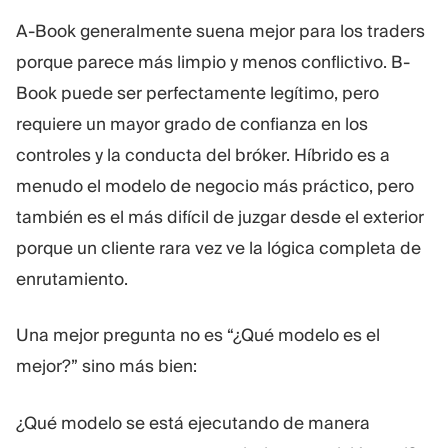
A-Book generalmente suena mejor para los traders
porque parece más limpio y menos conflictivo. B-
Book puede ser perfectamente legítimo, pero
requiere un mayor grado de confianza en los
controles y la conducta del bróker. Híbrido es a
menudo el modelo de negocio más práctico, pero
también es el más difícil de juzgar desde el exterior
porque un cliente rara vez ve la lógica completa de
enrutamiento.
Una mejor pregunta no es “¿Qué modelo es el
mejor?” sino más bien:
¿Qué modelo se está ejecutando de manera