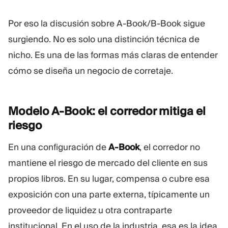
Por eso la discusión sobre A-Book/B-Book sigue
surgiendo. No es solo una distinción técnica de
nicho. Es una de las formas más claras de entender
cómo se diseña un negocio de corretaje.
Modelo A-Book: el corredor mitiga el
riesgo
En una configuración de
A-Book
, el corredor no
mantiene el riesgo de mercado del cliente en sus
propios libros. En su lugar, compensa o cubre esa
exposición con una parte externa, típicamente un
proveedor de liquidez u otra contraparte
institucional. En el uso de la industria, esa es la idea