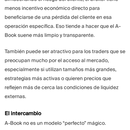
menos incentivo económico directo para
beneficiarse de una pérdida del cliente en esa
operación específica. Eso tiende a hacer que el A-
Book suene más limpio y transparente.
También puede ser atractivo para los traders que se
preocupan mucho por el acceso al mercado,
especialmente si utilizan tamaños más grandes,
estrategias más activas o quieren precios que
reflejen más de cerca las condiciones de liquidez
externas.
El intercambio
A-Book no es un modelo “perfecto” mágico.