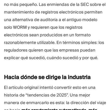
no más pequeño. Las enmiendas de la SEC sobre el
mantenimiento de registros electrónicos permiten
una alternativa de auditoría a el antiguo modelo
solo WORM y requieren que los registros
electrónicos sean producidos en un formato
razonablemente utilizable. En términos simples: los
reguladores quieren que las empresas puedan
explicar qué sucedió, cuándo sucedió y por qué.
Hacia dónde se dirige la
industria
El artículo original intentó convertir esto en una
historia de “tendencias de 2025”. Una mejor
manera de enmarcarlo es esta: la dirección del viaje