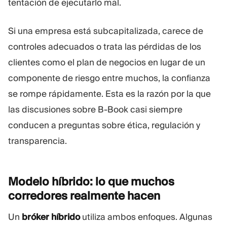
tentación de ejecutarlo mal.
Si una empresa está subcapitalizada, carece de
controles adecuados o trata las pérdidas de los
clientes como el plan de negocios en lugar de un
componente de riesgo entre muchos, la confianza
se rompe rápidamente. Esta es la razón por la que
las discusiones sobre B-Book casi siempre
conducen a preguntas sobre ética, regulación y
transparencia.
Modelo híbrido: lo que muchos
corredores realmente
hacen
Un
bróker
híbrido
utiliza ambos enfoques. Algunas