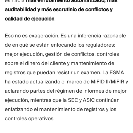
es hacia
más enrutamiento automatizado, más
auditabilidad y más escrutinio de conflictos y
calidad de ejecución
.
Eso no es exageración. Es una inferencia razonable
de en qué se están enfocando los reguladores:
mejor ejecución, gestión de conflictos, controles
sobre el dinero del cliente y mantenimiento de
registros que puedan resistir un examen. La ESMA
ha estado actualizando el marco de MiFID II/MiFIR y
aclarando partes del régimen de informes de mejor
ejecución, mientras que la SEC y ASIC continúan
enfatizando el mantenimiento de registros y los
controles operativos.