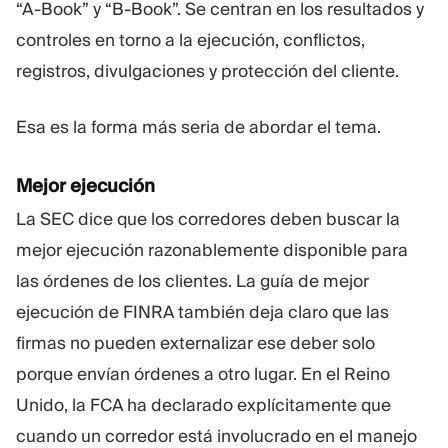
“A-Book” y “B-Book”. Se centran en los resultados y
controles en torno a la ejecución, conflictos,
registros, divulgaciones y protección del cliente.
Esa es la forma más seria de abordar el tema.
Mejor ejecución
La SEC dice que los corredores deben buscar la
mejor ejecución razonablemente disponible para
las órdenes de los clientes. La guía de mejor
ejecución de FINRA también deja claro que las
firmas no pueden externalizar ese deber solo
porque envían órdenes a otro lugar. En el Reino
Unido, la FCA ha declarado explícitamente que
cuando un corredor está involucrado en el manejo