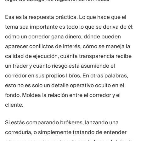
Esa es la respuesta práctica. Lo que hace que el
tema sea importante es todo lo que se deriva de él:
cómo un corredor gana dinero, dónde pueden
aparecer conflictos de interés, cómo se maneja la
calidad de ejecución, cuánta transparencia recibe
un trader y cuánto riesgo está asumiendo el
corredor en sus propios libros. En otras palabras,
esto no es solo un detalle operativo oculto en el
fondo. Moldea la relación entre el corredor y el
cliente.
Si estás comparando brókeres, lanzando una
correduría, o simplemente tratando de entender