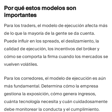
Por qué estos modelos son
importantes
Para los traders, el modelo de ejecución afecta más
de lo que la mayoría de la gente se da cuenta.
Puede influir en los spreads, el deslizamiento, la
calidad de ejecución, los incentivos del bróker y
cómo se comporta la firma cuando los mercados se
vuelven volátiles.
Para los corredores, el modelo de ejecución es aún
más fundamental. Determina cómo la empresa
gestiona la exposición, cómo genera ingresos,
cuánta tecnología necesita y cuán cuidadosamente
debe monitorear la conducta y el cumplimiento.