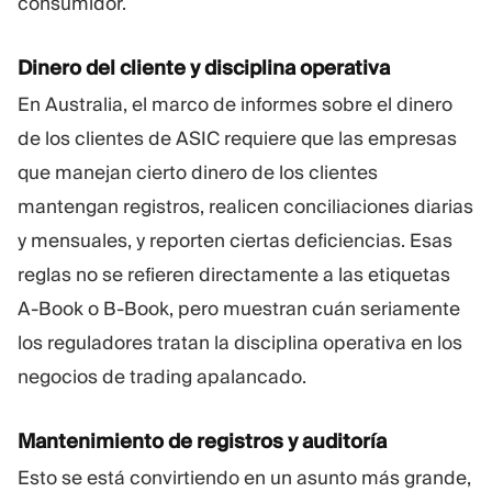
consumidor.
Dinero del cliente y disciplina operativa
En Australia, el marco de informes sobre el dinero
de los clientes de ASIC requiere que las empresas
que manejan cierto dinero de los clientes
mantengan registros, realicen conciliaciones diarias
y mensuales, y reporten ciertas deficiencias. Esas
reglas no se refieren directamente a las etiquetas
A-Book o B-Book, pero muestran cuán seriamente
los reguladores tratan la disciplina operativa en los
negocios de trading apalancado.
Mantenimiento de registros y auditoría
Esto se está convirtiendo en un asunto más grande,