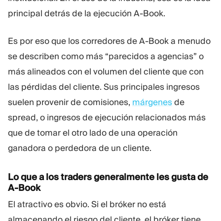
principal detrás de la ejecución A-Book.
Es por eso que los corredores de A-Book a menudo
se describen como más “parecidos a agencias” o
más alineados con el volumen del cliente que con
las pérdidas del cliente. Sus principales ingresos
suelen provenir de comisiones,
márgenes
de
spread, o ingresos de ejecución relacionados más
que de tomar el otro lado de una operación
ganadora o perdedora de un cliente.
Lo que a los traders generalmente les gusta de
A-Book
El atractivo es obvio. Si el bróker no está
almacenando el riesgo del cliente, el bróker tiene