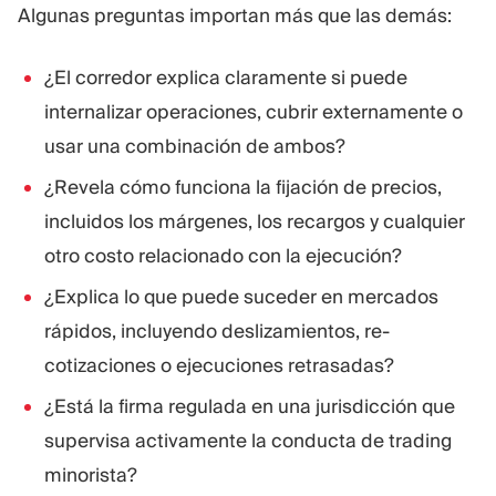
Algunas preguntas importan más que las demás:
¿El corredor explica claramente si puede
internalizar operaciones, cubrir externamente o
usar una combinación de ambos?
¿Revela cómo funciona la fijación de precios,
incluidos los márgenes, los recargos y cualquier
otro costo relacionado con la ejecución?
¿Explica lo que puede suceder en mercados
rápidos, incluyendo deslizamientos, re-
cotizaciones o ejecuciones retrasadas?
¿Está la firma regulada en una jurisdicción que
supervisa activamente la conducta de trading
minorista?