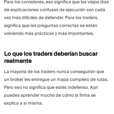
Para los corredores, eso significa que los viejos días
de explicaciones confusas de ejecución son cada
vez más difíciles de defender. Para los traders,
significa que las preguntas correctas se están
volviendo más prácticas y más importantes.
Lo que los traders deberían buscar
realmente
La mayoría de los traders nunca conseguirán que
un bróker les entregue un mapa completo de rutas.
Pero eso no significa que estés indefenso. Aún
puedes aprender mucho de cómo la firma se
explica a sí misma.