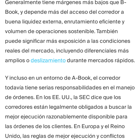
Generalmente tiene márgenes más bajos que B-
Book, y depende más del acceso del corredor a
buena liquidez externa, enrutamiento eficiente y
volumen de operaciones sostenible. También
puede significar más exposición a las condiciones
reales del mercado, incluyendo diferenciales más
amplios o
deslizamiento
durante mercados rápidos.
Y incluso en un entorno de A-Book, el corredor
todavía tiene serias responsabilidades en el manejo
de órdenes. En los EE. UU., la SEC dice que los
corredores están legalmente obligados a buscar la
mejor ejecución razonablemente disponible para
las órdenes de los clientes. En Europa y el Reino
Unido, las reglas de mejor ejecución y conflictos