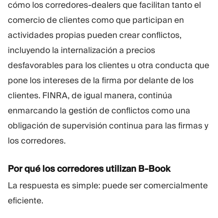
cómo los corredores-dealers que facilitan tanto el
comercio de clientes como que participan en
actividades propias pueden crear conflictos,
incluyendo la internalización a precios
desfavorables para los clientes u otra conducta que
pone los intereses de la firma por delante de los
clientes. FINRA, de igual manera, continúa
enmarcando la gestión de conflictos como una
obligación de supervisión continua para las firmas y
los corredores.
Por qué los corredores utilizan B-Book
La respuesta es simple: puede ser comercialmente
eficiente.