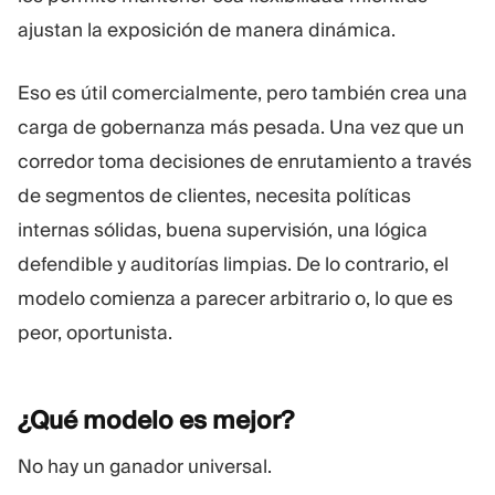
ajustan la exposición de manera dinámica.
Eso es útil comercialmente, pero también crea una
carga de gobernanza más pesada. Una vez que un
corredor toma decisiones de enrutamiento a través
de segmentos de clientes, necesita políticas
internas sólidas, buena supervisión, una lógica
defendible y auditorías limpias. De lo contrario, el
modelo comienza a parecer arbitrario o, lo que es
peor, oportunista.
¿Qué modelo es
mejor?
No hay un ganador universal.