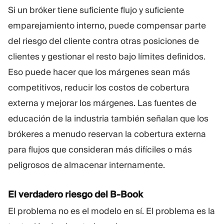
Si un bróker tiene suficiente flujo y suficiente
emparejamiento interno, puede compensar parte
del riesgo del cliente contra otras posiciones de
clientes y gestionar el resto bajo límites definidos.
Eso puede hacer que los márgenes sean más
competitivos, reducir los costos de cobertura
externa y mejorar los márgenes. Las fuentes de
educación de la industria también señalan que los
brókeres a menudo reservan la cobertura externa
para flujos que consideran más difíciles o más
peligrosos de almacenar internamente.
El verdadero riesgo del B-Book
El problema no es el modelo en sí. El problema es la