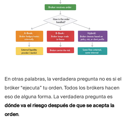
En otras palabras, la verdadera pregunta no es si el
bróker “ejecuta” tu orden. Todos los brókers hacen
eso de alguna forma. La verdadera pregunta es
dónde va el riesgo después de que se acepta la
orden
.