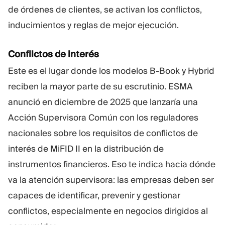
de órdenes de clientes, se activan los conflictos,
inducimientos y reglas de mejor ejecución.
Conflictos de interés
Este es el lugar donde los modelos B-Book y Hybrid
reciben la mayor parte de su escrutinio. ESMA
anunció en diciembre de 2025 que lanzaría una
Acción Supervisora Común con los reguladores
nacionales sobre los requisitos de conflictos de
interés de MiFID II en la distribución de
instrumentos financieros. Eso te indica hacia dónde
va la atención supervisora: las empresas deben ser
capaces de identificar, prevenir y gestionar
conflictos, especialmente en negocios dirigidos al