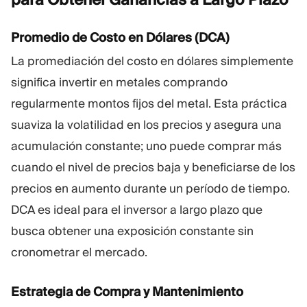
Promedio de Costo en Dólares (DCA)
La promediación del costo en dólares simplemente
significa invertir en metales comprando
regularmente montos fijos del metal. Esta práctica
suaviza la volatilidad en los precios y asegura una
acumulación constante; uno puede comprar más
cuando el nivel de precios baja y beneficiarse de los
precios en aumento durante un período de tiempo.
DCA es ideal para el inversor a largo plazo que
busca obtener una exposición constante sin
cronometrar el mercado.
Estrategia de Compra y Mantenimiento