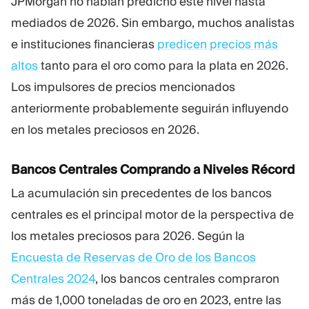
JPMorgan no habían predicho este nivel hasta
mediados de 2026. Sin embargo, muchos analistas
e instituciones financieras
predicen precios más
altos
tanto para el oro como para la plata en 2026.
Los impulsores de precios mencionados
anteriormente probablemente seguirán influyendo
en los metales preciosos en 2026.
Bancos Centrales Comprando a Niveles Récord
La acumulación sin precedentes de los bancos
centrales es el principal motor de la perspectiva de
los metales preciosos para 2026. Según la
Encuesta de Reservas de Oro de los Bancos
Centrales 2024
, los bancos centrales compraron
más de 1,000 toneladas de oro en 2023, entre las