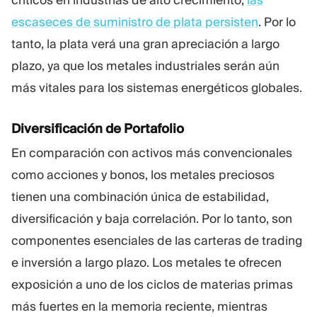
escaseces de suministro de plata persisten
. Por lo
tanto, la plata verá una gran apreciación a largo
plazo, ya que los metales industriales serán aún
más vitales para los sistemas energéticos globales.
Diversificación de Portafolio
En comparación con activos más convencionales
como acciones y bonos, los metales preciosos
tienen una combinación única de estabilidad,
diversificación y baja correlación. Por lo tanto, son
componentes esenciales de las carteras de trading
e inversión a largo plazo. Los metales te ofrecen
exposición a uno de los ciclos de materias primas
más fuertes en la memoria reciente, mientras