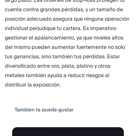
largo plazo. Las órdenes de stop-loss protegen tu
cuenta contra grandes pérdidas, y un tamaño de
posición adecuado asegura que ninguna operación
individual perjudique tu cartera. Es imperativo
gestionar el apalancamiento, ya que niveles altos
del mismo pueden aumentar fuertemente no solo
tus ganancias, sino también tus pérdidas. Estar
diversificado entre oro, plata, platino y otros
metales también ayuda a reducir riesgos al
distribuir la exposición.
También te puede gustar