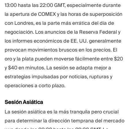
13:00 hasta las 22:00 GMT, especialmente durante
la apertura de COMEX y las horas de superposición
con Londres, es la parte más errática del día de
negociación. Los anuncios de la Reserva Federal y
los informes económicos de EE. UU. generalmente
provocan movimientos bruscos en los precios. El
oro y la plata pueden moverse fácilmente entre $20
y $40 en minutos. La sesión se adapta mejor a
estrategias impulsadas por noticias, rupturas y
operaciones a corto plazo.
Sesión Asiática
La sesión asiática es la más tranquila pero crucial
para determinar la dirección temprana del mercado