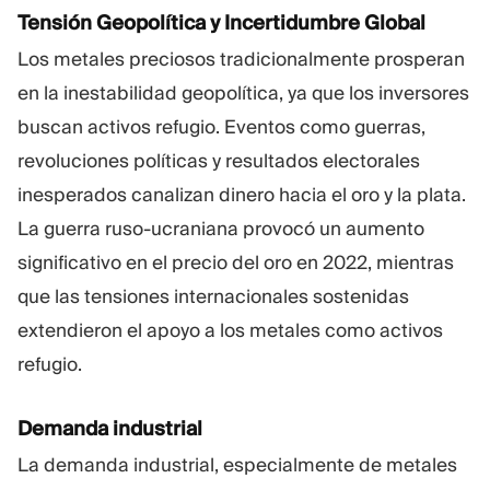
Tensión Geopolítica y Incertidumbre Global
Los metales preciosos tradicionalmente prosperan
en la inestabilidad geopolítica, ya que los inversores
buscan activos refugio. Eventos como guerras,
revoluciones políticas y resultados electorales
inesperados canalizan dinero hacia el oro y la plata.
La guerra ruso-ucraniana provocó un aumento
significativo en el precio del oro en 2022, mientras
que las tensiones internacionales sostenidas
extendieron el apoyo a los metales como activos
refugio.
Demanda industrial
La demanda industrial, especialmente de metales