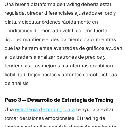
Una buena plataforma de trading debería estar
regulada, ofrecer diferenciales ajustados en oro y
plata, y ejecutar órdenes rápidamente en
condiciones de mercado volátiles. Una fuerte
liquidez mantiene el deslizamiento bajo, mientras
que las herramientas avanzadas de gráficos ayudan
a los traders a analizar patrones de precios y
tendencias. Las mejores plataformas combinan
fiabilidad, bajos costos y potentes características
de análisis.
Paso 3 — Desarrollo de Estrategia de Trading
Una
estrategia de trading clara
te ayuda a evitar
tomar decisiones emocionales. El trading de
tendencias implica seguir la dirección dominante