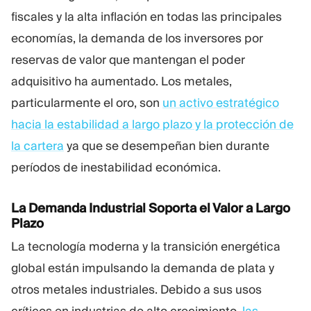
fiscales y la alta inflación en todas las principales
economías, la demanda de los inversores por
reservas de valor que mantengan el poder
adquisitivo ha aumentado. Los metales,
particularmente el oro, son
un activo estratégico
hacia la estabilidad a largo plazo y la protección de
la cartera
ya que se desempeñan bien durante
períodos de inestabilidad económica.
La Demanda Industrial Soporta el Valor a Largo
Plazo
La tecnología moderna y la transición energética
global están impulsando la demanda de plata y
otros metales industriales. Debido a sus usos
críticos en industrias de alto crecimiento,
las