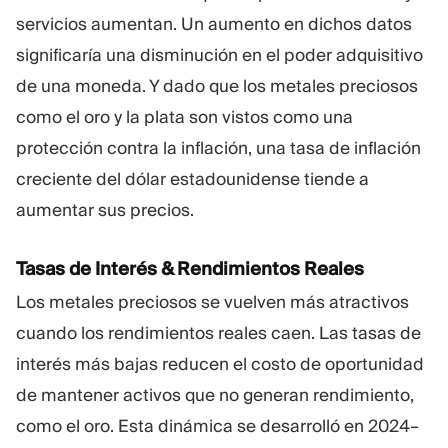
servicios aumentan. Un aumento en dichos datos
significaría una disminución en el poder adquisitivo
de una moneda. Y dado que los metales preciosos
como el oro y la plata son vistos como una
protección contra la inflación, una tasa de inflación
creciente del dólar estadounidense tiende a
aumentar sus precios.
Tasas de Interés & Rendimientos Reales
Los metales preciosos se vuelven más atractivos
cuando los rendimientos reales caen. Las tasas de
interés más bajas reducen el costo de oportunidad
de mantener activos que no generan rendimiento,
como el oro. Esta dinámica se desarrolló en 2024–