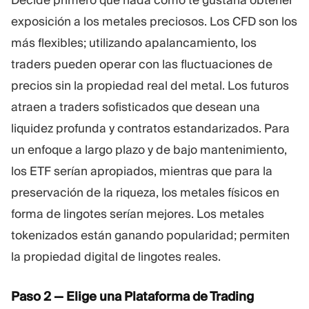
exposición a los metales preciosos. Los CFD son los
más flexibles; utilizando apalancamiento, los
traders pueden operar con las fluctuaciones de
precios sin la propiedad real del metal. Los futuros
atraen a traders sofisticados que desean una
liquidez profunda y contratos estandarizados. Para
un enfoque a largo plazo y de bajo mantenimiento,
los ETF serían apropiados, mientras que para la
preservación de la riqueza, los metales físicos en
forma de lingotes serían mejores. Los metales
tokenizados están ganando popularidad; permiten
la propiedad digital de lingotes reales.
Paso 2 — Elige una Plataforma de Trading