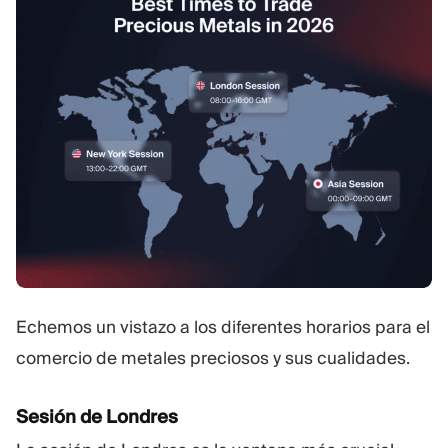
Echemos un vistazo a los diferentes horarios para el
comercio de metales preciosos y sus cualidades.
Sesión de Londres