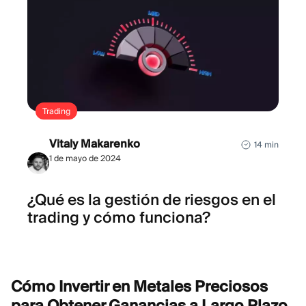
Trading
Vitaly Makarenko
14 min
1 de mayo de 2024
¿Qué es la gestión de riesgos en el
trading y cómo funciona?
Cómo Invertir en Metales Preciosos
para Obtener Ganancias a Largo
Plazo