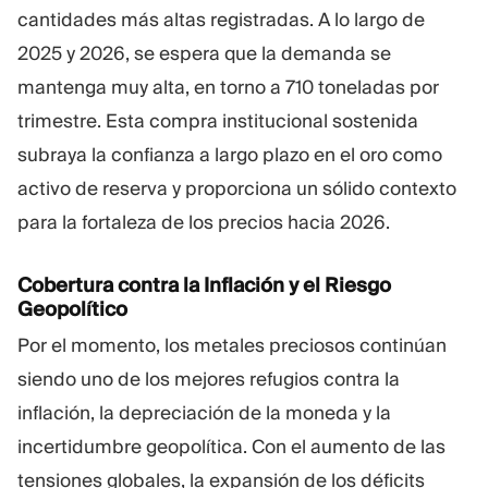
cantidades más altas registradas. A lo largo de
2025 y 2026, se espera que la demanda se
mantenga muy alta, en torno a 710 toneladas por
trimestre. Esta compra institucional sostenida
subraya la confianza a largo plazo en el oro como
activo de reserva y proporciona un sólido contexto
para la fortaleza de los precios hacia 2026.
Cobertura contra la Inflación y el Riesgo
Geopolítico
Por el momento, los metales preciosos continúan
siendo uno de los mejores refugios contra la
inflación, la depreciación de la moneda y la
incertidumbre geopolítica. Con el aumento de las
tensiones globales, la expansión de los déficits