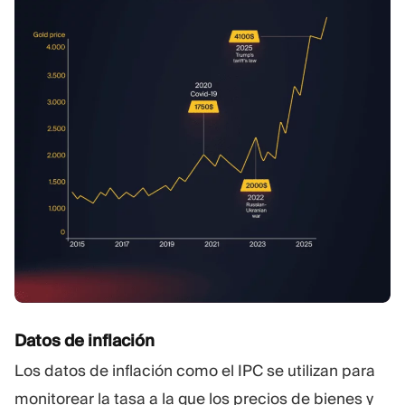
Datos de inflación
Los datos de inflación como el IPC se utilizan para
monitorear la tasa a la que los precios de bienes y