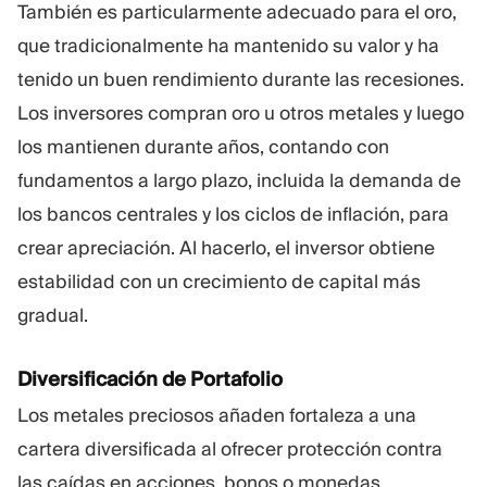
También es particularmente adecuado para el oro,
que tradicionalmente ha mantenido su valor y ha
tenido un buen rendimiento durante las recesiones.
Los inversores compran oro u otros metales y luego
los mantienen durante años, contando con
fundamentos a largo plazo, incluida la demanda de
los bancos centrales y los ciclos de inflación, para
crear apreciación. Al hacerlo, el inversor obtiene
estabilidad con un crecimiento de capital más
gradual.
Diversificación de Portafolio
Los metales preciosos añaden fortaleza a una
cartera diversificada al ofrecer protección contra
las caídas en acciones, bonos o monedas,