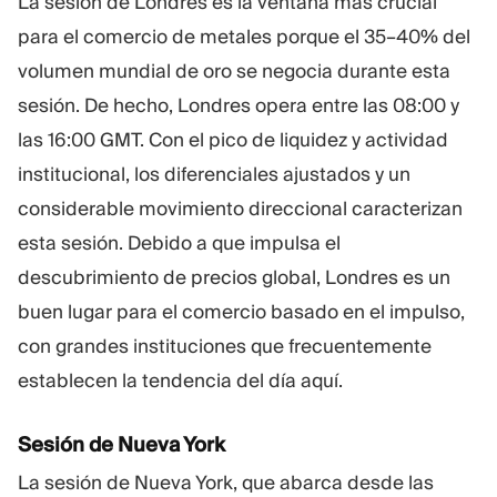
La sesión de Londres es la ventana más crucial
para el comercio de metales porque el 35–40% del
volumen mundial de oro se negocia durante esta
sesión. De hecho, Londres opera entre las 08:00 y
las 16:00 GMT. Con el pico de liquidez y actividad
institucional, los diferenciales ajustados y un
considerable movimiento direccional caracterizan
esta sesión. Debido a que impulsa el
descubrimiento de precios global, Londres es un
buen lugar para el comercio basado en el impulso,
con grandes instituciones que frecuentemente
establecen la tendencia del día aquí.
Sesión de Nueva York
La sesión de Nueva York, que abarca desde las