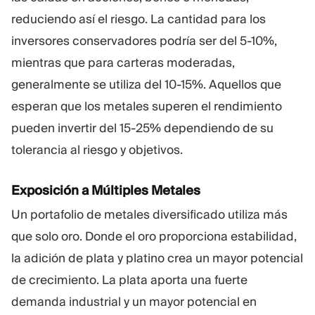
reduciendo así el riesgo. La cantidad para los
inversores conservadores podría ser del 5-10%,
mientras que para carteras moderadas,
generalmente se utiliza del 10-15%. Aquellos que
esperan que los metales superen el rendimiento
pueden invertir del 15-25% dependiendo de su
tolerancia al riesgo y objetivos.
Exposición a Múltiples Metales
Un portafolio de metales diversificado utiliza más
que solo oro. Donde el oro proporciona estabilidad,
la adición de plata y platino crea un mayor potencial
de crecimiento. La plata aporta una fuerte
demanda industrial y un mayor potencial en