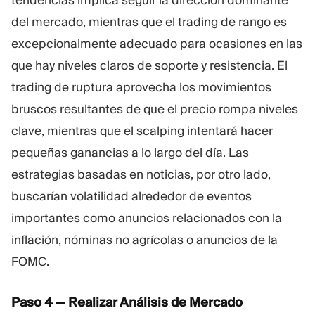
del mercado, mientras que el trading de rango es
excepcionalmente adecuado para ocasiones en las
que hay niveles claros de soporte y resistencia. El
trading de ruptura aprovecha los movimientos
bruscos resultantes de que el precio rompa niveles
clave, mientras que el scalping intentará hacer
pequeñas ganancias a lo largo del día. Las
estrategias basadas en noticias, por otro lado,
buscarían volatilidad alrededor de eventos
importantes como anuncios relacionados con la
inflación, nóminas no agrícolas o anuncios de la
FOMC.
Paso 4 — Realizar Análisis de Mercado