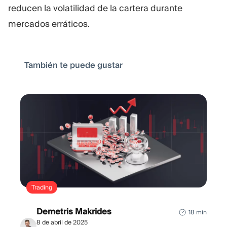
reducen la volatilidad de la cartera durante
mercados erráticos.
También te puede gustar
Trading
Demetris Makrides
18 min
8 de abril de 2025