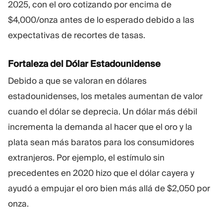
2025, con el oro cotizando por encima de
$4,000/onza antes de lo esperado debido a las
expectativas de recortes de tasas.
Fortaleza del Dólar Estadounidense
Debido a que se valoran en dólares
estadounidenses, los metales aumentan de valor
cuando el dólar se deprecia. Un dólar más débil
incrementa la demanda al hacer que el oro y la
plata sean más baratos para los consumidores
extranjeros. Por ejemplo, el estímulo sin
precedentes en 2020 hizo que el dólar cayera y
ayudó a empujar el oro bien más allá de $2,050 por
onza.