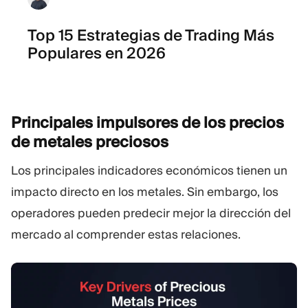
Top 15 Estrategias de Trading Más
Populares en 2026
Principales impulsores de los precios
de metales
preciosos
Los principales indicadores económicos tienen un
impacto directo en los metales. Sin embargo, los
operadores pueden predecir mejor la dirección del
mercado al comprender estas relaciones.