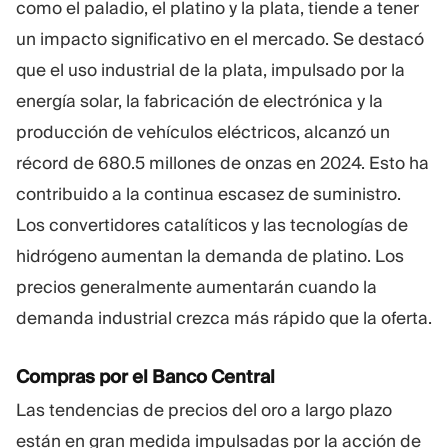
como el paladio, el platino y la plata, tiende a tener
un impacto significativo en el mercado. Se destacó
que el uso industrial de la plata, impulsado por la
energía solar, la fabricación de electrónica y la
producción de vehículos eléctricos, alcanzó un
récord de 680.5 millones de onzas en 2024. Esto ha
contribuido a la continua escasez de suministro.
Los convertidores catalíticos y las tecnologías de
hidrógeno aumentan la demanda de platino. Los
precios generalmente aumentarán cuando la
demanda industrial crezca más rápido que la oferta.
Compras por el Banco Central
Las tendencias de precios del oro a largo plazo
están en gran medida impulsadas por la acción de