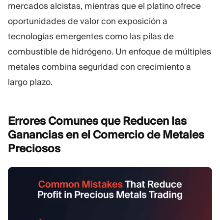
mercados alcistas, mientras que el platino ofrece
oportunidades de valor con exposición a
tecnologías emergentes como las pilas de
combustible de hidrógeno. Un enfoque de múltiples
metales combina seguridad con crecimiento a
largo plazo.
Errores Comunes que Reducen las
Ganancias en el Comercio de Metales
Preciosos