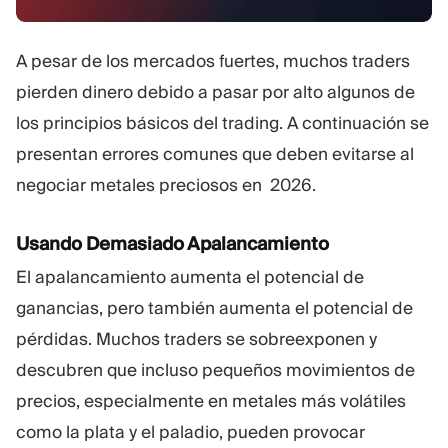
A pesar de los mercados fuertes, muchos traders
pierden dinero debido a pasar por alto algunos de
los principios básicos del trading. A continuación se
presentan errores comunes que deben evitarse al
negociar metales preciosos en 2026.
Usando Demasiado Apalancamiento
El apalancamiento aumenta el potencial de
ganancias, pero también aumenta el potencial de
pérdidas. Muchos traders se sobreexponen y
descubren que incluso pequeños movimientos de
precios, especialmente en metales más volátiles
como la plata y el paladio, pueden provocar