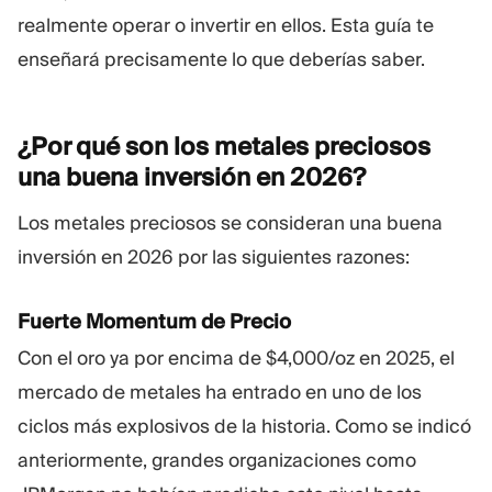
realmente operar o invertir en ellos. Esta guía te
enseñará precisamente lo que deberías saber.
¿Por qué son los metales preciosos
una buena inversión en
2026?
Los metales preciosos se consideran una buena
inversión en 2026 por las siguientes razones:
Fuerte Momentum de Precio
Con el oro ya por encima de $4,000/oz en 2025, el
mercado de metales ha entrado en uno de los
ciclos más explosivos de la historia. Como se indicó
anteriormente, grandes organizaciones como