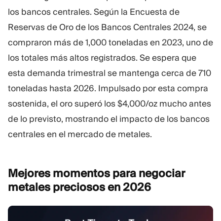
los bancos centrales. Según la Encuesta de
Reservas de Oro de los Bancos Centrales 2024, se
compraron más de 1,000 toneladas en 2023, uno de
los totales más altos registrados. Se espera que
esta demanda trimestral se mantenga cerca de 710
toneladas hasta 2026. Impulsado por esta compra
sostenida, el oro superó los $4,000/oz mucho antes
de lo previsto, mostrando el impacto de los bancos
centrales en el mercado de metales.
Mejores momentos para negociar
metales preciosos en
2026