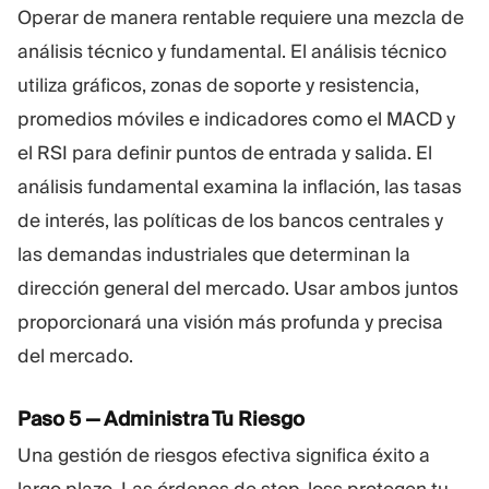
Operar de manera rentable requiere una mezcla de
análisis técnico y fundamental. El análisis técnico
utiliza gráficos, zonas de soporte y resistencia,
promedios móviles e indicadores como el MACD y
el RSI para definir puntos de entrada y salida. El
análisis fundamental examina la inflación, las tasas
de interés, las políticas de los bancos centrales y
las demandas industriales que determinan la
dirección general del mercado. Usar ambos juntos
proporcionará una visión más profunda y precisa
del mercado.
Paso 5 — Administra Tu Riesgo
Una gestión de riesgos efectiva significa éxito a