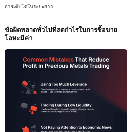
การเติบโตในระยะยาว
ข้อผิดพลาดทั่วไปที่ลดกำไรในการซื้อขาย
โลหะมีค่า