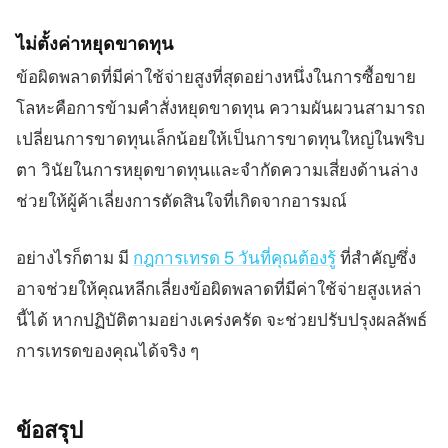
ไม่ตั้งค่าหยุดขาดทุน
ข้อผิดพลาดที่มีค่าใช้จ่ายสูงที่สุดอย่างหนึ่งในการซื้อขาย
โลหะคือการข้ามคำสั่งหยุดขาดทุน ความผันผวนสามารถ
เปลี่ยนการขาดทุนเล็กน้อยให้เป็นการขาดทุนใหญ่ในพริบ
ตา วินัยในการหยุดขาดทุนและจำกัดความเสี่ยงด้านล่าง
ช่วยให้ผู้ค้าเลี่ยงการตัดสินใจที่เกิดจากอารมณ์
อย่างไรก็ตาม มี
กฎการเทรด 5 วันที่คุณต้องรู้
ที่สำคัญซึ่ง
อาจช่วยให้คุณหลีกเลี่ยงข้อผิดพลาดที่มีค่าใช้จ่ายสูงเหล่า
นี้ได้ หากปฏิบัติตามอย่างเคร่งครัด จะช่วยปรับปรุงผลลัพธ์
การเทรดของคุณได้จริง ๆ
ข้อสรุป