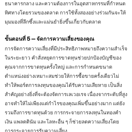
ธนาคารกลาง และความต้องการในอุตสาหกรรมที่กำหนด
ทิศทางโดยรวมของตลาด การใช้ทั้งสองอย่างร่วมกันจะให้
มุมมองที่ลึกซึ้งและแม่นยำยิ่งขึ้นเกี่ยวกับตลาด
ขั้นตอนที่ 5 — จัดการความเสี่ยงของคุณ
การจัดการความเสี่ยงที่มีประสิทธิภาพหมายถึงความสำเร็จ
ในระยะยาว คำสั่งหยุดการขาดทุนช่วยปกป้องบัญชีของ
คุณจากการขาดทุนครั้งใหญ่ และการกำหนดขนาด
ตำแหน่งอย่างเหมาะสมช่วยให้การซื้อขายครั้งเดียวไม่
ทำให้พอร์ตการลงทุนของคุณได้รับความเสียหาย เป็นสิ่ง
สำคัญอย่างยิ่งที่จะต้องจัดการเลเวอเรจ เนื่องจากระดับที่สูง
อาจทำให้ไม่เพียงแต่กำไรของคุณเพิ่มขึ้นอย่างมาก แต่ยัง
รวมถึงการขาดทุนด้วย การกระจายการลงทุนในทองคำ
เงิน แพลตตินัม และโลหะอื่น ๆ ก็ช่วยลดความเสี่ยงโดย
การกระจายการรับความเสี่ยง