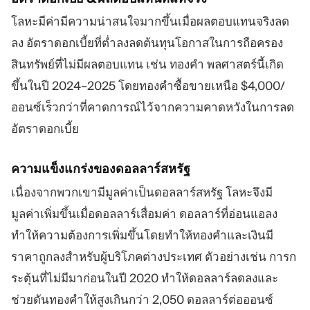
โลหะมีค่ามีความน่าสนใจมากขึ้นเมื่อผลตอบแทนจริงลด
ลง อัตราดอกเบี้ยที่ต่ำลงลดต้นทุนโอกาสในการถือครอง
สินทรัพย์ที่ไม่มีผลตอบแทน เช่น ทองคำ พลศาสตร์นี้เกิด
ขึ้นในปี 2024–2025 โดยทองคำซื้อขายเหนือ $4,000/
ออนซ์เร็วกว่าที่คาดการณ์ไว้จากความคาดหวังในการลด
อัตราดอกเบี้ย
ความแข็งแกร่งของดอลลาร์สหรัฐ
เนื่องจากพวกเขามีมูลค่าเป็นดอลลาร์สหรัฐ โลหะจึงมี
มูลค่าเพิ่มขึ้นเมื่อดอลลาร์เสื่อมค่า ดอลลาร์ที่อ่อนแอลง
ทำให้ความต้องการเพิ่มขึ้นโดยทำให้ทองคำและเงินมี
ราคาถูกลงสำหรับผู้บริโภคต่างประเทศ ตัวอย่างเช่น การก
ระตุ้นที่ไม่มีมาก่อนในปี 2020 ทำให้ดอลลาร์ลดลงและ
ช่วยดันทองคำให้สูงเกินกว่า 2,050 ดอลลาร์ต่อออนซ์