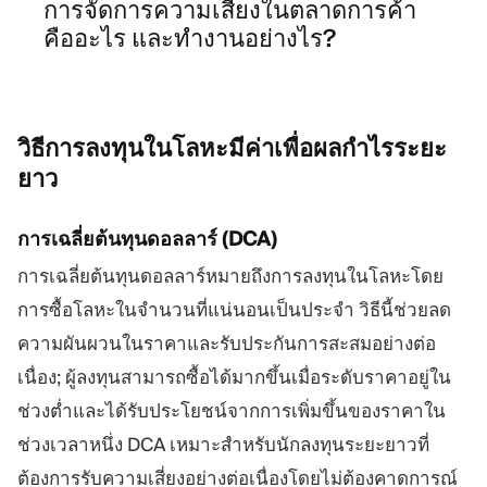
การจัดการความเสี่ยงในตลาดการค้า
คืออะไร และทำงานอย่างไร?
วิธีการลงทุนในโลหะมีค่าเพื่อผลกำไรระยะ
ยาว
การเฉลี่ยต้นทุนดอลลาร์ (DCA)
การเฉลี่ยต้นทุนดอลลาร์หมายถึงการลงทุนในโลหะโดย
การซื้อโลหะในจำนวนที่แน่นอนเป็นประจำ วิธีนี้ช่วยลด
ความผันผวนในราคาและรับประกันการสะสมอย่างต่อ
เนื่อง; ผู้ลงทุนสามารถซื้อได้มากขึ้นเมื่อระดับราคาอยู่ใน
ช่วงต่ำและได้รับประโยชน์จากการเพิ่มขึ้นของราคาใน
ช่วงเวลาหนึ่ง DCA เหมาะสำหรับนักลงทุนระยะยาวที่
ต้องการรับความเสี่ยงอย่างต่อเนื่องโดยไม่ต้องคาดการณ์