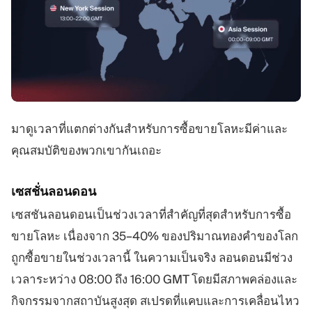
มาดูเวลาที่แตกต่างกันสำหรับการซื้อขายโลหะมีค่าและ
คุณสมบัติของพวกเขากันเถอะ
เซสชั่นลอนดอน
เซสชันลอนดอนเป็นช่วงเวลาที่สำคัญที่สุดสำหรับการซื้อ
ขายโลหะ เนื่องจาก 35–40% ของปริมาณทองคำของโลก
ถูกซื้อขายในช่วงเวลานี้ ในความเป็นจริง ลอนดอนมีช่วง
เวลาระหว่าง 08:00 ถึง 16:00 GMT โดยมีสภาพคล่องและ
กิจกรรมจากสถาบันสูงสุด สเปรดที่แคบและการเคลื่อนไหว