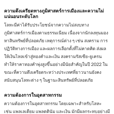
ความตึงเครียดทางภูมิศาสตร์การเมืองและความไม่
แน่นอนระดับโลก
โลหะมีค่าได้รับประโยชน์จากความไม่สงบทาง
ภูมิศาสตร์การเมืองตามธรรมเนียม เนื่องจากนักลงทุนมอง
หาสินทรัพย์ที่ปลอดภัย เหตุการณ์ต่าง ๆ เช่น สงคราม การ
ปฏิวัติทางการเมือง และผลการเลือกตั้งที่ไม่คาดคิด ส่งผล
ให้เงินไหลเข้าสู่ทองคำและเงิน สงครามรัสเซีย-ยูเครน
ทำให้ราคาทองคำพุ่งสูงขึ้นอย่างมีนัยสำคัญในปี 2022 ใน
ขณะที่ความตึงเครียดระหว่างประเทศที่ยาวนานยังคง
สนับสนุนโลหะต่าง ๆ ในฐานะสินทรัพย์ที่ปลอดภัย
ความต้องการในอุตสาหกรรม
ความต้องการในอุตสาหกรรม โดยเฉพาะสำหรับโลหะ
เช่น แพลเลเดียม แพลตตินัม และเงิน มักมีผลกระทบอย่างมี