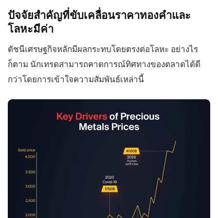
ปัจจัยสำคัญที่ขับเคลื่อนราคาทองคำและ
โลหะมีค่า
ดัชนีเศรษฐกิจหลักมีผลกระทบโดยตรงต่อโลหะ อย่างไร
ก็ตาม นักเทรดสามารถคาดการณ์ทิศทางของตลาดได้ดี
กว่าโดยการเข้าใจความสัมพันธ์เหล่านี้