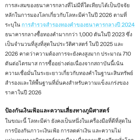
การสะสมของธนาคารกลางที่ไม่มีที่ใดเทียบได้เป็นปัจจัย
หลักในการมองโลกเกี่ยวกับโลหะมีค่าในปี 2026 ตามที่
ระบุใน
การสำรวจสำรองทองคำของธนาคารกลางปี 2024
ธนาคารกลางซื้อทองคำมากกว่า 1,000 ตันในปี 2023 ซึ่ง
เป็นจำนวนที่สูงที่สุดในประวัติศาสตร์ ในปี 2025 และ
2026 คาดว่าความต้องการจะยังคงสูงมาก ประมาณ 710
ตันต่อไตรมาส การซื้ออย่างต่อเนื่องจากสถาบันนี้เน้น
ความเชื่อมั่นในระยะยาวเกี่ยวกับทองคำในฐานะสินทรัพย์
สำรองและให้พื้นฐานที่มั่นคงสำหรับความแข็งแกร่งของ
ราคาในปี 2026
ป้องกันเงินเฟ้อและความเสี่ยงทางภูมิศาสตร์
ในขณะนี้ โลหะมีค่า ยังคงเป็นหนึ่งในเครื่องมือที่ดีที่สุดใน
การป้องกันภาวะเงินเฟ้อ การลดค่าเงิน และความไม่