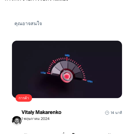
คุณอาจสนใจ
การค้า
Vitaly Makarenko
14 นาที
1 พฤษภาคม 2024