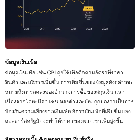
ข้อมูลเงินเฟ้อ
ข้อมูลเงินเฟ้อ เช่น CPI ถูกใช้เพื่อติดตามอัตราที่ราคา
สินค้าและบริการเพิ่มขึ้น การเพิ่มขึ้นของข้อมูลดังกล่าวจะ
หมายถึงการลดลงของอำนาจการซื้อของสกุลเงิน และ
เนื่องจากโลหะมีค่า เช่น ทองคำและเงิน ถูกมองว่าเป็นการ
ป้องกันความเสี่ยงจากเงินเฟ้อ อัตราเงินเฟ้อที่เพิ่มขึ้นของ
ดอลลาร์สหรัฐมักจะทำให้ราคาของพวกเขาเพิ่มสูงขึ้น
อัตราดอกเบี้ย & ผลตอบแทนที่แท้จริง