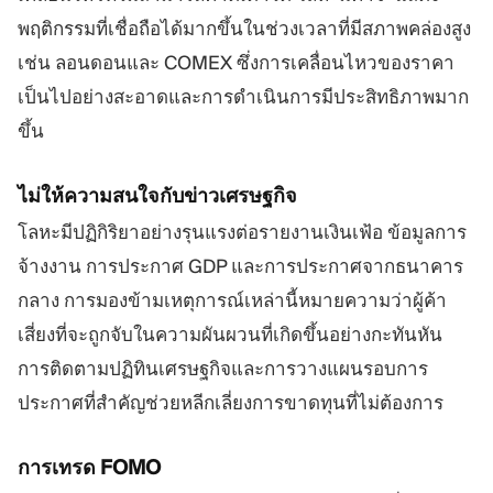
พฤติกรรมที่เชื่อถือได้มากขึ้นในช่วงเวลาที่มีสภาพคล่องสูง
เช่น ลอนดอนและ COMEX ซึ่งการเคลื่อนไหวของราคา
เป็นไปอย่างสะอาดและการดำเนินการมีประสิทธิภาพมาก
ขึ้น
ไม่ให้ความสนใจกับข่าวเศรษฐกิจ
โลหะมีปฏิกิริยาอย่างรุนแรงต่อรายงานเงินเฟ้อ ข้อมูลการ
จ้างงาน การประกาศ GDP และการประกาศจากธนาคาร
กลาง การมองข้ามเหตุการณ์เหล่านี้หมายความว่าผู้ค้า
เสี่ยงที่จะถูกจับในความผันผวนที่เกิดขึ้นอย่างกะทันหัน
การติดตามปฏิทินเศรษฐกิจและการวางแผนรอบการ
ประกาศที่สำคัญช่วยหลีกเลี่ยงการขาดทุนที่ไม่ต้องการ
การเทรด FOMO