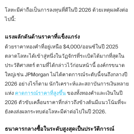
โลหะมีค่าถือเป็นการลงทุนที่ดีในปี 2026 ด้วยเหตุผลดังต่อ
ไปนี้:
แรงผลักดันด้านราคาที่แข็งแกร่ง
ด้วยราคาทองคำที่อยู่เหนือ $4,000/ออนซ์ในปี 2025
ตลาดโลหะได้เข้าสู่หนึ่งในวัฏจักรที่ระเบิดได้มากที่สุดใน
ประวัติศาสตร์ ตามที่ได้กล่าวไว้ก่อนหน้านี้ องค์กรขนาด
ใหญ่เช่น JPMorgan ไม่ได้คาดการณ์ระดับนี้จนถึงกลางปี
2026 อย่างไรก็ตาม นักวิเคราะห์และสถาบันการเงินหลาย
แห่ง
คาดการณ์ราคาที่สูงขึ้น
ของทั้งทองคำและเงินในปี
2026 ตัวขับเคลื่อนราคาที่กล่าวถึงข้างต้นมีแนวโน้มที่จะ
ยังคงส่งผลกระทบต่อโลหะมีค่าต่อไปในปี 2026.
ธนาคารกลางซื้อในระดับสูงสุดเป็นประวัติการณ์