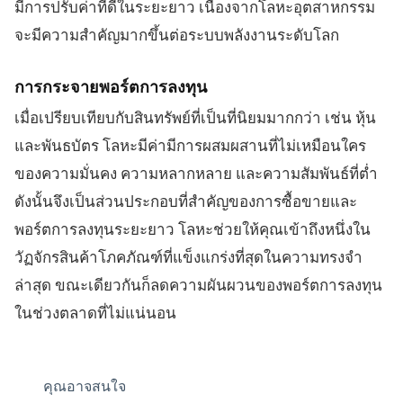
มีการปรับค่าที่ดีในระยะยาว เนื่องจากโลหะอุตสาหกรรม
จะมีความสำคัญมากขึ้นต่อระบบพลังงานระดับโลก
การกระจายพอร์ตการลงทุน
เมื่อเปรียบเทียบกับสินทรัพย์ที่เป็นที่นิยมมากกว่า เช่น หุ้น
และพันธบัตร โลหะมีค่ามีการผสมผสานที่ไม่เหมือนใคร
ของความมั่นคง ความหลากหลาย และความสัมพันธ์ที่ต่ำ
ดังนั้นจึงเป็นส่วนประกอบที่สำคัญของการซื้อขายและ
พอร์ตการลงทุนระยะยาว โลหะช่วยให้คุณเข้าถึงหนึ่งใน
วัฏจักรสินค้าโภคภัณฑ์ที่แข็งแกร่งที่สุดในความทรงจำ
ล่าสุด ขณะเดียวกันก็ลดความผันผวนของพอร์ตการลงทุน
ในช่วงตลาดที่ไม่แน่นอน
คุณอาจสนใจ