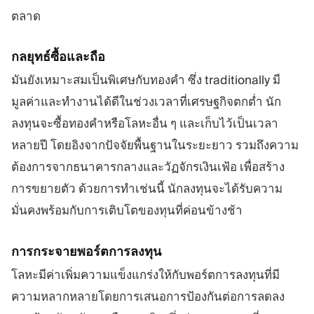
ตลาด
กลยุทธ์ซื้อและถือ
มันยังเหมาะสมเป็นพิเศษกับทองคำ ซึ่ง traditionally มี
มูลค่าและทำงานได้ดีในช่วงเวลาที่เศรษฐกิจตกต่ำ นัก
ลงทุนจะซื้อทองคำหรือโลหะอื่น ๆ และเก็บไว้เป็นเวลา
หลายปี โดยอิงจากปัจจัยพื้นฐานในระยะยาว รวมถึงความ
ต้องการจากธนาคารกลางและวัฏจักรเงินเฟ้อ เพื่อสร้าง
การขยายตัว ด้วยการทำเช่นนี้ นักลงทุนจะได้รับความ
มั่นคงพร้อมกับการเติบโตของทุนที่ค่อนข้างช้า
การกระจายพอร์ตการลงทุน
โลหะมีค่าเพิ่มความแข็งแกร่งให้กับพอร์ตการลงทุนที่มี
ความหลากหลายโดยการเสนอการป้องกันต่อการลดลง