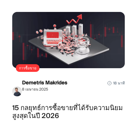
การซื้อขาย
Demetris Makrides
18 นาที
8 เมษายน 2025
15 กลยุทธ์การซื้อขายที่ได้รับความนิยม
สูงสุดในปี 2026