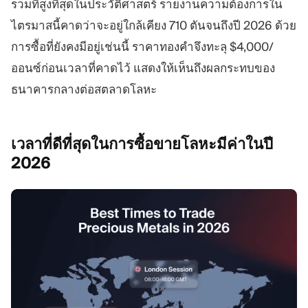
รวมที่สูงที่สุดในประวัติศาสตร์ รายงานความต้องการใน
ไตรมาสนี้คาดว่าจะอยู่ใกล้เคียง 710 ตันจนถึงปี 2026 ด้วย
การซื้อที่ยังคงมีอยู่เช่นนี้ ราคาทองคำจึงทะลุ $4,000/
ออนซ์ก่อนเวลาที่คาดไว้ แสดงให้เห็นถึงผลกระทบของ
ธนาคารกลางต่อสตลาดโลหะ
เวลาที่ดีที่สุดในการซื้อขายโลหะมีค่าในปี
2026