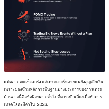
แม้ตลาดจะแข็งแกร่ง แต่เทรดเดอร์หลายคนยังสูญเสียเงิน
เพราะมองข้ามหลักการพื้นฐานบางประการของการเทรด
ด้านล่างนี้คือข้อผิดพลาดทั่วไปที่ควรหลีกเลี่ยงเมื่อทำการ
เทรดโลหะมีค่าใน 2026.