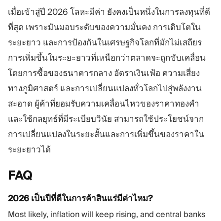
เมื่อเข้าสู่ปี 2026 โลหะมีค่า ยังคงเป็นหนึ่งในการลงทุนที่ดี
ที่สุด เพราะมันมอบระดับของความมั่นคง การเติบโตใน
ระยะยาว และการป้องกันในเศรษฐกิจโลกที่มักไม่เสถียร
การเพิ่มขึ้นในระยะยาวที่เหนือกว่าตลาดจะถูกขับเคลื่อน
โดยการซื้อของธนาคารกลาง อัตราเงินเฟ้อ ความเสี่ยง
ทางภูมิศาสตร์ และการเปลี่ยนแปลงทั่วโลกไปสู่พลังงาน
สะอาด ผู้ค้าที่ยอมรับความเคลื่อนไหวของราคาทองคำ
และใช้กลยุทธ์ที่มีระเบียบวินัย สามารถใช้ประโยชน์จาก
การเปลี่ยนแปลงในระยะสั้นและการเพิ่มขึ้นของราคาใน
ระยะยาวได้
FAQ
2026 เป็นปีที่ดีในการค้าสินแร่มีค่าไหม?
Most likely, inflation will keep rising, and central banks