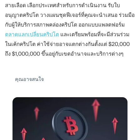
สายเลือด เลือกประเทศสำหรับการดำเนินงาน รับใบ
อนุญาตคริปโต วางแผนชุดฟีเจอร์ที่คุณจะนำเสนอ ร่วมมือ
กับผู้ให้บริการสภาพคล่องคริปโต ออกแบบแพลตฟอร์ม
ตลาดแลกเปลี่ยนคริปโต
และเตรียมพร้อมที่จะมีส่วนร่วม
ในเค้กคริปโต ค่าใช้จ่ายอาจแตกต่างกันตั้งแต่ $20,000
ถึง $1,000,000 ขึ้นอยู่กับเขตอำนาจและบริการต่างๆ
คุณอาจสนใจ