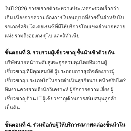
ในปี 2026 การขยายตัวระหว่างประเทศจะรวดเร็วกว่า
เดิม เนื่องจากความต้องการใบอนุญาตที่ง่ายขึ้นสำหรับโบ
รกเกอร์คริปโตเคอเรนซีที่มีให้บริการโดยเขตอำนาจหลาย
แห่ง รวมถึงฮ่องกง ดูไบ และลิทัวเนีย
ขั้นตอนที่ 3. รวบรวมผู้เชี่ยวชาญชั้นนำเข้าด้วยกัน
บริษัทนายหน้าระดับสูงจะถูกควบคุมโดยทีมงานผู้
เชี่ยวชาญที่มีคุณสมบัติ ผู้ประกอบการธุรกิจต้องการผู้
เชี่ยวชาญประเภทใดในการดำเนินธุรกิจนายหน้าคริปโต?
ทีมงานควรรวมถึงนักวิเคราะห์ ผู้จัดการความเสี่ยง ผู้
เชี่ยวชาญด้าน IT ผู้เชี่ยวชาญด้านการสนับสนุนลูกค้า
เป็นต้น
ขั้นตอนที่ 4. ร่วมมือกับผู้ให้บริการสภาพคล่องชั้นนำใน