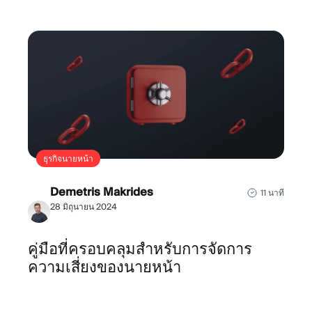
ธุรกิจนายหน้า
Demetris Makrides
11 นาที
28 มิถุนายน 2024
คู่มือที่ครอบคลุมสำหรับการจัดการ
ความเสี่ยงของนายหน้า