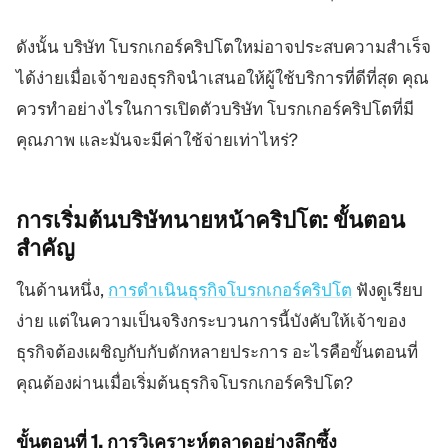
ดังนั้น บริษัท โบรกเกอร์คริปโตใหม่อาจประสบความสำเร็จ
ได้ง่ายเมื่อเจ้าของธุรกิจนำเสนอให้ผู้ใช้บริการที่ดีที่สุด คุณ
ควรทำอย่างไรในการเปิดตัวบริษัท โบรกเกอร์คริปโตที่มี
คุณภาพ และมันจะมีค่าใช้จ่ายเท่าไหร่?
การเริ่มต้นบริษัทนายหน้าคริปโต:
ขั้นตอน
สำคัญ
ในด้านหนึ่ง,
การดำเนินธุรกิจโบรกเกอร์คริปโต
ฟังดูเรียบ
ง่าย แต่ในความเป็นจริงกระบวนการนี้บังคับให้เจ้าของ
ธุรกิจต้องเผชิญกับกับดักหลายประการ อะไรคือขั้นตอนที่
คุณต้องผ่านเมื่อเริ่มต้นธุรกิจโบรกเกอร์คริปโต?
ขั้นตอนที่ 1. การวิเคราะห์ตลาดอย่างลึกซึ้ง