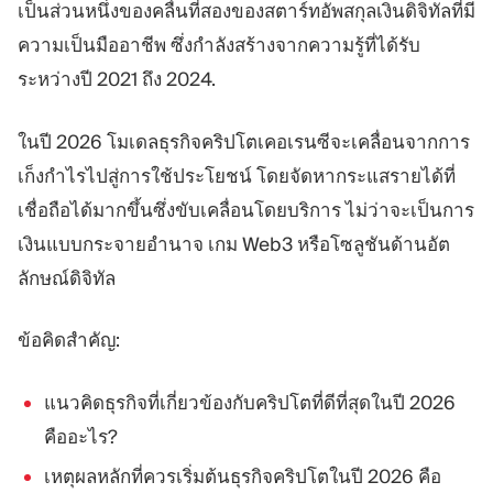
เป็นส่วนหนึ่งของคลื่นที่สองของสตาร์ทอัพสกุลเงินดิจิทัลที่มี
ความเป็นมืออาชีพ ซึ่งกำลังสร้างจากความรู้ที่ได้รับ
ระหว่างปี 2021 ถึง 2024.
ในปี 2026 โมเดลธุรกิจคริปโตเคอเรนซีจะเคลื่อนจากการ
เก็งกำไรไปสู่การใช้ประโยชน์ โดยจัดหากระแสรายได้ที่
เชื่อถือได้มากขึ้นซึ่งขับเคลื่อนโดยบริการ ไม่ว่าจะเป็นการ
เงินแบบกระจายอำนาจ เกม Web3 หรือโซลูชันด้านอัต
ลักษณ์ดิจิทัล
ข้อคิดสำคัญ:
แนวคิดธุรกิจที่เกี่ยวข้องกับคริปโตที่ดีที่สุดในปี 2026
คืออะไร?
เหตุผลหลักที่ควรเริ่มต้นธุรกิจคริปโตในปี 2026 คือ