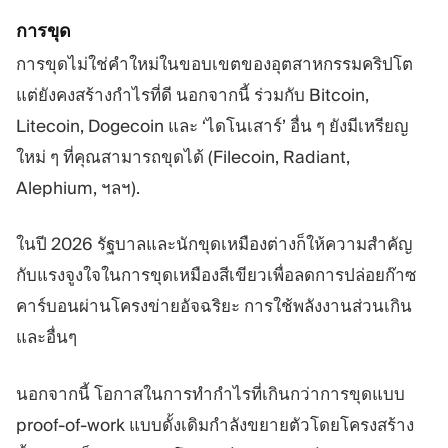
การขุด
การขุดไม่ใช่คำใหม่ในขอบเขตของอุตสาหกรรมคริปโต
แต่ยังคงสร้างกำไรที่ดี นอกจากนี้ ร่วมกับ Bitcoin,
Litecoin, Dogecoin และ ‘ไดโนเสาร์’ อื่น ๆ ยังมีเหรียญ
ใหม่ ๆ ที่คุณสามารถขุดได้ (Filecoin, Radiant,
Alephium, ฯลฯ).
ในปี 2026 รัฐบาลและนักขุดเหมืองต่างก็ให้ความสำคัญ
กับแรงจูงใจในการขุดเหมืองสีเขียวเพื่อลดการปล่อยก๊าซ
คาร์บอนผ่านโครงข่ายอัจฉริยะ การใช้พลังงานส่วนเกิน
และอื่นๆ
นอกจากนี้ โอกาสในการทำกำไรที่เกินกว่าการขุดแบบ
proof-of-work แบบดั้งเดิมกำลังขยายตัวโดยโครงสร้าง