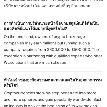
บริษัทนายหน้าคริปโต, และความคิดอื่นๆ อีกมากมาย.
การดำเนินการบริษัทนายหน้าซื้อขายสกุลเงินดิจิทัลเป็น
แนวคิดที่มีแนวโน้มมากที่สุดหรือไม่?
On the one hand, owners of crypto brokerage
companies may earn millions but running such a
company requires from $300,000 to $500,000. The
exception is partnering with qualified experts who offer
WL solutions that are much cheaper.
ทำไมเจ้าของธุรกิจควรลงทุนเวลาและเงินในอุตสาหกรรม
คริปโต?
Cryptocurrencies step-by-step penetrate into more
and more spheres and gain popularity worldwide. Such
an industry is only at the beginning of its way moving