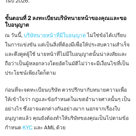
ในปี 2026.
ขั้นตอนที่ 2 ลงทะเบียนบริษัทนายหน้าของคุณและขอ
ใบอนุญาต
ณ วันนี้,
บริษัทนายหน้าที่มีใบอนุญาต
ไม่ใช่ข้อได้เปรียบ
ในการแข่งขัน แต่เป็นสิ่งที่ต้องมีเพื่อให้ประสบความสำเร็จ
และดึงดูดผู้ใช้ นายหน้าที่ไม่มีใบอนุญาตนั้นน่าสงสัยและ
ถือว่าเป็นผู้หลอกลวงโดยอัตโนมัติไม่ว่าจะมีเงื่อนไขที่เป็น
ประโยชน์เพียงใดก็ตาม
ก่อนที่จะจดทะเบียนบริษัท ควรปรึกษากับทนายความเพื่อ
ให้เข้าใจว่า กฎและข้อกำหนดในเขตอำนาจศาลนั้นๆ เป็น
อย่างไร ซึ่งอาจแตกต่างกันอย่างมาก นอกจากเรื่องใบ
อนุญาตแล้ว คุณยังต้องทำให้บริษัทของคุณเป็นไปตามข้อ
กำหนด
KYC
และ AML ด้วย