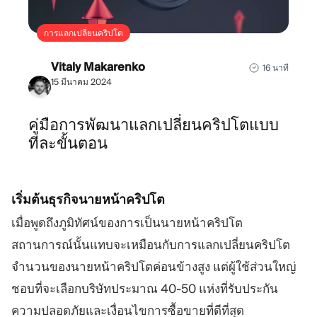
การแลกเปลี่ยนคริปโต
Vitaly Makarenko
16 นาที
15 มีนาคม 2024
คู่มือการพัฒนาแลกเปลี่ยนคริปโตแบบ
ทีละขั้นตอน
เริ่มต้นธุรกิจนายหน้าคริปโต
เมื่อพูดถึงภูมิทัศน์ของการเป็นนายหน้าคริปโต
สถานการณ์นั้นแทบจะเหมือนกับการแลกเปลี่ยนคริปโต
จำนวนของนายหน้าคริปโตค่อนข้างสูง แต่ผู้ใช้ส่วนใหญ่
ชอบที่จะเลือกบริษัทประมาณ 40-50 แห่งที่รับประกัน
ความปลอดภัยและเงื่อนไขการซื้อขายที่ดีที่สุด