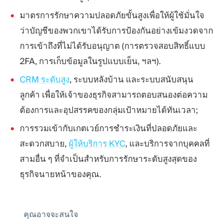
มาตรการรักษาความปลอดภัยขั้นสูงเพื่อให้ผู้ใช้มั่นใจ
ว่าบัญชีของพวกเขาได้รับการป้องกันอย่างเข้มงวดจาก
การเข้าถึงที่ไม่ได้รับอนุญาต (การตรวจสอบสิทธิ์แบบ
2FA, การเก็บข้อมูลในรูปแบบเย็น, ฯลฯ).
CRM ระดับสูง
, ระบบหลังบ้าน และระบบสนับสนุน
ลูกค้า เพื่อให้เจ้าของธุรกิจสามารถตอบสนองต่อความ
ต้องการและอุปสรรคของกลุ่มเป้าหมายได้ทันเวลา;
การรวมเข้ากับเกตเวย์การชำระเงินที่ปลอดภัยและ
สะดวกสบาย,
ผู้ให้บริการ KYC
, และบริการจากบุคคลที่
สามอื่น ๆ ที่จำเป็นสำหรับการรักษาระดับสูงสุดของ
ธุรกิจนายหน้าของคุณ.
คุณอาจจะสนใจ