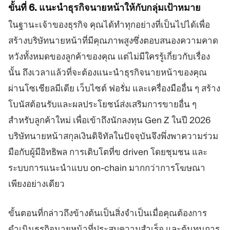
ขั้นที่ 6. แนะนำธุรกิจนายหน้าให้กับกลุ่มเป้าหมาย
ในฐานะเจ้าของธุรกิจ คุณได้ทำทุกอย่างที่เป็นไปได้เพื่อ
สร้างบริษัทนายหน้าที่มีคุณภาพสูงซึ่งตอบสนองความคาด
หวังทั้งหมดของลูกค้าของคุณ แต่ไม่มีใครรู้เกี่ยวกับเรื่อง
นั้น ถึงเวลาแล้วที่จะต้องแนะนำธุรกิจนายหน้าของคุณ
ผ่านโซเชียลมีเดีย เว็บไซต์ ฟอรั่ม และเครื่องมืออื่น ๆ สร้าง
โบนัสต้อนรับและผลประโยชน์ส่งเสริมการขายอื่น ๆ
สำหรับลูกค้าใหม่ เพื่อเข้าถึงนักลงทุน Gen Z ในปี 2026
บริษัทนายหน้าสกุลเงินดิจิทัลในปัจจุบันจึงพึ่งพาความร่วม
มือกับผู้มีอิทธิพล การเติบโตที่ข driven โดยชุมชน และ
ระบบการแนะนำแบบ on-chain มากกว่าการโฆษณา
เพียงอย่างเดียว
ขั้นตอนที่กล่าวถึงข้างต้นเป็นสิ่งจำเป็นเมื่อคุณต้องการ
ดำเนินธุรกิจนายหน้าที่ประสบความสำเร็จ และต้นทุนการ