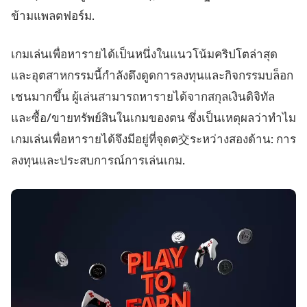
ข้ามแพลตฟอร์ม.
เกมเล่นเพื่อหารายได้เป็นหนึ่งในแนวโน้มคริปโตล่าสุด
และอุตสาหกรรมนี้กำลังดึงดูดการลงทุนและกิจกรรมบล็อก
เชนมากขึ้น ผู้เล่นสามารถหารายได้จากสกุลเงินดิจิทัล
และซื้อ/ขายทรัพย์สินในเกมของตน ซึ่งเป็นเหตุผลว่าทำไม
เกมเล่นเพื่อหารายได้จึงมีอยู่ที่จุดต交ระหว่างสองด้าน: การ
ลงทุนและประสบการณ์การเล่นเกม.