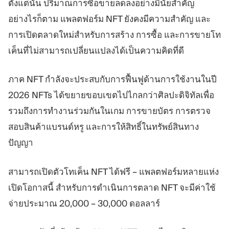
ตั้งแต่นั้น ปริมาณการซื้อขายลดลงอย่างมีนัยสำคัญ
อย่างไรก็ตาม แพลตฟอร์ม NFT ยังคงมีความสำคัญ และ
การเปิดตลาดใหม่สำหรับการสร้าง การซื้อ และการขายโท
เค็นที่ไม่สามารถเปลี่ยนแปลงได้เป็นความคิดที่ดี
ภาค NFT กำลังจะประสบกับการฟื้นฟูด้านการใช้งานในปี
2026 NFTs ได้ขยายขอบเขตไปไกลกว่าศิลปะดิจิทัลเพื่อ
รวมถึงการทำงานร่วมกันในเกม การขายบัตร การตรวจ
สอบสินค้าแบรนด์หรู และการให้สิทธิ์ในทรัพย์สินทาง
ปัญญา
สามารถเปิดตัวโทเค็น NFT ได้ฟรี – แพลตฟอร์มหลายแห่ง
เปิดโอกาสนี้ สำหรับการดำเนินการตลาด NFT จะมีค่าใช้
จ่ายประมาณ 20,000 – 30,000 ดอลลาร์