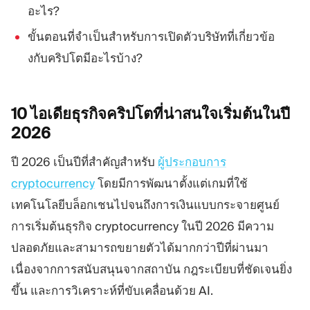
อะไร?
ขั้นตอนที่จำเป็นสำหรับการเปิดตัวบริษัทที่เกี่ยวข้อ
งกับคริปโตมีอะไรบ้าง?
10 ไอเดียธุรกิจคริปโตที่น่าสนใจเริ่มต้นในปี
2026
ปี 2026 เป็นปีที่สำคัญสำหรับ
ผู้ประกอบการ
cryptocurrency
โดยมีการพัฒนาตั้งแต่เกมที่ใช้
เทคโนโลยีบล็อกเชนไปจนถึงการเงินแบบกระจายศูนย์
การเริ่มต้นธุรกิจ cryptocurrency ในปี 2026 มีความ
ปลอดภัยและสามารถขยายตัวได้มากกว่าปีที่ผ่านมา
เนื่องจากการสนับสนุนจากสถาบัน กฎระเบียบที่ชัดเจนยิ่ง
ขึ้น และการวิเคราะห์ที่ขับเคลื่อนด้วย AI.