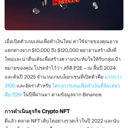
เมื่อเปิดตัวเกมเล่นเพื่อทำเงินใหม่ ค่าใช้จ่ายของคุณอาจ
แตกต่างจาก $10,000 ถึง $120,000 พยายามสร้างสิ่งที่
ใหม่และน่าตื่นเต้นเพื่อสร้างความประทับใจให้กับกลุ่มเป้า
หมายของคุณ โปรดจำไว้ว่า สถิติ P2E – ณ สิ้นปี 2024
และต้นปี 2025 จำนวนเกมบล็อกเชนที่เปิดตัวคือ
มากกว่า
3100
และอัตราสำหรับ
โครงการเล่นเพื่อทำเงินที่ล้มเหลว
คือ 70%
ในปีที่ผ่านมา ตามข้อมูลจาก Binance.
การดำเนินธุรกิจ Crypto NFT
ดีแล้ว ตลาด NFT เติบโตอย่างรวดเร็วในปี 2022 และนับ