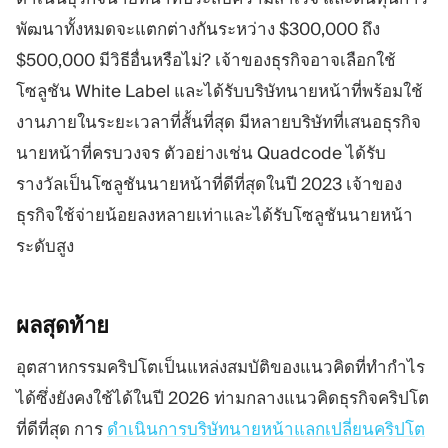
พัฒนาทั้งหมดจะแตกต่างกันระหว่าง $300,000 ถึง
$500,000 มีวิธีอื่นหรือไม่? เจ้าของธุรกิจอาจเลือกใช้
โซลูชัน White Label และได้รับบริษัทนายหน้าที่พร้อมใช้
งานภายในระยะเวลาที่สั้นที่สุด มีหลายบริษัทที่เสนอธุรกิจ
นายหน้าที่ครบวงจร ตัวอย่างเช่น Quadcode ได้รับ
รางวัลเป็นโซลูชันนายหน้าที่ดีที่สุดในปี 2023 เจ้าของ
ธุรกิจใช้จ่ายน้อยลงหลายเท่าและได้รับโซลูชันนายหน้า
ระดับสูง
ผลสุดท้าย
อุตสาหกรรมคริปโตเป็นแหล่งสมบัติของแนวคิดที่ทำกำไร
ได้ซึ่งยังคงใช้ได้ในปี 2026 ท่ามกลางแนวคิดธุรกิจคริปโต
ที่ดีที่สุด การ
ดำเนินการบริษัทนายหน้าแลกเปลี่ยนคริปโต