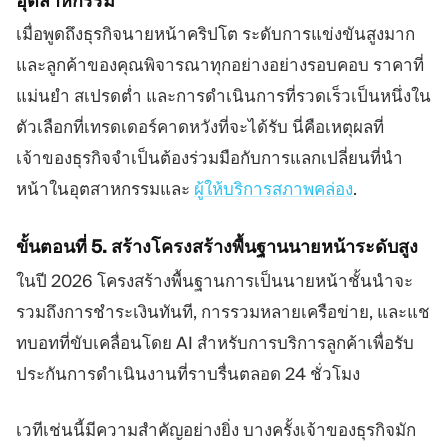
อุตสาหกรรม
เมื่อพูดถึงธุรกิจนายหน้าคริปโต ระดับการแข่งขันสูงมาก
และลูกค้าของคุณพิจารณาทุกอย่างอย่างรอบคอบ ราคาที่
แม่นยำ สเปรดต่ำ และการดำเนินการที่รวดเร็วเป็นหนึ่งใน
ตัวเลือกที่เทรดเดอร์คาดหวังที่จะได้รับ นี่คือเหตุผลที่
เจ้าของธุรกิจจำเป็นต้องร่วมมือกับการแลกเปลี่ยนที่นำ
หน้าในอุตสาหกรรมและ
ผู้ให้บริการสภาพคล่อง
.
ขั้นตอนที่ 5. สร้างโครงสร้างพื้นฐานนายหน้าระดับสูง
ในปี 2026 โครงสร้างพื้นฐานการเป็นนายหน้าชั้นนำจะ
รวมถึงการชำระเงินทันที, การรวมหลายเครือข่าย, และแช
ทบอทที่ขับเคลื่อนโดย AI สำหรับการบริการลูกค้าเพื่อรับ
ประกันการดำเนินงานที่ราบรื่นตลอด 24 ชั่วโมง
เวทีเช่นนี้มีความสำคัญอย่างยิ่ง บางครั้งเจ้าของธุรกิจมัก