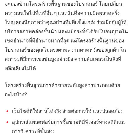
จะมองข้ามโครงสร้างพื้นฐานของโบรกเกอร์ โดยเปลี่ยน
ความสนใจไปที่เวทีอื่น ๆ และนั่นคือความผิดพลาดครั้ง
ใหญ่ ลองนึกภาพว่าคุณสร้างทีมที่แข็งแกร่ง ร่วมมือกับผู้ให้
บริการสภาพคล่องชั้นนำ และแม้กระทั่งได้รับใบอนุญาตใน
เขตอำนาจที่มีอำนาจมากที่สุด แต่โครงสร้างพื้นฐานของ
โบรกเกอร์ของคุณไม่ตรงตามความคาดหวังของลูกค้า ใน
สภาวะที่มีการแข่งขันสูงอย่างยิ่ง ความล้มเหลวเป็นสิ่งที่
หลีกเลี่ยงไม่ได้
โครงสร้างพื้นฐานการค้าขายระดับสูงควรประกอบด้วย
อะไรบ้าง?
เว็บไซต์ที่ใช้งานได้จริง ง่ายต่อการใช้ และปลอดภัย;
อุปกรณ์แพลตฟอร์มการซื้อขายที่มีฟีเจอร์ทางสถิติและ
การวิเคราะห์ขั้นสูง;