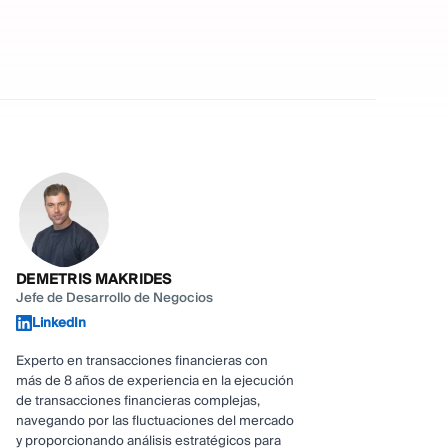
DEMETRIS MAKRIDES
Jefe de Desarrollo de Negocios
LinkedIn
Experto en transacciones financieras con
más de 8 años de experiencia en la ejecución
de transacciones financieras complejas,
navegando por las fluctuaciones del mercado
y proporcionando análisis estratégicos para