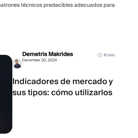
atrones técnicos predecibles adecuados para
Demetris Makrides
10 min
December 20, 2024
Indicadores de mercado y
sus tipos: cómo utilizarlos