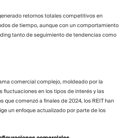
enerado retornos totales competitivos en
íodos de tiempo, aunque con un comportamiento
trading tanto de seguimiento de tendencias como
ama comercial complejo, moldeado por la
fluctuaciones en los tipos de interés y las
pos que comenzó a finales de 2024, los REIT han
ge un enfoque actualizado por parte de los
nfiguraciones comerciales