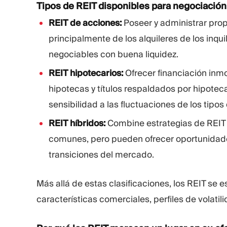
Tipos de REIT disponibles para negociación
REIT de acciones:
Poseer y administrar pro
principalmente de los alquileres de los inqui
negociables con buena liquidez.
REIT hipotecarios:
Ofrecer financiación inm
hipotecas y títulos respaldados por hipoteca
sensibilidad a las fluctuaciones de los tipos 
REIT híbridos:
Combine estrategias de REIT
comunes, pero pueden ofrecer oportunidade
transiciones del mercado.
Más allá de estas clasificaciones, los REIT se 
características comerciales, perfiles de volatil