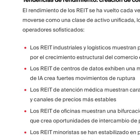
El rendimiento de los REIT se ha vuelto cada v
moverse como una clase de activo unificada, l
operadores sofisticados:
Los REIT industriales y logísticos muestran
por el crecimiento estructural del comercio 
Los REIT de centros de datos exhiben una ma
de IA crea fuertes movimientos de ruptura
Los REIT de atención médica muestran cara
y canales de precios más estables
Los REIT de oficinas muestran una bifurcaci
que crea oportunidades de intercambio de 
Los REIT minoristas se han estabilizado en 