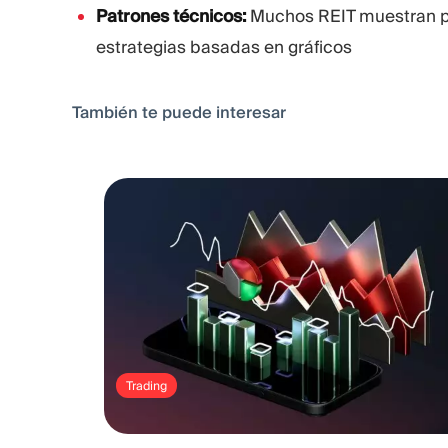
Patrones técnicos:
Muchos REIT muestran p
estrategias basadas en gráficos
También te puede interesar
Trading