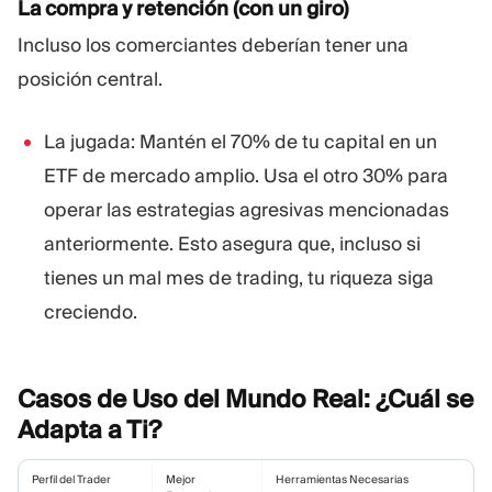
La compra y retención (con un giro)
Incluso los comerciantes deberían tener una
posición central.
La jugada: Mantén el 70% de tu capital en un
ETF de mercado amplio. Usa el otro 30% para
operar las estrategias agresivas mencionadas
anteriormente. Esto asegura que, incluso si
tienes un mal mes de trading, tu riqueza siga
creciendo.
Casos de Uso del Mundo Real: ¿Cuál se
Adapta a
Ti?
Perfil del Trader
Mejor
Herramientas Necesarias