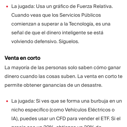
La jugada: Usa un gráfico de Fuerza Relativa.
Cuando veas que los Servicios Públicos
comienzan a superar a la Tecnología, es una
señal de que el dinero inteligente se está
volviendo defensivo. Síguelos.
Venta en corto
La mayoría de las personas solo saben cómo ganar
dinero cuando las cosas suben. La venta en corto te
permite obtener ganancias de un desastre.
La jugada: Si ves que se forma una burbuja en un
nicho específico (como Vehículos Eléctricos o
IA), puedes usar un CFD para vender el ETF. Si el