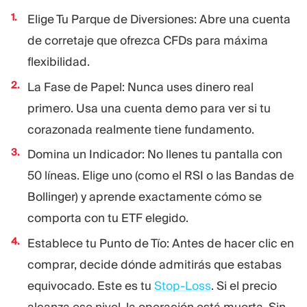
Elige Tu Parque de Diversiones: Abre una cuenta
de corretaje que ofrezca CFDs para máxima
flexibilidad.
La Fase de Papel: Nunca uses dinero real
primero. Usa una cuenta demo para ver si tu
corazonada realmente tiene fundamento.
Domina un Indicador: No llenes tu pantalla con
50 líneas. Elige uno (como el RSI o las Bandas de
Bollinger) y aprende exactamente cómo se
comporta con tu ETF elegido.
Establece tu Punto de Tío: Antes de hacer clic en
comprar, decide dónde admitirás que estabas
equivocado. Este es tu
Stop-Loss
. Si el precio