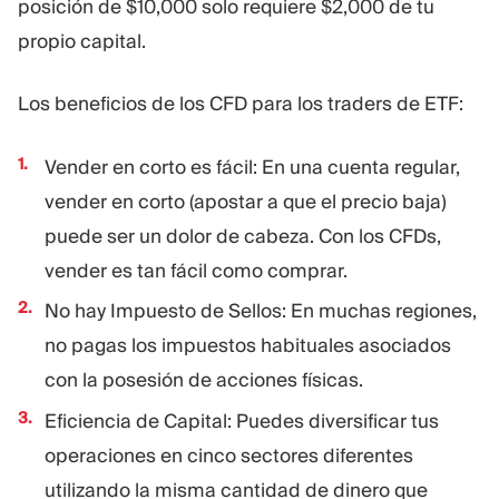
posición de $10,000 solo requiere $2,000 de tu
propio capital.
Los beneficios de los CFD para los traders de ETF:
Vender en corto es fácil: En una cuenta regular,
vender en corto (apostar a que el precio baja)
puede ser un dolor de cabeza. Con los CFDs,
vender es tan fácil como comprar.
No hay Impuesto de Sellos: En muchas regiones,
no pagas los impuestos habituales asociados
con la posesión de acciones físicas.
Eficiencia de Capital: Puedes diversificar tus
operaciones en cinco sectores diferentes
utilizando la misma cantidad de dinero que