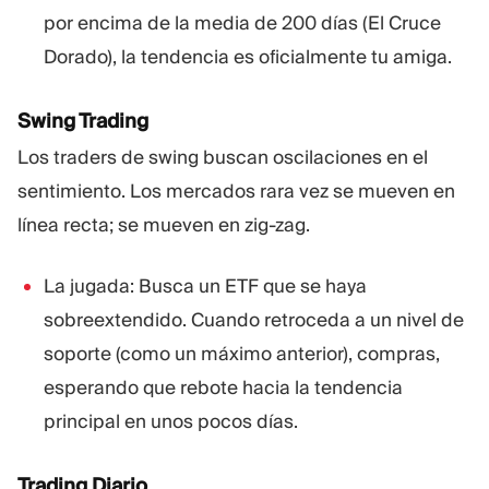
por encima de la media de 200 días (El Cruce
Dorado), la tendencia es oficialmente tu amiga.
Swing Trading
Los traders de swing buscan oscilaciones en el
sentimiento. Los mercados rara vez se mueven en
línea recta; se mueven en zig-zag.
La jugada: Busca un ETF que se haya
sobreextendido. Cuando retroceda a un nivel de
soporte (como un máximo anterior), compras,
esperando que rebote hacia la tendencia
principal en unos pocos días.
Trading Diario