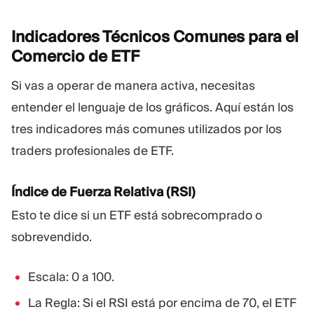
Indicadores Técnicos Comunes para el
Comercio de
ETF
Si vas a operar de manera activa, necesitas
entender el lenguaje de los gráficos. Aquí están los
tres indicadores más comunes utilizados por los
traders profesionales de ETF.
Índice de Fuerza Relativa (RSI)
Esto te dice si un ETF está sobrecomprado o
sobrevendido.
Escala: 0 a 100.
La Regla: Si el RSI está por encima de 70, el ETF