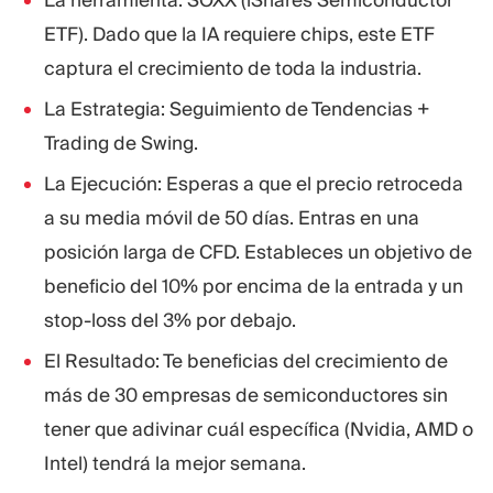
ETF). Dado que la IA requiere chips, este ETF
captura el crecimiento de toda la industria.
La Estrategia: Seguimiento de Tendencias +
Trading de Swing.
La Ejecución: Esperas a que el precio retroceda
a su media móvil de 50 días. Entras en una
posición larga de CFD. Estableces un objetivo de
beneficio del 10% por encima de la entrada y un
stop-loss del 3% por debajo.
El Resultado: Te beneficias del crecimiento de
más de 30 empresas de semiconductores sin
tener que adivinar cuál específica (Nvidia, AMD o
Intel) tendrá la mejor semana.