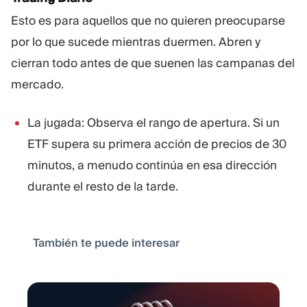
Esto es para aquellos que no quieren preocuparse
por lo que sucede mientras duermen. Abren y
cierran todo antes de que suenen las campanas del
mercado.
La jugada: Observa el rango de apertura. Si un
ETF supera su primera acción de precios de 30
minutos, a menudo continúa en esa dirección
durante el resto de la tarde.
También te puede interesar