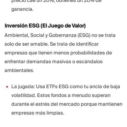
precio cae un 20%, obtienes un 20% de
ganancia.
Inversión ESG (El Juego de Valor)
Ambiental, Social y Gobernanza (ESG) no se trata
solo de ser amable. Se trata de identificar
empresas que tienen menos probabilidades de
enfrentar demandas masivas o escándalos
ambientales.
La jugada: Usa ETFs ESG como tu ancla de baja
volatilidad. Estos fondos a menudo superan
durante el estrés del mercado porque mantienen
empresas más limpias.