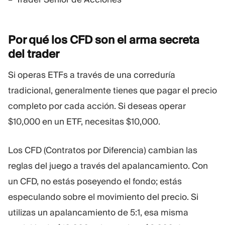
Por qué los CFD son el arma secreta
del
trader
Si operas ETFs a través de una correduría
tradicional, generalmente tienes que pagar el precio
completo por cada acción. Si deseas operar
$10,000 en un ETF, necesitas $10,000.
Los CFD (Contratos por Diferencia) cambian las
reglas del juego a través del apalancamiento. Con
un CFD, no estás poseyendo el fondo; estás
especulando sobre el movimiento del precio. Si
utilizas un apalancamiento de 5:1, esa misma