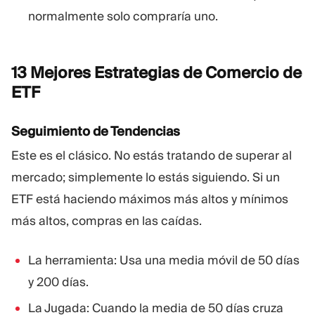
normalmente solo compraría uno.
13 Mejores Estrategias de Comercio de
ETF
Seguimiento de Tendencias
Este es el clásico. No estás tratando de superar al
mercado; simplemente lo estás siguiendo. Si un
ETF está haciendo máximos más altos y mínimos
más altos, compras en las caídas.
La herramienta: Usa una media móvil de 50 días
y 200 días.
La Jugada: Cuando la media de 50 días cruza