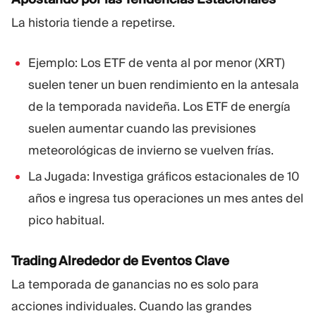
La historia tiende a repetirse.
Ejemplo: Los ETF de venta al por menor (XRT)
suelen tener un buen rendimiento en la antesala
de la temporada navideña. Los ETF de energía
suelen aumentar cuando las previsiones
meteorológicas de invierno se vuelven frías.
La Jugada: Investiga gráficos estacionales de 10
años e ingresa tus operaciones un mes antes del
pico habitual.
Trading Alrededor de Eventos Clave
La temporada de ganancias no es solo para
acciones individuales. Cuando las grandes