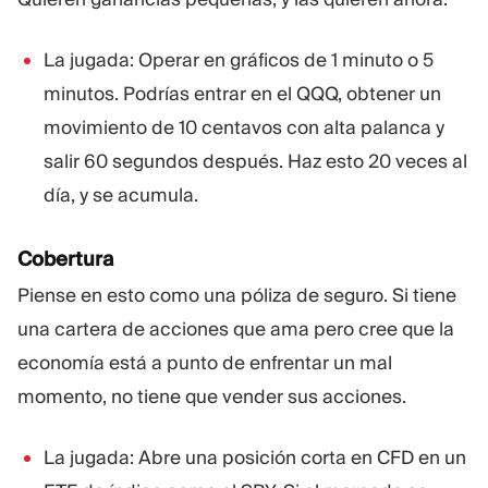
La jugada: Operar en gráficos de 1 minuto o 5
minutos. Podrías entrar en el QQQ, obtener un
movimiento de 10 centavos con alta palanca y
salir 60 segundos después. Haz esto 20 veces al
día, y se acumula.
Cobertura
Piense en esto como una póliza de seguro. Si tiene
una cartera de acciones que ama pero cree que la
economía está a punto de enfrentar un mal
momento, no tiene que vender sus acciones.
La jugada: Abre una posición corta en CFD en un