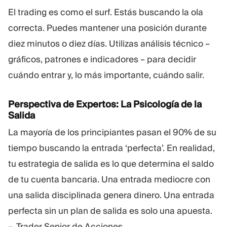
El trading es como el surf. Estás buscando la ola
correcta. Puedes mantener una posición durante
diez minutos o diez días. Utilizas análisis técnico –
gráficos, patrones e indicadores – para decidir
cuándo entrar y, lo más importante, cuándo salir.
Perspectiva de Expertos: La Psicología de la
Salida
La mayoría de los principiantes pasan el 90% de su
tiempo buscando la entrada ‘perfecta’. En realidad,
tu estrategia de salida es lo que determina el saldo
de tu cuenta bancaria. Una entrada mediocre con
una salida disciplinada genera dinero. Una entrada
perfecta sin un plan de salida es solo una apuesta.
– Trader Senior de Acciones