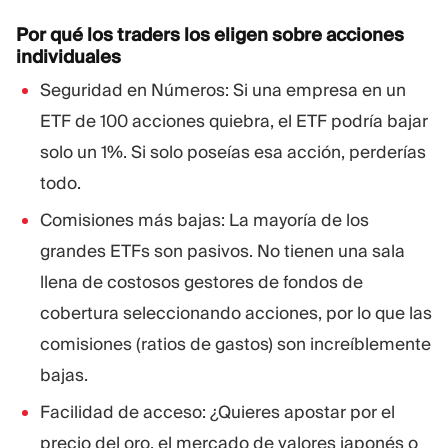
Por qué los traders los eligen sobre acciones
individuales
Seguridad en Números: Si una empresa en un
ETF de 100 acciones quiebra, el ETF podría bajar
solo un 1%. Si solo poseías esa acción, perderías
todo.
Comisiones más bajas: La mayoría de los
grandes ETFs son pasivos. No tienen una sala
llena de costosos gestores de fondos de
cobertura seleccionando acciones, por lo que las
comisiones (ratios de gastos) son increíblemente
bajas.
Facilidad de acceso: ¿Quieres apostar por el
precio del oro, el mercado de valores japonés o