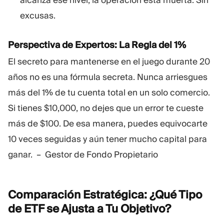
alcanza ese nivel, la operación está muerta. Sin
excusas.
Perspectiva de Expertos: La Regla del 1%
El secreto para mantenerse en el juego durante 20
años no es una fórmula secreta. Nunca arriesgues
más del 1% de tu cuenta total en un solo comercio.
Si tienes $10,000, no dejes que un error te cueste
más de $100. De esa manera, puedes equivocarte
10 veces seguidas y aún tener mucho capital para
ganar. – Gestor de Fondo Propietario
Comparación Estratégica: ¿Qué Tipo
de ETF se Ajusta a Tu
Objetivo?