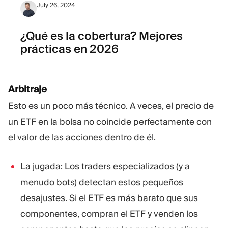
July 26, 2024
¿Qué es la cobertura? Mejores
prácticas en 2026
Arbitraje
Esto es un poco más técnico. A veces, el precio de
un ETF en la bolsa no coincide perfectamente con
el valor de las acciones dentro de él.
La jugada: Los traders especializados (y a
menudo bots) detectan estos pequeños
desajustes. Si el ETF es más barato que sus
componentes, compran el ETF y venden los