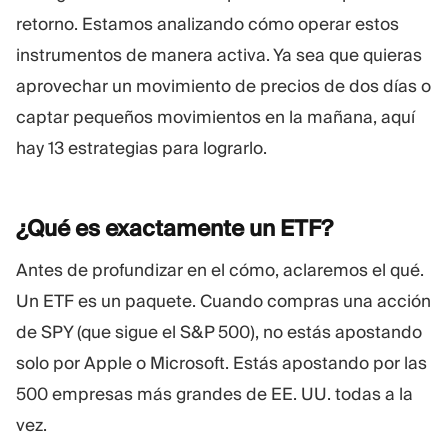
retorno. Estamos analizando cómo operar estos
instrumentos de manera activa. Ya sea que quieras
aprovechar un movimiento de precios de dos días o
captar pequeños movimientos en la mañana, aquí
hay 13 estrategias para lograrlo.
¿Qué es exactamente un
ETF?
Antes de profundizar en el cómo, aclaremos el qué.
Un ETF es un paquete. Cuando compras una acción
de SPY (que sigue el S&P 500), no estás apostando
solo por Apple o Microsoft. Estás apostando por las
500 empresas más grandes de EE. UU. todas a la
vez.