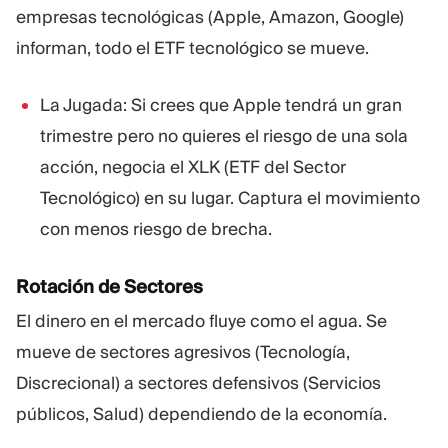
empresas tecnológicas (Apple, Amazon, Google)
informan, todo el ETF tecnológico se mueve.
La Jugada: Si crees que Apple tendrá un gran
trimestre pero no quieres el riesgo de una sola
acción, negocia el XLK (ETF del Sector
Tecnológico) en su lugar. Captura el movimiento
con menos riesgo de brecha.
Rotación de Sectores
El dinero en el mercado fluye como el agua. Se
mueve de sectores agresivos (Tecnología,
Discrecional) a sectores defensivos (Servicios
públicos, Salud) dependiendo de la economía.