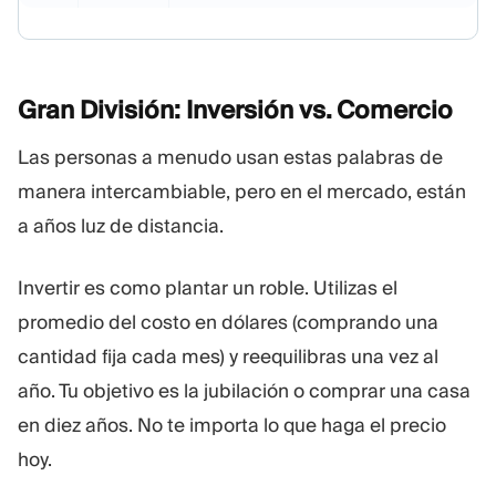
Gran División: Inversión vs.
Comercio
Las personas a menudo usan estas palabras de
manera intercambiable, pero en el mercado, están
a años luz de distancia.
Invertir es como plantar un roble. Utilizas el
promedio del costo en dólares (comprando una
cantidad fija cada mes) y reequilibras una vez al
año. Tu objetivo es la jubilación o comprar una casa
en diez años. No te importa lo que haga el precio
hoy.