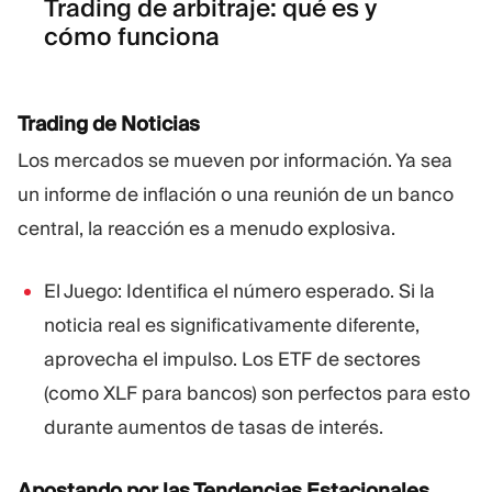
Trading de arbitraje: qué es y
cómo funciona
Trading de Noticias
Los mercados se mueven por información. Ya sea
un informe de inflación o una reunión de un banco
central, la reacción es a menudo explosiva.
El Juego: Identifica el número esperado. Si la
noticia real es significativamente diferente,
aprovecha el impulso. Los ETF de sectores
(como XLF para bancos) son perfectos para esto
durante aumentos de tasas de interés.
Apostando por las Tendencias Estacionales