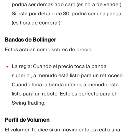
podría ser demasiado caro (es hora de vender).
Si está por debajo de 30, podría ser una ganga
(es hora de comprar).
Bandas de Bollinger
Estos actúan como sobres de precio.
La regla: Cuando el precio toca la banda
superior, a menudo está listo para un retroceso.
Cuando toca la banda inferior, a menudo está
listo para un rebote. Esto es perfecto para el
Swing Trading.
Perfil de Volumen
El volumen te dice si un movimiento es real o una