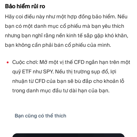
Bảo hiểm rủi ro
Hãy coi điều này như một hợp đồng bảo hiểm. Nếu
bạn có một danh mục cổ phiếu mà bạn yêu thích
nhưng bạn nghĩ rằng nền kinh tế sắp gặp khó khăn,
bạn không cần phải bán cổ phiếu của mình.
Cuộc chơi: Mở một vị thế CFD ngắn hạn trên một
quỹ ETF như SPY. Nếu thị trường sụp đổ, lợi
nhuận từ CFD của bạn sẽ bù đắp cho khoản lỗ
trong danh mục đầu tư dài hạn của bạn.
Bạn cũng có thể thích