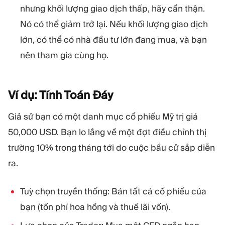
nhưng khối lượng giao dịch thấp, hãy cẩn thận.
Nó có thể giảm trở lại. Nếu khối lượng giao dịch
lớn, có thể có nhà đầu tư lớn đang mua, và bạn
nên tham gia cùng họ.
Ví dụ: Tính Toán
Đáy
Giả sử bạn có một danh mục cổ phiếu Mỹ trị giá
50,000 USD. Bạn lo lắng về một đợt điều chỉnh thị
trường 10% trong tháng tới do cuộc bầu cử sắp diễn
ra.
Tuỳ chọn truyền thống: Bán tất cả cổ phiếu của
bạn (tốn phí hoa hồng và thuế lãi vốn).