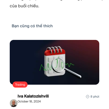
của buổi chiều.
Bạn cũng có thể thích
Trading
Iva Kalatozishvili
8 phút
October 18, 2024