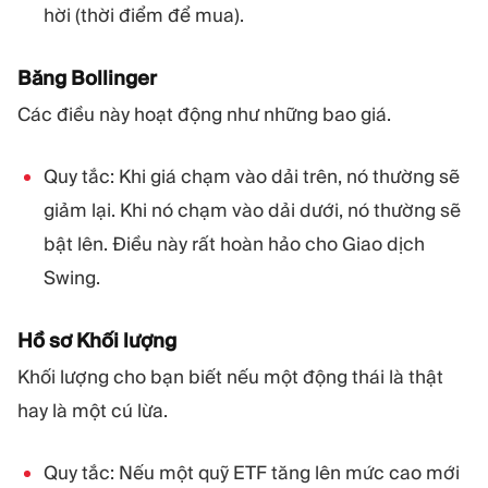
hời (thời điểm để mua).
Băng Bollinger
Các điều này hoạt động như những bao giá.
Quy tắc: Khi giá chạm vào dải trên, nó thường sẽ
giảm lại. Khi nó chạm vào dải dưới, nó thường sẽ
bật lên. Điều này rất hoàn hảo cho Giao dịch
Swing.
Hồ sơ Khối lượng
Khối lượng cho bạn biết nếu một động thái là thật
hay là một cú lừa.
Quy tắc: Nếu một quỹ ETF tăng lên mức cao mới