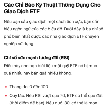
Các Chỉ Báo Kỹ Thuật Thông Dụng Cho
Giao Dịch
ETF
Nếu bạn sắp giao dịch một cách tích cực, bạn cần
hiểu ngôn ngữ của các biểu đồ. Dưới đây là ba chỉ số
phổ biến nhất được các nhà giao dịch ETF chuyên
nghiệp sử dụng.
Chỉ số sức mạnh tương đối (RSI)
Điều này cho bạn biết liệu một quỹ ETF có bị mua
quá nhiều hay bán quá nhiều không.
Thang đo: 0 đến 100.
Quy tắc: Nếu RSI vượt quá 70, ETF có thể quá đắt
(thời điểm để bán). Nếu dưới 30, có thể là món