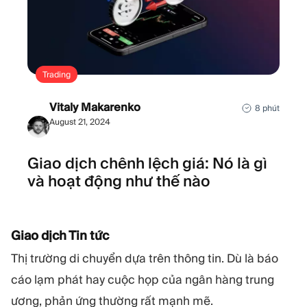
Trading
Vitaly Makarenko
8 phút
August 21, 2024
Giao dịch chênh lệch giá: Nó là gì
và hoạt động như thế nào
Giao dịch Tin tức
Thị trường di chuyển dựa trên thông tin. Dù là báo
cáo lạm phát hay cuộc họp của ngân hàng trung
ương, phản ứng thường rất mạnh mẽ.