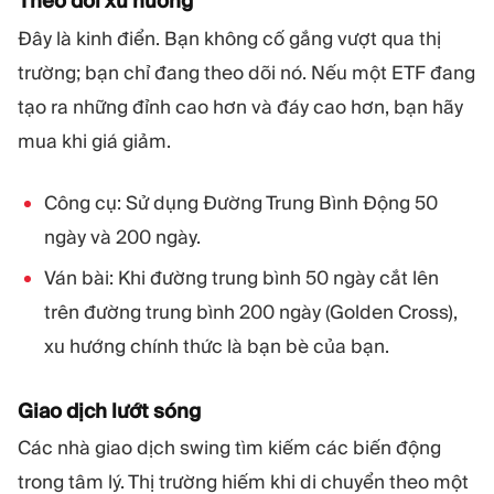
Theo dõi xu hướng
Đây là kinh điển. Bạn không cố gắng vượt qua thị
trường; bạn chỉ đang theo dõi nó. Nếu một ETF đang
tạo ra những đỉnh cao hơn và đáy cao hơn, bạn hãy
mua khi giá giảm.
Công cụ: Sử dụng Đường Trung Bình Động 50
ngày và 200 ngày.
Ván bài: Khi đường trung bình 50 ngày cắt lên
trên đường trung bình 200 ngày (Golden Cross),
xu hướng chính thức là bạn bè của bạn.
Giao dịch lướt sóng
Các nhà giao dịch swing tìm kiếm các biến động
trong tâm lý. Thị trường hiếm khi di chuyển theo một