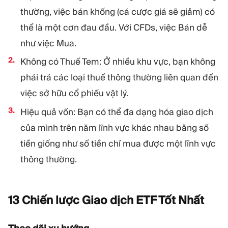
thường, việc bán khống (cá cược giá sẽ giảm) có
thể là một cơn đau đầu. Với CFDs, việc Bán dễ
như việc Mua.
Không có Thuế Tem: Ở nhiều khu vực, bạn không
phải trả các loại thuế thông thường liên quan đến
việc sở hữu cổ phiếu vật lý.
Hiệu quả vốn: Bạn có thể đa dạng hóa giao dịch
của mình trên năm lĩnh vực khác nhau bằng số
tiền giống như số tiền chỉ mua được một lĩnh vực
thông thường.
13 Chiến lược Giao dịch ETF Tốt
Nhất