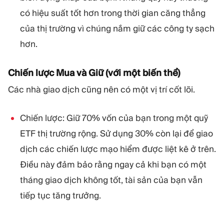
có hiệu suất tốt hơn trong thời gian căng thẳng
của thị trường vì chúng nắm giữ các công ty sạch
hơn.
Chiến lược Mua và Giữ (với một biến thể)
Các nhà giao dịch cũng nên có một vị trí cốt lõi.
Chiến lược: Giữ 70% vốn của bạn trong một quỹ
ETF thị trường rộng. Sử dụng 30% còn lại để giao
dịch các chiến lược mạo hiểm được liệt kê ở trên.
Điều này đảm bảo rằng ngay cả khi bạn có một
tháng giao dịch không tốt, tài sản của bạn vẫn
tiếp tục tăng trưởng.