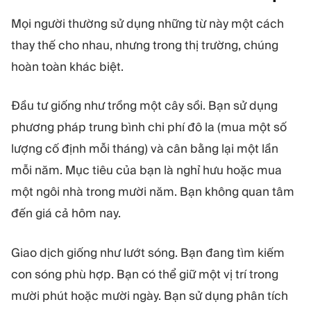
Mọi người thường sử dụng những từ này một cách
thay thế cho nhau, nhưng trong thị trường, chúng
hoàn toàn khác biệt.
Đầu tư giống như trồng một cây sồi. Bạn sử dụng
phương pháp trung bình chi phí đô la (mua một số
lượng cố định mỗi tháng) và cân bằng lại một lần
mỗi năm. Mục tiêu của bạn là nghỉ hưu hoặc mua
một ngôi nhà trong mười năm. Bạn không quan tâm
đến giá cả hôm nay.
Giao dịch giống như lướt sóng. Bạn đang tìm kiếm
con sóng phù hợp. Bạn có thể giữ một vị trí trong
mười phút hoặc mười ngày. Bạn sử dụng phân tích