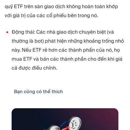
quỹ ETF trên sàn giao dịch không hoàn toàn khớp
với giá trị của các cổ phiếu bên trong nó.
Động thái: Các nhà giao dịch chuyên biệt (và
thường là bot) phát hiện những khoảng trống nhỏ
này. Nếu ETF rẻ hơn các thành phần của nó, họ
mua ETF và bán các thành phần cho đến khi giá
cả được điều chỉnh.
Bạn cũng có thể thích