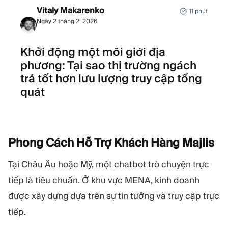
Vitaly Makarenko
11 phút
Ngày 2 tháng 2, 2026
Khởi động một môi giới địa
phương: Tại sao thị trường ngách
trả tốt hơn lưu lượng truy cập tổng
quát
Phong Cách Hỗ Trợ Khách Hàng
Majlis
Tại Châu Âu hoặc Mỹ, một chatbot trò chuyện trực
tiếp là tiêu chuẩn. Ở khu vực MENA, kinh doanh
được xây dựng dựa trên sự tin tưởng và truy cập trực
tiếp.