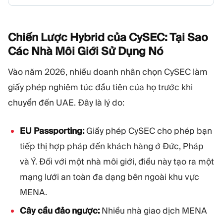
Chiến Lược Hybrid của CySEC: Tại Sao
Các Nhà Môi Giới Sử Dụng
Nó
Vào năm 2026, nhiều doanh nhân chọn CySEC làm
giấy phép nghiêm túc đầu tiên của họ trước khi
chuyển đến UAE. Đây là lý do:
EU Passporting:
Giấy phép CySEC cho phép bạn
tiếp thị hợp pháp đến khách hàng ở Đức, Pháp
và Ý. Đối với một nhà môi giới, điều này tạo ra một
mạng lưới an toàn đa dạng bên ngoài khu vực
MENA.
Cây cầu đảo ngược:
Nhiều nhà giao dịch MENA