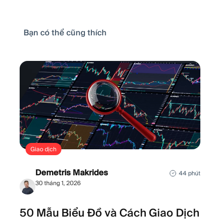
Bạn có thể cũng thích
Giao dịch
Demetris Makrides
44 phút
30 tháng 1, 2026
50 Mẫu Biểu Đồ và Cách Giao Dịch