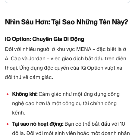
Nhìn Sâu Hơn: Tại Sao Những Tên
Này?
IQ Option: Chuyên Gia Di Động
Đối với nhiều người ở khu vực MENA – đặc biệt là ở
Ai Cập và Jordan – việc giao dịch bắt đầu trên điện
thoại. Ứng dụng độc quyền của IQ Option vượt xa
đối thủ về cảm giác.
Không khí:
Cảm giác như một ứng dụng công
nghệ cao hơn là một công cụ tài chính cồng
kềnh.
Tại sao nó hoạt động:
Bạn có thể bắt đầu với 10
đô la. Đối với một sinh viên hoặc một doanh nhân