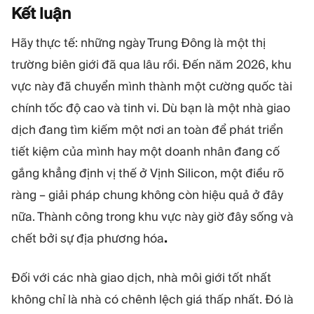
Kết
luận
Hãy thực tế: những ngày Trung Đông là một thị
trường biên giới đã qua lâu rồi. Đến năm 2026, khu
vực này đã chuyển mình thành một cường quốc tài
chính tốc độ cao và tinh vi. Dù bạn là một nhà giao
dịch đang tìm kiếm một nơi an toàn để phát triển
tiết kiệm của mình hay một doanh nhân đang cố
gắng khẳng định vị thế ở Vịnh Silicon, một điều rõ
ràng – giải pháp chung không còn hiệu quả ở đây
nữa. Thành công trong khu vực này giờ đây sống và
chết bởi sự địa phương hóa
.
Đối với các nhà giao dịch, nhà môi giới tốt nhất
không chỉ là nhà có chênh lệch giá thấp nhất. Đó là