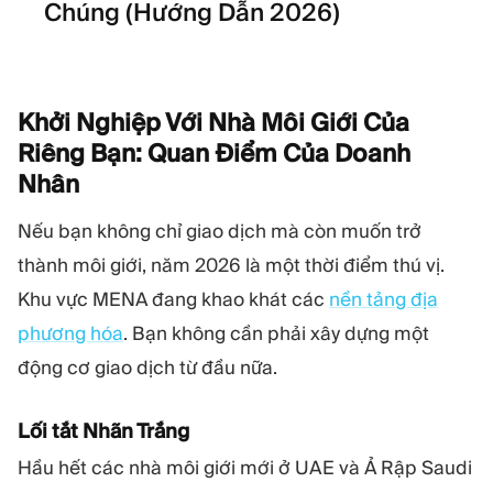
Chúng (Hướng Dẫn 2026)
Khởi Nghiệp Với Nhà Môi Giới Của
Riêng Bạn: Quan Điểm Của Doanh
Nhân
Nếu bạn không chỉ giao dịch mà còn muốn trở
thành môi giới, năm 2026 là một thời điểm thú vị.
Khu vực MENA đang khao khát các
nền tảng địa
phương hóa
. Bạn không cần phải xây dựng một
động cơ giao dịch từ đầu nữa.
Lối tắt Nhãn Trắng
Hầu hết các nhà môi giới mới ở UAE và Ả Rập Saudi