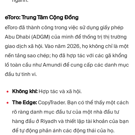
eToro: Trung Tâm Cộng Đồng
eToro đã thành công trong việc sử dụng giấy phép
Abu Dhabi (ADGM) của mình để thống trị thị trường
giao dịch xã hội. Vào năm 2026, họ không chỉ là một
nền tảng sao chép; họ đã hợp tác với các gã khổng
lồ toàn cầu như Amundi để cung cấp các danh mục
đầu tư tinh vi.
Không khí:
Hợp tác và xã hội.
The Edge:
CopyTrader. Bạn có thể thấy một cách
rõ ràng danh mục đầu tư của một nhà đầu tư
hàng đầu ở Riyadh và thiết lập tài khoản của bạn
để tự động phản ánh các động thái của họ.