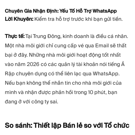
Chuyên Gia Nhận Định: Yếu Tố Hỗ Trợ WhatsApp
Lời Khuyên:
Kiểm tra hỗ trợ trước khi bạn gửi tiền.
Thực tế:
Tại Trung Đông, kinh doanh là điều cá nhân.
Một nhà môi giới chỉ cung cấp vé qua Email sẽ thất
bại ở đây. Những nhà môi giới hoạt động tốt nhất
vào năm 2026 có các quản lý tài khoản nói tiếng Ả
Rập chuyên dụng có thể liên lạc qua WhatsApp.
Nếu bạn không thể nhắn tin cho nhà môi giới của
mình và nhận được phản hồi trong 10 phút, bạn
đang ở với công ty sai.
So sánh: Thiết lập Bán lẻ so với Tổ
chức