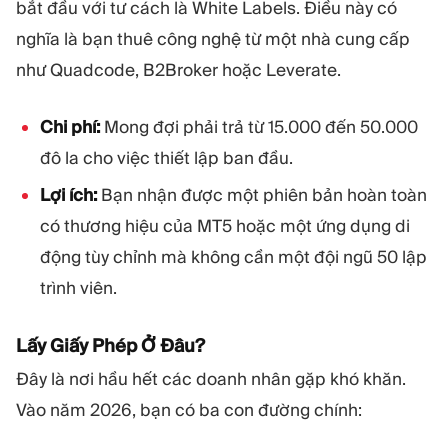
bắt đầu với tư cách là White Labels. Điều này có
nghĩa là bạn thuê công nghệ từ một nhà cung cấp
như Quadcode, B2Broker hoặc Leverate.
Chi phí:
Mong đợi phải trả từ 15.000 đến 50.000
đô la cho việc thiết lập ban đầu.
Lợi ích:
Bạn nhận được một phiên bản hoàn toàn
có thương hiệu của MT5 hoặc một ứng dụng di
động tùy chỉnh mà không cần một đội ngũ 50 lập
trình viên.
Lấy Giấy Phép Ở Đâu?
Đây là nơi hầu hết các doanh nhân gặp khó khăn.
Vào năm 2026, bạn có ba con đường chính: