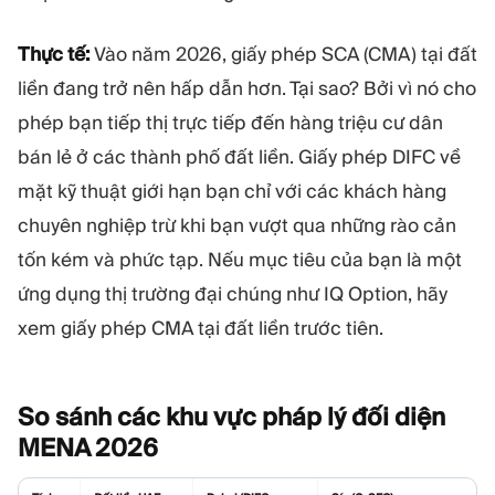
Thực tế:
Vào năm 2026, giấy phép SCA (CMA) tại đất
liền đang trở nên hấp dẫn hơn. Tại sao? Bởi vì nó cho
phép bạn tiếp thị trực tiếp đến hàng triệu cư dân
bán lẻ ở các thành phố đất liền. Giấy phép DIFC về
mặt kỹ thuật giới hạn bạn chỉ với các khách hàng
chuyên nghiệp trừ khi bạn vượt qua những rào cản
tốn kém và phức tạp. Nếu mục tiêu của bạn là một
ứng dụng thị trường đại chúng như IQ Option, hãy
xem giấy phép CMA tại đất liền trước tiên.
So sánh các khu vực pháp lý đối diện
MENA
2026