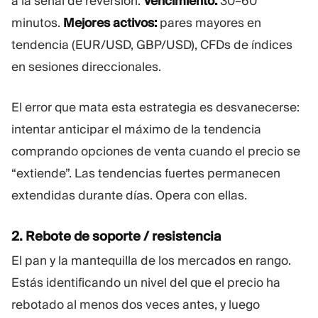
a la señal de reversión.
Vencimiento:
30–60
minutos.
Mejores activos:
pares mayores en
tendencia (EUR/USD, GBP/USD), CFDs de índices
en sesiones direccionales.
El error que mata esta estrategia es desvanecerse:
intentar anticipar el máximo de la tendencia
comprando opciones de venta cuando el precio se
“extiende”. Las tendencias fuertes permanecen
extendidas durante días. Opera con ellas.
2. Rebote de soporte / resistencia
El pan y la mantequilla de los mercados en rango.
Estás identificando un nivel del que el precio ha
rebotado al menos dos veces antes, y luego