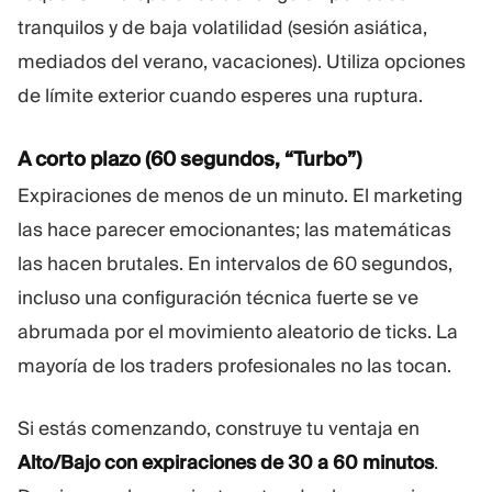
tranquilos y de baja volatilidad (sesión asiática,
mediados del verano, vacaciones). Utiliza opciones
de límite exterior cuando esperes una ruptura.
A corto plazo (60 segundos, “Turbo”)
Expiraciones de menos de un minuto. El marketing
las hace parecer emocionantes; las matemáticas
las hacen brutales. En intervalos de 60 segundos,
incluso una configuración técnica fuerte se ve
abrumada por el movimiento aleatorio de ticks. La
mayoría de los traders profesionales no las tocan.
Si estás comenzando, construye tu ventaja en
Alto/Bajo con expiraciones de 30 a 60 minutos
.