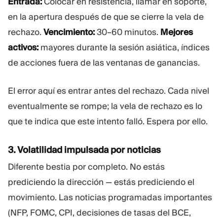
Entrada:
Colocar en resistencia, llamar en soporte,
en la apertura después de que se cierre la vela de
rechazo.
Vencimiento:
30–60 minutos.
Mejores
activos:
mayores durante la sesión asiática, índices
de acciones fuera de las ventanas de ganancias.
El error aquí es entrar antes del rechazo. Cada nivel
eventualmente se rompe; la vela de rechazo es lo
que te indica que este intento falló. Espera por ello.
3. Volatilidad impulsada por noticias
Diferente bestia por completo. No estás
prediciendo la dirección — estás prediciendo el
movimiento. Las noticias programadas importantes
(NFP, FOMC, CPI, decisiones de tasas del BCE,