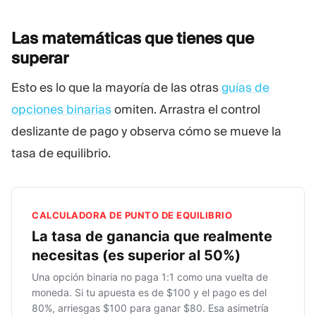
Las matemáticas que tienes que
superar
Esto es lo que la mayoría de las otras
guías de
opciones binarias
omiten. Arrastra el control
deslizante de pago y observa cómo se mueve la
tasa de equilibrio.
CALCULADORA DE PUNTO DE EQUILIBRIO
La tasa de ganancia que realmente
necesitas (es superior al 50%)
Una opción binaria no paga 1:1 como una vuelta de
moneda. Si tu apuesta es de $100 y el pago es del
80%, arriesgas $100 para ganar $80. Esa asimetría