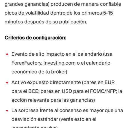
grandes ganancias) producen de manera confiable
picos de volatilidad dentro de los primeros 5–15
minutos después de su publicación.
Criterios de configuración:
Evento de alto impacto en el calendario (usa
ForexFactory, Investing.com o el calendario
económico de tu bróker)
Activo expuesto directamente (pares en EUR
para el BCE; pares en USD para el FOMC/NFP; la
acción relevante para las ganancias)
La sorpresa frente al consenso es mayor que una
desviación estándar (verás esto en el