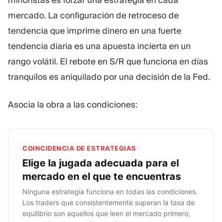
mercado. La configuración de retroceso de
tendencia que imprime dinero en una fuerte
tendencia diaria es una apuesta incierta en un
rango volátil. El rebote en S/R que funciona en días
tranquilos es aniquilado por una decisión de la Fed.
Asocia la obra a las condiciones:
COINCIDENCIA DE ESTRATEGIAS
Elige la jugada adecuada para el
mercado en el que te encuentras
Ninguna estrategia funciona en todas las condiciones.
Los traders que consistentemente superan la tasa de
equilibrio son aquellos que leen el mercado primero,