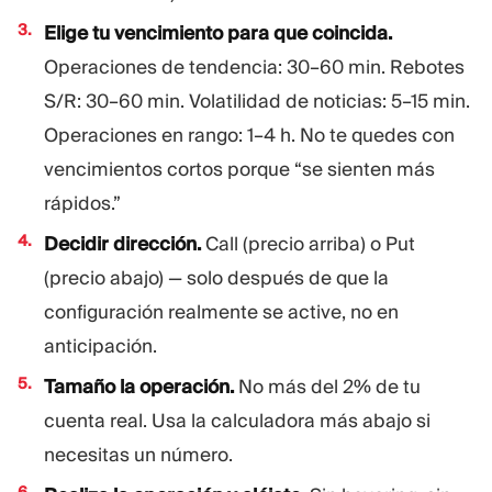
Elige tu vencimiento para que coincida.
Operaciones de tendencia: 30–60 min. Rebotes
S/R: 30–60 min. Volatilidad de noticias: 5–15 min.
Operaciones en rango: 1–4 h. No te quedes con
vencimientos cortos porque “se sienten más
rápidos.”
Decidir dirección.
Call (precio arriba) o Put
(precio abajo) — solo después de que la
configuración realmente se active, no en
anticipación.
Tamaño la operación.
No más del 2% de tu
cuenta real. Usa la calculadora más abajo si
necesitas un número.