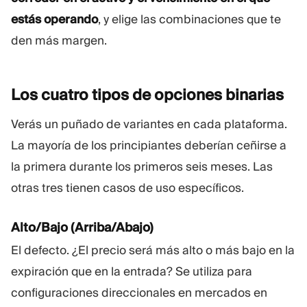
estás operando
, y elige las combinaciones que te
den más margen.
Los cuatro tipos de opciones
binarias
Verás un puñado de variantes en cada plataforma.
La mayoría de los principiantes deberían ceñirse a
la primera durante los primeros seis meses. Las
otras tres tienen casos de uso específicos.
Alto/Bajo (Arriba/Abajo)
El defecto. ¿El precio será más alto o más bajo en la
expiración que en la entrada? Se utiliza para
configuraciones direccionales en mercados en