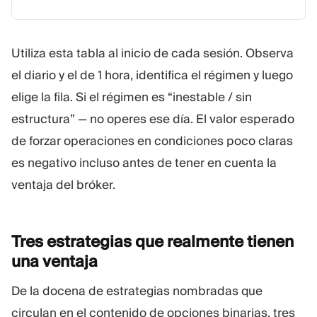
Utiliza esta tabla al inicio de cada sesión. Observa
el diario y el de 1 hora, identifica el régimen y luego
elige la fila. Si el régimen es “inestable / sin
estructura” — no operes ese día. El valor esperado
de forzar operaciones en condiciones poco claras
es negativo incluso antes de tener en cuenta la
ventaja del bróker.
Tres estrategias que realmente tienen
una
ventaja
De la docena de estrategias nombradas que
circulan en el contenido de opciones binarias, tres