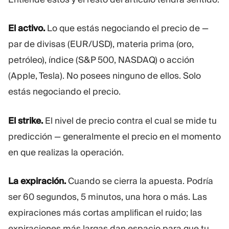
El activo.
Lo que estás negociando el precio de —
par de divisas (EUR/USD), materia prima (oro,
petróleo), índice (S&P 500, NASDAQ) o acción
(Apple, Tesla). No posees ninguno de ellos. Solo
estás negociando el precio.
El strike.
El nivel de precio contra el cual se mide tu
predicción — generalmente el precio en el momento
en que realizas la operación.
La expiración.
Cuando se cierra la apuesta. Podría
ser 60 segundos, 5 minutos, una hora o más. Las
expiraciones más cortas amplifican el ruido; las
expiraciones más largas dan espacio para que tu