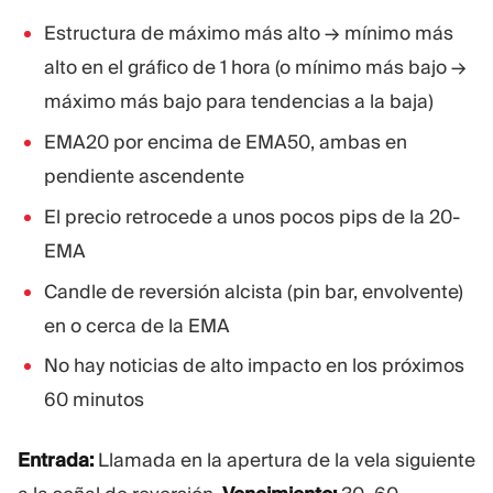
Estructura de máximo más alto → mínimo más
alto en el gráfico de 1 hora (o mínimo más bajo →
máximo más bajo para tendencias a la baja)
EMA20 por encima de EMA50, ambas en
pendiente ascendente
El precio retrocede a unos pocos pips de la 20-
EMA
Candle de reversión alcista (pin bar, envolvente)
en o cerca de la EMA
No hay noticias de alto impacto en los próximos
60 minutos
Entrada:
Llamada en la apertura de la vela siguiente