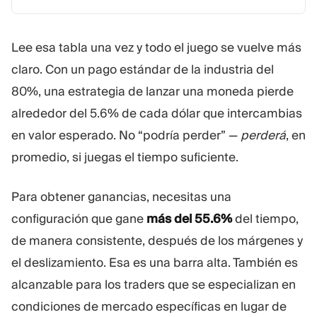
Lee esa tabla una vez y todo el juego se vuelve más
claro. Con un pago estándar de la industria del
80%, una estrategia de lanzar una moneda pierde
alrededor del 5.6% de cada dólar que intercambias
en valor esperado. No “podría perder” —
perderá
, en
promedio, si juegas el tiempo suficiente.
Para obtener ganancias, necesitas una
configuración que gane
más del 55.6%
del tiempo,
de manera consistente, después de los márgenes y
el deslizamiento. Esa es una barra alta. También es
alcanzable para los traders que se especializan en
condiciones de mercado específicas en lugar de