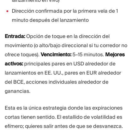
lanzamiento en vivo)
Dirección confirmada por la primera vela de 1
minuto después del lanzamiento
Entrada:
Opción de toque en la dirección del
movimiento (o alto/bajo direccional si tu corredor no
ofrece toques).
Vencimiento:
5–15 minutos.
Mejores
activos:
principales pares en USD alrededor de
lanzamientos en EE. UU., pares en EUR alrededor
del BCE, acciones individuales alrededor de
ganancias.
Esta es la única estrategia donde las expiraciones
cortas tienen sentido. El estallido de volatilidad es
efímero; quieres salir antes de que se desvanezca.