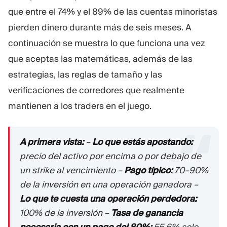
que entre el 74% y el 89% de las cuentas minoristas
pierden dinero durante más de seis meses. A
continuación se muestra lo que funciona una vez
que aceptas las matemáticas, además de las
estrategias, las reglas de tamaño y las
verificaciones de corredores que realmente
mantienen a los traders en el juego.
A primera vista:
–
Lo que estás apostando:
precio del activo por encima o por debajo de
un strike al vencimiento –
Pago típico:
70–90%
de la inversión en una operación ganadora –
Lo que te cuesta una operación perdedora:
100% de la inversión –
Tasa de ganancia