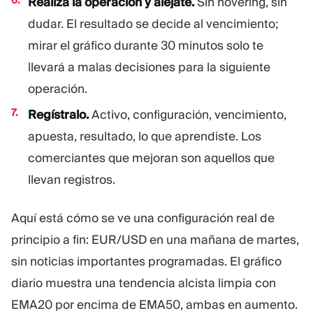
Realiza la operación y aléjate.
Sin hovering, sin
dudar. El resultado se decide al vencimiento;
mirar el gráfico durante 30 minutos solo te
llevará a malas decisiones para la siguiente
operación.
Regístralo.
Activo, configuración, vencimiento,
apuesta, resultado, lo que aprendiste. Los
comerciantes que mejoran son aquellos que
llevan registros.
Aquí está cómo se ve una configuración real de
principio a fin: EUR/USD en una mañana de martes,
sin noticias importantes programadas. El gráfico
diario muestra una tendencia alcista limpia con
EMA20 por encima de EMA50, ambas en aumento.