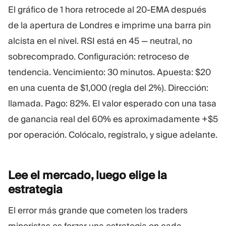
El gráfico de 1 hora retrocede al 20-EMA después
de la apertura de Londres e imprime una barra pin
alcista en el nivel. RSI está en 45 — neutral, no
sobrecomprado. Configuración: retroceso de
tendencia. Vencimiento: 30 minutos. Apuesta: $20
en una cuenta de $1,000 (regla del 2%). Dirección:
llamada. Pago: 82%. El valor esperado con una tasa
de ganancia real del 60% es aproximadamente +$5
por operación. Colócalo, regístralo, y sigue adelante.
Lee el mercado, luego elige la
estrategia
El error más grande que cometen los traders
minoristas es forzar una estrategia en cada