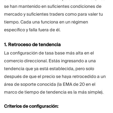
se han mantenido en suficientes condiciones de
mercado y suficientes traders como para valer tu
tiempo. Cada una funciona en un régimen
específico y falla fuera de él.
1. Retroceso de tendencia
La configuración de tasa base más alta en el
comercio direccional. Estás ingresando a una
tendencia que ya está establecida, pero solo
después de que el precio se haya retrocedido a un
área de soporte conocida (la EMA de 20 en el
marco de tiempo de tendencia es la más simple).
Criterios de configuración: