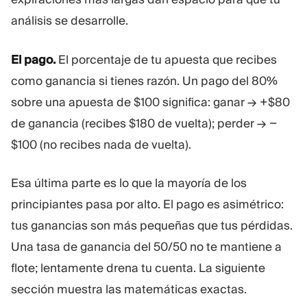
análisis se desarrolle.
El pago.
El porcentaje de tu apuesta que recibes
como ganancia si tienes razón. Un pago del 80%
sobre una apuesta de $100 significa: ganar → +$80
de ganancia (recibes $180 de vuelta); perder → −
$100 (no recibes nada de vuelta).
Esa última parte es lo que la mayoría de los
principiantes pasa por alto. El pago es asimétrico:
tus ganancias son más pequeñas que tus pérdidas.
Una tasa de ganancia del 50/50 no te mantiene a
flote; lentamente drena tu cuenta. La siguiente
sección muestra las matemáticas exactas.