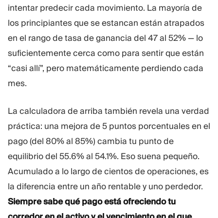
intentar predecir cada movimiento. La mayoría de
los principiantes que se estancan están atrapados
en el rango de tasa de ganancia del 47 al 52% — lo
suficientemente cerca como para sentir que están
“casi allí”, pero matemáticamente perdiendo cada
mes.
La calculadora de arriba también revela una verdad
práctica: una mejora de 5 puntos porcentuales en el
pago (del 80% al 85%) cambia tu punto de
equilibrio del 55.6% al 54.1%. Eso suena pequeño.
Acumulado a lo largo de cientos de operaciones, es
la diferencia entre un año rentable y uno perdedor.
Siempre sabe qué pago está ofreciendo tu
corredor en el activo y el vencimiento en el que