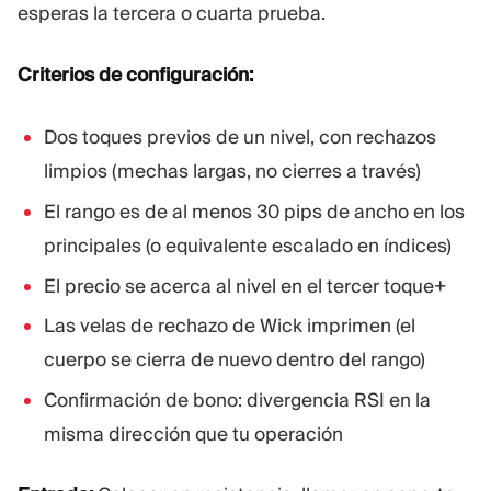
esperas la tercera o cuarta prueba.
Criterios de configuración:
Dos toques previos de un nivel, con rechazos
limpios (mechas largas, no cierres a través)
El rango es de al menos 30 pips de ancho en los
principales (o equivalente escalado en índices)
El precio se acerca al nivel en el tercer toque+
Las velas de rechazo de Wick imprimen (el
cuerpo se cierra de nuevo dentro del rango)
Confirmación de bono: divergencia RSI en la
misma dirección que tu operación