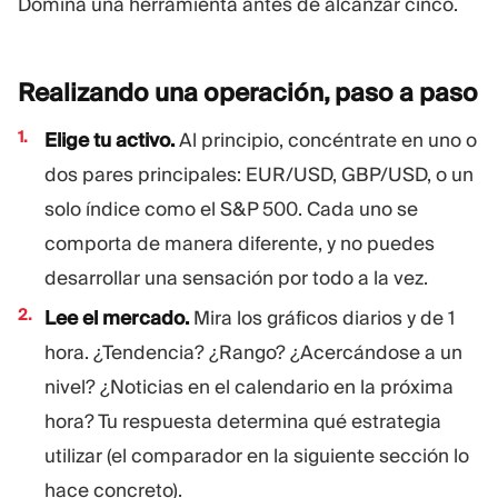
Domina una herramienta antes de alcanzar cinco.
Realizando una operación, paso a
paso
Elige tu activo.
Al principio, concéntrate en uno o
dos pares principales: EUR/USD, GBP/USD, o un
solo índice como el S&P 500. Cada uno se
comporta de manera diferente, y no puedes
desarrollar una sensación por todo a la vez.
Lee el mercado.
Mira los gráficos diarios y de 1
hora. ¿Tendencia? ¿Rango? ¿Acercándose a un
nivel? ¿Noticias en el calendario en la próxima
hora? Tu respuesta determina qué estrategia
utilizar (el comparador en la siguiente sección lo
hace concreto).