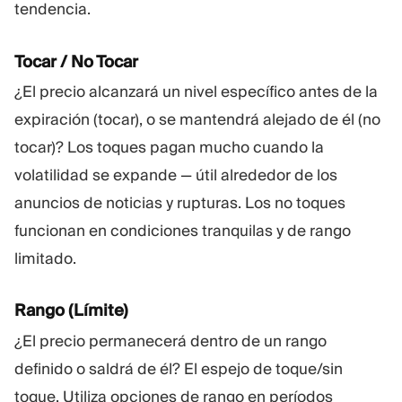
tendencia.
Tocar / No Tocar
¿El precio alcanzará un nivel específico antes de la
expiración (tocar), o se mantendrá alejado de él (no
tocar)? Los toques pagan mucho cuando la
volatilidad se expande — útil alrededor de los
anuncios de noticias y rupturas. Los no toques
funcionan en condiciones tranquilas y de rango
limitado.
Rango (Límite)
¿El precio permanecerá dentro de un rango
definido o saldrá de él? El espejo de toque/sin
toque. Utiliza opciones de rango en períodos