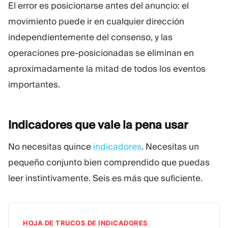
El error es posicionarse antes del anuncio: el
movimiento puede ir en cualquier dirección
independientemente del consenso, y las
operaciones pre-posicionadas se eliminan en
aproximadamente la mitad de todos los eventos
importantes.
Indicadores que vale la pena
usar
No necesitas quince
indicadores
. Necesitas un
pequeño conjunto bien comprendido que puedas
leer instintivamente. Seis es más que suficiente.
HOJA DE TRUCOS DE INDICADORES