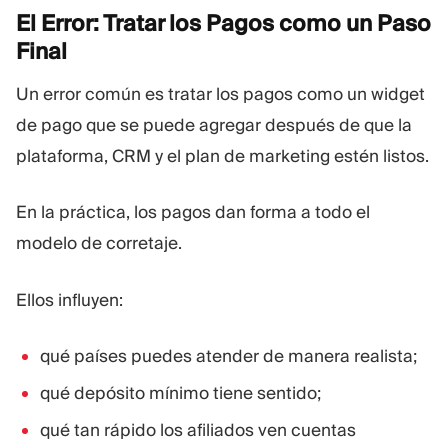
El Error: Tratar los Pagos como un Paso
Final
Un error común es tratar los pagos como un widget
de pago que se puede agregar después de que la
plataforma, CRM y el plan de marketing estén listos.
En la práctica, los pagos dan forma a todo el
modelo de corretaje.
Ellos influyen:
qué países puedes atender de manera realista;
qué depósito mínimo tiene sentido;
qué tan rápido los afiliados ven cuentas