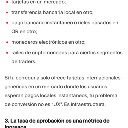
tarjetas en un mercado;
transferencia bancaria local en otro;
pago bancario instantáneo o rieles basados en
QR en otro;
monederos electrónicos en otro;
railes de criptomonedas para ciertos segmentos
de traders.
Si tu correduría solo ofrece tarjetas internacionales
genéricas en un mercado donde los usuarios
esperan pagos locales instantáneos, tu problema
de conversión no es “UX”. Es infraestructura.
3. La tasa de aprobación es una métrica de
ingresos