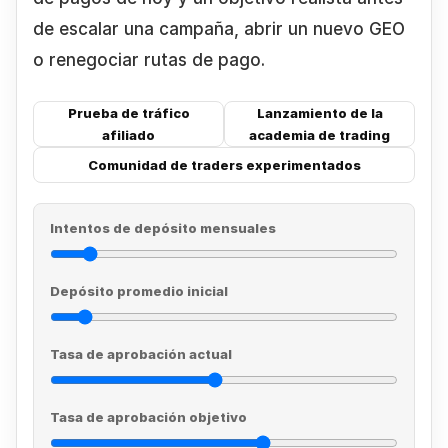
de escalar una campaña, abrir un nuevo GEO
o renegociar rutas de pago.
Prueba de tráfico
Lanzamiento de la
afiliado
academia de trading
Comunidad de traders experimentados
Intentos de depósito mensuales
Depósito promedio inicial
Tasa de aprobación actual
Tasa de aprobación objetivo