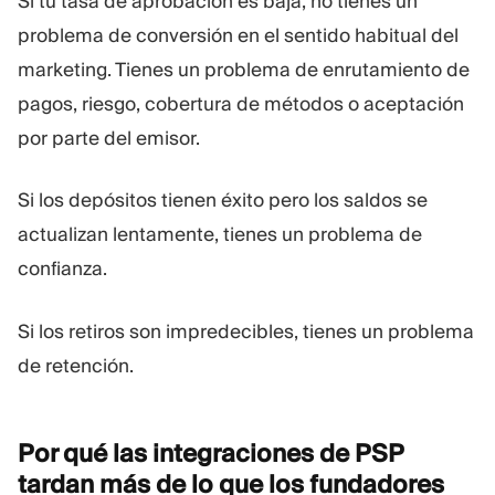
Si tu tasa de aprobación es baja, no tienes un
problema de conversión en el sentido habitual del
marketing. Tienes un problema de enrutamiento de
pagos, riesgo, cobertura de métodos o aceptación
por parte del emisor.
Si los depósitos tienen éxito pero los saldos se
actualizan lentamente, tienes un problema de
confianza.
Si los retiros son impredecibles, tienes un problema
de retención.
Por qué las integraciones de PSP
tardan más de lo que los fundadores