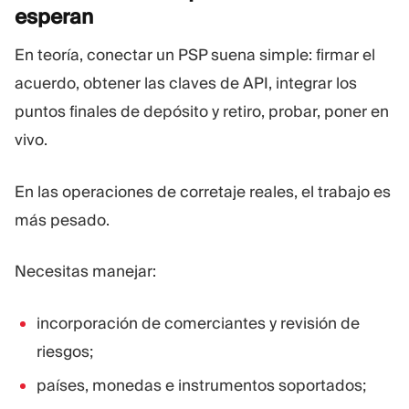
esperan
En teoría, conectar un PSP suena simple: firmar el
acuerdo, obtener las claves de API, integrar los
puntos finales de depósito y retiro, probar, poner en
vivo.
En las operaciones de corretaje reales, el trabajo es
más pesado.
Necesitas manejar:
incorporación de comerciantes y revisión de
riesgos;
países, monedas e instrumentos soportados;