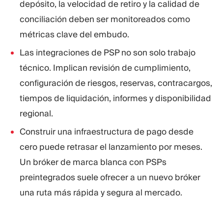
depósito, la velocidad de retiro y la calidad de
conciliación deben ser monitoreados como
métricas clave del embudo.
Las integraciones de PSP no son solo trabajo
técnico. Implican revisión de cumplimiento,
configuración de riesgos, reservas, contracargos,
tiempos de liquidación, informes y disponibilidad
regional.
Construir una infraestructura de pago desde
cero puede retrasar el lanzamiento por meses.
Un bróker de marca blanca con PSPs
preintegrados suele ofrecer a un nuevo bróker
una ruta más rápida y segura al mercado.