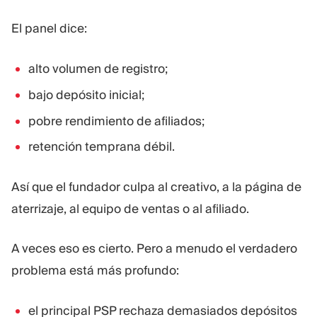
El panel dice:
alto volumen de registro;
bajo depósito inicial;
pobre rendimiento de afiliados;
retención temprana débil.
Así que el fundador culpa al creativo, a la página de
aterrizaje, al equipo de ventas o al afiliado.
A veces eso es cierto. Pero a menudo el verdadero
problema está más profundo:
el principal PSP rechaza demasiados depósitos