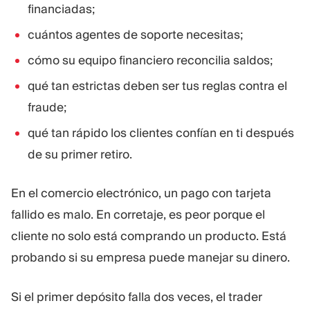
financiadas;
cuántos agentes de soporte necesitas;
cómo su equipo financiero reconcilia saldos;
qué tan estrictas deben ser tus reglas contra el
fraude;
qué tan rápido los clientes confían en ti después
de su primer retiro.
En el comercio electrónico, un pago con tarjeta
fallido es malo. En corretaje, es peor porque el
cliente no solo está comprando un producto. Está
probando si su empresa puede manejar su dinero.
Si el primer depósito falla dos veces, el trader