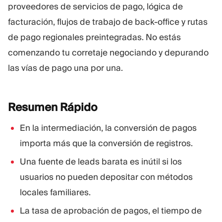
proveedores de servicios de pago, lógica de
facturación, flujos de trabajo de back-office y rutas
de pago regionales preintegradas. No estás
comenzando tu corretaje negociando y depurando
las vías de pago una por una.
Resumen
Rápido
En la intermediación, la conversión de pagos
importa más que la conversión de registros.
Una fuente de leads barata es inútil si los
usuarios no pueden depositar con métodos
locales familiares.
La tasa de aprobación de pagos, el tiempo de