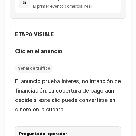
5
El primer evento comercial real
ETAPA VISIBLE
Clic en el anuncio
Señal de tráfico
El anuncio prueba interés, no intención de
financiación. La cobertura de pago aún
decide si este clic puede convertirse en
dinero en la cuenta.
Pregunta del operador