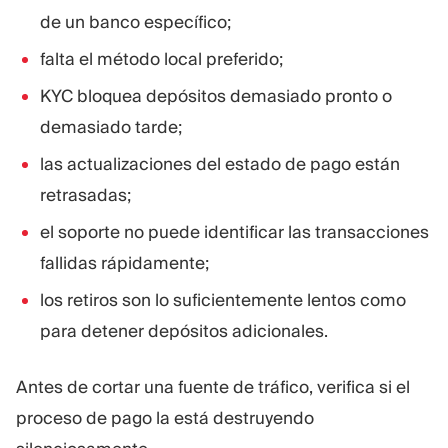
de un banco específico;
falta el método local preferido;
KYC bloquea depósitos demasiado pronto o
demasiado tarde;
las actualizaciones del estado de pago están
retrasadas;
el soporte no puede identificar las transacciones
fallidas rápidamente;
los retiros son lo suficientemente lentos como
para detener depósitos adicionales.
Antes de cortar una fuente de tráfico, verifica si el
proceso de pago la está destruyendo