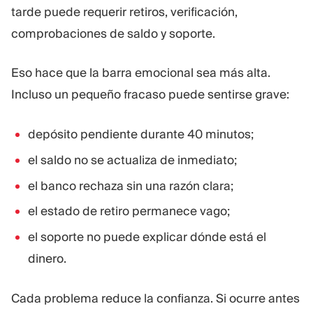
tarde puede requerir retiros, verificación,
comprobaciones de saldo y soporte.
Eso hace que la barra emocional sea más alta.
Incluso un pequeño fracaso puede sentirse grave:
depósito pendiente durante 40 minutos;
el saldo no se actualiza de inmediato;
el banco rechaza sin una razón clara;
el estado de retiro permanece vago;
el soporte no puede explicar dónde está el
dinero.
Cada problema reduce la confianza. Si ocurre antes