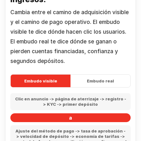
Cambia entre el camino de adquisición visible
y el camino de pago operativo. El embudo
visible te dice dónde hacen clic los usuarios.
El embudo real te dice dónde se ganan o
pierden cuentas financiadas, confianza y
segundos depósitos.
Embudo visible
Embudo real
Clic en anuncio -> página de aterrizaje -> registro -
> KYC -> primer depósito
a
Ajuste del método de pago -> tasa de aprobación -
> velocidad de depósito -> economía de tarifas ->