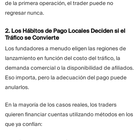
de la primera operación, el trader puede no
regresar nunca.
2. Los Hábitos de Pago Locales Deciden si el
Tráfico se Convierte
Los fundadores a menudo eligen las regiones de
lanzamiento en función del costo del tráfico, la
demanda comercial o la disponibilidad de afiliados.
Eso importa, pero la adecuación del pago puede
anularlos.
En la mayoría de los casos reales, los traders
quieren financiar cuentas utilizando métodos en los
que ya confían: