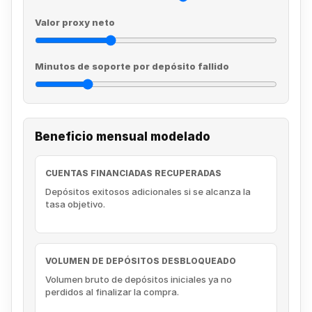
Valor proxy neto
Minutos de soporte por depósito fallido
Beneficio mensual modelado
CUENTAS FINANCIADAS RECUPERADAS
Depósitos exitosos adicionales si se alcanza la
tasa objetivo.
VOLUMEN DE DEPÓSITOS DESBLOQUEADO
Volumen bruto de depósitos iniciales ya no
perdidos al finalizar la compra.