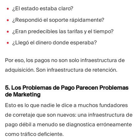
¿El estado estaba claro?
¿Respondió el soporte rápidamente?
¿Eran predecibles las tarifas y el tiempo?
¿Llegó el dinero donde esperaba?
Por eso, los pagos no son solo infraestructura de
adquisición. Son infraestructura de retención.
5. Los Problemas de Pago Parecen Problemas
de Marketing
Esto es lo que nadie le dice a muchos fundadores
de corretaje que son nuevos: una infraestructura de
pago débil a menudo se diagnostica erróneamente
como tráfico deficiente.