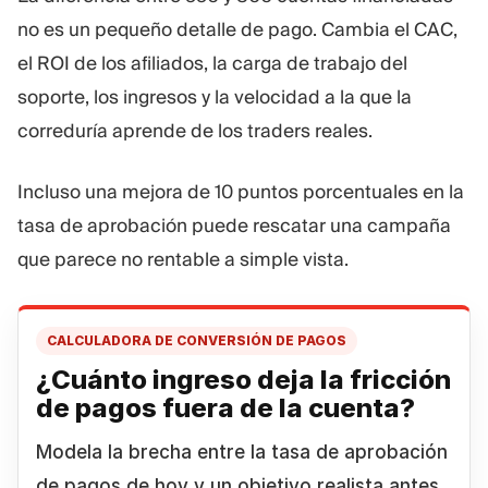
no es un pequeño detalle de pago. Cambia el CAC,
el ROI de los afiliados, la carga de trabajo del
soporte, los ingresos y la velocidad a la que la
correduría aprende de los traders reales.
Incluso una mejora de 10 puntos porcentuales en la
tasa de aprobación puede rescatar una campaña
que parece no rentable a simple vista.
CALCULADORA DE CONVERSIÓN DE PAGOS
¿Cuánto ingreso deja la fricción
de pagos fuera de la
cuenta?
Modela la brecha entre la tasa de aprobación
de pagos de hoy y un objetivo realista antes