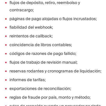
flujos de depósito, retiro, reembolso y
contracargo;
páginas de pago alojadas o flujos incrustados;
fiabilidad del webhook;
reintentos de callback;
coincidencia de libros contables;
códigos de razones de pago fallido;
flujos de trabajo de revisión manual;
reservas rodantes y cronogramas de liquidación;
informes de tarifas;
exportaciones de reconciliación;
reglas de fraude por país, monto y método;
rutas de respaldo cuando un proveedor no rinde