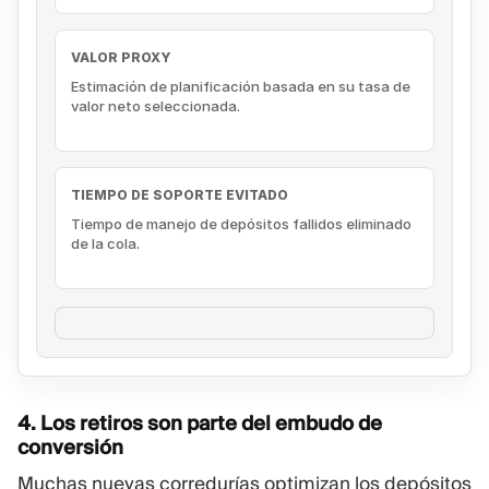
VALOR PROXY
Estimación de planificación basada en su tasa de
valor neto seleccionada.
TIEMPO DE SOPORTE EVITADO
Tiempo de manejo de depósitos fallidos eliminado
de la cola.
4. Los retiros son parte del embudo de
conversión
Muchas nuevas corredurías optimizan los depósitos