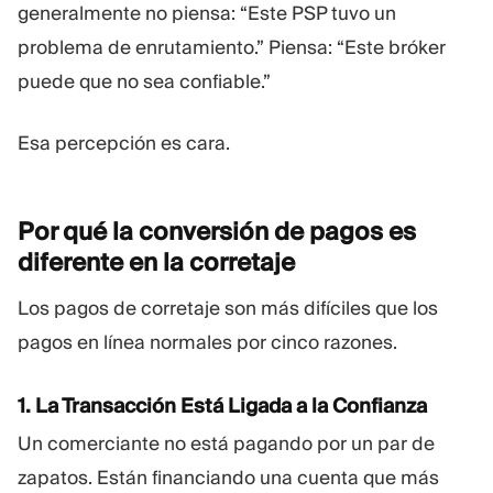
generalmente no piensa: “Este PSP tuvo un
problema de enrutamiento.” Piensa: “Este bróker
puede que no sea confiable.”
Esa percepción es cara.
Por qué la conversión de pagos es
diferente en la
corretaje
Los pagos de corretaje son más difíciles que los
pagos en línea normales por cinco razones.
1. La Transacción Está Ligada a la Confianza
Un comerciante no está pagando por un par de
zapatos. Están financiando una cuenta que más