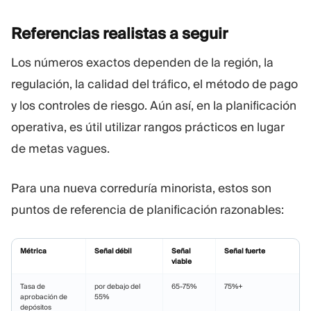
Referencias realistas a
seguir
Los números exactos dependen de la región, la
regulación, la calidad del tráfico, el método de pago
y los controles de riesgo. Aún así, en la planificación
operativa, es útil utilizar rangos prácticos en lugar
de metas vagues.
Para una nueva correduría minorista, estos son
puntos de referencia de planificación razonables:
Métrica
Señal débil
Señal
Señal fuerte
viable
Tasa de
por debajo del
65-75%
75%+
aprobación de
55%
depósitos