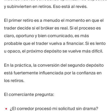
y subinvierten en retiros. Eso está al revés.
El primer retiro es a menudo el momento en que el
trader decide si el bróker es real. Si el proceso es
claro, oportuno y bien comunicado, es más
probable que el trader vuelva a financiar. Si es lento
u opaco, el próximo depósito se vuelve más difícil.
En la práctica, la conversión del segundo depósito
está fuertemente influenciada por la confianza en
los retiros.
El comerciante pregunta:
¿El corredor procesó mi solicitud sin drama?