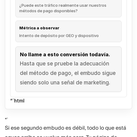
¿Puede este tráfico realmente usar nuestros
métodos de pago disponibles?
Métrica a observar
Intento de depósito por GEO y dispositivo
No llame a esto conversión todavía.
Hasta que se pruebe la adecuación
del método de pago, el embudo sigue
siendo solo una señal de marketing.
“`html
“`
Si ese segundo embudo es débil, todo lo que está