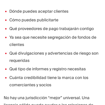
Dónde puedes aceptar clientes
Cómo puedes publicitarte
Qué proveedores de pago trabajarán contigo
Ya sea que necesite segregación de fondos de
clientes
Qué divulgaciones y advertencias de riesgo son
requeridas
Qué tipo de informes y registro necesitas
Cuánta credibilidad tiene la marca con los
comerciantes y socios
No hay una jurisdicción “mejor” universal. Una