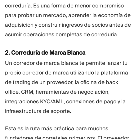
correduría. Es una forma de menor compromiso
para probar un mercado, aprender la economía de
adquisición y construir ingresos de socios antes de
asumir operaciones completas de correduría.
2. Correduría de Marca Blanca
Un corredor de marca blanca te permite lanzar tu
propio corredor de marca utilizando la plataforma
de trading de un proveedor, la oficina de back
office, CRM, herramientas de negociación,
integraciones KYC/AML, conexiones de pago y la
infraestructura de soporte.
Esta es la ruta más práctica para muchos
fundadores de corretajes primerizos. El proveedor