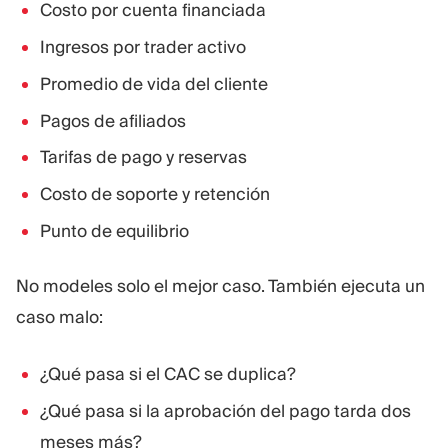
Costo por cuenta financiada
Ingresos por trader activo
Promedio de vida del cliente
Pagos de afiliados
Tarifas de pago y reservas
Costo de soporte y retención
Punto de equilibrio
No modeles solo el mejor caso. También ejecuta un
caso malo:
¿Qué pasa si el CAC se duplica?
¿Qué pasa si la aprobación del pago tarda dos
meses más?