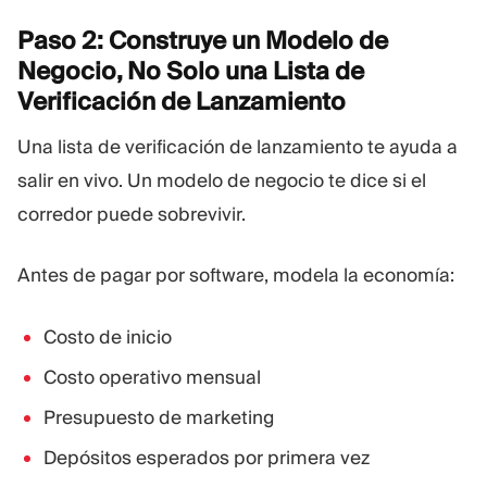
Paso 2: Construye un Modelo de
Negocio, No Solo una Lista de
Verificación de
Lanzamiento
Una lista de verificación de lanzamiento te ayuda a
salir en vivo. Un modelo de negocio te dice si el
corredor puede sobrevivir.
Antes de pagar por software, modela la economía:
Costo de inicio
Costo operativo mensual
Presupuesto de marketing
Depósitos esperados por primera vez