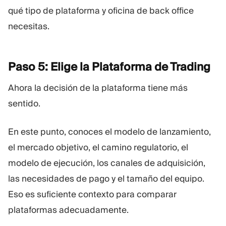
qué tipo de plataforma y oficina de back office
necesitas.
Paso 5: Elige la Plataforma de
Trading
Ahora la decisión de la plataforma tiene más
sentido.
En este punto, conoces el modelo de lanzamiento,
el mercado objetivo, el camino regulatorio, el
modelo de ejecución, los canales de adquisición,
las necesidades de pago y el tamaño del equipo.
Eso es suficiente contexto para comparar
plataformas adecuadamente.