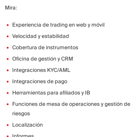
Mira:
Experiencia de trading en web y móvil
Velocidad y estabilidad
Cobertura de instrumentos
Oficina de gestión y CRM
Integraciones KYC/AML
Integraciones de pago
Herramientas para afiliados y IB
Funciones de mesa de operaciones y gestión de
riesgos
Localización
Informes