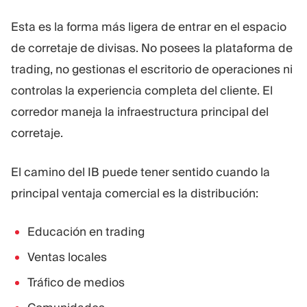
Esta es la forma más ligera de entrar en el espacio
de corretaje de divisas. No posees la plataforma de
trading, no gestionas el escritorio de operaciones ni
controlas la experiencia completa del cliente. El
corredor maneja la infraestructura principal del
corretaje.
El camino del IB puede tener sentido cuando la
principal ventaja comercial es la distribución:
Educación en trading
Ventas locales
Tráfico de medios