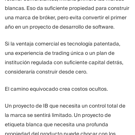
blancas. Eso da suficiente propiedad para construir
una marca de bróker, pero evita convertir el primer
año en un proyecto de desarrollo de software.
Si la ventaja comercial es tecnología patentada,
una experiencia de trading única o un plan de
institución regulada con suficiente capital detrás,
consideraría construir desde cero.
El camino equivocado crea costos ocultos.
Un proyecto de IB que necesita un control total de
la marca se sentirá limitado. Un proyecto de
etiqueta blanca que necesita una profunda
propiedad del producto puede chocar con los