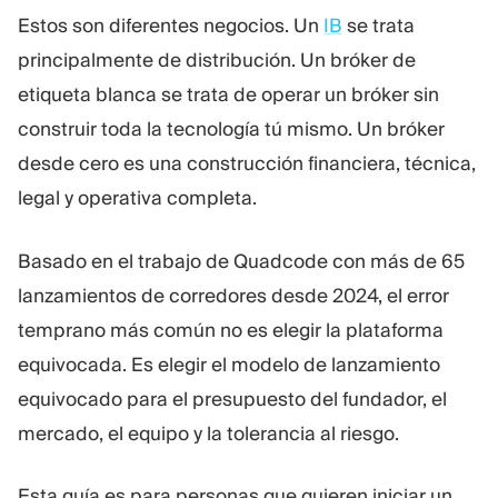
Estos son diferentes negocios. Un
IB
se trata
principalmente de distribución. Un bróker de
etiqueta blanca se trata de operar un bróker sin
construir toda la tecnología tú mismo. Un bróker
desde cero es una construcción financiera, técnica,
legal y operativa completa.
Basado en el trabajo de Quadcode con más de 65
lanzamientos de corredores desde 2024, el error
temprano más común no es elegir la plataforma
equivocada. Es elegir el modelo de lanzamiento
equivocado para el presupuesto del fundador, el
mercado, el equipo y la tolerancia al riesgo.
Esta guía es para personas que quieren iniciar un