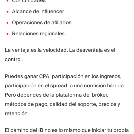
Comunidades
Alcance de influencer
Operaciones de afiliados
Relaciones regionales
La ventaja es la velocidad. La desventaja es el
control.
Puedes ganar CPA, participación en los ingresos,
participación en el spread, o una comisión híbrida.
Pero dependes de la plataforma del bróker,
métodos de pago, calidad del soporte, precios y
retención.
El camino del IB no es lo mismo que iniciar tu propia