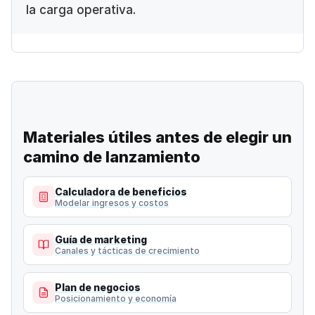
la carga operativa.
Materiales útiles antes de elegir un
camino de
lanzamiento
Calculadora de beneficios
Modelar ingresos y costos
Guía de marketing
Canales y tácticas de crecimiento
Plan de negocios
Posicionamiento y economía