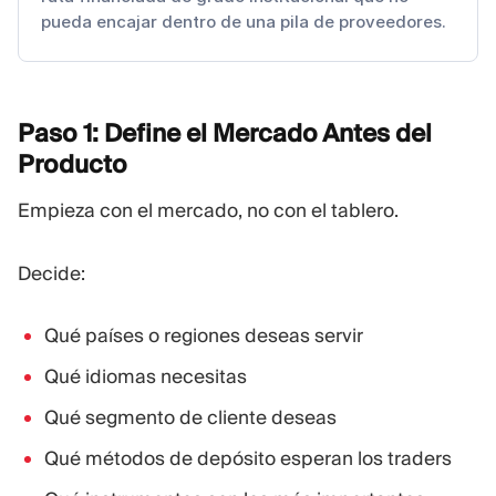
pueda encajar dentro de una pila de proveedores.
Paso 1: Define el Mercado Antes del
Producto
Empieza con el mercado, no con el tablero.
Decide:
Qué países o regiones deseas servir
Qué idiomas necesitas
Qué segmento de cliente deseas
Qué métodos de depósito esperan los traders