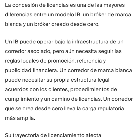
La concesión de licencias es una de las mayores
diferencias entre un modelo IB, un bróker de marca
blanca y un bróker creado desde cero.
Un IB puede operar bajo la infraestructura de un
corredor asociado, pero aún necesita seguir las
reglas locales de promoción, referencia y
publicidad financiera. Un corredor de marca blanca
puede necesitar su propia estructura legal,
acuerdos con los clientes, procedimientos de
cumplimiento y un camino de licencias. Un corredor
que se crea desde cero lleva la carga regulatoria
más amplia.
Su trayectoria de licenciamiento afecta: