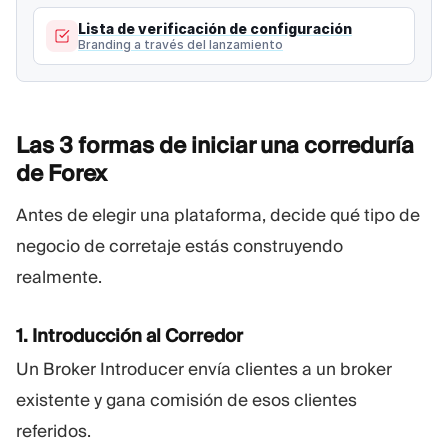
Lista de verificación de configuración
Branding a través del lanzamiento
Las 3 formas de iniciar una correduría
de
Forex
Antes de elegir una plataforma, decide qué tipo de
negocio de corretaje estás construyendo
realmente.
1. Introducción al Corredor
Un Broker Introducer envía clientes a un broker
existente y gana comisión de esos clientes
referidos.