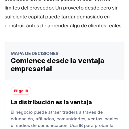
límites del proveedor. Un proyecto desde cero sin
suficiente capital puede tardar demasiado en
construir antes de aprender algo de clientes reales.
MAPA DE DECISIONES
Comience desde la ventaja
empresarial
Elige IB
La distribución es la ventaja
El negocio puede atraer traders a través de
educación, afiliados, comunidades, ventas locales
o medios de comunicación. Usa IB para probar la