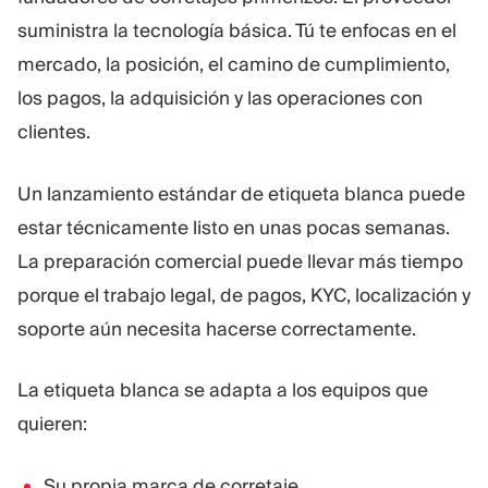
suministra la tecnología básica. Tú te enfocas en el
mercado, la posición, el camino de cumplimiento,
los pagos, la adquisición y las operaciones con
clientes.
Un lanzamiento estándar de etiqueta blanca puede
estar técnicamente listo en unas pocas semanas.
La preparación comercial puede llevar más tiempo
porque el trabajo legal, de pagos, KYC, localización y
soporte aún necesita hacerse correctamente.
La etiqueta blanca se adapta a los equipos que
quieren:
Su propia marca de corretaje