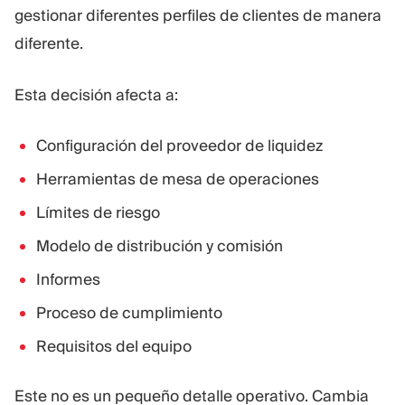
gestionar diferentes perfiles de clientes de manera
diferente.
Esta decisión afecta a:
Configuración del proveedor de liquidez
Herramientas de mesa de operaciones
Límites de riesgo
Modelo de distribución y comisión
Informes
Proceso de cumplimiento
Requisitos del equipo
Este no es un pequeño detalle operativo. Cambia