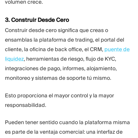
volumen crece.
3. Construir Desde Cero
Construir desde cero significa que creas o
ensamblas la plataforma de trading, el portal del
cliente, la oficina de back office, el CRM,
puente de
liquidez
, herramientas de riesgo, flujo de KYC,
integraciones de pago, informes, alojamiento,
monitoreo y sistemas de soporte tú mismo.
Esto proporciona el mayor control y la mayor
responsabilidad.
Pueden tener sentido cuando la plataforma misma
es parte de la ventaja comercial: una interfaz de