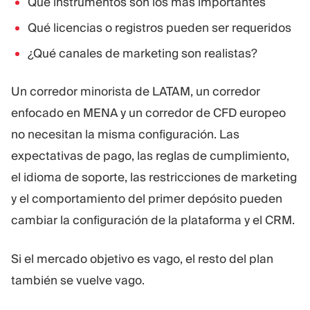
Qué instrumentos son los más importantes
Qué licencias o registros pueden ser requeridos
¿Qué canales de marketing son realistas?
Un corredor minorista de LATAM, un corredor
enfocado en MENA y un corredor de CFD europeo
no necesitan la misma configuración. Las
expectativas de pago, las reglas de cumplimiento,
el idioma de soporte, las restricciones de marketing
y el comportamiento del primer depósito pueden
cambiar la configuración de la plataforma y el CRM.
Si el mercado objetivo es vago, el resto del plan
también se vuelve vago.