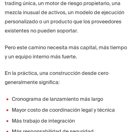
trading única, un motor de riesgo propietario, una
mezcla inusual de activos, un modelo de ejecución
personalizado o un producto que los proveedores
existentes no pueden soportar.
Pero este camino necesita más capital, más tiempo
y un equipo interno más fuerte.
En la práctica, una construcción desde cero
generalmente significa:
Cronograma de lanzamiento más largo
Mayor costo de coordinación legal y técnica
Más trabajo de integración
Más responsabilidad de seguridad