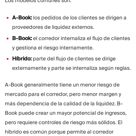
Los modelos comunes son:
A-Book:
los pedidos de los clientes se dirigen a
proveedores de liquidez externos.
B-Book:
el corredor internaliza el flujo de clientes
y gestiona el riesgo internamente.
Híbrido:
parte del flujo de clientes se dirige
externamente y parte se internaliza según reglas.
A-Book generalmente tiene un menor riesgo de
mercado para el corredor, pero menor margen y
más dependencia de la calidad de la liquidez. B-
Book puede crear un mayor potencial de ingresos,
pero requiere controles de riesgo más sólidos. El
híbrido es común porque permite al corredor