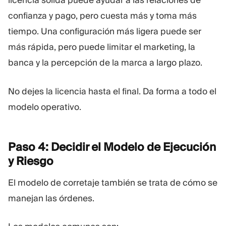
licencia sólida puede ayudar a las relaciones de
confianza y pago, pero cuesta más y toma más
tiempo. Una configuración más ligera puede ser
más rápida, pero puede limitar el marketing, la
banca y la percepción de la marca a largo plazo.
No dejes la licencia hasta el final. Da forma a todo el
modelo operativo.
Paso 4: Decidir el Modelo de Ejecución
y
Riesgo
El modelo de corretaje también se trata de cómo se
manejan las órdenes.