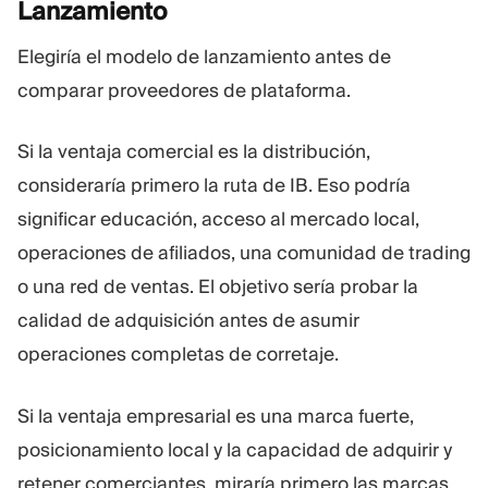
Lanzamiento
Elegiría el modelo de lanzamiento antes de
comparar proveedores de plataforma.
Si la ventaja comercial es la distribución,
consideraría primero la ruta de IB. Eso podría
significar educación, acceso al mercado local,
operaciones de afiliados, una comunidad de trading
o una red de ventas. El objetivo sería probar la
calidad de adquisición antes de asumir
operaciones completas de corretaje.
Si la ventaja empresarial es una marca fuerte,
posicionamiento local y la capacidad de adquirir y
retener comerciantes, miraría primero las marcas