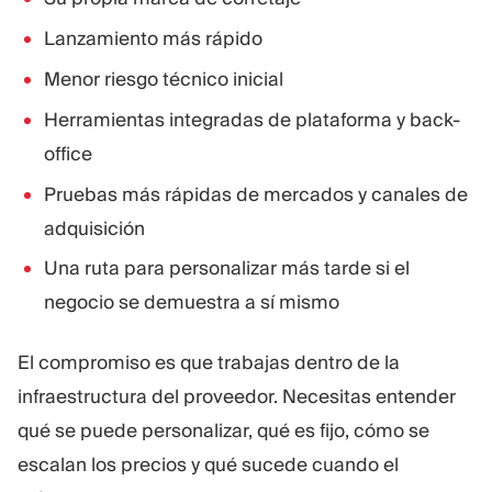
Lanzamiento más rápido
Menor riesgo técnico inicial
Herramientas integradas de plataforma y back-
office
Pruebas más rápidas de mercados y canales de
adquisición
Una ruta para personalizar más tarde si el
negocio se demuestra a sí mismo
El compromiso es que trabajas dentro de la
infraestructura del proveedor. Necesitas entender
qué se puede personalizar, qué es fijo, cómo se
escalan los precios y qué sucede cuando el