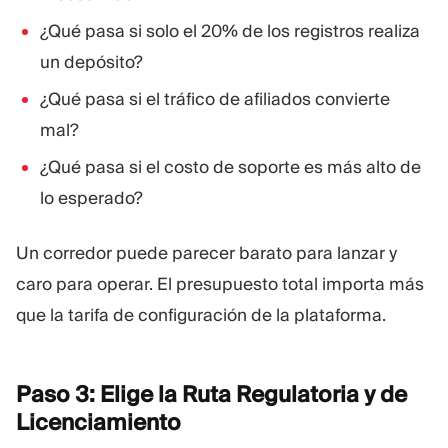
¿Qué pasa si solo el 20% de los registros realiza
un depósito?
¿Qué pasa si el tráfico de afiliados convierte
mal?
¿Qué pasa si el costo de soporte es más alto de
lo esperado?
Un corredor puede parecer barato para lanzar y
caro para operar. El presupuesto total importa más
que la tarifa de configuración de la plataforma.
Paso 3: Elige la Ruta Regulatoria y de
Licenciamiento