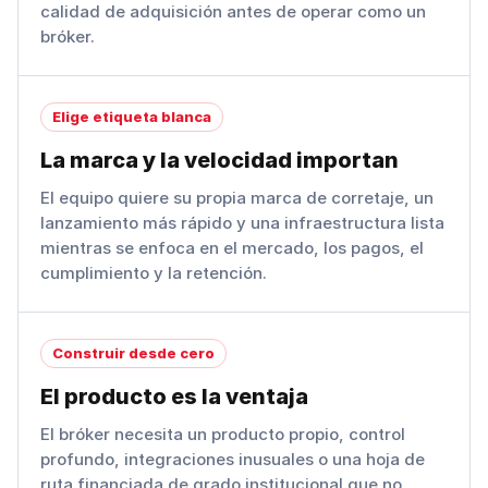
calidad de adquisición antes de operar como un
bróker.
Elige etiqueta blanca
La marca y la velocidad importan
El equipo quiere su propia marca de corretaje, un
lanzamiento más rápido y una infraestructura lista
mientras se enfoca en el mercado, los pagos, el
cumplimiento y la retención.
Construir desde cero
El producto es la ventaja
El bróker necesita un producto propio, control
profundo, integraciones inusuales o una hoja de
ruta financiada de grado institucional que no