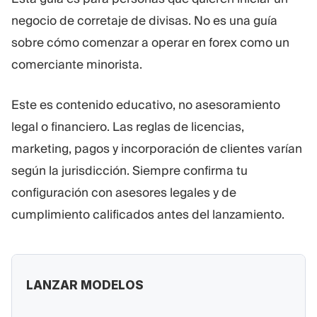
negocio de corretaje de divisas. No es una guía
sobre cómo comenzar a operar en forex como un
comerciante minorista.
Este es contenido educativo, no asesoramiento
legal o financiero. Las reglas de licencias,
marketing, pagos y incorporación de clientes varían
según la jurisdicción. Siempre confirma tu
configuración con asesores legales y de
cumplimiento calificados antes del lanzamiento.
LANZAR MODELOS