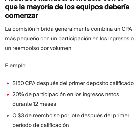
que la mayoría de los equipos debería
comenzar
La comisión híbrida generalmente combina un CPA
más pequeño con un participación en los ingresos o
un reembolso por volumen.
Ejemplo:
$150 CPA después del primer depósito calificado
20% de participación en los ingresos netos
durante 12 meses
O $3 de reembolso por lote después del primer
período de calificación