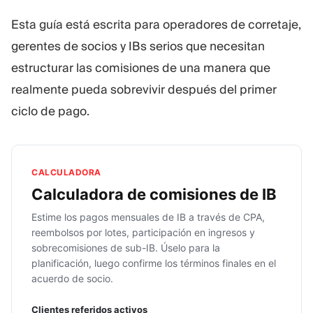
Esta guía está escrita para operadores de corretaje,
gerentes de socios y IBs serios que necesitan
estructurar las comisiones de una manera que
realmente pueda sobrevivir después del primer
ciclo de pago.
CALCULADORA
Calculadora de comisiones de IB
Estime los pagos mensuales de IB a través de CPA,
reembolsos por lotes, participación en ingresos y
sobrecomisiones de sub-IB. Úselo para la
planificación, luego confirme los términos finales en el
acuerdo de socio.
Clientes referidos activos