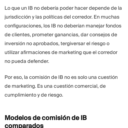
Lo que un IB no debería poder hacer depende de la
jurisdicción y las políticas del corredor. En muchas
configuraciones, los IB no deberían manejar fondos
de clientes, prometer ganancias, dar consejos de
inversión no aprobados, tergiversar el riesgo o
utilizar afirmaciones de marketing que el corredor
no pueda defender.
Por eso, la comisión de IB no es solo una cuestión
de marketing. Es una cuestión comercial, de
cumplimiento y de riesgo.
Modelos de comisión de IB
comparados