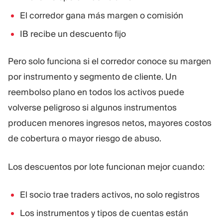
El corredor gana más margen o comisión
IB recibe un descuento fijo
Pero solo funciona si el corredor conoce su margen
por instrumento y segmento de cliente. Un
reembolso plano en todos los activos puede
volverse peligroso si algunos instrumentos
producen menores ingresos netos, mayores costos
de cobertura o mayor riesgo de abuso.
Los descuentos por lote funcionan mejor cuando:
El socio trae traders activos, no solo registros
Los instrumentos y tipos de cuentas están