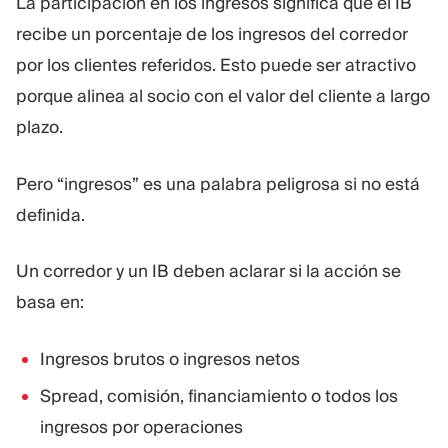
La participación en los ingresos significa que el IB
recibe un porcentaje de los ingresos del corredor
por los clientes referidos. Esto puede ser atractivo
porque alinea al socio con el valor del cliente a largo
plazo.
Pero “ingresos” es una palabra peligrosa si no está
definida.
Un corredor y un IB deben aclarar si la acción se
basa en:
Ingresos brutos o ingresos netos
Spread, comisión, financiamiento o todos los
ingresos por operaciones