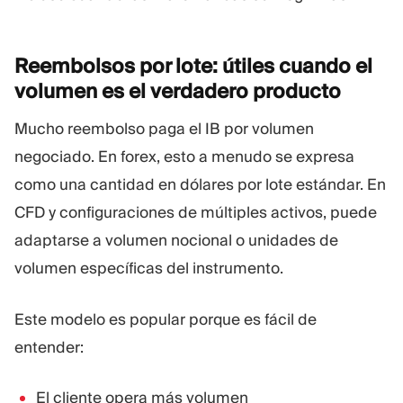
Reembolsos por lote: útiles cuando el
volumen es el verdadero
producto
Mucho reembolso paga el IB por volumen
negociado. En forex, esto a menudo se expresa
como una cantidad en dólares por lote estándar. En
CFD y configuraciones de múltiples activos, puede
adaptarse a volumen nocional o unidades de
volumen específicas del instrumento.
Este modelo es popular porque es fácil de
entender:
El cliente opera más volumen