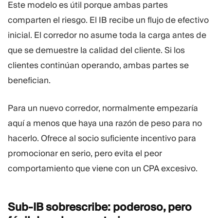
Este modelo es útil porque ambas partes
comparten el riesgo. El IB recibe un flujo de efectivo
inicial. El corredor no asume toda la carga antes de
que se demuestre la calidad del cliente. Si los
clientes continúan operando, ambas partes se
benefician.
Para un nuevo corredor, normalmente empezaría
aquí a menos que haya una razón de peso para no
hacerlo. Ofrece al socio suficiente incentivo para
promocionar en serio, pero evita el peor
comportamiento que viene con un CPA excesivo.
Sub-IB sobrescribe: poderoso, pero