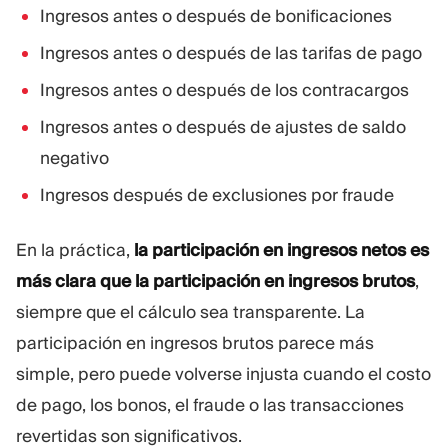
Ingresos antes o después de bonificaciones
Ingresos antes o después de las tarifas de pago
Ingresos antes o después de los contracargos
Ingresos antes o después de ajustes de saldo
negativo
Ingresos después de exclusiones por fraude
En la práctica,
la participación en ingresos netos es
más clara que la participación en ingresos brutos
,
siempre que el cálculo sea transparente. La
participación en ingresos brutos parece más
simple, pero puede volverse injusta cuando el costo
de pago, los bonos, el fraude o las transacciones
revertidas son significativos.