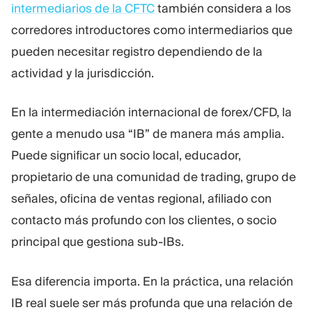
intermediarios de la CFTC
también considera a los
corredores introductores como intermediarios que
pueden necesitar registro dependiendo de la
actividad y la jurisdicción.
En la intermediación internacional de forex/CFD, la
gente a menudo usa “IB” de manera más amplia.
Puede significar un socio local, educador,
propietario de una comunidad de trading, grupo de
señales, oficina de ventas regional, afiliado con
contacto más profundo con los clientes, o socio
principal que gestiona sub-IBs.
Esa diferencia importa. En la práctica, una relación
IB real suele ser más profunda que una relación de