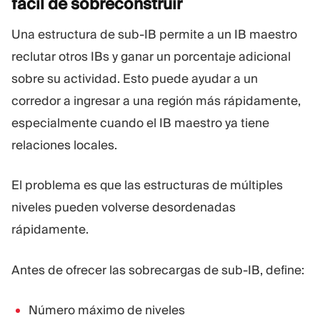
fácil de
sobreconstruir
Una estructura de sub-IB permite a un IB maestro
reclutar otros IBs y ganar un porcentaje adicional
sobre su actividad. Esto puede ayudar a un
corredor a ingresar a una región más rápidamente,
especialmente cuando el IB maestro ya tiene
relaciones locales.
El problema es que las estructuras de múltiples
niveles pueden volverse desordenadas
rápidamente.
Antes de ofrecer las sobrecargas de sub-IB, define:
Número máximo de niveles