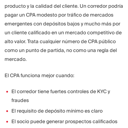
producto y la calidad del cliente. Un corredor podría
pagar un CPA modesto por tráfico de mercados
emergentes con depósitos bajos y mucho más por
un cliente calificado en un mercado competitivo de
alto valor. Trata cualquier número de CPA público
como un punto de partida, no como una regla del
mercado.
El CPA funciona mejor cuando:
El corredor tiene fuertes controles de KYC y
fraudes
El requisito de depósito mínimo es claro
El socio puede generar prospectos calificados