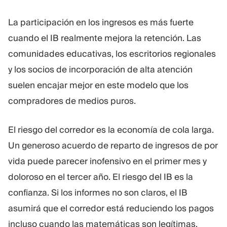
La participación en los ingresos es más fuerte
cuando el IB realmente mejora la retención. Las
comunidades educativas, los escritorios regionales
y los socios de incorporación de alta atención
suelen encajar mejor en este modelo que los
compradores de medios puros.
El riesgo del corredor es la economía de cola larga.
Un generoso acuerdo de reparto de ingresos de por
vida puede parecer inofensivo en el primer mes y
doloroso en el tercer año. El riesgo del IB es la
confianza. Si los informes no son claros, el IB
asumirá que el corredor está reduciendo los pagos
incluso cuando las matemáticas son legítimas.