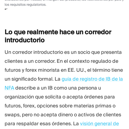
los requisitos regulatorios.
“`
Lo que realmente hace un corredor
introductorio
Un corredor introductorio es un socio que presenta
clientes a un corredor. En el contexto regulado de
futuros y forex minorista en EE. UU., el término tiene
un significado formal. La
guía de registro de IB de la
NFA
describe a un IB como una persona u
organización que solicita o acepta órdenes para
futuros, forex, opciones sobre materias primas o
swaps, pero no acepta dinero o activos de clientes
para respaldar esas órdenes. La
visión general de