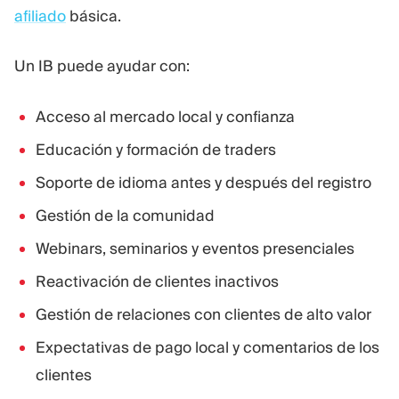
afiliado
básica.
Un IB puede ayudar con:
Acceso al mercado local y confianza
Educación y formación de traders
Soporte de idioma antes y después del registro
Gestión de la comunidad
Webinars, seminarios y eventos presenciales
Reactivación de clientes inactivos
Gestión de relaciones con clientes de alto valor
Expectativas de pago local y comentarios de los
clientes