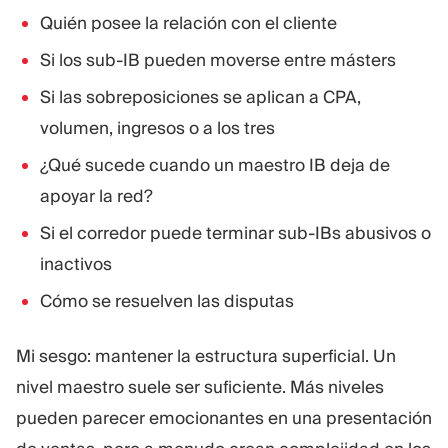
Quién posee la relación con el cliente
Si los sub-IB pueden moverse entre másters
Si las sobreposiciones se aplican a CPA,
volumen, ingresos o a los tres
¿Qué sucede cuando un maestro IB deja de
apoyar la red?
Si el corredor puede terminar sub-IBs abusivos o
inactivos
Cómo se resuelven las disputas
Mi sesgo: mantener la estructura superficial. Un
nivel maestro suele ser suficiente. Más niveles
pueden parecer emocionantes en una presentación