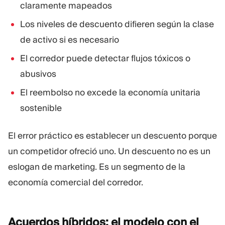
claramente mapeados
Los niveles de descuento difieren según la clase
de activo si es necesario
El corredor puede detectar flujos tóxicos o
abusivos
El reembolso no excede la economía unitaria
sostenible
El error práctico es establecer un descuento porque
un competidor ofreció uno. Un descuento no es un
eslogan de marketing. Es un segmento de la
economía comercial del corredor.
Acuerdos híbridos: el modelo con el