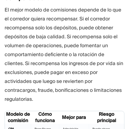
El mejor modelo de comisiones depende de lo que
el corredor quiera recompensar. Si el corredor
recompensa solo los depósitos, puede obtener
depósitos de baja calidad. Si recompensa solo el
volumen de operaciones, puede fomentar un
comportamiento deficiente o la rotación de
clientes. Si recompensa los ingresos de por vida sin
exclusiones, puede pagar en exceso por
actividades que luego se revierten por
contracargos, fraude, bonificaciones o limitaciones
regulatorias.
Modelo de
Cómo
Riesgo
Mejor para
comisión
funciona
principal
CPA
Pago fijo por
Adquisición
Puede atraer