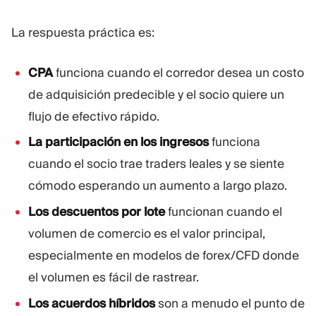
La respuesta práctica es:
CPA
funciona cuando el corredor desea un costo
de adquisición predecible y el socio quiere un
flujo de efectivo rápido.
La participación en los ingresos
funciona
cuando el socio trae traders leales y se siente
cómodo esperando un aumento a largo plazo.
Los descuentos por lote
funcionan cuando el
volumen de comercio es el valor principal,
especialmente en modelos de forex/CFD donde
el volumen es fácil de rastrear.
Los acuerdos híbridos
son a menudo el punto de