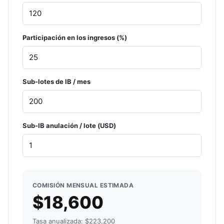
Participación en los ingresos (%)
Sub-lotes de IB / mes
Sub-IB anulación / lote (USD)
COMISIÓN MENSUAL ESTIMADA
$18,600
Tasa anualizada: $223,200