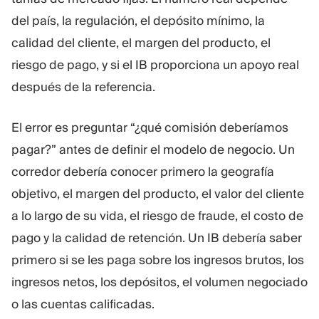
del país, la regulación, el depósito mínimo, la
calidad del cliente, el margen del producto, el
riesgo de pago, y si el IB proporciona un apoyo real
después de la referencia.
El error es preguntar “¿qué comisión deberíamos
pagar?” antes de definir el modelo de negocio. Un
corredor debería conocer primero la geografía
objetivo, el margen del producto, el valor del cliente
a lo largo de su vida, el riesgo de fraude, el costo de
pago y la calidad de retención. Un IB debería saber
primero si se les paga sobre los ingresos brutos, los
ingresos netos, los depósitos, el volumen negociado
o las cuentas calificadas.