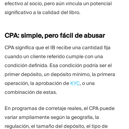
efectivo al socio, pero aún vincula un potencial
significativo a la calidad del libro.
CPA: simple, pero fácil de
abusar
CPA significa que el IB recibe una cantidad fija
cuando un cliente referido cumple con una
condición definida. Esa condición podría ser el
primer depósito, un depósito mínimo, la primera
operación, la aprobación de
KYC
, o una
combinación de estas.
En programas de corretaje reales, el CPA puede
variar ampliamente según la geografía, la
regulación, el tamaño del depósito, el tipo de