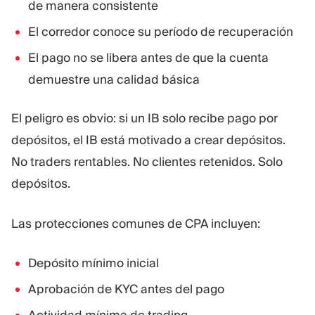
de manera consistente
El corredor conoce su período de recuperación
El pago no se libera antes de que la cuenta
demuestre una calidad básica
El peligro es obvio: si un IB solo recibe pago por
depósitos, el IB está motivado a crear depósitos.
No traders rentables. No clientes retenidos. Solo
depósitos.
Las protecciones comunes de CPA incluyen:
Depósito mínimo inicial
Aprobación de KYC antes del pago