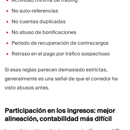
Actividad mínima de trading
No auto-referencias
No cuentas duplicadas
No abuso de bonificaciones
Periodo de recuperación de contracargos
Retraso en el pago por tráfico sospechoso
Si esas reglas parecen demasiado estrictas,
generalmente es una señal de que el corredor ha
visto abusos antes.
Participación en los ingresos: mejor
alineación, contabilidad más
difícil