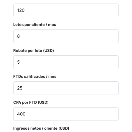
Lotes por cliente / mes
Rebate por lote (USD)
FTDs calificados / mes
CPA por FTD (USD)
Ingresos netos / cliente (USD)