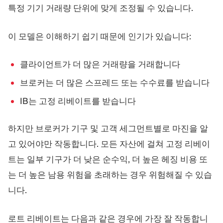
특정 기기 거래량 단위에 맞게 조정될 수 있습니다.
이 모델은 이해하기 쉽기 때문에 인기가 있습니다:
클라이언트가 더 많은 거래량을 거래합니다
브로커는 더 많은 스프레드 또는 수수료를 받습니다
IB는 고정 리베이트를 받습니다
하지만 브로커가 기구 및 고객 세그먼트별로 마진을 알
고 있어야만 작동합니다. 모든 자산에 걸쳐 고정 리베이
트는 일부 기구가 더 낮은 순수익, 더 높은 헤징 비용 또
는 더 높은 남용 위험을 초래하는 경우 위험해질 수 있습
니다.
로트 리베이트는 다음과 같은 경우에 가장 잘 작동합니