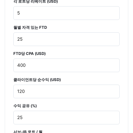
각 로트당 리베이트 (USD)
월별 자격 있는 FTD
FTD당 CPA (USD)
클라이언트당 순수익 (USD)
수익 공유 (%)
서브-IB 로트 / 월