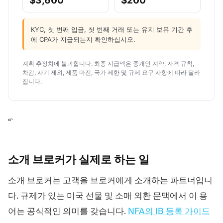
$3,600
$200
KYC, 첫 번째 입금, 첫 번째 거래 또는 유지 보유 기간 후
에 CPA가 지급되는지 확인하십시오.
계획 추정치에 불과합니다. 최종 지급액은 중개인 계약, 자격 규칙,
차감, 사기 제외, 제품 마진, 국가 제한 및 규제 요구 사항에 따라 달라
집니다.
“`
소개 브로커가 실제로 하는
일
소개 브로커는 고객을 브로커에게 소개하는 파트너입니
다. 규제가 있는 미국 선물 및 소매 외환 문맥에서 이 용
어는 공식적인 의미를 갖습니다.
NFA의 IB 등록 가이드