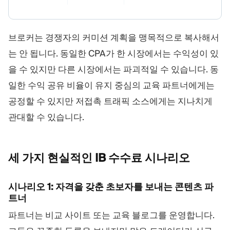
브로커는 경쟁자의 커미션 계획을 맹목적으로 복사해서
는 안 됩니다. 동일한 CPA가 한 시장에서는 수익성이 있
을 수 있지만 다른 시장에서는 파괴적일 수 있습니다. 동
일한 수익 공유 비율이 유지 중심의 교육 파트너에게는
공정할 수 있지만 저접촉 트래픽 소스에게는 지나치게
관대할 수 있습니다.
세 가지 현실적인 IB 수수료
시나리오
시나리오 1: 자격을 갖춘 초보자를 보내는 콘텐츠 파
트너
파트너는 비교 사이트 또는 교육 블로그를 운영합니다.