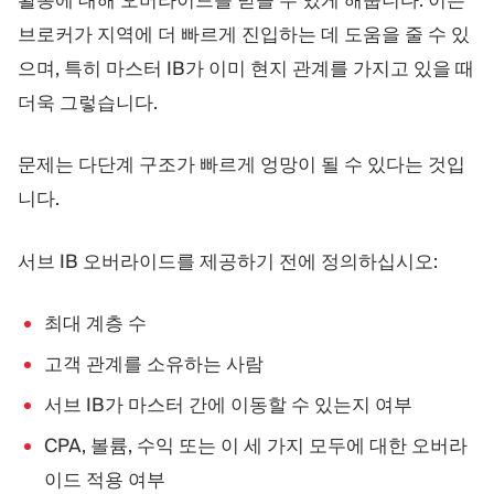
브로커가 지역에 더 빠르게 진입하는 데 도움을 줄 수 있
으며, 특히 마스터 IB가 이미 현지 관계를 가지고 있을 때
더욱 그렇습니다.
문제는 다단계 구조가 빠르게 엉망이 될 수 있다는 것입
니다.
서브 IB 오버라이드를 제공하기 전에 정의하십시오:
최대 계층 수
고객 관계를 소유하는 사람
서브 IB가 마스터 간에 이동할 수 있는지 여부
CPA, 볼륨, 수익 또는 이 세 가지 모두에 대한 오버라
이드 적용 여부