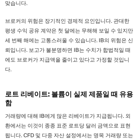
맞습니다.
브로커의 위험은 장기적인 경제적 요인입니다. 관대한
평생 수익 공유 계약은 첫 달에는 무해해 보일 수 있지만
세 번째 해에는 고통스러울 수 있습니다. IB의 위험은 신
뢰입니다. 보고가 불분명하면 IB는 수치가 합법적일 때
에도 브로커가 지급액을 줄이고 있다고 가정할 것입니
다.
로트 리베이트: 볼륨이 실제 제품일 때
유용
함
거래량에 대해 IB에게 많은 리베이트가 지급됩니다. 외
환에서는 이것이 종종 표준 로트당 달러 금액으로 표현
됩니다. CFD 및 다중 자산 설정에서는 명목 거래량 또는