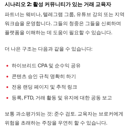
시나리오 2: 활성 커뮤니티가 있는 거래 교육자
파트너는 웨비나, 텔레그램 그룹, 유튜브 강의 또는 지역
워크숍을 운영합니다. 그들의 청중은 그들을 신뢰하며
플랫폼을 이해하는 데 도움이 필요할 수 있습니다.
더 나은 구조는 다음과 같을 수 있습니다:
하이브리드 CPA 및 순수익 공유
콘텐츠 승인 규칙 명확히 하기
전용 랜딩 페이지 및 추적 링크
등록, FTD, 거래 활동 및 유지에 대한 공동 보고
보통 과소평가되는 것: 준수 검토. 교육자는 브로커에게
위험을 초래하는 주장을 우연히 할 수 있습니다.