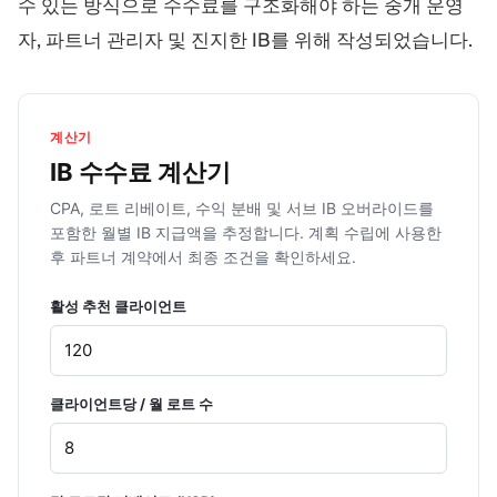
수 있는 방식으로 수수료를 구조화해야 하는 중개 운영
자, 파트너 관리자 및 진지한 IB를 위해 작성되었습니다.
계산기
IB 수수료 계산기
CPA, 로트 리베이트, 수익 분배 및 서브 IB 오버라이드를
포함한 월별 IB 지급액을 추정합니다. 계획 수립에 사용한
후 파트너 계약에서 최종 조건을 확인하세요.
활성 추천 클라이언트
클라이언트당 / 월 로트 수