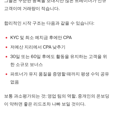
그들은 꾸준한 등록을 보내지만 많은 트레이더가 신규
고객이며 거래량이 적습니다.
합리적인 시작 구조는 다음과 같을 수 있습니다:
KYC 및 최소 예치금 후에만 CPA
저예산 지리에서 CPA 낮추기
30일 또는 60일 후에도 활동을 유지하는 고객을 위
한 소규모 보너스
파트너가 유지 품질을 증명할 때까지 평생 수익 공유
없음
보통 과소평가되는 것: 영업 팀의 역할. 중개인의 온보딩
이 약하면 좋은 리드조차 나빠 보일 것이다.