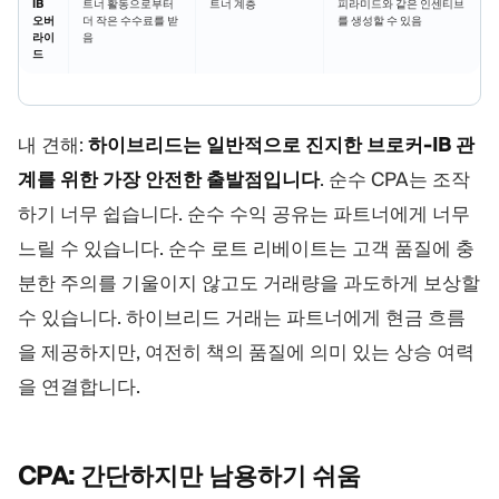
IB
트너 활동으로부터
트너 계층
피라미드와 같은 인센티브
오버
더 작은 수수료를 받
를 생성할 수 있음
라이
음
드
내 견해:
하이브리드는 일반적으로 진지한 브로커-IB 관
계를 위한 가장 안전한 출발점입니다
. 순수 CPA는 조작
하기 너무 쉽습니다. 순수 수익 공유는 파트너에게 너무
느릴 수 있습니다. 순수 로트 리베이트는 고객 품질에 충
분한 주의를 기울이지 않고도 거래량을 과도하게 보상할
수 있습니다. 하이브리드 거래는 파트너에게 현금 흐름
을 제공하지만, 여전히 책의 품질에 의미 있는 상승 여력
을 연결합니다.
CPA: 간단하지만 남용하기
쉬움