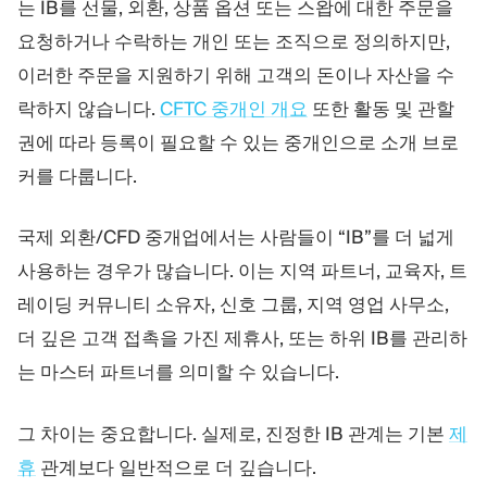
는 IB를 선물, 외환, 상품 옵션 또는 스왑에 대한 주문을
요청하거나 수락하는 개인 또는 조직으로 정의하지만,
이러한 주문을 지원하기 위해 고객의 돈이나 자산을 수
락하지 않습니다.
CFTC 중개인 개요
또한 활동 및 관할
권에 따라 등록이 필요할 수 있는 중개인으로 소개 브로
커를 다룹니다.
국제 외환/CFD 중개업에서는 사람들이 “IB”를 더 넓게
사용하는 경우가 많습니다. 이는 지역 파트너, 교육자, 트
레이딩 커뮤니티 소유자, 신호 그룹, 지역 영업 사무소,
더 깊은 고객 접촉을 가진 제휴사, 또는 하위 IB를 관리하
는 마스터 파트너를 의미할 수 있습니다.
그 차이는 중요합니다. 실제로, 진정한 IB 관계는 기본
제
휴
관계보다 일반적으로 더 깊습니다.