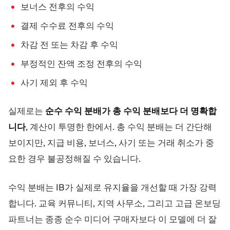
보너스 전후의 수익
결제 수수료 전후의 수익
차감 전 또는 차감 후 수익
부정적인 잔액 조정 전후의 수익
사기 제외 후 수익
실제로는
순수 수익 분배가 총 수익 분배보다 더 명확합
니다
, 계산이 투명한 한에서. 총 수익 분배는 더 간단해
보이지만, 지급 비용, 보너스, 사기 또는 거래 취소가 중
요한 경우 불공정해질 수 있습니다.
수익 분배는 IB가 실제로 유지율을 개선할 때 가장 강력
합니다. 교육 커뮤니티, 지역 사무소, 그리고 고급 온보딩
파트너는 종종 순수 미디어 구매자보다 이 모델에 더 잘