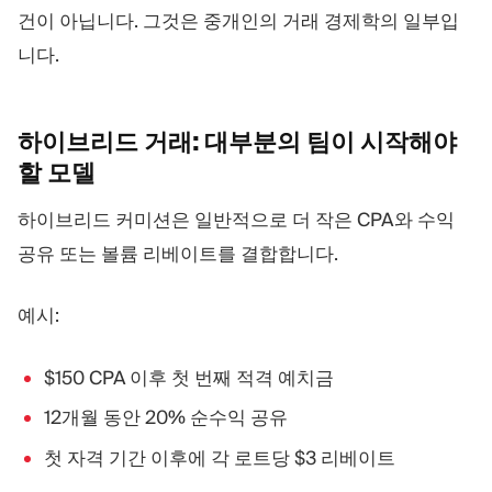
건이 아닙니다. 그것은 중개인의 거래 경제학의 일부입
니다.
하이브리드 거래: 대부분의 팀이 시작해야
할
모델
하이브리드 커미션은 일반적으로 더 작은 CPA와 수익
공유 또는 볼륨 리베이트를 결합합니다.
예시:
$150 CPA 이후 첫 번째 적격 예치금
12개월 동안 20% 순수익 공유
첫 자격 기간 이후에 각 로트당 $3 리베이트