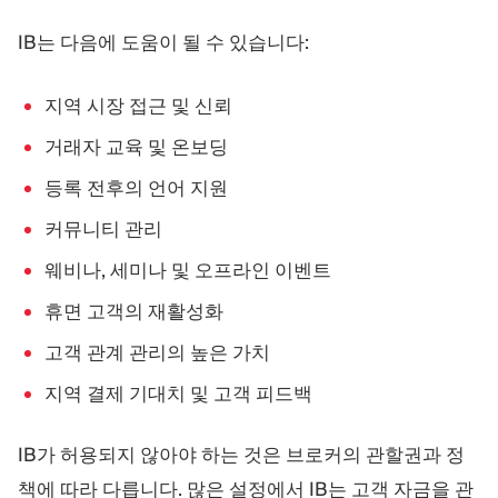
IB는 다음에 도움이 될 수 있습니다:
지역 시장 접근 및 신뢰
거래자 교육 및 온보딩
등록 전후의 언어 지원
커뮤니티 관리
웨비나, 세미나 및 오프라인 이벤트
휴면 고객의 재활성화
고객 관계 관리의 높은 가치
지역 결제 기대치 및 고객 피드백
IB가 허용되지 않아야 하는 것은 브로커의 관할권과 정
책에 따라 다릅니다. 많은 설정에서 IB는 고객 자금을 관