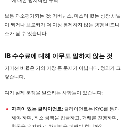
에 대한 명시적인 규칙
보통 과소평가되는 것: 거버넌스. 마스터 IB는 성장 채널
이 되거나 브로커가 더 이상 통제하지 않는 병행 비즈니
스가 될 수 있습니다.
IB 수수료에 대해 아무도 말하지 않는
것
커미션 비율은 거의 가장 큰 문제가 아닙니다. 정의가 그
렇습니다.
여기 실제 분쟁을 일으키는 사항들이 있습니다:
자격이 있는 클라이언트:
클라이언트는 KYC를 통과
해야 하며, 최소 금액을 입금하고, 거래를 진행하며,
활동을 유지하고, 차지백을 피해야 합니까?