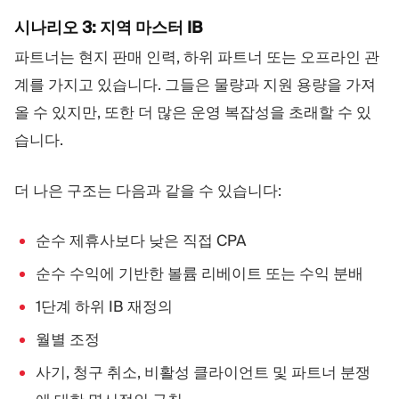
시나리오 3: 지역 마스터 IB
파트너는 현지 판매 인력, 하위 파트너 또는 오프라인 관
계를 가지고 있습니다. 그들은 물량과 지원 용량을 가져
올 수 있지만, 또한 더 많은 운영 복잡성을 초래할 수 있
습니다.
더 나은 구조는 다음과 같을 수 있습니다:
순수 제휴사보다 낮은 직접 CPA
순수 수익에 기반한 볼륨 리베이트 또는 수익 분배
1단계 하위 IB 재정의
월별 조정
사기, 청구 취소, 비활성 클라이언트 및 파트너 분쟁