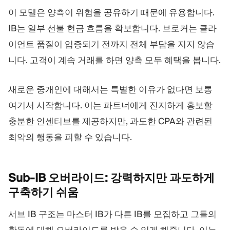
이 모델은 양측이 위험을 공유하기 때문에 유용합니다.
IB는 일부 선불 현금 흐름을 확보합니다. 브로커는 클라
이언트 품질이 입증되기 전까지 전체 부담을 지지 않습
니다. 고객이 계속 거래를 하면 양측 모두 혜택을 봅니다.
새로운 중개인에 대해서는 특별한 이유가 없다면 보통
여기서 시작합니다. 이는 파트너에게 진지하게 홍보할
충분한 인센티브를 제공하지만, 과도한 CPA와 관련된
최악의 행동을 피할 수 있습니다.
Sub-IB 오버라이드: 강력하지만 과도하게
구축하기
쉬움
서브 IB 구조는 마스터 IB가 다른 IB를 모집하고 그들의
활동에 대해 오버라이드를 받을 수 있게 해줍니다. 이는