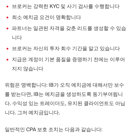
브로커는 강력한 KYC 및 사기 검사를 수행합니다
최소 예치금 요건이 명확합니다
파트너는 일관된 자격을 갖춘 리드를 생성할 수 있습
니다
브로커는 자신의 투자 회수 기간을 알고 있습니다
지급은 계정이 기본 품질을 증명하기 전에는 이루어
지지 않습니다
위험은 명백합니다: IB가 오직 예치금에 대해서만 보수
를 받는다면, IB는 예치금을 생성하도록 동기부여됩니
다. 수익성 있는 트레이더도, 유지된 클라이언트도 아닙
니다. 그저 예치금입니다.
일반적인 CPA 보호 조치는 다음과 같습니다: