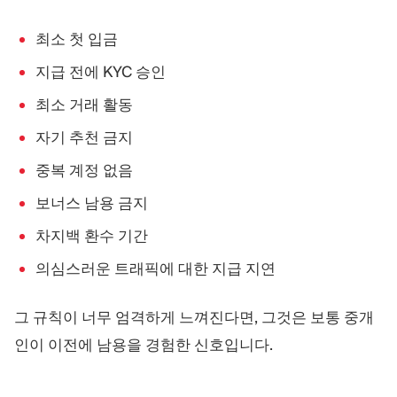
최소 첫 입금
지급 전에 KYC 승인
최소 거래 활동
자기 추천 금지
중복 계정 없음
보너스 남용 금지
차지백 환수 기간
의심스러운 트래픽에 대한 지급 지연
그 규칙이 너무 엄격하게 느껴진다면, 그것은 보통 중개
인이 이전에 남용을 경험한 신호입니다.