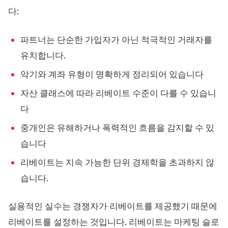
다:
파트너는 단순한 가입자가 아닌 적극적인 거래자를
유치합니다.
악기와 계좌 유형이 명확하게 정리되어 있습니다
자산 클래스에 따라 리베이트 수준이 다를 수 있습니
다
중개인은 유해하거나 폭력적인 흐름을 감지할 수 있
습니다
리베이트는 지속 가능한 단위 경제학을 초과하지 않
습니다.
실용적인 실수는 경쟁자가 리베이트를 제공했기 때문에
리베이트를 설정하는 것입니다. 리베이트는 마케팅 슬로