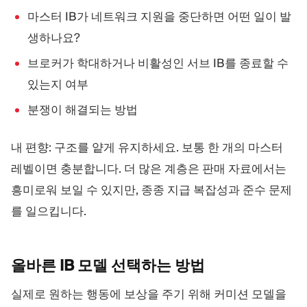
마스터 IB가 네트워크 지원을 중단하면 어떤 일이 발
생하나요?
브로커가 학대하거나 비활성인 서브 IB를 종료할 수
있는지 여부
분쟁이 해결되는 방법
내 편향: 구조를 얕게 유지하세요. 보통 한 개의 마스터
레벨이면 충분합니다. 더 많은 계층은 판매 자료에서는
흥미로워 보일 수 있지만, 종종 지급 복잡성과 준수 문제
를 일으킵니다.
올바른 IB 모델 선택하는
방법
실제로 원하는 행동에 보상을 주기 위해 커미션 모델을