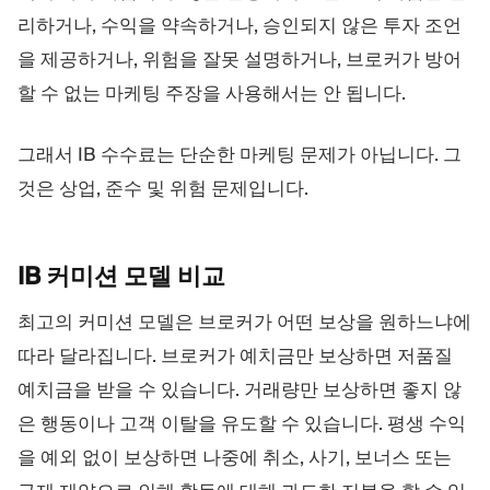
리하거나, 수익을 약속하거나, 승인되지 않은 투자 조언
을 제공하거나, 위험을 잘못 설명하거나, 브로커가 방어
할 수 없는 마케팅 주장을 사용해서는 안 됩니다.
그래서 IB 수수료는 단순한 마케팅 문제가 아닙니다. 그
것은 상업, 준수 및 위험 문제입니다.
IB 커미션 모델
비교
최고의 커미션 모델은 브로커가 어떤 보상을 원하느냐에
따라 달라집니다. 브로커가 예치금만 보상하면 저품질
예치금을 받을 수 있습니다. 거래량만 보상하면 좋지 않
은 행동이나 고객 이탈을 유도할 수 있습니다. 평생 수익
을 예외 없이 보상하면 나중에 취소, 사기, 보너스 또는