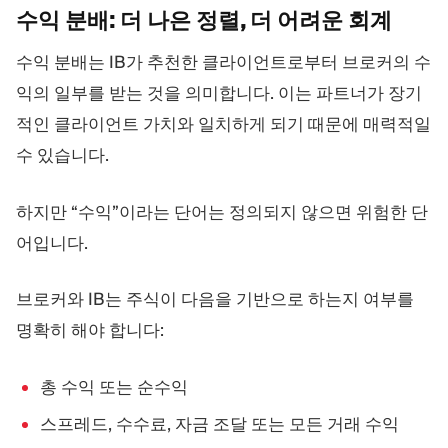
수익 분배: 더 나은 정렬, 더 어려운
회계
수익 분배는 IB가 추천한 클라이언트로부터 브로커의 수
익의 일부를 받는 것을 의미합니다. 이는 파트너가 장기
적인 클라이언트 가치와 일치하게 되기 때문에 매력적일
수 있습니다.
하지만 “수익”이라는 단어는 정의되지 않으면 위험한 단
어입니다.
브로커와 IB는 주식이 다음을 기반으로 하는지 여부를
명확히 해야 합니다:
총 수익 또는 순수익
스프레드, 수수료, 자금 조달 또는 모든 거래 수익