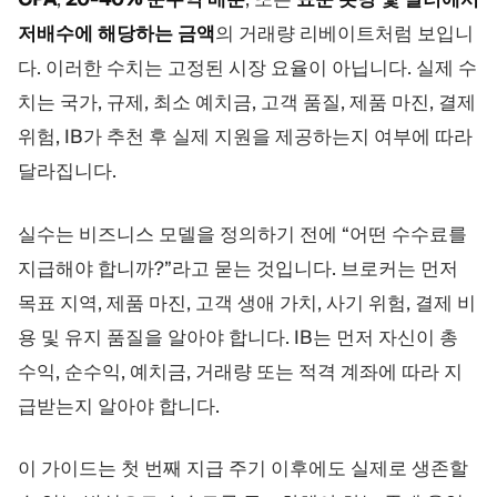
저배수에 해당하는 금액
의 거래량 리베이트처럼 보입니
다. 이러한 수치는 고정된 시장 요율이 아닙니다. 실제 수
치는 국가, 규제, 최소 예치금, 고객 품질, 제품 마진, 결제
위험, IB가 추천 후 실제 지원을 제공하는지 여부에 따라
달라집니다.
실수는 비즈니스 모델을 정의하기 전에 “어떤 수수료를
지급해야 합니까?”라고 묻는 것입니다. 브로커는 먼저
목표 지역, 제품 마진, 고객 생애 가치, 사기 위험, 결제 비
용 및 유지 품질을 알아야 합니다. IB는 먼저 자신이 총
수익, 순수익, 예치금, 거래량 또는 적격 계좌에 따라 지
급받는지 알아야 합니다.
이 가이드는 첫 번째 지급 주기 이후에도 실제로 생존할