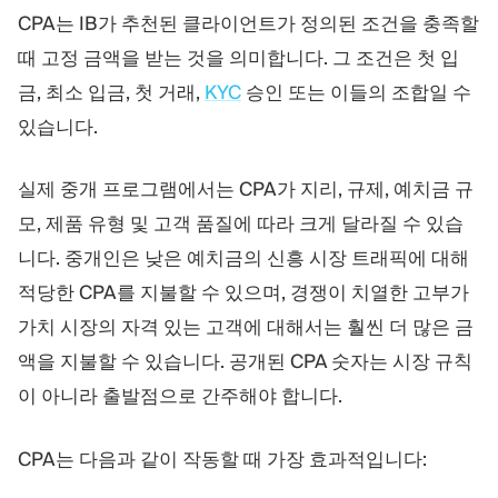
CPA는 IB가 추천된 클라이언트가 정의된 조건을 충족할
때 고정 금액을 받는 것을 의미합니다. 그 조건은 첫 입
금, 최소 입금, 첫 거래,
KYC
승인 또는 이들의 조합일 수
있습니다.
실제 중개 프로그램에서는 CPA가 지리, 규제, 예치금 규
모, 제품 유형 및 고객 품질에 따라 크게 달라질 수 있습
니다. 중개인은 낮은 예치금의 신흥 시장 트래픽에 대해
적당한 CPA를 지불할 수 있으며, 경쟁이 치열한 고부가
가치 시장의 자격 있는 고객에 대해서는 훨씬 더 많은 금
액을 지불할 수 있습니다. 공개된 CPA 숫자는 시장 규칙
이 아니라 출발점으로 간주해야 합니다.
CPA는 다음과 같이 작동할 때 가장 효과적입니다: