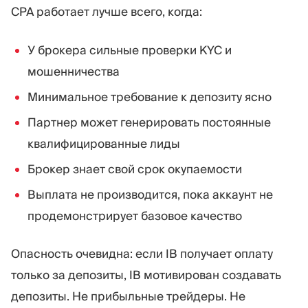
CPA работает лучше всего, когда:
У брокера сильные проверки KYC и
мошенничества
Минимальное требование к депозиту ясно
Партнер может генерировать постоянные
квалифицированные лиды
Брокер знает свой срок окупаемости
Выплата не производится, пока аккаунт не
продемонстрирует базовое качество
Опасность очевидна: если IB получает оплату
только за депозиты, IB мотивирован создавать
депозиты. Не прибыльные трейдеры. Не