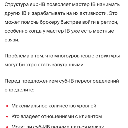
Структура sub-IB позволяет мастер IB нанимать
других IB и зарабатывать на их активности. Это
может помочь брокеру быстрее войти в регион,
особенно когда у мастер IB уже есть местные
связи.
Проблема в том, что многоуровневые структуры
могут быстро стать запутанными.
Перед предложением суб-IB переопределений
определите:
Максимальное количество уровней
Кто владеет отношениями с клиентом
Могут ли суб-ИБ перемещаться между