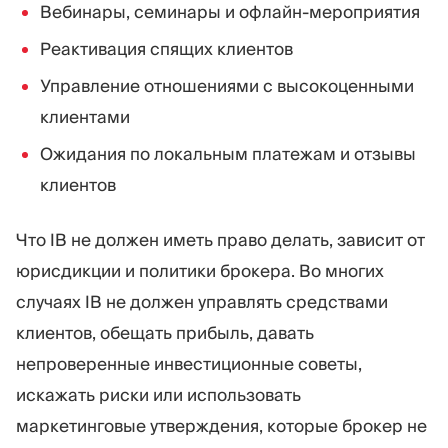
Вебинары, семинары и офлайн-мероприятия
Реактивация спящих клиентов
Управление отношениями с высокоценными
клиентами
Ожидания по локальным платежам и отзывы
клиентов
Что IB не должен иметь право делать, зависит от
юрисдикции и политики брокера. Во многих
случаях IB не должен управлять средствами
клиентов, обещать прибыль, давать
непроверенные инвестиционные советы,
искажать риски или использовать
маркетинговые утверждения, которые брокер не