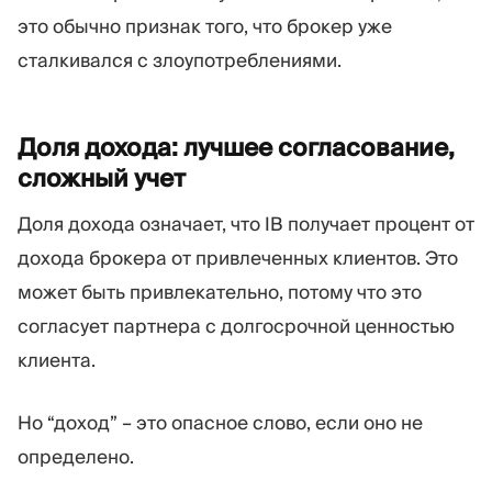
это обычно признак того, что брокер уже
сталкивался с злоупотреблениями.
Доля дохода: лучшее согласование,
сложный
учет
Доля дохода означает, что IB получает процент от
дохода брокера от привлеченных клиентов. Это
может быть привлекательно, потому что это
согласует партнера с долгосрочной ценностью
клиента.
Но “доход” – это опасное слово, если оно не
определено.