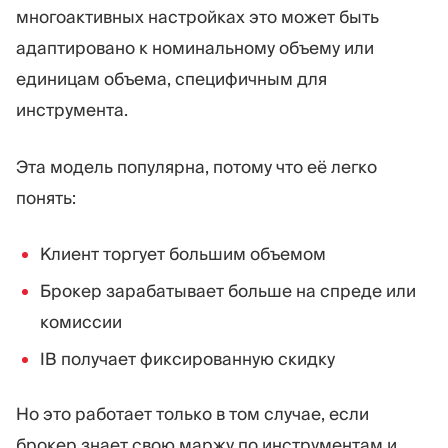
многоактивных настройках это может быть
адаптировано к номинальному объему или
единицам объема, специфичным для
инструмента.
Эта модель популярна, потому что её легко
понять:
Клиент торгует большим объемом
Брокер зарабатывает больше на спреде или
комиссии
IB получает фиксированную скидку
Но это работает только в том случае, если
брокер знает свою маржу по инструментам и