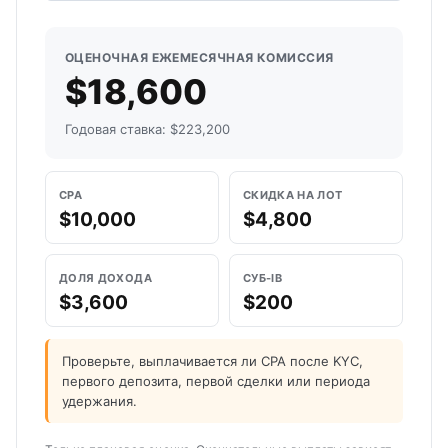
ОЦЕНОЧНАЯ ЕЖЕМЕСЯЧНАЯ КОМИССИЯ
$18,600
Годовая ставка: $223,200
CPA
СКИДКА НА ЛОТ
$10,000
$4,800
ДОЛЯ ДОХОДА
СУБ-IB
$3,600
$200
Проверьте, выплачивается ли CPA после KYC,
первого депозита, первой сделки или периода
удержания.