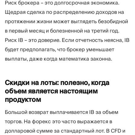
Риск брокера – это долгосрочная экономика.
Щедрая сделка по распределению доходов на
протяжении жизни может выглядеть безобидной
в первый месяц и болезненной на третий год.
Риск IB – это доверие. Если отчетность неясна, IB
будет предполагать, что брокер уменьшает
выплаты, даже когда математика законна.
Скидки на лоты: полезно, когда
объем является настоящим
продуктом
Большой возврат выплачивается IB за объем
торгов. На форекс это часто выражается в
долларовой сумме за стандартный лот. В CFD и