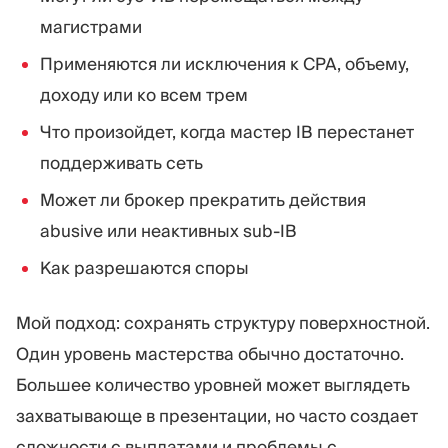
магистрами
Применяются ли исключения к CPA, объему,
доходу или ко всем трем
Что произойдет, когда мастер IB перестанет
поддерживать сеть
Может ли брокер прекратить действия
abusive или неактивных sub-IB
Как разрешаются споры
Мой подход: сохранять структуру поверхностной.
Один уровень мастерства обычно достаточно.
Большее количество уровней может выглядеть
захватывающе в презентации, но часто создает
сложности с выплатами и проблемы с