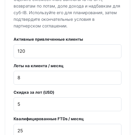
возвратам по лотам, доле дохода и надбавкам для
суб-IB. Используйте его для планирования, затем
подтвердите окончательные условия в
партнерском соглашении.
Активные привлеченные клиенты
Лоты на клиента / месяц
Скидка за лот (USD)
Квалифицированные FTDs / месяц