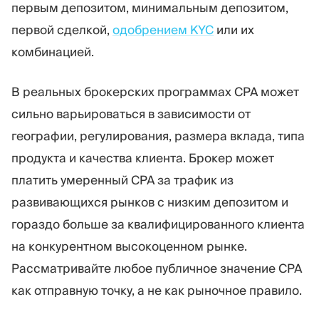
первым депозитом, минимальным депозитом,
первой сделкой,
одобрением KYC
или их
комбинацией.
В реальных брокерских программах CPA может
сильно варьироваться в зависимости от
географии, регулирования, размера вклада, типа
продукта и качества клиента. Брокер может
платить умеренный CPA за трафик из
развивающихся рынков с низким депозитом и
гораздо больше за квалифицированного клиента
на конкурентном высокоценном рынке.
Рассматривайте любое публичное значение CPA
как отправную точку, а не как рыночное правило.