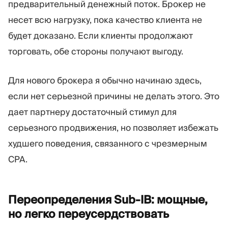
предварительный денежный поток. Брокер не
несет всю нагрузку, пока качество клиента не
будет доказано. Если клиенты продолжают
торговать, обе стороны получают выгоду.
Для нового брокера я обычно начинаю здесь,
если нет серьезной причины не делать этого. Это
дает партнеру достаточный стимул для
серьезного продвижения, но позволяет избежать
худшего поведения, связанного с чрезмерным
CPA.
Переопределения Sub-IB: мощные,
но легко
переусердствовать