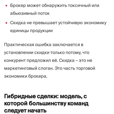
Брокер может обнаружить токсичный или
абьюзивный поток
Скидка не превышает устойчивую экономику
единицы продукции
Практическая ошибка заключается в
установлении скидки только потому, что
конкурент предложил её. Скидка – это не
маркетинговый слоган. Это часть торговой
экономики брокера.
Гибридные сделки: модель, с
которой большинству команд
следует
начать