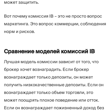
может защитить.
Вот почему комиссия IB – это не просто вопрос
маркетинга. Это вопрос коммерции, соблюдения
норм и рисков.
Сравнение моделей комиссий
IB
Лучшая модель комиссии зависит от того, что
брокер хочет вознаградить. Если брокер
вознаграждает только депозиты, он может
получить низкокачественные депозиты. Если он
вознаграждает только объем торговли, это
может поощрять плохое поведение или отток.
Если он вознаграждает пожизненный доход без