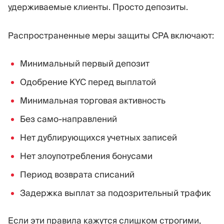
удерживаемые клиенты. Просто депозиты.
Распространенные меры защиты CPA включают:
Минимальный первый депозит
Одобрение KYC перед выплатой
Минимальная торговая активность
Без само-направлений
Нет дублирующихся учетных записей
Нет злоупотребления бонусами
Период возврата списаний
Задержка выплат за подозрительный трафик
Если эти правила кажутся слишком строгими,