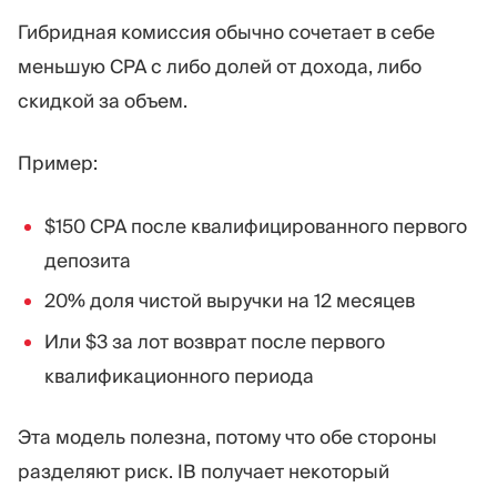
Гибридная комиссия обычно сочетает в себе
меньшую CPA с либо долей от дохода, либо
скидкой за объем.
Пример:
$150 CPA после квалифицированного первого
депозита
20% доля чистой выручки на 12 месяцев
Или $3 за лот возврат после первого
квалификационного периода
Эта модель полезна, потому что обе стороны
разделяют риск. IB получает некоторый