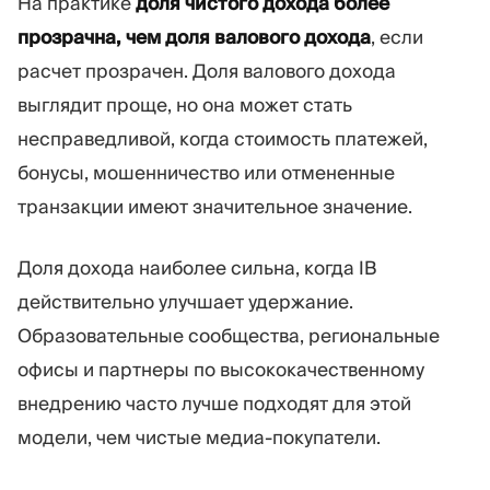
На практике
доля чистого дохода более
прозрачна, чем доля валового дохода
, если
расчет прозрачен. Доля валового дохода
выглядит проще, но она может стать
несправедливой, когда стоимость платежей,
бонусы, мошенничество или отмененные
транзакции имеют значительное значение.
Доля дохода наиболее сильна, когда IB
действительно улучшает удержание.
Образовательные сообщества, региональные
офисы и партнеры по высококачественному
внедрению часто лучше подходят для этой
модели, чем чистые медиа-покупатели.