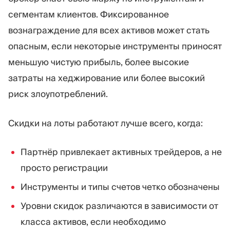
сегментам клиентов. Фиксированное
вознаграждение для всех активов может стать
опасным, если некоторые инструменты приносят
меньшую чистую прибыль, более высокие
затраты на хеджирование или более высокий
риск злоупотреблений.
Скидки на лоты работают лучше всего, когда:
Партнёр привлекает активных трейдеров, а не
просто регистрации
Инструменты и типы счетов четко обозначены
Уровни скидок различаются в зависимости от
класса активов, если необходимо