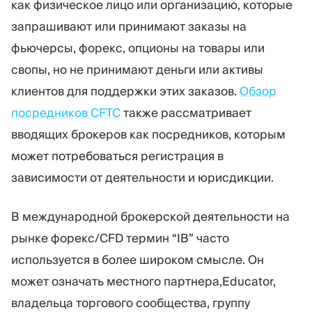
как физическое лицо или организацию, которые
запрашивают или принимают заказы на
фьючерсы, форекс, опционы на товары или
свопы, но не принимают деньги или активы
клиентов для поддержки этих заказов.
Обзор
посредников CFTC
также рассматривает
вводящих брокеров как посредников, которым
может потребоваться регистрация в
зависимости от деятельности и юрисдикции.
В международной брокерской деятельности на
рынке форекс/CFD термин “IB” часто
используется в более широком смысле. Он
может означать местного партнера,Educator,
владельца торгового сообщества, группу