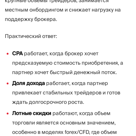
крупные объемы трейдеров, занимается
местным онбордингом и снижает нагрузку на
поддержку брокера.
Практический ответ:
CPA
работает, когда брокер хочет
предсказуемую стоимость приобретения, а
партнер хочет быстрый денежный поток.
Доля дохода
работает, когда партнер
привлекает стабильных трейдеров и готов
ждать долгосрочного роста.
Лотные скидки
работают, когда объем
торговли является основным значением,
особенно в моделях forex/CFD, где объем