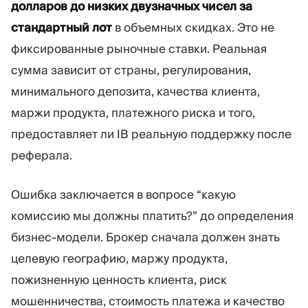
долларов до низких двузначных чисел за
стандартный лот
в объемных скидках. Это не
фиксированные рыночные ставки. Реальная
сумма зависит от страны, регулирования,
минимального депозита, качества клиента,
маржи продукта, платежного риска и того,
предоставляет ли IB реальную поддержку после
реферала.
Ошибка заключается в вопросе “какую
комиссию мы должны платить?” до определения
бизнес-модели. Брокер сначала должен знать
целевую географию, маржу продукта,
пожизненную ценность клиента, риск
мошенничества, стоимость платежа и качество