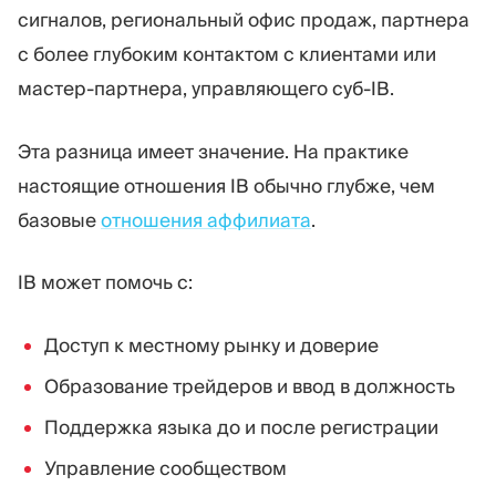
сигналов, региональный офис продаж, партнера
с более глубоким контактом с клиентами или
мастер-партнера, управляющего суб-IB.
Эта разница имеет значение. На практике
настоящие отношения IB обычно глубже, чем
базовые
отношения аффилиата
.
IB может помочь с:
Доступ к местному рынку и доверие
Образование трейдеров и ввод в должность
Поддержка языка до и после регистрации
Управление сообществом