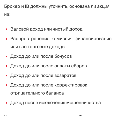
Брокер и IB должны уточнить, основана ли акция
на:
Валовой доход или чистый доход
Распространение, комиссия, финансирование
или все торговые доходы
Доход до или после бонусов
Доход до или после оплаты сборов
Доход до или после возвратов
Доход до или после корректировок
отрицательного баланса
Доход после исключения мошенничества