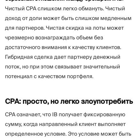
Чистый CPA слишком легко обмануть. Чистый
доход от доли может быть слишком медленным
для партнеров. Чистая скидка на лоты может
чрезмерно вознаграждать объем без
достаточного внимания к качеству клиентов.
Гибридная сделка дает партнеру денежный
поток, но при этом связывает значительный
потенциал с качеством портфеля.
CPA: просто, но легко
злоупотребить
CPA означает, что IB получает фиксированную
сумму, когда направленный клиент выполняет
определенное условие. Это условие может быть