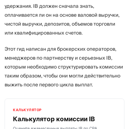
удержания. IB должен сначала знать,
оплачивается ли он на основе валовой выручки,
чистой выручки, депозитов, объемов торговли
или квалифицированных счетов.
Этот гид написан для брокерских операторов,
менеджеров по партнерству и серьезных IB,
которым необходимо структурировать комиссии
таким образом, чтобы они могли действительно
выжить после первого цикла выплат.
КАЛЬКУЛЯТОР
Калькулятор комиссии IB
Оцените ежемесячные выплаты IB по CPA,