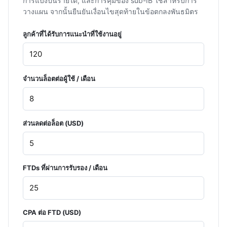
การแบ่งปันรายได้, และการคุมของ sub-IB ใช้สำหรับการ
วางแผน จากนั้นยืนยันเงื่อนไขสุดท้ายในข้อตกลงพันธมิตร
ลูกค้าที่ได้รับการแนะนำที่ใช้งานอยู่
จำนวนล็อตต่อผู้ใช้ / เดือน
ส่วนลดต่อล็อต (USD)
FTDs ที่ผ่านการรับรอง / เดือน
CPA ต่อ FTD (USD)