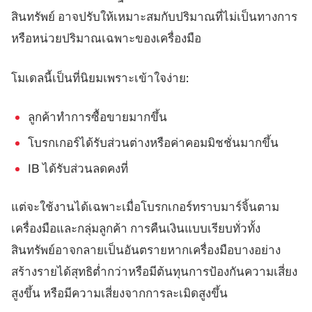
สินทรัพย์ อาจปรับให้เหมาะสมกับปริมาณที่ไม่เป็นทางการ
หรือหน่วยปริมาณเฉพาะของเครื่องมือ
โมเดลนี้เป็นที่นิยมเพราะเข้าใจง่าย:
ลูกค้าทำการซื้อขายมากขึ้น
โบรกเกอร์ได้รับส่วนต่างหรือค่าคอมมิชชั่นมากขึ้น
IB ได้รับส่วนลดคงที่
แต่จะใช้งานได้เฉพาะเมื่อโบรกเกอร์ทราบมาร์จิ้นตาม
เครื่องมือและกลุ่มลูกค้า การคืนเงินแบบเรียบทั่วทั้ง
สินทรัพย์อาจกลายเป็นอันตรายหากเครื่องมือบางอย่าง
สร้างรายได้สุทธิต่ำกว่าหรือมีต้นทุนการป้องกันความเสี่ยง
สูงขึ้น หรือมีความเสี่ยงจากการละเมิดสูงขึ้น