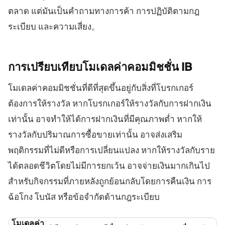
ตลาด แต่มันเป็นคำถามทางการค้า การปฏิบัติตามกฎ
ระเบียบ และความเสี่ยง。
การเปรียบเทียบโมเดลค่าคอมมิชชั่น
IB
โมเดลค่าคอมมิชชั่นที่ดีที่สุดขึ้นอยู่กับสิ่งที่โบรกเกอร์
ต้องการให้รางวัล หากโบรกเกอร์ให้รางวัลกับการฝากเงิน
เท่านั้น อาจทำให้ได้การฝากเงินที่มีคุณภาพต่ำ หากให้
รางวัลกับปริมาณการซื้อขายเท่านั้น อาจส่งเสริม
พฤติกรรมที่ไม่ดีหรือการเปลี่ยนแปลง หากให้รางวัลกับราย
ได้ตลอดชีวิตโดยไม่มีการยกเว้น อาจจ่ายเงินมากเกินไป
สำหรับกิจกรรมที่ภายหลังถูกย้อนกลับโดยการคืนเงิน การ
ฉ้อโกง โบนัส หรือข้อจำกัดด้านกฎระเบียบ
โมเดลค่า