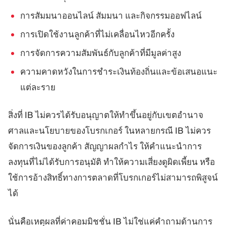
การสัมมนาออนไลน์ สัมมนา และกิจกรรมออฟไลน์
การเปิดใช้งานลูกค้าที่ไม่เคลื่อนไหวอีกครั้ง
การจัดการความสัมพันธ์กับลูกค้าที่มีมูลค่าสูง
ความคาดหวังในการชำระเงินท้องถิ่นและข้อเสนอแนะ
แต่ละราย
สิ่งที่ IB ไม่ควรได้รับอนุญาตให้ทำขึ้นอยู่กับเขตอำนาจ
ศาลและนโยบายของโบรกเกอร์ ในหลายกรณี IB ไม่ควร
จัดการเงินของลูกค้า สัญญาผลกำไร ให้คำแนะนำการ
ลงทุนที่ไม่ได้รับการอนุมัติ ทำให้ความเสี่ยงดูผิดเพี้ยน หรือ
ใช้การอ้างสิทธิ์ทางการตลาดที่โบรกเกอร์ไม่สามารถพิสูจน์
ได้
นั่นคือเหตุผลที่ค่าคอมมิชชั่น IB ไม่ใช่แค่คำถามด้านการ