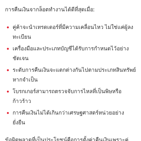
การคืนเงินจากล็อตทำงานได้ดีที่สุดเมื่อ:
คู่ค้าจะนำเทรดเดอร์ที่มีความเคลื่อนไหว ไม่ใช่แค่ผู้ลง
ทะเบียน
เครื่องมือและประเภทบัญชีได้รับการกำหนดไว้อย่าง
ชัดเจน
ระดับการคืนเงินจะแตกต่างกันไปตามประเภทสินทรัพย์
หากจำเป็น
โบรกเกอร์สามารถตรวจจับการไหลที่เป็นพิษหรือ
ก้าวร้าว
การคืนเงินไม่ได้เกินกว่าเศรษฐศาสตร์หน่วยอย่าง
ยั่งยืน
ข้อผิดพลาดที่เป็นประโยชน์คือการตั้งค่าคืนเงินเพราะคู่