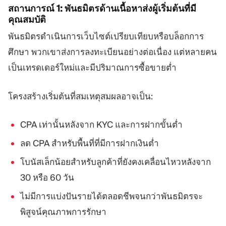
สถานการณ์ 1: พันธมิตรด้านเนื้อหาส่งผู้เริ่มต้นที่มี
คุณสมบัติ
พันธมิตรดำเนินการเว็บไซต์เปรียบเทียบหรือบล็อกการ
ศึกษา พวกเขาส่งการลงทะเบียนอย่างต่อเนื่อง แต่หลายคน
เป็นเทรดเดอร์ใหม่และมีปริมาณการซื้อขายต่ำ
โครงสร้างเริ่มต้นที่สมเหตุสมผลอาจเป็น:
CPA เท่านั้นหลังจาก KYC และการฝากขั้นต่ำ
ลด CPA สำหรับพื้นที่ที่มีการฝากเงินต่ำ
โบนัสเล็กน้อยสำหรับลูกค้าที่ยังคงเคลื่อนไหวหลังจาก
30 หรือ 60 วัน
ไม่มีการแบ่งปันรายได้ตลอดชีพจนกว่าพันธมิตรจะ
พิสูจน์คุณภาพการรักษา