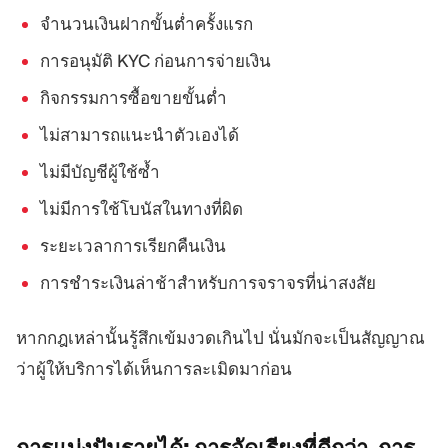
จำนวนเงินฝากขั้นต่ำครั้งแรก
การอนุมัติ KYC ก่อนการจ่ายเงิน
กิจกรรมการซื้อขายขั้นต่ำ
ไม่สามารถแนะนำตัวเองได้
ไม่มีบัญชีผู้ใช้ซ้ำ
ไม่มีการใช้โบนัสในทางที่ผิด
ระยะเวลาการเรียกคืนเงิน
การชำระเงินล่าช้าสำหรับการจราจรที่น่าสงสัย
หากกฎเหล่านั้นรู้สึกเข้มงวดเกินไป นั่นมักจะเป็นสัญญาณ
ว่าผู้ให้บริการได้เห็นการละเมิดมาก่อน