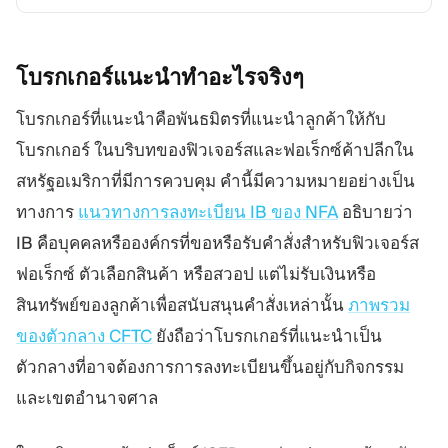
โบรกเกอร์แนะนำทำอะไรจริงๆ
โบรกเกอร์ที่แนะนำคือพันธมิตรที่แนะนำลูกค้าให้กับ
โบรกเกอร์ ในบริบทของฟิวเจอร์สและฟอเร็กซ์ค้าปลีกใน
สหรัฐอเมริกาที่มีการควบคุม คำนี้มีความหมายอย่างเป็น
ทางการ
แนวทางการลงทะเบียน IB ของ NFA
อธิบายว่า
IB คือบุคคลหรือองค์กรที่ขอหรือรับคำสั่งสำหรับฟิวเจอร์ส
ฟอเร็กซ์ ตัวเลือกสินค้า หรือสวอป แต่ไม่รับเงินหรือ
สินทรัพย์ของลูกค้าเพื่อสนับสนุนคำสั่งเหล่านั้น
ภาพรวม
ของตัวกลาง CFTC
ยังถือว่าโบรกเกอร์ที่แนะนำเป็น
ตัวกลางที่อาจต้องการการลงทะเบียนขึ้นอยู่กับกิจกรรม
และเขตอำนาจศาล