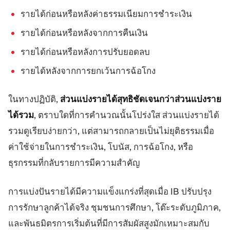
รายได้ก่อนหรือหลังค่าธรรมเนียมการชำระเงิน
รายได้ก่อนหรือหลังจากการคืนเงิน
รายได้ก่อนหรือหลังการปรับยอดลบ
รายได้หลังจากการยกเว้นการฉ้อโกง
ในทางปฏิบัติ,
ส่วนแบ่งรายได้สุทธิชัดเจนกว่าส่วนแบ่งราย
ได้รวม
, ตราบใดที่การคำนวณนั้นโปร่งใส ส่วนแบ่งรายได้
รวมดูเรียบง่ายกว่า, แต่สามารถกลายเป็นไม่ยุติธรรมเมื่อ
ค่าใช้จ่ายในการชำระเงิน, โบนัส, การฉ้อโกง, หรือ
ธุรกรรมที่กลับรายการมีความสำคัญ
การแบ่งปันรายได้มีความแข็งแกร่งที่สุดเมื่อ IB ปรับปรุง
การรักษาลูกค้าได้จริง ชุมชนการศึกษา, โต๊ะระดับภูมิภาค,
และพันธมิตรการเริ่มต้นที่มีการสัมผัสสูงมักเหมาะสมกับ