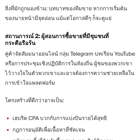
สิ่งที่มักถูกมองข้าม: บทบาทของทีมขาย หากการเริ่มต้น
ของนายหน้ามีจุดอ่อน แม้แต่โอกาสดีๆ ก็จะดูแย่
สถานการณ์ 2: ผู้สอนการซื้อขายที่มีชุมชนที่
กระตือรือร้น
คู่ค้าจัดสัมมนาออนไลน์ กลุ่ม Telegram บทเรียน YouTube
หรือการประชุมเชิงปฏิบัติการในท้องถิ่น ผู้ชมของพวกเขา
ไว้วางใจในตัวพวกเขาและอาจต้องการความช่วยเหลือใน
การเข้าใจแพลตฟอร์ม
โครงสร้างที่ดีกว่าอาจเป็น:
เฮบริด CPA บวกกับการแบ่งปันรายได้สุทธิ
กฎการอนุมัติเพื่อเนื้อหาที่ชัดเจน