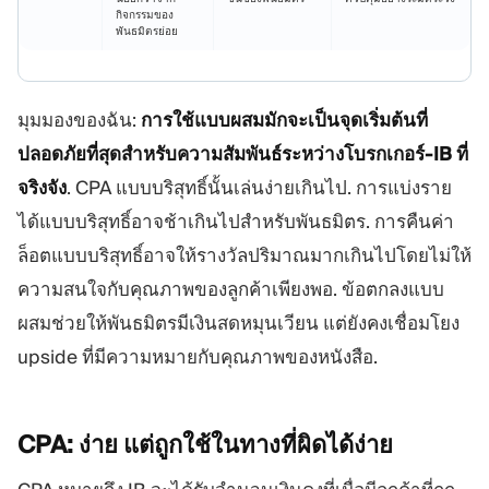
กิจกรรมของ
พันธมิตรย่อย
มุมมองของฉัน:
การใช้แบบผสมมักจะเป็นจุดเริ่มต้นที่
ปลอดภัยที่สุดสำหรับความสัมพันธ์ระหว่างโบรกเกอร์-IB ที่
จริงจัง
. CPA แบบบริสุทธิ์นั้นเล่นง่ายเกินไป. การแบ่งราย
ได้แบบบริสุทธิ์อาจช้าเกินไปสำหรับพันธมิตร. การคืนค่า
ล็อตแบบบริสุทธิ์อาจให้รางวัลปริมาณมากเกินไปโดยไม่ให้
ความสนใจกับคุณภาพของลูกค้าเพียงพอ. ข้อตกลงแบบ
ผสมช่วยให้พันธมิตรมีเงินสดหมุนเวียน แต่ยังคงเชื่อมโยง
upside ที่มีความหมายกับคุณภาพของหนังสือ.
CPA: ง่าย
แต่ถูกใช้ในทางที่ผิดได้ง่าย