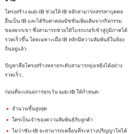
โครงสร้าง sub-IB ช่วยให้ IB หลักสามารถสรรหาบุคคล
อื่นเป็น IB และได้รับค่าคอมมิชชั่นเพิ่มเติมจากกิจกรรม
ของพวกเขา ซึ่งสามารถช่วยให้โบรกเกอร์เข้าสู่ภูมิภาคได้
รวดเร็วขึ้น โดยเฉพาะเมื่อ IB หลักมีความสัมพันธ์ในท้อง
ถิ่นอยู่แล้ว
ปัญหาคือโครงสร้างหลายระดับสามารถยุ่งเหยิงได้อย่าง
รวดเร็ว。
ก่อนที่จะเสนอการยกเว้น sub-IB ให้กำหนด:
จำนวนชั้นสูงสุด
ใครเป็นเจ้าของความสัมพันธ์กับลูกค้า
ไม่ว่าซับ-IB จะสามารถเคลื่อนที่ระหว่างปริญญาโทได้