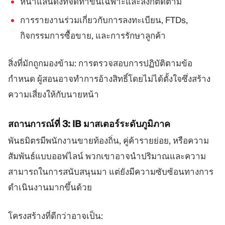
หน้าแลนดิ้งที่จัดทำขึ้นเฉพาะและลิงก์ติดตาม
การรายงานร่วมเกี่ยวกับการลงทะเบียน, FTDs,
กิจกรรมการซื้อขาย, และการรักษาลูกค้า
สิ่งที่มักถูกมองข้าม: การตรวจสอบการปฏิบัติตามข้อ
กำหนด ผู้สอนอาจทำการอ้างสิทธิ์โดยไม่ได้ตั้งใจซึ่งสร้าง
ความเสี่ยงให้กับนายหน้า
สถานการณ์ที่ 3: IB มาสเตอร์ระดับภูมิภาค
พันธมิตรมีพนักงานขายท้องถิ่น, คู่ค้ารายย่อย, หรือความ
สัมพันธ์แบบออฟไลน์ พวกเขาอาจนำปริมาณและความ
สามารถในการสนับสนุนมา แต่ยังมีความซับซ้อนทางการ
ดำเนินงานมากขึ้นด้วย
โครงสร้างที่ดีกว่าอาจเป็น: