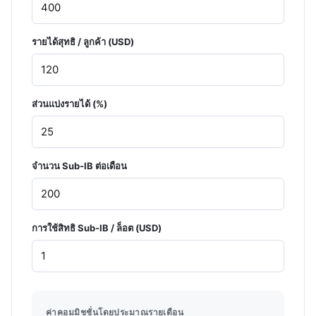
รายได้สุทธิ / ลูกค้า (USD)
ส่วนแบ่งรายได้ (%)
จำนวน Sub-IB ต่อเดือน
การใช้สิทธิ Sub-IB / ล็อต (USD)
ค่าคอมมิชชั่นโดยประมาณรายเดือน