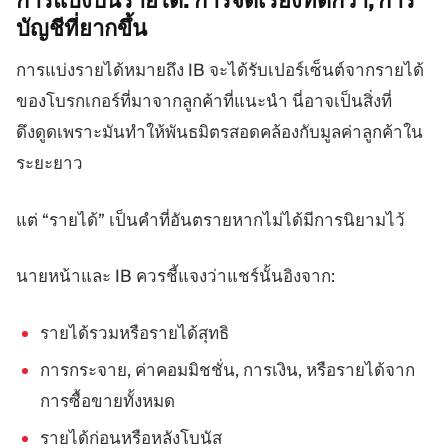
การแบ่งปันรายได้: การจัดเรียงที่ดีกว่า,
การ
บัญชีที่ยากขึ้น
การแบ่งรายได้หมายถึง IB จะได้รับเปอร์เซ็นต์จากรายได้
ของโบรกเกอร์ที่มาจากลูกค้าที่แนะนำ นี่อาจเป็นสิ่งที่
ดึงดูดเพราะมันทำให้พันธมิตรสอดคล้องกับมูลค่าลูกค้าใน
ระยะยาว
แต่ “รายได้” เป็นคำที่อันตรายหากไม่ได้มีการนิยามไว้
นายหน้าและ IB ควรชี้แจงว่าแชร์นั้นอิงจาก:
รายได้รวมหรือรายได้สุทธิ
การกระจาย, ค่าคอมมิชชั่น, การเงิน, หรือรายได้จาก
การซื้อขายทั้งหมด
รายได้ก่อนหรือหลังโบนัส