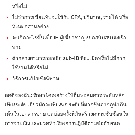
หรือไม่
ไม่ว่าการเขียนทับจะใช้กับ CPA, ปริมาณ, รายได้ หรือ
ทั้งหมดสามอย่าง
จะเกิดอะไรขึ้นเมื่อ IB ผู้เชี่ยวชาญหยุดสนับสนุนเครือ
ข่าย
ตัวกลางสามารถยกเลิก sub-IB ที่ละเมิดหรือไม่มีการ
ใช้งานได้หรือไม่
วิธีการแก้ไขข้อพิพาท
อคติของฉัน: รักษาโครงสร้างให้ตื้นพอสมควร ระดับหลัก
เพียงระดับเดียวมักจะเพียงพอ ระดับที่มากขึ้นอาจดูน่าตื่น
เต้นในเอกสารขาย แต่บ่อยครั้งที่มันสร้างความซับซ้อนใน
การจ่ายเงินและปวดหัวเรื่องการปฏิบัติตามข้อกำหนด