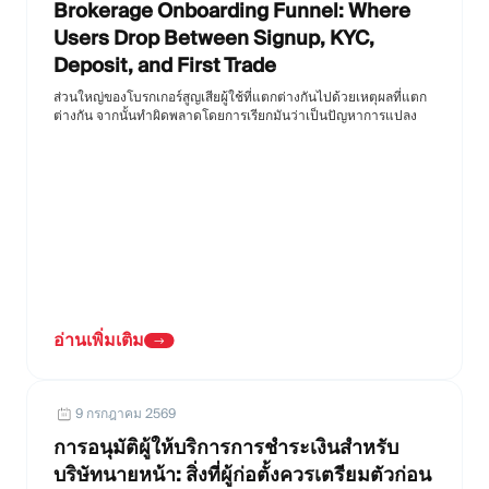
Brokerage Onboarding Funnel: Where
Users Drop Between Signup, KYC,
Deposit, and First Trade
ส่วนใหญ่ของโบรกเกอร์สูญเสียผู้ใช้ที่แตกต่างกันไปด้วยเหตุผลที่แตก
ต่างกัน จากนั้นทำผิดพลาดโดยการเรียกมันว่าเป็นปัญหาการแปลง
อ่านเพิ่มเติม
9 กรกฎาคม 2569
การอนุมัติผู้ให้บริการการชำระเงินสำหรับ
บริษัทนายหน้า: สิ่งที่ผู้ก่อตั้งควรเตรียมตัวก่อน