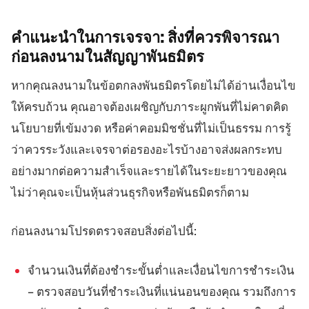
คำแนะนำในการเจรจา:
สิ่งที่ควรพิจารณา
ก่อนลงนามในสัญญาพันธมิตร
หากคุณลงนามในข้อตกลงพันธมิตรโดยไม่ได้อ่านเงื่อนไข
ให้ครบถ้วน คุณอาจต้องเผชิญกับภาระผูกพันที่ไม่คาดคิด
นโยบายที่เข้มงวด หรือค่าคอมมิชชั่นที่ไม่เป็นธรรม การรู้
ว่าควรระวังและเจรจาต่อรองอะไรบ้างอาจส่งผลกระทบ
อย่างมากต่อความสำเร็จและรายได้ในระยะยาวของคุณ
ไม่ว่าคุณจะเป็นหุ้นส่วนธุรกิจหรือพันธมิตรก็ตาม
ก่อนลงนามโปรดตรวจสอบสิ่งต่อไปนี้:
จำนวนเงินที่ต้องชำระขั้นต่ำและเงื่อนไขการชำระเงิน
– ตรวจสอบวันที่ชำระเงินที่แน่นอนของคุณ รวมถึงการ