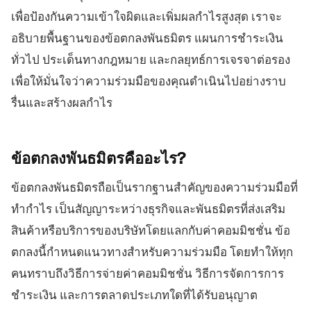
เพื่อป้องกันความเข้าใจผิดและเพิ่มผลกำไรสูงสุด เราจะ
อธิบายพื้นฐานของข้อตกลงพันธมิตร แผนการชำระเงิน
ทั่วไป ประเด็นทางกฎหมาย และกลยุทธ์การเจรจาต่อรอง
เพื่อให้มั่นใจว่าความร่วมมือของคุณดำเนินไปอย่างราบ
รื่นและสร้างผลกำไร
ข้อตกลงพันธมิตรคืออะไร?
ข้อตกลงพันธมิตรถือเป็นรากฐานสำคัญของความร่วมมือที่
ทำกำไร เป็นสัญญาระหว่างธุรกิจและพันธมิตรที่ส่งเสริม
สินค้าหรือบริการของบริษัทโดยแลกกับค่าคอมมิชชั่น ข้อ
ตกลงนี้กำหนดแนวทางสำหรับความร่วมมือ โดยทำให้ทุก
คนทราบถึงวิธีการจ่ายค่าคอมมิชชั่น วิธีการจัดการการ
ชำระเงิน และการตลาดประเภทใดที่ได้รับอนุญาต