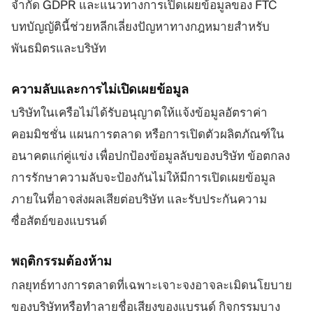
จำกัด GDPR และแนวทางการเปิดเผยข้อมูลของ FTC
บทบัญญัตินี้ช่วยหลีกเลี่ยงปัญหาทางกฎหมายสำหรับ
พันธมิตรและบริษัท
ความลับและการไม่เปิดเผยข้อมูล
บริษัทในเครือไม่ได้รับอนุญาตให้แจ้งข้อมูลอัตราค่า
คอมมิชชั่น แผนการตลาด หรือการเปิดตัวผลิตภัณฑ์ใน
อนาคตแก่คู่แข่ง เพื่อปกป้องข้อมูลลับของบริษัท ข้อตกลง
การรักษาความลับจะป้องกันไม่ให้มีการเปิดเผยข้อมูล
ภายในที่อาจส่งผลเสียต่อบริษัท และรับประกันความ
ซื่อสัตย์ของแบรนด์
พฤติกรรมต้องห้าม
กลยุทธ์ทางการตลาดที่เฉพาะเจาะจงอาจละเมิดนโยบาย
ของบริษัทหรือทำลายชื่อเสียงของแบรนด์ กิจกรรมบาง