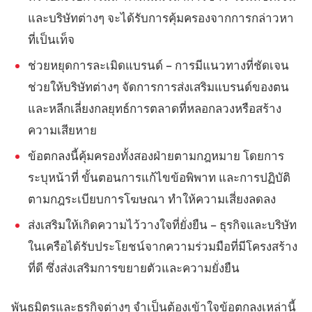
และบริษัทต่างๆ จะได้รับการคุ้มครองจากการกล่าวหา
ที่เป็นเท็จ
ช่วยหยุดการละเมิดแบรนด์ – การมีแนวทางที่ชัดเจน
ช่วยให้บริษัทต่างๆ จัดการการส่งเสริมแบรนด์ของตน
และหลีกเลี่ยงกลยุทธ์การตลาดที่หลอกลวงหรือสร้าง
ความเสียหาย
ข้อตกลงนี้คุ้มครองทั้งสองฝ่ายตามกฎหมาย โดยการ
ระบุหน้าที่ ขั้นตอนการแก้ไขข้อพิพาท และการปฏิบัติ
ตามกฎระเบียบการโฆษณา ทำให้ความเสี่ยงลดลง
ส่งเสริมให้เกิดความไว้วางใจที่ยั่งยืน – ธุรกิจและบริษัท
ในเครือได้รับประโยชน์จากความร่วมมือที่มีโครงสร้าง
ที่ดี ซึ่งส่งเสริมการขยายตัวและความยั่งยืน
พันธมิตรและธุรกิจต่างๆ จำเป็นต้องเข้าใจข้อตกลงเหล่านี้