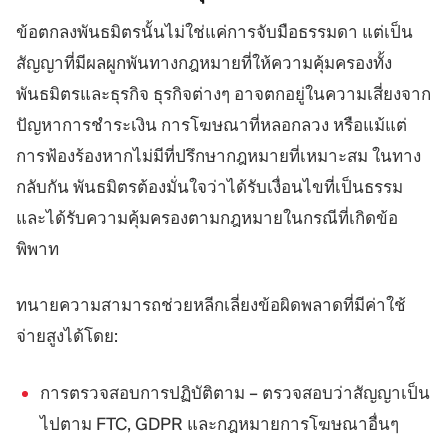
ข้อตกลงพันธมิตรนั้นไม่ใช่แค่การจับมือธรรมดา แต่เป็น
สัญญาที่มีผลผูกพันทางกฎหมายที่ให้ความคุ้มครองทั้ง
พันธมิตรและธุรกิจ ธุรกิจต่างๆ อาจตกอยู่ในความเสี่ยงจาก
ปัญหาการชำระเงิน การโฆษณาที่หลอกลวง หรือแม้แต่
การฟ้องร้องหากไม่มีที่ปรึกษากฎหมายที่เหมาะสม ในทาง
กลับกัน พันธมิตรต้องมั่นใจว่าได้รับเงื่อนไขที่เป็นธรรม
และได้รับความคุ้มครองตามกฎหมายในกรณีที่เกิดข้อ
พิพาท
ทนายความสามารถช่วยหลีกเลี่ยงข้อผิดพลาดที่มีค่าใช้
จ่ายสูงได้โดย:
การตรวจสอบการปฏิบัติตาม – ตรวจสอบว่าสัญญาเป็น
ไปตาม FTC, GDPR และกฎหมายการโฆษณาอื่นๆ