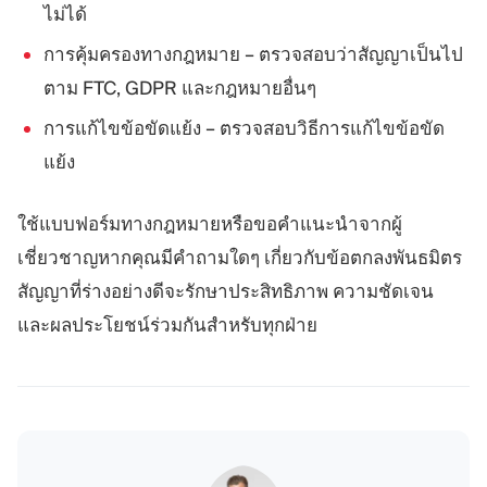
ไม่ได้
การคุ้มครองทางกฎหมาย – ตรวจสอบว่าสัญญาเป็นไป
ตาม FTC, GDPR และกฎหมายอื่นๆ
การแก้ไขข้อขัดแย้ง – ตรวจสอบวิธีการแก้ไขข้อขัด
แย้ง
ใช้แบบฟอร์มทางกฎหมายหรือขอคำแนะนำจากผู้
เชี่ยวชาญหากคุณมีคำถามใดๆ เกี่ยวกับข้อตกลงพันธมิตร
สัญญาที่ร่างอย่างดีจะรักษาประสิทธิภาพ ความชัดเจน
และผลประโยชน์ร่วมกันสำหรับทุกฝ่าย