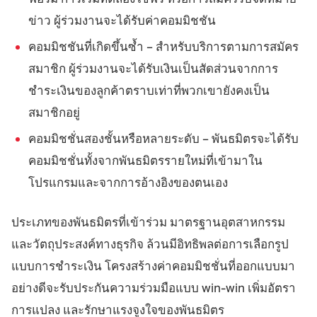
ข่าว ผู้ร่วมงานจะได้รับค่าคอมมิชชัน
คอมมิชชันที่เกิดขึ้นซ้ำ – สำหรับบริการตามการสมัคร
สมาชิก ผู้ร่วมงานจะได้รับเงินเป็นสัดส่วนจากการ
ชำระเงินของลูกค้าตราบเท่าที่พวกเขายังคงเป็น
สมาชิกอยู่
คอมมิชชั่นสองชั้นหรือหลายระดับ – พันธมิตรจะได้รับ
คอมมิชชั่นทั้งจากพันธมิตรรายใหม่ที่เข้ามาใน
โปรแกรมและจากการอ้างอิงของตนเอง
ประเภทของพันธมิตรที่เข้าร่วม มาตรฐานอุตสาหกรรม
และวัตถุประสงค์ทางธุรกิจ ล้วนมีอิทธิพลต่อการเลือกรูป
แบบการชำระเงิน โครงสร้างค่าคอมมิชชั่นที่ออกแบบมา
อย่างดีจะรับประกันความร่วมมือแบบ win-win เพิ่มอัตรา
การแปลง และรักษาแรงจูงใจของพันธมิตร