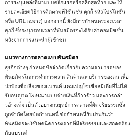
การระบุแหล่งที่มาแบบคลิกแรกหรือคลิกสุดท้าย และให้
รายละเอียดวิธีการติดตามที่ใช้ (เช่น คุกกี้ รหัสโปรโมชั่น
หรือ URL เฉพาะ) นอกจากนี้ ยังมีการกำหนดระยะเวลา
คุกกี้ ซึ่งระบุกรอบเวลาที่พันธมิตรจะได้รับค่าคอมมิชชั่น
หลังจากการแนะนำผู้เข้าชม
แนวทางการตลาดแบบพันธมิตร
ธุรกิจต่างๆ กำหนดข้อจำกัดเกี่ยวกับความสามารถของ
พันธมิตรในการทำการตลาดสินค้าและบริการของตน เพื่อ
ปกป้องชื่อเสียงของแบรนด์ แคมเปญโซเชียลมีเดียที่ไม่ได้
รับอนุญาต โฆษณาแบบจ่ายเงินที่ก้าวร้าว และการกล่า
วอ้างเท็จ เป็นตัวอย่างกลยุทธ์การตลาดที่ผิดจริยธรรมซึ่ง
ถูกจำกัดโดยข้อกำหนดนี้ ข้อกำหนดนี้รับประกันว่า
พันธมิตรจะใช้เทคนิคการตลาดที่มีจริยธรรมและสอดคล้อง
กับแบรนด์