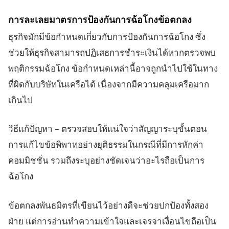
การละเลยมาตรการป้องกันการฉ้อโกงข้อตกลง
ธุรกิจมักมีข้อกำหนดเกี่ยวกับการป้องกันการฉ้อโกง ซึ่ง
ช่วยให้ธุรกิจสามารถปฏิเสธการชำระเงินได้หากตรวจพบ
พฤติกรรมฉ้อโกง ข้อกำหนดเหล่านี้อาจถูกนำไปใช้ในทาง
ที่ผิดกับบริษัทในเครือได้ เนื่องจากมีความคลุมเครือมาก
เกินไป
วิธีแก้ปัญหา – ตรวจสอบให้แน่ใจว่าสัญญาระบุขั้นตอน
การแก้ไขข้อพิพาทอย่างยุติธรรมในกรณีที่มีการหักค่า
คอมมิชชั่น รวมถึงระบุอย่างชัดเจนว่าอะไรถือเป็นการ
ฉ้อโกง
ข้อตกลงพันธมิตรที่เขียนไว้อย่างดีจะช่วยปกป้องทั้งสอง
ฝ่าย แต่การอ่านทำความเข้าใจและเจรจาเงื่อนไขถือเป็น