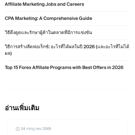
Affiliate Marketing Jobs and Careers
CPA Marketing: A Comprehensive Guide
วิธีดึงดูดและรักษาผู้ค้าในตลาดที่มีการแข่งขัน
วิธีการสร้างลีดฟอเร็กซ์: อะไรที่ได้ผลในปี 2026 (และอะไรที่ไม่ได้
ผล)
Top 15 Forex Affiliate Programs with Best Offers in 2026
อ่านเพิ่มเติม
24 กรกฎาคม 2569