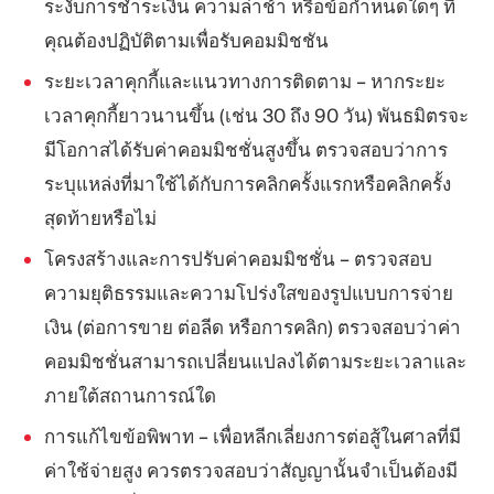
ระงับการชำระเงิน ความล่าช้า หรือข้อกำหนดใดๆ ที่
คุณต้องปฏิบัติตามเพื่อรับคอมมิชชัน
ระยะเวลาคุกกี้และแนวทางการติดตาม – หากระยะ
เวลาคุกกี้ยาวนานขึ้น (เช่น 30 ถึง 90 วัน) พันธมิตรจะ
มีโอกาสได้รับค่าคอมมิชชั่นสูงขึ้น ตรวจสอบว่าการ
ระบุแหล่งที่มาใช้ได้กับการคลิกครั้งแรกหรือคลิกครั้ง
สุดท้ายหรือไม่
โครงสร้างและการปรับค่าคอมมิชชั่น – ตรวจสอบ
ความยุติธรรมและความโปร่งใสของรูปแบบการจ่าย
เงิน (ต่อการขาย ต่อลีด หรือการคลิก) ตรวจสอบว่าค่า
คอมมิชชั่นสามารถเปลี่ยนแปลงได้ตามระยะเวลาและ
ภายใต้สถานการณ์ใด
การแก้ไขข้อพิพาท – เพื่อหลีกเลี่ยงการต่อสู้ในศาลที่มี
ค่าใช้จ่ายสูง ควรตรวจสอบว่าสัญญานั้นจำเป็นต้องมี