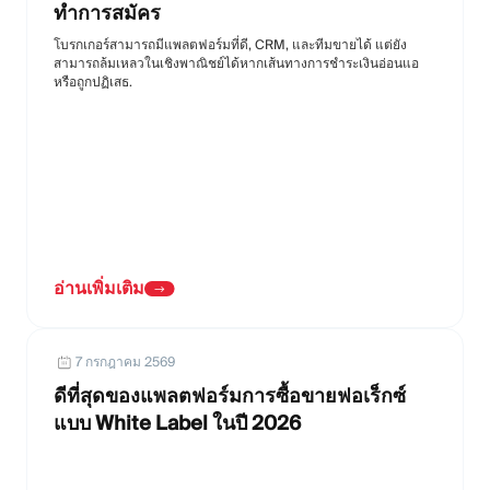
ทำการสมัคร
โบรกเกอร์สามารถมีแพลตฟอร์มที่ดี, CRM, และทีมขายได้ แต่ยัง
สามารถล้มเหลวในเชิงพาณิชย์ได้หากเส้นทางการชำระเงินอ่อนแอ
หรือถูกปฏิเสธ.
อ่านเพิ่มเติม
7 กรกฎาคม 2569
ดีที่สุดของแพลตฟอร์มการซื้อขายฟอเร็กซ์
แบบ White Label ในปี 2026