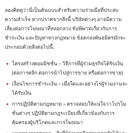
ลองคิดดูว่านี่เป็นต้นแบบสำหรับความร่วมมือที่ประสบ
ความสำเร็จ หากปราศจากสิ่งนี้ บริษัทต่างๆ อาจมีความ
เสี่ยงต่อการโฆษณาที่หลอกลวง ข้อพิพาทเกี่ยวกับการ
ชำระเงิน และปัญหาทางกฎหมาย ข้อตกลงพันธมิตรมักจะ
ประกอบด้วยสิ่งต่อไปนี้:
โครงสร้างคอมมิชชั่น – วิธีการที่ผู้ร่วมธุรกิจได้รับเงิน
(ต่อการคลิก ต่อการนำไปสู่การขาย หรือต่อการขาย)
เงื่อนไขการชำระเงิน – เมื่อใดและอย่างไรผู้ร่วมงานจะ
ได้รับเงิน
การปฏิบัติตามกฎหมาย – ตรวจสอบให้แน่ใจว่าโปรโม
ชั่นต่างๆ ปฏิบัติตามกฎระเบียบที่เกี่ยวข้องกับการ
คุ้มครองผู้บริโภคและการโฆษณา