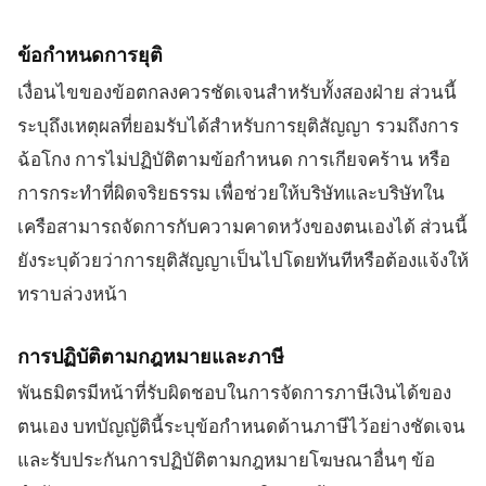
ข้อกำหนดการยุติ
เงื่อนไขของข้อตกลงควรชัดเจนสำหรับทั้งสองฝ่าย ส่วนนี้
ระบุถึงเหตุผลที่ยอมรับได้สำหรับการยุติสัญญา รวมถึงการ
ฉ้อโกง การไม่ปฏิบัติตามข้อกำหนด การเกียจคร้าน หรือ
การกระทำที่ผิดจริยธรรม เพื่อช่วยให้บริษัทและบริษัทใน
เครือสามารถจัดการกับความคาดหวังของตนเองได้ ส่วนนี้
ยังระบุด้วยว่าการยุติสัญญาเป็นไปโดยทันทีหรือต้องแจ้งให้
ทราบล่วงหน้า
การปฏิบัติตามกฎหมายและภาษี
พันธมิตรมีหน้าที่รับผิดชอบในการจัดการภาษีเงินได้ของ
ตนเอง บทบัญญัตินี้ระบุข้อกำหนดด้านภาษีไว้อย่างชัดเจน
และรับประกันการปฏิบัติตามกฎหมายโฆษณาอื่นๆ ข้อ