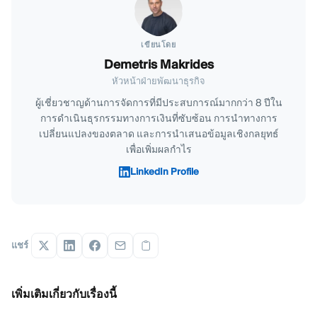
เขียนโดย
Demetris Makrides
หัวหน้าฝ่ายพัฒนาธุรกิจ
ผู้เชี่ยวชาญด้านการจัดการที่มีประสบการณ์มากกว่า 8 ปีใน
การดำเนินธุรกรรมทางการเงินที่ซับซ้อน การนำทางการ
เปลี่ยนแปลงของตลาด และการนำเสนอข้อมูลเชิงกลยุทธ์
เพื่อเพิ่มผลกำไร
LinkedIn Profile
แชร์
เพิ่มเติมเกี่ยวกับเรื่องนี้