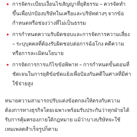
การจัดระเบียบเงื่อนไขสัญญาที่ยุติธรรม – ควรจัดทำ
ขึ้นเพื่อปกป้องบริษัทในเครือและบริษัทต่างๆ จากข้อ
กำหนดหรือช่องว่างที่ไม่เป็นธรรม
การกำหนดความรับผิดชอบและการจัดการความเสี่ยง
– ระบุบุคคลที่ต้องรับผิดชอบต่อการฉ้อโกง คดีความ
หรือการละเมิดนโยบาย
การจัดการการแก้ไขข้อพิพาท – การกำหนดขั้นตอนที่
ชัดเจนในการยุติข้อขัดแย้งเพื่อป้องกันคดีในศาลที่มีค่า
ใช้จ่ายสูง
ทนายความสามารถปรับแต่งข้อตกลงให้ตรงกับความ
ต้องการทางธุรกิจโดยเฉพาะพร้อมรับประกันว่าทุกฝ่ายได้
รับการคุ้มครองภายใต้กฎหมาย แม้ว่าบางบริษัทจะใช้
เทมเพลตสำเร็จรูปก็ตาม