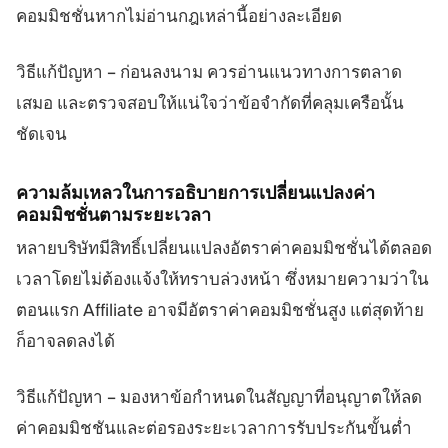
คอมมิชชั่นหากไม่อ่านกฎเหล่านี้อย่างละเอียด
วิธีแก้ปัญหา – ก่อนลงนาม ควรอ่านแนวทางการตลาด
เสมอ และตรวจสอบให้แน่ใจว่าข้อจำกัดที่คลุมเครือนั้น
ชัดเจน
ความล้มเหลวในการอธิบายการเปลี่ยนแปลงค่า
คอมมิชชั่นตามระยะเวลา
หลายบริษัทมีสิทธิ์เปลี่ยนแปลงอัตราค่าคอมมิชชั่นได้ตลอด
เวลาโดยไม่ต้องแจ้งให้ทราบล่วงหน้า ซึ่งหมายความว่าใน
ตอนแรก Affiliate อาจมีอัตราค่าคอมมิชชั่นสูง แต่สุดท้าย
ก็อาจลดลงได้
วิธีแก้ปัญหา – มองหาข้อกำหนดในสัญญาที่อนุญาตให้ลด
ค่าคอมมิชชันและต่อรองระยะเวลาการรับประกันขั้นต่ำ