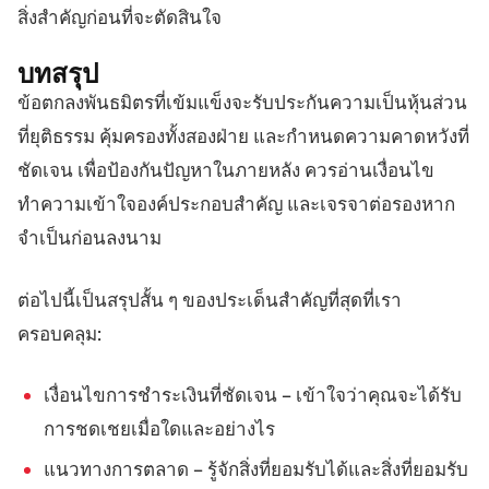
สิ่งสำคัญก่อนที่จะตัดสินใจ
บทสรุป
ข้อตกลงพันธมิตรที่เข้มแข็งจะรับประกันความเป็นหุ้นส่วน
ที่ยุติธรรม คุ้มครองทั้งสองฝ่าย และกำหนดความคาดหวังที่
ชัดเจน เพื่อป้องกันปัญหาในภายหลัง ควรอ่านเงื่อนไข
ทำความเข้าใจองค์ประกอบสำคัญ และเจรจาต่อรองหาก
จำเป็นก่อนลงนาม
ต่อไปนี้เป็นสรุปสั้น ๆ ของประเด็นสำคัญที่สุดที่เรา
ครอบคลุม:
เงื่อนไขการชำระเงินที่ชัดเจน – เข้าใจว่าคุณจะได้รับ
การชดเชยเมื่อใดและอย่างไร
แนวทางการตลาด – รู้จักสิ่งที่ยอมรับได้และสิ่งที่ยอมรับ