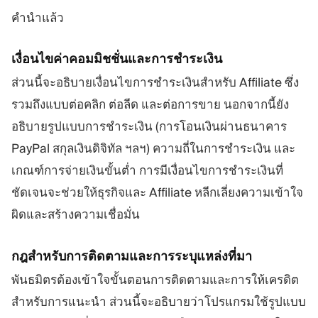
คำนำแล้ว
เงื่อนไขค่าคอมมิชชั่นและการชำระเงิน
ส่วนนี้จะอธิบายเงื่อนไขการชำระเงินสำหรับ Affiliate ซึ่ง
รวมถึงแบบต่อคลิก ต่อลีด และต่อการขาย นอกจากนี้ยัง
อธิบายรูปแบบการชำระเงิน (การโอนเงินผ่านธนาคาร
PayPal สกุลเงินดิจิทัล ฯลฯ) ความถี่ในการชำระเงิน และ
เกณฑ์การจ่ายเงินขั้นต่ำ การมีเงื่อนไขการชำระเงินที่
ชัดเจนจะช่วยให้ธุรกิจและ Affiliate หลีกเลี่ยงความเข้าใจ
ผิดและสร้างความเชื่อมั่น
กฎสำหรับการติดตามและการระบุแหล่งที่มา
พันธมิตรต้องเข้าใจขั้นตอนการติดตามและการให้เครดิต
สำหรับการแนะนำ ส่วนนี้จะอธิบายว่าโปรแกรมใช้รูปแบบ