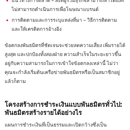
แนวทางการตลาด – สิ่งที่ผู้ร่วมธุรกิจสามารถทำได้และ
ไม่สามารถดำเนินการเพื่อโฆษณาแบรนด์
การติดตามและการระบุแหล่งที่มา – วิธีการติดตาม
และให้เครดิตการอ้างอิง
ข้อตกลงพันธมิตรที่ชัดเจนจะช่วยลดความเสี่ยง เพิ่มรายได้
สูงสุด และปกป้องทั้งสองฝ่าย ความสำเร็จในระยะยาวขึ้น
อยู่กับความสามารถในการเข้าใจข้อตกลงเหล่านี้ ไม่ว่า
คุณจะกำลังเริ่มต้นเครือข่ายพันธมิตรหรือเป็นสมาชิกอยู่
แล้วก็ตาม
โครงสร้างการชำระเงินแบบพันธมิตรทั่วไป:
พันธมิตรสร้างรายได้อย่างไร
แผนการชำระเงินที่เป็นธรรมและเปิดกว้างซึ่งเป็น