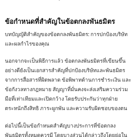
ข้อกำหนดที่สำคัญในข้อตกลงพันธมิตร
บทบัญญัติสำคัญของข้อตกลงพันธมิตร: การปกป้องบริษัท
และผลกำไรของคุณ
นอกจากจะเป็นพิธีการแล้ว ข้อตกลงพันธมิตรที่เขียนขึ้น
อย่างดียังเป็นเอกสารสำคัญที่ปกป้องบริษัทและพันธมิตร
จากการสื่อสารที่ผิดพลาด ข้อพิพาทด้านการชำระเงิน และ
ข้อกังวลทางกฎหมาย สัญญาที่มั่นคงจะส่งเสริมความร่วม
มือที่เท่าเทียมและเปิดกว้าง โดยรับประกันว่าทุกฝ่าย
ตระหนักถึงสิทธิ ภาระผูกพัน และความรับผิดชอบของตน
ต่อไปนี้เป็นข้อกำหนดสำคัญบางประการที่ข้อตกลง
พันธมิตรทั้งหมดควรมี โดยบางส่วนได้กล่าวถึงโดยย่อใน