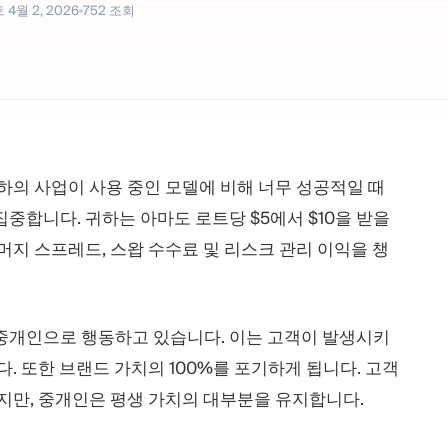
트
4월 2, 2026
752
조회
귀하의 사업이 사용 중인 모델에 비해 너무 성공적일 때
중합니다. 귀하는 아마도 로트당 $5에서 $10을 받을
머지 스프레드, 스왑 수수료 및 리스크 관리 이익을 챙
 중개인으로 행동하고 있습니다. 이는 고객이 발생시키
. 또한 브랜드 가치의 100%를 포기하게 됩니다. 고객
되지만, 중개인은 평생 가치의 대부분을 유지합니다.