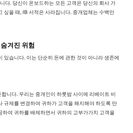
습니다. 당신이 온보드하는 모든 고객은 당신의 회사 가
 싶을 때, IB 서적은 사라집니다. 중개업체는 수백만
지 숨겨진
위험
이 있습니다. 이는 단순히 돈에 관한 것이 아니라 생존에
존합니다. 우리는 중개인이 하룻밤 사이에 리베이트 비
나 규제를 변경하여 귀하가 고객을 해지해야 하도록 만
 제공하여 귀하를 배제하면서 귀하의 고부가가치 고객을