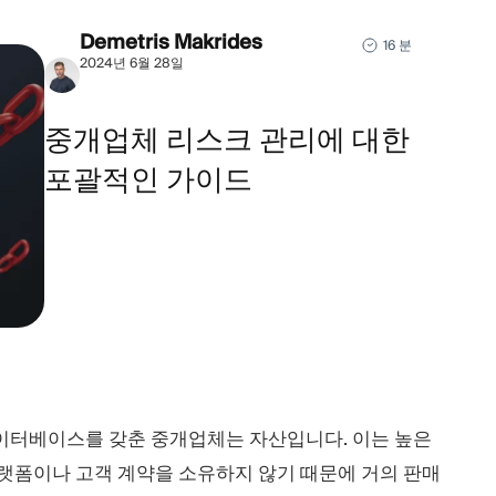
Demetris Makrides
16 분
2024년 6월 28일
중개업체 리스크 관리에 대한
포괄적인 가이드
데이터베이스를 갖춘 중개업체는 자산입니다. 이는 높은
플랫폼이나 고객 계약을 소유하지 않기 때문에 거의 판매