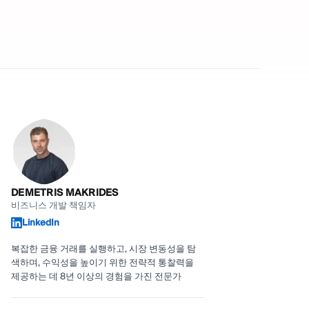
DEMETRIS MAKRIDES
비즈니스 개발 책임자
LinkedIn
복잡한 금융 거래를 실행하고, 시장 변동성을 탐
색하며, 수익성을 높이기 위한 전략적 통찰력을
제공하는 데 8년 이상의 경험을 가진 전문가