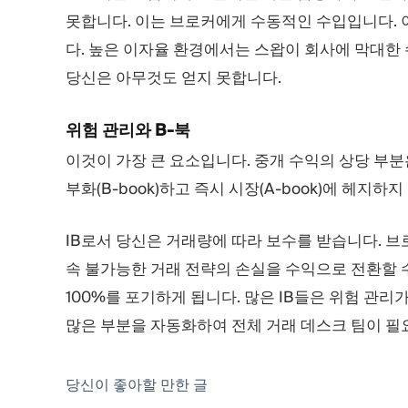
못합니다. 이는 브로커에게 수동적인 수입입니다.
다. 높은 이자율 환경에서는 스왑이 회사에 막대한 
당신은 아무것도 얻지 못합니다.
위험 관리와 B-북
이것이 가장 큰 요소입니다. 중개 수익의 상당 부
부화(B-book)하고 즉시 시장(A-book)에 헤지하
IB로서 당신은 거래량에 따라 보수를 받습니다. 브
속 불가능한 거래 전략의 손실을 수익으로 전환할 수
100%를 포기하게 됩니다. 많은 IB들은 위험 관
많은 부분을 자동화하여 전체 거래 데스크 팀이 필요
당신이 좋아할 만한 글