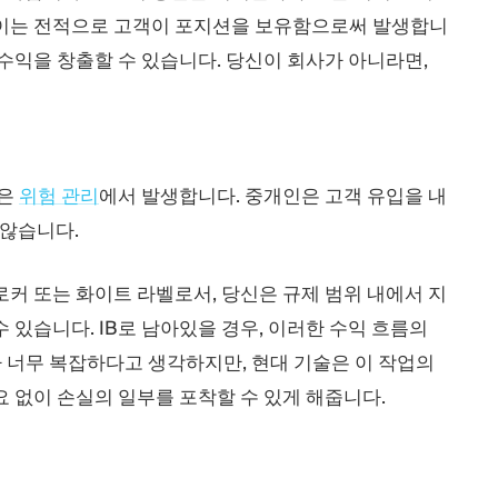
 이는 전적으로 고객이 포지션을 보유함으로써 발생합니
수익을 창출할 수 있습니다. 당신이 회사가 아니라면,
분은
위험 관리
에서 발생합니다. 중개인은 고객 유입을 내
지 않습니다.
로커 또는 화이트 라벨로서, 당신은 규제 범위 내에서 지
 있습니다. IB로 남아있을 경우, 이러한 수익 흐름의
리가 너무 복잡하다고 생각하지만, 현대 기술은 이 작업의
 없이 손실의 일부를 포착할 수 있게 해줍니다.