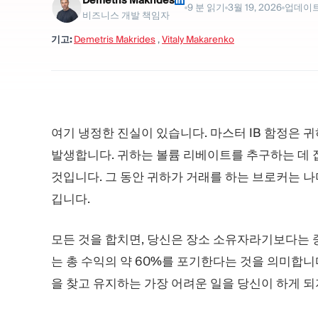
Demetris Makrides
9
분 읽기
3월 19, 2026
업데이
비즈니스 개발 책임자
기고:
Demetris Makrides
,
Vitaly Makarenko
여기 냉정한 진실이 있습니다. 마스터 IB 함정은 
발생합니다. 귀하는 볼륨 리베이트를 추구하는 데 집
것입니다. 그 동안 귀하가 거래를 하는 브로커는 나
깁니다.
모든 것을 합치면, 당신은 장소 소유자라기보다는
는 총 수익의 약 60%를 포기한다는 것을 의미합니다
을 찾고 유지하는 가장 어려운 일을 당신이 하게 