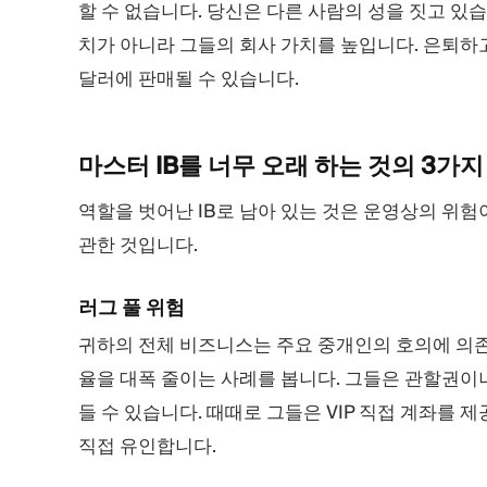
할 수 없습니다. 당신은 다른 사람의 성을 짓고 있
치가 아니라 그들의 회사 가치를 높입니다. 은퇴하고
달러에 판매될 수 있습니다.
마스터 IB를 너무 오래 하는 것의 3가
역할을 벗어난 IB로 남아 있는 것은 운영상의 위험
관한 것입니다.
러그 풀 위험
귀하의 전체 비즈니스는 주요 중개인의 호의에 의
율을 대폭 줄이는 사례를 봅니다. 그들은 관할권이
들 수 있습니다. 때때로 그들은 VIP 직접 계좌를
직접 유인합니다.