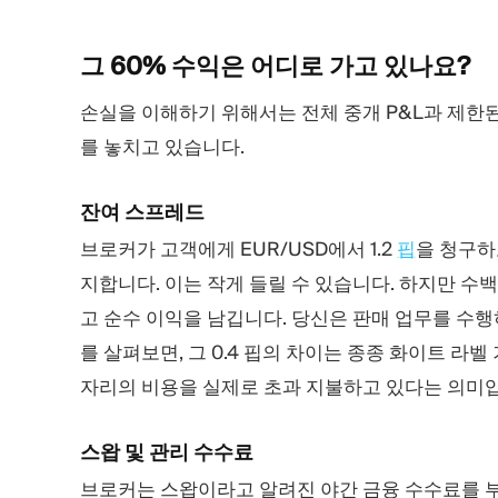
그 60% 수익은 어디로 가고
있나요?
손실을 이해하기 위해서는 전체 중개 P&L과 제한된 
를 놓치고 있습니다.
잔여 스프레드
브로커가 고객에게 EUR/USD에서 1.2
핍
을 청구하고
지합니다. 이는 작게 들릴 수 있습니다. 하지만 수
고 순수 이익을 남깁니다. 당신은 판매 업무를 수행
를 살펴보면, 그 0.4 핍의 차이는 종종 화이트 라
자리의 비용을 실제로 초과 지불하고 있다는 의미
스왑 및 관리 수수료
브로커는 스왑이라고 알려진 야간 금융 수수료를 부