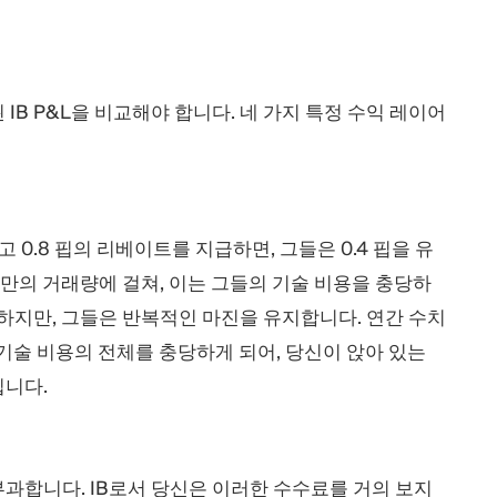
IB P&L을 비교해야 합니다. 네 가지 특정 수익 레이어
 0.8 핍의 리베이트를 지급하면, 그들은 0.4 핍을 유
백만의 거래량에 걸쳐, 이는 그들의 기술 비용을 충당하
하지만, 그들은 반복적인 마진을 유지합니다. 연간 수치
벨 기술 비용의 전체를 충당하게 되어, 당신이 앉아 있는
입니다.
과합니다. IB로서 당신은 이러한 수수료를 거의 보지