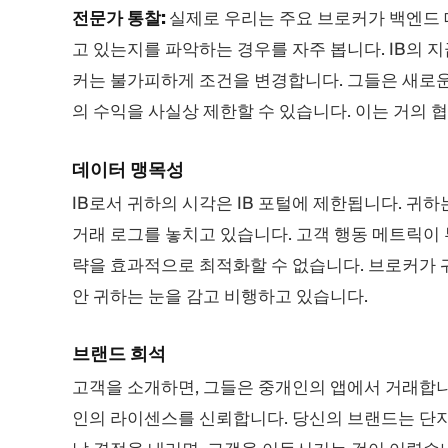
전문가 통찰:
실제로 우리는 주요 브로커가 백엔드 데
고 있는지를 파악하는 경우를 자주 봅니다. IB의
커는 불가피하게 조건을 변경합니다. 그들은 새로운
의 수익을 사실상 제한할 수 있습니다. 이는 거의 
데이터 맹목성
IB로서 귀하의 시각은 IB 포털에 제한됩니다. 귀하
거래 로그를 놓치고 있습니다. 고객 행동 메트릭이 
략을 효과적으로 최적화할 수 없습니다. 브로커가 
안 귀하는 눈을 감고 비행하고 있습니다.
브랜드 희석
고객을 소개하면, 그들은 중개인의 앱에서 거래합니
인의 라이센스를 신뢰합니다. 당신의 브랜드는 단지 