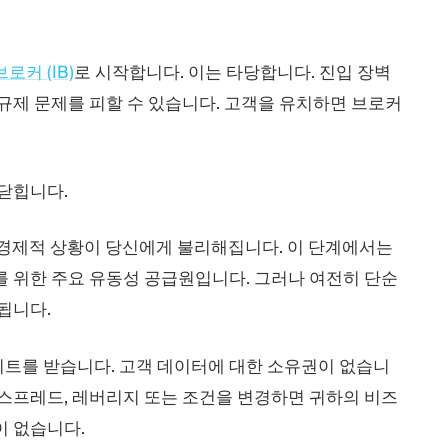
로커 (IB)
로 시작합니다. 이는 타당합니다. 진입 장벽
규제 문제를 피할 수 있습니다. 고객을 유치하면 브로커
 닫힙니다.
, 경제적 상황이 당신에게 불리해집니다. 이 단계에서는
를 위한 주요 유동성 공급원입니다. 그러나 여전히 단순
됩니다.
이트를 받습니다. 고객 데이터에 대한 소유권이 없습니
 스프레드, 레버리지 또는 조건을 변경하면 귀하의 비즈
이 없습니다.