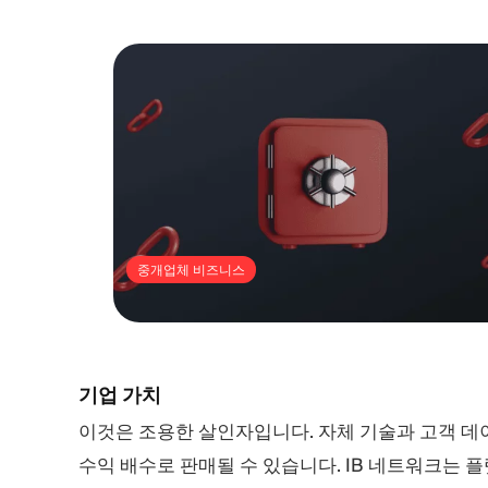
중개업체 비즈니스
기업 가치
이것은 조용한 살인자입니다. 자체 기술과 고객 
수익 배수로 판매될 수 있습니다. IB 네트워크는 