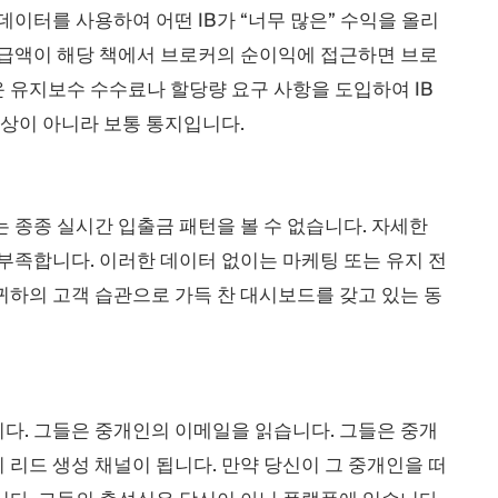
이터를 사용하여 어떤 IB가 “너무 많은” 수익을 올리
 지급액이 해당 책에서 브로커의 순이익에 접근하면 브로
 유지보수 수수료나 할당량 요구 사항을 도입하여 IB
협상이 아니라 보통 통지입니다.
는 종종 실시간 입출금 패턴을 볼 수 없습니다. 자세한
부족합니다. 이러한 데이터 없이는 마케팅 또는 유지 전
귀하의 고객 습관으로 가득 찬 대시보드를 갖고 있는 동
다. 그들은 중개인의 이메일을 읽습니다. 그들은 중개
리드 생성 채널이 됩니다. 만약 당신이 그 중개인을 떠