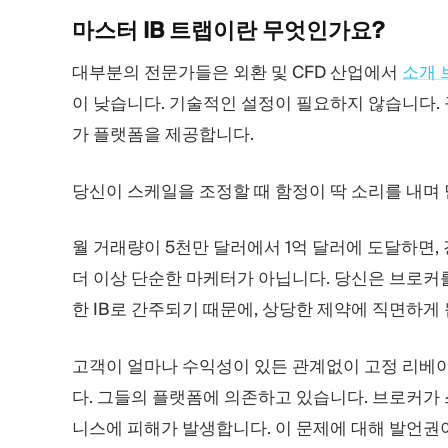
마스터 IB 트랩이란
무엇인가요?
대부분의 전문가들은 외환 및 CFD 산업에서
소개 브
이 낮습니다. 기술적인 설정이 필요하지 않습니다. 
가 플랫폼을 제공합니다.
당신이 스케일을 조정할 때 함정이 딱 소리를 내며
월 거래량이 5천만 달러에서 1억 달러에 도달하면
더 이상 단순한 마케터가 아닙니다. 당신은 브로커
한 IB로 간주되기 때문에, 상당한 제약에 직면하게 
고객이 얼마나 수익성이 있든 관계없이 고정 리베
다. 그들의 플랫폼에 의존하고 있습니다. 브로커가
니스에 피해가 발생합니다. 이 문제에 대해 발언권